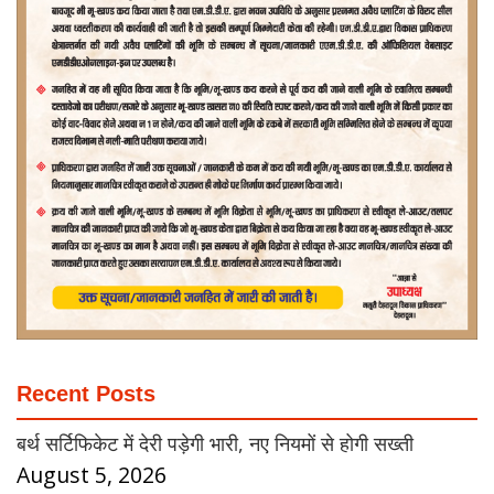
Recent Posts
बर्थ सर्टिफिकेट में देरी पड़ेगी भारी, नए नियमों से होगी सख्ती
August 5, 2026