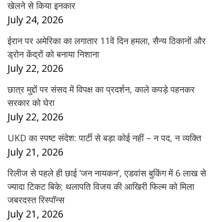
खेलने से किया इनकार
July 24, 2026
ईरान पर अमेरिका का लगातार 11वें दिन हमला, सैन्य ठिकानों और
ड्रोन केंद्रों को बनाया निशाना
July 22, 2026
छात्र मुद्दों पर संसद में विपक्ष का प्रदर्शन, काले कपड़े पहनकर
सरकार को घेरा
July 22, 2026
UKD का स्पष्ट संदेश: पार्टी से बड़ा कोई नहीं – न पद, न व्यक्ति
July 21, 2026
रिलीज से पहले ही छाई ‘जन नायकन’, एडवांस बुकिंग में 6 लाख से
ज्यादा टिकट बिके; थलापति विजय की आखिरी फिल्म को मिला
जबरदस्त रिस्पॉन्स
July 21, 2026