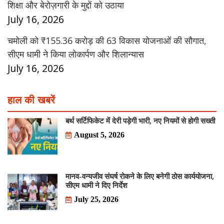
शिक्षा और बेरोज़गारी के मुद्दों को उठाया
July 16, 2026
चमोली को ₹155.36 करोड़ की 63 विकास योजनाओं की सौगात,
सीएम धामी ने किया लोकार्पण और शिलान्यास
July 16, 2026
हाल की खबरें
बर्थ सर्टिफिकेट में देरी पड़ेगी भारी, नए नियमों से होगी सख्ती
August 5, 2026
मानव-वन्यजीव संघर्ष रोकने के लिए बनेगी ठोस कार्ययोजना,
सीएम धामी ने दिए निर्देश
July 25, 2026