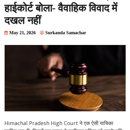
हाईकोर्ट बोला- वैवाहिक विवाद में
दखल नहीं
May 21, 2026
Surkanda Samachar
Himachal Pradesh High Court ने एक ऐसी याचिका