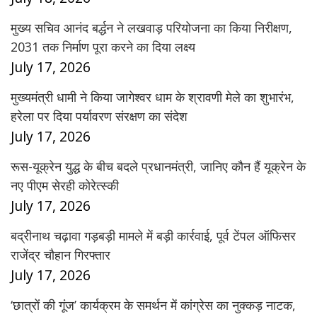
मुख्य सचिव आनंद बर्द्धन ने लखवाड़ परियोजना का किया निरीक्षण,
2031 तक निर्माण पूरा करने का दिया लक्ष्य
July 17, 2026
मुख्यमंत्री धामी ने किया जागेश्वर धाम के श्रावणी मेले का शुभारंभ,
हरेला पर दिया पर्यावरण संरक्षण का संदेश
July 17, 2026
रूस-यूक्रेन युद्ध के बीच बदले प्रधानमंत्री, जानिए कौन हैं यूक्रेन के
नए पीएम सेरही कोरेत्स्की
July 17, 2026
बद्रीनाथ चढ़ावा गड़बड़ी मामले में बड़ी कार्रवाई, पूर्व टेंपल ऑफिसर
राजेंद्र चौहान गिरफ्तार
July 17, 2026
‘छात्रों की गूंज’ कार्यक्रम के समर्थन में कांग्रेस का नुक्कड़ नाटक,