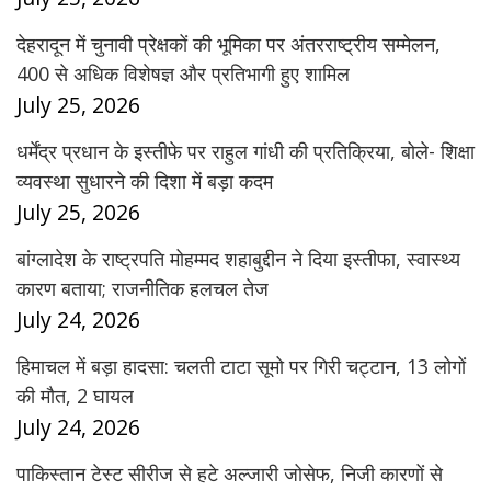
देहरादून में चुनावी प्रेक्षकों की भूमिका पर अंतरराष्ट्रीय सम्मेलन,
400 से अधिक विशेषज्ञ और प्रतिभागी हुए शामिल
July 25, 2026
धर्मेंद्र प्रधान के इस्तीफे पर राहुल गांधी की प्रतिक्रिया, बोले- शिक्षा
व्यवस्था सुधारने की दिशा में बड़ा कदम
July 25, 2026
बांग्लादेश के राष्ट्रपति मोहम्मद शहाबुद्दीन ने दिया इस्तीफा, स्वास्थ्य
कारण बताया; राजनीतिक हलचल तेज
July 24, 2026
हिमाचल में बड़ा हादसा: चलती टाटा सूमो पर गिरी चट्टान, 13 लोगों
की मौत, 2 घायल
July 24, 2026
पाकिस्तान टेस्ट सीरीज से हटे अल्जारी जोसेफ, निजी कारणों से