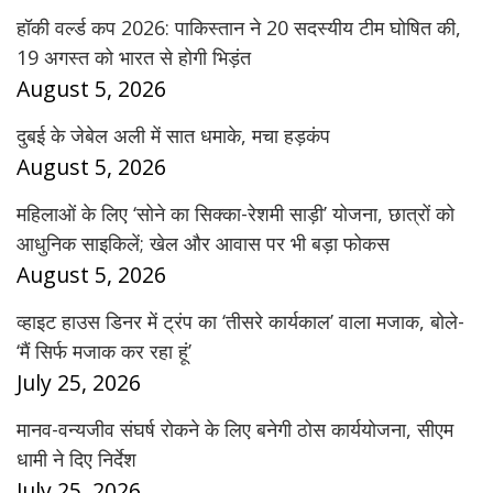
हॉकी वर्ल्ड कप 2026: पाकिस्तान ने 20 सदस्यीय टीम घोषित की,
19 अगस्त को भारत से होगी भिड़ंत
August 5, 2026
दुबई के जेबेल अली में सात धमाके, मचा हड़कंप
August 5, 2026
महिलाओं के लिए ‘सोने का सिक्का-रेशमी साड़ी’ योजना, छात्रों को
आधुनिक साइकिलें; खेल और आवास पर भी बड़ा फोकस
August 5, 2026
व्हाइट हाउस डिनर में ट्रंप का ‘तीसरे कार्यकाल’ वाला मजाक, बोले-
‘मैं सिर्फ मजाक कर रहा हूं’
July 25, 2026
मानव-वन्यजीव संघर्ष रोकने के लिए बनेगी ठोस कार्ययोजना, सीएम
धामी ने दिए निर्देश
July 25, 2026