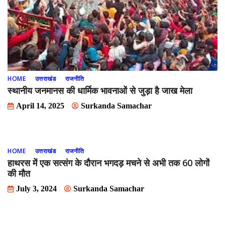
HOME
उत्तराखंड
राजनीति
स्थानीय जनमानस की धार्मिक भावनाओं से जुड़ा है जाख मेला
April 14, 2025
Surkanda Samachar
HOME
उत्तराखंड
राजनीति
हाथरस में एक सत्संग के दौरान भगदड़ मचने से अभी तक 60 लोगों
की मौत
July 3, 2024
Surkanda Samachar