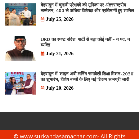
देहरादून में चुनावी प्रेक्षकों की भूमिका पर अंतरराष्ट्रीय
सम्मेलन, 400 से अधिक विशेषज्ञ और प्रतिभागी हुए शामिल
July 25, 2026
UKD का स्पष्ट संदेश: पार्टी से बड़ा कोई नहीं – न पद, न
व्यक्ति
July 21, 2026
देहरादून में ‘शाइन अवी लर्निंग समावेशी शिक्षा मिशन-2030’
का शुभारंभ, विशेष बच्चों के लिए नई शिक्षण सामग्री जारी
July 20, 2026
© www.surkandasamachar.com· All Rights