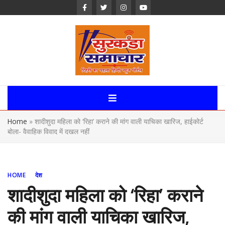
Skip
to
content
Surkanda
Samachar:
Home
»
शादीशुदा महिला को ‘रिहा’ कराने की मांग वाली याचिका खारिज, हाईकोर्ट
Uttarakhand,
बोला- वैवाहिक विवाद में दखल नहीं
News Portal
HOME
देश
शादीशुदा महिला को ‘रिहा’ कराने
की मांग वाली याचिका खारिज,