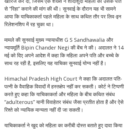
खारिज कर दी, जिसमें एक शख्स ने शादीशुदा महिला को उसके पति
से “रिहा” कराने की मांग की थी। सुनवाई के दौरान यह भी सामने
आया कि याचिकाकर्ता पहले महिला के साथ कथित तौर पर लिव-इन
रिलेशनशिप में रह चुका था।
मामले की सुनवाई मुख्य न्यायाधीश G S Sandhawalia और
न्यायमूर्ति Bipin Chander Negi की बेंच ने की। अदालत ने 14
मई को दिए अपने आदेश में कहा कि महिला अपने पति और बच्चे के
साथ रह रही है, इसलिए यह याचिका सुनवाई योग्य नहीं है।
Himachal Pradesh High Court ने कहा कि अदालत पति-
पत्नी के वैवाहिक विवादों में हस्तक्षेप नहीं कर सकती। कोर्ट ने टिप्पणी
करते हुए कहा कि याचिकाकर्ता और महिला के बीच कथित संबंध
“adulterous” यानी विवाहेतर संबंध जैसा प्रतीत होता है और ऐसे
रिश्ते को न्यायिक मान्यता नहीं दी जा सकती।
याचिकाकर्ता ने खुद को महिला का करीबी दोस्त बताते हुए दावा किया