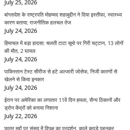
July 25, 2026
बांग्लादेश के राष्ट्रपति मोहम्मद शहाबुद्दीन ने दिया इस्तीफा, स्वास्थ्य
कारण बताया; राजनीतिक हलचल तेज
July 24, 2026
हिमाचल में बड़ा हादसा: चलती टाटा सूमो पर गिरी चट्टान, 13 लोगों
की मौत, 2 घायल
July 24, 2026
पाकिस्तान टेस्ट सीरीज से हटे अल्जारी जोसेफ, निजी कारणों से
खेलने से किया इनकार
July 24, 2026
ईरान पर अमेरिका का लगातार 11वें दिन हमला, सैन्य ठिकानों और
ड्रोन केंद्रों को बनाया निशाना
July 22, 2026
छात्र मुद्दों पर संसद में विपक्ष का प्रदर्शन, काले कपड़े पहनकर