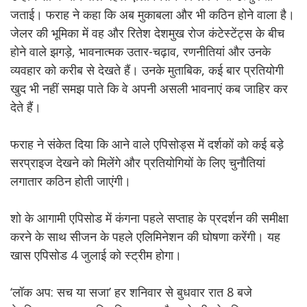
जताई। फराह ने कहा कि अब मुकाबला और भी कठिन होने वाला है।
जेलर की भूमिका में वह और रितेश देशमुख रोज कंटेस्टेंट्स के बीच
होने वाले झगड़े, भावनात्मक उतार-चढ़ाव, रणनीतियां और उनके
व्यवहार को करीब से देखते हैं। उनके मुताबिक, कई बार प्रतियोगी
खुद भी नहीं समझ पाते कि वे अपनी असली भावनाएं कब जाहिर कर
देते हैं।
फराह ने संकेत दिया कि आने वाले एपिसोड्स में दर्शकों को कई बड़े
सरप्राइज देखने को मिलेंगे और प्रतियोगियों के लिए चुनौतियां
लगातार कठिन होती जाएंगी।
शो के आगामी एपिसोड में कंगना पहले सप्ताह के प्रदर्शन की समीक्षा
करने के साथ सीजन के पहले एलिमिनेशन की घोषणा करेंगी। यह
खास एपिसोड 4 जुलाई को स्ट्रीम होगा।
‘लॉक अप: सच या सजा’ हर शनिवार से बुधवार रात 8 बजे