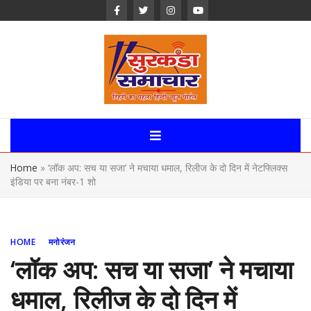
Skip
to
content
Surkanda
Samachar:
Home
»
‘लॉक अप: सच या सजा’ ने मचाया धमाल, रिलीज के दो दिन में नेटफ्लिक्स
Uttarakhand,
इंडिया पर बना नंबर-1 शो
News Portal
HOME
मनोरंजन
‘लॉक अप: सच या सजा’ ने मचाया
धमाल, रिलीज के दो दिन में