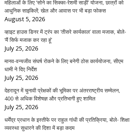
महिलाओं के लिए ‘सोने का सिक्का-रेशमी साड़ी’ योजना, छात्रों को
आधुनिक साइकिलें; खेल और आवास पर भी बड़ा फोकस
August 5, 2026
व्हाइट हाउस डिनर में ट्रंप का ‘तीसरे कार्यकाल’ वाला मजाक, बोले-
‘मैं सिर्फ मजाक कर रहा हूं’
July 25, 2026
मानव-वन्यजीव संघर्ष रोकने के लिए बनेगी ठोस कार्ययोजना, सीएम
धामी ने दिए निर्देश
July 25, 2026
देहरादून में चुनावी प्रेक्षकों की भूमिका पर अंतरराष्ट्रीय सम्मेलन,
400 से अधिक विशेषज्ञ और प्रतिभागी हुए शामिल
July 25, 2026
धर्मेंद्र प्रधान के इस्तीफे पर राहुल गांधी की प्रतिक्रिया, बोले- शिक्षा
व्यवस्था सुधारने की दिशा में बड़ा कदम