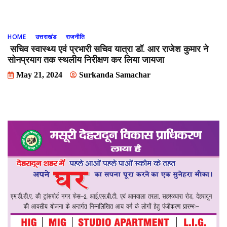
HOME
उत्तराखंड
राजनीति
सचिव स्वास्थ्य एवं प्रभारी सचिव यात्रा डाॅ. आर राजेश कुमार ने
सोनप्रयाग तक स्थलीय निरीक्षण कर लिया जायजा
May 21, 2024
Surkanda Samachar