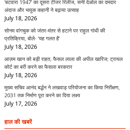
‘बटवारा 1947’ का दूसरा टीजर रिलीज, सनी देओल का दमदार
अंदाज और भावुक कहानी ने बढ़ाया उत्साह
July 18, 2026
सोनम वांगचुक को जंतर-मंतर से हटाने पर राहुल गांधी की
प्रतिक्रिया, बोले- ‘यह गलत है’
July 18, 2026
आज़म खान को बड़ी राहत, फैसल लाला की अपील खारिज; ट्रायल
कोर्ट का बरी करने का फैसला बरकरार
July 18, 2026
मुख्य सचिव आनंद बर्द्धन ने लखवाड़ परियोजना का किया निरीक्षण,
2031 तक निर्माण पूरा करने का दिया लक्ष्य
July 17, 2026
हाल की खबरें