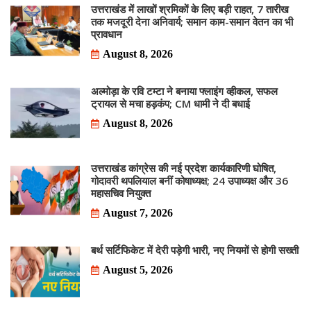
उत्तराखंड में लाखों श्रमिकों के लिए बड़ी राहत, 7 तारीख
तक मजदूरी देना अनिवार्य; समान काम-समान वेतन का भी
प्रावधान
August 8, 2026
अल्मोड़ा के रवि टम्टा ने बनाया फ्लाइंग व्हीकल, सफल
ट्रायल से मचा हड़कंप; CM धामी ने दी बधाई
August 8, 2026
उत्तराखंड कांग्रेस की नई प्रदेश कार्यकारिणी घोषित,
गोदावरी थपलियाल बनीं कोषाध्यक्ष; 24 उपाध्यक्ष और 36
महासचिव नियुक्त
August 7, 2026
बर्थ सर्टिफिकेट में देरी पड़ेगी भारी, नए नियमों से होगी सख्ती
August 5, 2026