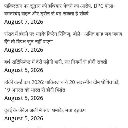
पाकिस्तान पर सूडान को हथियार भेजने का आरोप, BPC बोला-
बख्तरबंद वाहन और ड्रोन से बढ़ सकता है संघर्ष
August 7, 2026
संसद में हंगामे पर भड़के किरेन रिजिजू, बोले- ‘अमित शाह जब जवाब
देंगे तो विपक्ष सुन नहीं पाएगा’
August 7, 2026
बर्थ सर्टिफिकेट में देरी पड़ेगी भारी, नए नियमों से होगी सख्ती
August 5, 2026
हॉकी वर्ल्ड कप 2026: पाकिस्तान ने 20 सदस्यीय टीम घोषित की,
19 अगस्त को भारत से होगी भिड़ंत
August 5, 2026
दुबई के जेबेल अली में सात धमाके, मचा हड़कंप
August 5, 2026