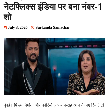
नेटफ्लिक्स इंडिया पर बना नंबर-1
शो
July 3, 2026
Surkanda Samachar
मुंबई। फिल्म निर्माता और कोरियोग्राफर फराह खान के नए रियलिटी