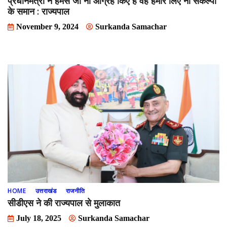
प्रधानमंत्री ने हमसे जो नौ आग्रह किए हैं वह हमारे लिए नौ संकल्पों
के समान : राज्यपाल
November 9, 2024
Surkanda Samachar
HOME
उत्तराखंड
राजनीति
सीडीएस ने की राज्यपाल से मुलाकात
July 18, 2025
Surkanda Samachar