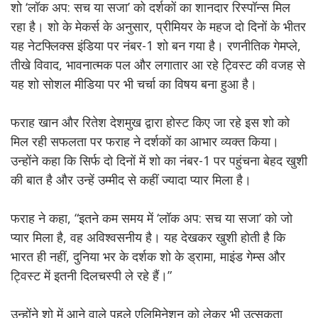
शो ‘लॉक अप: सच या सजा’ को दर्शकों का शानदार रिस्पॉन्स मिल
रहा है। शो के मेकर्स के अनुसार, प्रीमियर के महज दो दिनों के भीतर
यह नेटफ्लिक्स इंडिया पर नंबर-1 शो बन गया है। रणनीतिक गेमप्ले,
तीखे विवाद, भावनात्मक पल और लगातार आ रहे ट्विस्ट की वजह से
यह शो सोशल मीडिया पर भी चर्चा का विषय बना हुआ है।
फराह खान और रितेश देशमुख द्वारा होस्ट किए जा रहे इस शो को
मिल रही सफलता पर फराह ने दर्शकों का आभार व्यक्त किया।
उन्होंने कहा कि सिर्फ दो दिनों में शो का नंबर-1 पर पहुंचना बेहद खुशी
की बात है और उन्हें उम्मीद से कहीं ज्यादा प्यार मिला है।
फराह ने कहा, “इतने कम समय में ‘लॉक अप: सच या सजा’ को जो
प्यार मिला है, वह अविश्वसनीय है। यह देखकर खुशी होती है कि
भारत ही नहीं, दुनिया भर के दर्शक शो के ड्रामा, माइंड गेम्स और
ट्विस्ट में इतनी दिलचस्पी ले रहे हैं।”
उन्होंने शो में आने वाले पहले एलिमिनेशन को लेकर भी उत्सुकता