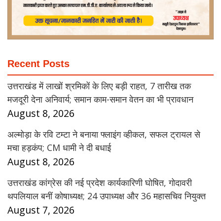
Recent Posts
उत्तराखंड में लाखों श्रमिकों के लिए बड़ी राहत, 7 तारीख तक
मजदूरी देना अनिवार्य; समान काम-समान वेतन का भी प्रावधान
August 8, 2026
अल्मोड़ा के रवि टम्टा ने बनाया फ्लाइंग व्हीकल, सफल ट्रायल से
मचा हड़कंप; CM धामी ने दी बधाई
August 8, 2026
उत्तराखंड कांग्रेस की नई प्रदेश कार्यकारिणी घोषित, गोदावरी
थपलियाल बनीं कोषाध्यक्ष; 24 उपाध्यक्ष और 36 महासचिव नियुक्त
August 7, 2026