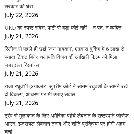
सरकार को घेरा
July 22, 2026
UKD का स्पष्ट संदेश: पार्टी से बड़ा कोई नहीं – न पद, न व्यक्ति
July 21, 2026
रिलीज से पहले ही छाई ‘जन नायकन’, एडवांस बुकिंग में 6 लाख से
ज्यादा टिकट बिके; थलापति विजय की आखिरी फिल्म को मिला
जबरदस्त रिस्पॉन्स
July 21, 2026
राजा रघुवंशी हत्याकांड: सुप्रीम कोर्ट ने सोनम रघुवंशी के सामने रखे
दो विकल्प, आचरण पर भी उठाए सवाल
July 21, 2026
ट्रंप से मुलाकात के लिए अमेरिका पहुंचे लेबनान के राष्ट्रपति जोसेफ
आउन, इजरायल-लेबनान तनाव और शांति प्रक्रिया पर होगी अहम
चर्चा