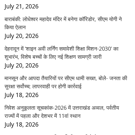
July 21, 2026
बाराबंकी: लोधेश्वर महादेव मंदिर में बनेगा कॉरिडोर, सीएम योगी ने
किया ऐलान
July 20, 2026
देहरादून में ‘शाइन अवी लर्निंग समावेशी शिक्षा मिशन-2030’ का
शुभारंभ, विशेष बच्चों के लिए नई शिक्षण सामग्री जारी
July 20, 2026
मानसून और आपदा तैयारियों पर सीएम धामी सख्त, बोले- जनता की
सुरक्षा सर्वोच्च; लापरवाही पर होगी कार्रवाई
July 18, 2026
निवेश अनुकूलता सूचकांक-2026 में उत्तराखंड अव्वल, पर्वतीय
राज्यों में पहला और देशभर में 11वां स्थान
July 18, 2026