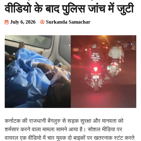
वीडियो के बाद पुलिस जांच में जुटी
July 6, 2026
Surkanda Samachar
कर्नाटक की राजधानी बेंगलुरु से सड़क सुरक्षा और मानवता को
शर्मसार करने वाला मामला सामने आया है। सोशल मीडिया पर
वायरल एक वीडियो में चार युवक दो बाइकों पर खतरनाक स्टंट करते