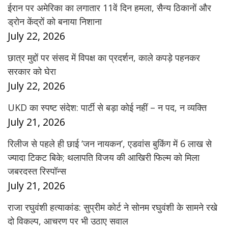
ईरान पर अमेरिका का लगातार 11वें दिन हमला, सैन्य ठिकानों और
ड्रोन केंद्रों को बनाया निशाना
July 22, 2026
छात्र मुद्दों पर संसद में विपक्ष का प्रदर्शन, काले कपड़े पहनकर
सरकार को घेरा
July 22, 2026
UKD का स्पष्ट संदेश: पार्टी से बड़ा कोई नहीं – न पद, न व्यक्ति
July 21, 2026
रिलीज से पहले ही छाई ‘जन नायकन’, एडवांस बुकिंग में 6 लाख से
ज्यादा टिकट बिके; थलापति विजय की आखिरी फिल्म को मिला
जबरदस्त रिस्पॉन्स
July 21, 2026
राजा रघुवंशी हत्याकांड: सुप्रीम कोर्ट ने सोनम रघुवंशी के सामने रखे
दो विकल्प, आचरण पर भी उठाए सवाल