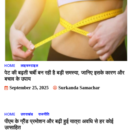
HOME
लाइफस्टाइल
पेट की बढ़ती चर्बी बन रही है बड़ी समस्या, जानिए इसके कारण और
बचाव के उपाय
September 25, 2025
Surkanda Samachar
HOME
उत्तराखंड
राजनीति
पीएम के ग्रैंड प्रमोशन और बढ़ी हुई यात्रा अवधि से हर कोई
उत्साहित