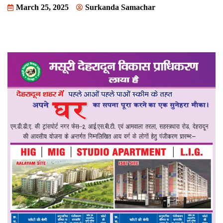
March 25, 2025
Surkanda Samachar