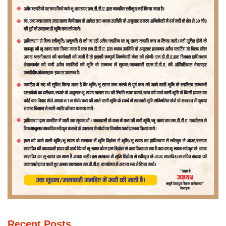
Recent Posts