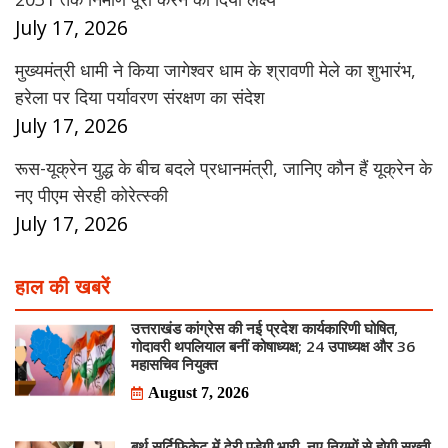
July 17, 2026
मुख्यमंत्री धामी ने किया जागेश्वर धाम के श्रावणी मेले का शुभारंभ,
हरेला पर दिया पर्यावरण संरक्षण का संदेश
July 17, 2026
रूस-यूक्रेन युद्ध के बीच बदले प्रधानमंत्री, जानिए कौन हैं यूक्रेन के
नए पीएम सेरही कोरेत्स्की
July 17, 2026
हाल की खबरें
उत्तराखंड कांग्रेस की नई प्रदेश कार्यकारिणी घोषित,
गोदावरी थपलियाल बनीं कोषाध्यक्ष; 24 उपाध्यक्ष और 36
महासचिव नियुक्त
August 7, 2026
बर्थ सर्टिफिकेट में देरी पड़ेगी भारी, नए नियमों से होगी सख्ती