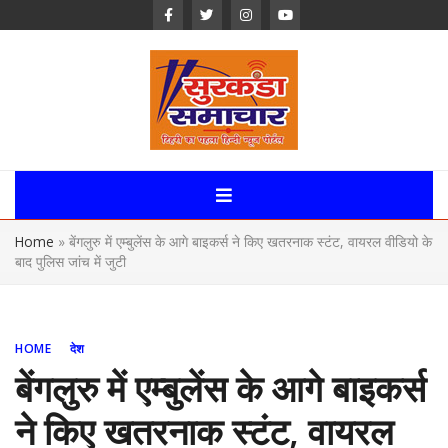
Skip
to
content
Surkanda
Samachar:
Home
»
बेंगलुरु में एम्बुलेंस के आगे बाइकर्स ने किए खतरनाक स्टंट, वायरल वीडियो के
Uttarakhand,
बाद पुलिस जांच में जुटी
News Portal
HOME
देश
बेंगलुरु में एम्बुलेंस के आगे बाइकर्स
ने किए खतरनाक स्टंट, वायरल