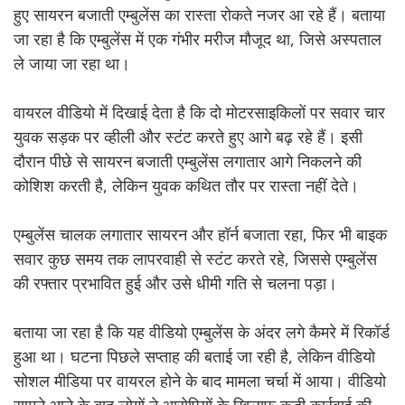
हुए सायरन बजाती एम्बुलेंस का रास्ता रोकते नजर आ रहे हैं। बताया
जा रहा है कि एम्बुलेंस में एक गंभीर मरीज मौजूद था, जिसे अस्पताल
ले जाया जा रहा था।
वायरल वीडियो में दिखाई देता है कि दो मोटरसाइकिलों पर सवार चार
युवक सड़क पर व्हीली और स्टंट करते हुए आगे बढ़ रहे हैं। इसी
दौरान पीछे से सायरन बजाती एम्बुलेंस लगातार आगे निकलने की
कोशिश करती है, लेकिन युवक कथित तौर पर रास्ता नहीं देते।
एम्बुलेंस चालक लगातार सायरन और हॉर्न बजाता रहा, फिर भी बाइक
सवार कुछ समय तक लापरवाही से स्टंट करते रहे, जिससे एम्बुलेंस
की रफ्तार प्रभावित हुई और उसे धीमी गति से चलना पड़ा।
बताया जा रहा है कि यह वीडियो एम्बुलेंस के अंदर लगे कैमरे में रिकॉर्ड
हुआ था। घटना पिछले सप्ताह की बताई जा रही है, लेकिन वीडियो
सोशल मीडिया पर वायरल होने के बाद मामला चर्चा में आया। वीडियो
सामने आने के बाद लोगों ने आरोपियों के खिलाफ कड़ी कार्रवाई की