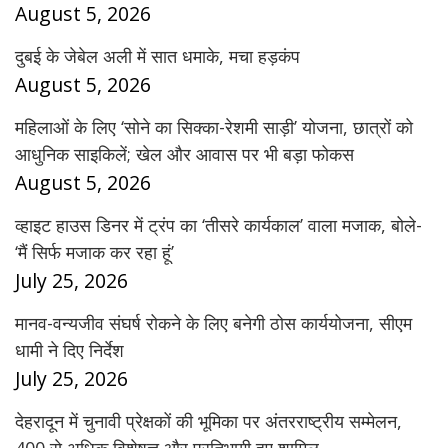
August 5, 2026
दुबई के जेबेल अली में सात धमाके, मचा हड़कंप
August 5, 2026
महिलाओं के लिए ‘सोने का सिक्का-रेशमी साड़ी’ योजना, छात्रों को
आधुनिक साइकिलें; खेल और आवास पर भी बड़ा फोकस
August 5, 2026
व्हाइट हाउस डिनर में ट्रंप का ‘तीसरे कार्यकाल’ वाला मजाक, बोले-
‘मैं सिर्फ मजाक कर रहा हूं’
July 25, 2026
मानव-वन्यजीव संघर्ष रोकने के लिए बनेगी ठोस कार्ययोजना, सीएम
धामी ने दिए निर्देश
July 25, 2026
देहरादून में चुनावी प्रेक्षकों की भूमिका पर अंतरराष्ट्रीय सम्मेलन,
400 से अधिक विशेषज्ञ और प्रतिभागी हुए शामिल