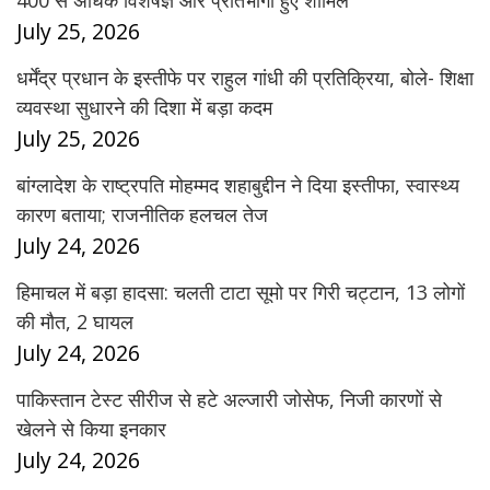
July 25, 2026
धर्मेंद्र प्रधान के इस्तीफे पर राहुल गांधी की प्रतिक्रिया, बोले- शिक्षा
व्यवस्था सुधारने की दिशा में बड़ा कदम
July 25, 2026
बांग्लादेश के राष्ट्रपति मोहम्मद शहाबुद्दीन ने दिया इस्तीफा, स्वास्थ्य
कारण बताया; राजनीतिक हलचल तेज
July 24, 2026
हिमाचल में बड़ा हादसा: चलती टाटा सूमो पर गिरी चट्टान, 13 लोगों
की मौत, 2 घायल
July 24, 2026
पाकिस्तान टेस्ट सीरीज से हटे अल्जारी जोसेफ, निजी कारणों से
खेलने से किया इनकार
July 24, 2026