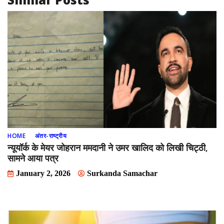
HOME
अंतर-राष्ट्रीय
न्यूयॉर्क के मेयर जोहरान ममदानी ने उमर खालिद को लिखी चिट्ठी,
सामने आया पत्र
January 2, 2026
Surkanda Samachar