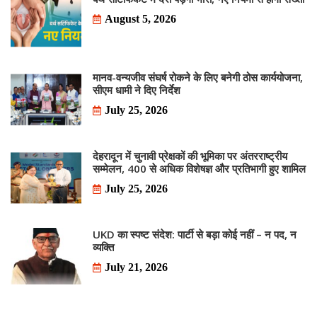
August 5, 2026
मानव-वन्यजीव संघर्ष रोकने के लिए बनेगी ठोस कार्ययोजना,
सीएम धामी ने दिए निर्देश
July 25, 2026
देहरादून में चुनावी प्रेक्षकों की भूमिका पर अंतरराष्ट्रीय
सम्मेलन, 400 से अधिक विशेषज्ञ और प्रतिभागी हुए शामिल
July 25, 2026
UKD का स्पष्ट संदेश: पार्टी से बड़ा कोई नहीं – न पद, न
व्यक्ति
July 21, 2026