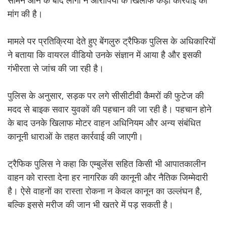
मांग की है।
मामले पर प्रतिक्रिया देते हुए बेंगलुरु ट्रैफिक पुलिस के अधिकारियों
ने बताया कि वायरल वीडियो उनके संज्ञान में आया है और इसकी
गंभीरता से जांच की जा रही है।
पुलिस के अनुसार, सड़क पर लगे सीसीटीवी कैमरों की फुटेज की
मदद से बाइक सवार युवकों की पहचान की जा रही है। पहचान होने
के बाद उनके खिलाफ मोटर वाहन अधिनियम और अन्य संबंधित
कानूनी धाराओं के तहत कार्रवाई की जाएगी।
ट्रैफिक पुलिस ने कहा कि एम्बुलेंस सहित किसी भी आपातकालीन
वाहन को रास्ता देना हर नागरिक की कानूनी और नैतिक जिम्मेदारी
है। ऐसे वाहनों का रास्ता रोकना न केवल कानून का उल्लंघन है,
बल्कि इससे मरीज की जान भी खतरे में पड़ सकती है।