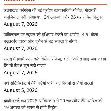
उत्तराखंड कांग्रेस की नई प्रदेश कार्यकारिणी घोषित, गोदावरी
थपलियाल बनीं कोषाध्यक्ष; 24 उपाध्यक्ष और 36 महासचिव नियुक्त
August 7, 2026
पाकिस्तान पर सूडान को हथियार भेजने का आरोप, BPC बोला-
बख्तरबंद वाहन और ड्रोन से बढ़ सकता है संघर्ष
August 7, 2026
संसद में हंगामे पर भड़के किरेन रिजिजू, बोले- ‘अमित शाह जब जवाब
देंगे तो विपक्ष सुन नहीं पाएगा’
August 7, 2026
बर्थ सर्टिफिकेट में देरी पड़ेगी भारी, नए नियमों से होगी सख्ती
August 5, 2026
हॉकी वर्ल्ड कप 2026: पाकिस्तान ने 20 सदस्यीय टीम घोषित की,
19 अगस्त को भारत से होगी भिड़ंत