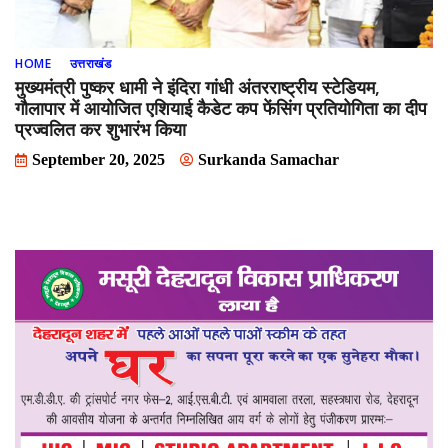
HOME
उत्तराखंड
मुख्यमंत्री पुष्कर धामी ने इंदिरा गांधी अंतरराष्ट्रीय स्टेडियम,
गौलापार में आयोजित एशियाई कैडेट कप फेंसिंग प्रतियोगिता का दीप
प्रज्वलित कर शुभारंभ किया
September 20, 2025
Surkanda Samachar