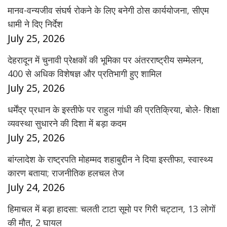
मानव-वन्यजीव संघर्ष रोकने के लिए बनेगी ठोस कार्ययोजना, सीएम
धामी ने दिए निर्देश
July 25, 2026
देहरादून में चुनावी प्रेक्षकों की भूमिका पर अंतरराष्ट्रीय सम्मेलन,
400 से अधिक विशेषज्ञ और प्रतिभागी हुए शामिल
July 25, 2026
धर्मेंद्र प्रधान के इस्तीफे पर राहुल गांधी की प्रतिक्रिया, बोले- शिक्षा
व्यवस्था सुधारने की दिशा में बड़ा कदम
July 25, 2026
बांग्लादेश के राष्ट्रपति मोहम्मद शहाबुद्दीन ने दिया इस्तीफा, स्वास्थ्य
कारण बताया; राजनीतिक हलचल तेज
July 24, 2026
हिमाचल में बड़ा हादसा: चलती टाटा सूमो पर गिरी चट्टान, 13 लोगों
की मौत, 2 घायल