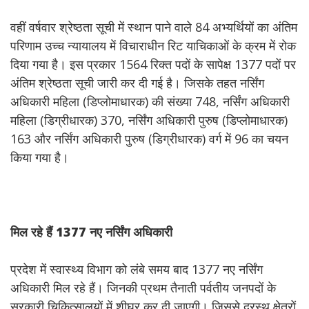
वहीं वर्षवार श्रेष्ठता सूची में स्थान पाने वाले 84 अभ्यर्थियों का अंतिम
परिणाम उच्च न्यायालय में विचाराधीन रिट याचिकाओं के क्रम में रोक
दिया गया है। इस प्रकार 1564 रिक्त पदों के सापेक्ष 1377 पदों पर
अंतिम श्रेष्ठता सूची जारी कर दी गई है। जिसके तहत नर्सिंग
अधिकारी महिला (डिप्लोमाधारक) की संख्या 748, नर्सिंग अधिकारी
महिला (डिग्रीधारक) 370, नर्सिंग अधिकारी पुरुष (डिप्लोमाधारक)
163 और नर्सिंग अधिकारी पुरुष (डिग्रीधारक) वर्ग में 96 का चयन
किया गया है।
मिल
रहे
हैं 1377
नए
नर्सिंग
अधिकारी
प्रदेश में स्वास्थ्य विभाग को लंबे समय बाद 1377 नए नर्सिंग
अधिकारी मिल रहे हैं। जिनकी प्रथम तैनाती पर्वतीय जनपदों के
सरकारी चिकित्सालयों में शीघ्र कर दी जाएगी। जिससे दूरस्थ क्षेत्रों