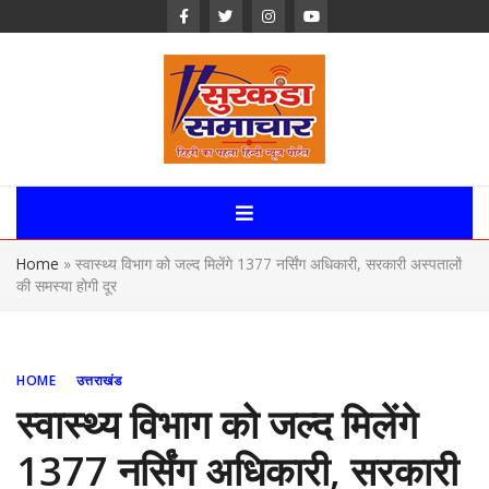
Skip
to
content
Surkanda
Samachar:
Home
»
स्वास्थ्य विभाग को जल्द मिलेंगे 1377 नर्सिंग अधिकारी, सरकारी अस्पतालों
Uttarakhand,
की समस्या होगी दूर
News Portal
HOME
उत्तराखंड
स्वास्थ्य विभाग को जल्द मिलेंगे
1377 नर्सिंग अधिकारी, सरकारी