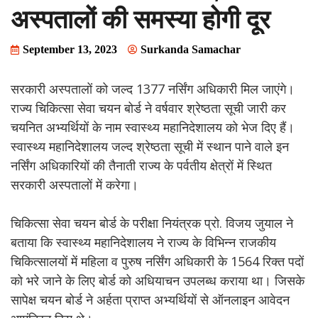
अस्पतालों की समस्या होगी दूर
September 13, 2023
Surkanda Samachar
सरकारी अस्पतालों को जल्द 1377 नर्सिंग अधिकारी मिल जाएंगे।
राज्य चिकित्सा सेवा चयन बोर्ड ने वर्षवार श्रेष्ठता सूची जारी कर
चयनित अभ्यर्थियों के नाम स्वास्थ्य महानिदेशालय को भेज दिए हैं।
स्वास्थ्य महानिदेशालय जल्द श्रेष्ठता सूची में स्थान पाने वाले इन
नर्सिंग अधिकारियों की तैनाती राज्य के पर्वतीय क्षेत्रों में स्थित
सरकारी अस्पतालों में करेगा।
चिकित्सा सेवा चयन बोर्ड के परीक्षा नियंत्रक प्रो. विजय जुयाल ने
बताया कि स्वास्थ्य महानिदेशालय ने राज्य के विभिन्न राजकीय
चिकित्सालयों में महिला व पुरुष नर्सिंग अधिकारी के 1564 रिक्त पदों
को भरे जाने के लिए बोर्ड को अधियाचन उपलब्ध कराया था। जिसके
सापेक्ष चयन बोर्ड ने अर्हता प्राप्त अभ्यर्थियों से ऑनलाइन आवेदन