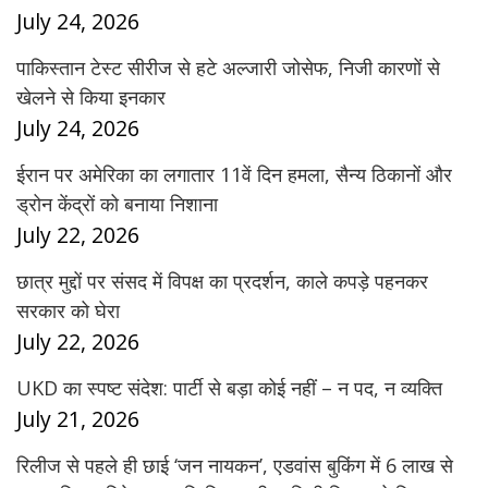
July 24, 2026
पाकिस्तान टेस्ट सीरीज से हटे अल्जारी जोसेफ, निजी कारणों से
खेलने से किया इनकार
July 24, 2026
ईरान पर अमेरिका का लगातार 11वें दिन हमला, सैन्य ठिकानों और
ड्रोन केंद्रों को बनाया निशाना
July 22, 2026
छात्र मुद्दों पर संसद में विपक्ष का प्रदर्शन, काले कपड़े पहनकर
सरकार को घेरा
July 22, 2026
UKD का स्पष्ट संदेश: पार्टी से बड़ा कोई नहीं – न पद, न व्यक्ति
July 21, 2026
रिलीज से पहले ही छाई ‘जन नायकन’, एडवांस बुकिंग में 6 लाख से