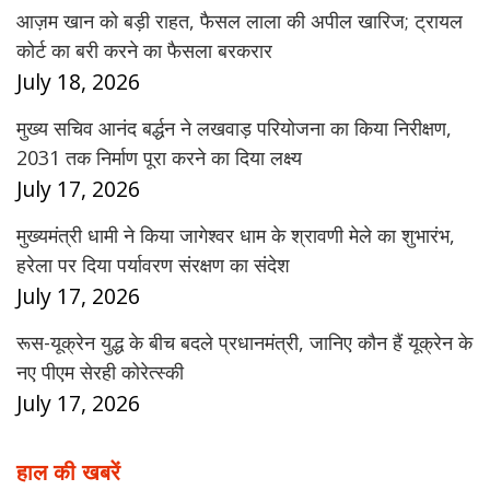
आज़म खान को बड़ी राहत, फैसल लाला की अपील खारिज; ट्रायल
कोर्ट का बरी करने का फैसला बरकरार
July 18, 2026
मुख्य सचिव आनंद बर्द्धन ने लखवाड़ परियोजना का किया निरीक्षण,
2031 तक निर्माण पूरा करने का दिया लक्ष्य
July 17, 2026
मुख्यमंत्री धामी ने किया जागेश्वर धाम के श्रावणी मेले का शुभारंभ,
हरेला पर दिया पर्यावरण संरक्षण का संदेश
July 17, 2026
रूस-यूक्रेन युद्ध के बीच बदले प्रधानमंत्री, जानिए कौन हैं यूक्रेन के
नए पीएम सेरही कोरेत्स्की
July 17, 2026
हाल की खबरें