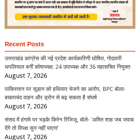
Recent Posts
उत्तराखंड कांग्रेस की नई प्रदेश कार्यकारिणी घोषित, गोदावरी
थपलियाल बनीं कोषाध्यक्ष; 24 उपाध्यक्ष और 36 महासचिव नियुक्त
August 7, 2026
पाकिस्तान पर सूडान को हथियार भेजने का आरोप, BPC बोला-
बख्तरबंद वाहन और ड्रोन से बढ़ सकता है संघर्ष
August 7, 2026
संसद में हंगामे पर भड़के किरेन रिजिजू, बोले- ‘अमित शाह जब जवाब
देंगे तो विपक्ष सुन नहीं पाएगा’
August 7, 2026