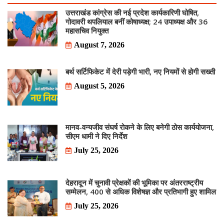
उत्तराखंड कांग्रेस की नई प्रदेश कार्यकारिणी घोषित,
गोदावरी थपलियाल बनीं कोषाध्यक्ष; 24 उपाध्यक्ष और 36
महासचिव नियुक्त
August 7, 2026
बर्थ सर्टिफिकेट में देरी पड़ेगी भारी, नए नियमों से होगी सख्ती
August 5, 2026
मानव-वन्यजीव संघर्ष रोकने के लिए बनेगी ठोस कार्ययोजना,
सीएम धामी ने दिए निर्देश
July 25, 2026
देहरादून में चुनावी प्रेक्षकों की भूमिका पर अंतरराष्ट्रीय
सम्मेलन, 400 से अधिक विशेषज्ञ और प्रतिभागी हुए शामिल
July 25, 2026