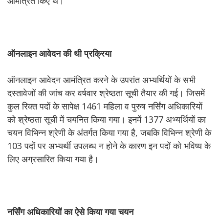
आमंत्रित किए थे।
ऑनलाइन
आवेदन
की
थी
प्रक्रिया
ऑनलाइन आवेदन आमंत्रित करने के उपरांत अभ्यर्थियों के सभी
दस्तावेजों की जांच कर वर्षवार श्रेष्ठता सूची तैयार की गई। जिसमें
कुल रिक्त पदों के सापेक्ष 1461 महिला व पुरुष नर्सिंग अधिकारियों
को श्रेष्ठता सूची में चयनित किया गया। इनमें 1377 अभ्यर्थियों का
चयन विभिन्न श्रेणी के अंतर्गत किया गया है, जबकि विभिन्न श्रेणी के
103 पदों पर अभ्यर्थी उपलब्ध न होने के कारण इन पदों को भविष्य के
लिए अग्रसारित किया गया है।
नर्सिंग
अधिकारियों
का
ऐसे
किया
गया
चयन