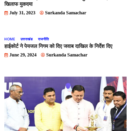
खिलाफ मुकदमा
July 31, 2023
Surkanda Samachar
HOME
उत्तराखंड
राजनीति
हाईकोर्ट ने पेयजल निगम को दिए जवाब दाखिल के निर्देश दिए
June 29, 2024
Surkanda Samachar