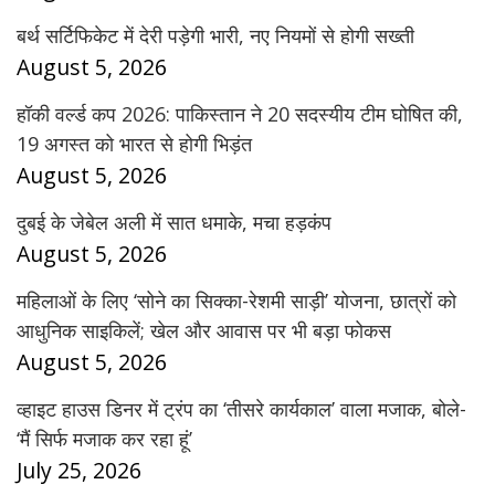
बर्थ सर्टिफिकेट में देरी पड़ेगी भारी, नए नियमों से होगी सख्ती
August 5, 2026
हॉकी वर्ल्ड कप 2026: पाकिस्तान ने 20 सदस्यीय टीम घोषित की,
19 अगस्त को भारत से होगी भिड़ंत
August 5, 2026
दुबई के जेबेल अली में सात धमाके, मचा हड़कंप
August 5, 2026
महिलाओं के लिए ‘सोने का सिक्का-रेशमी साड़ी’ योजना, छात्रों को
आधुनिक साइकिलें; खेल और आवास पर भी बड़ा फोकस
August 5, 2026
व्हाइट हाउस डिनर में ट्रंप का ‘तीसरे कार्यकाल’ वाला मजाक, बोले-
‘मैं सिर्फ मजाक कर रहा हूं’
July 25, 2026