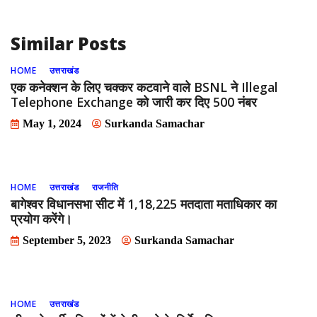
k
Similar Posts
HOME
उत्तराखंड
एक कनेक्शन के लिए चक्कर कटवाने वाले BSNL ने Illegal
Telephone Exchange को जारी कर दिए 500 नंबर
May 1, 2024
Surkanda Samachar
HOME
उत्तराखंड
राजनीति
बागेश्वर विधानसभा सीट में 1,18,225 मतदाता मताधिकार का
प्रयोग करेंगे।
September 5, 2023
Surkanda Samachar
HOME
उत्तराखंड