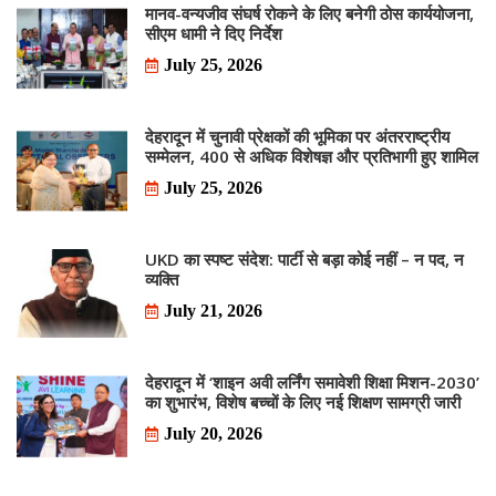
मानव-वन्यजीव संघर्ष रोकने के लिए बनेगी ठोस कार्ययोजना,
सीएम धामी ने दिए निर्देश
July 25, 2026
देहरादून में चुनावी प्रेक्षकों की भूमिका पर अंतरराष्ट्रीय
सम्मेलन, 400 से अधिक विशेषज्ञ और प्रतिभागी हुए शामिल
July 25, 2026
UKD का स्पष्ट संदेश: पार्टी से बड़ा कोई नहीं – न पद, न
व्यक्ति
July 21, 2026
देहरादून में ‘शाइन अवी लर्निंग समावेशी शिक्षा मिशन-2030’
का शुभारंभ, विशेष बच्चों के लिए नई शिक्षण सामग्री जारी
July 20, 2026