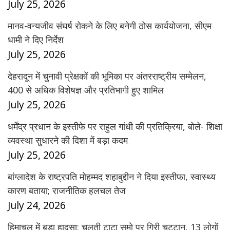
July 25, 2026
मानव-वन्यजीव संघर्ष रोकने के लिए बनेगी ठोस कार्ययोजना, सीएम
धामी ने दिए निर्देश
July 25, 2026
देहरादून में चुनावी प्रेक्षकों की भूमिका पर अंतरराष्ट्रीय सम्मेलन,
400 से अधिक विशेषज्ञ और प्रतिभागी हुए शामिल
July 25, 2026
धर्मेंद्र प्रधान के इस्तीफे पर राहुल गांधी की प्रतिक्रिया, बोले- शिक्षा
व्यवस्था सुधारने की दिशा में बड़ा कदम
July 25, 2026
बांग्लादेश के राष्ट्रपति मोहम्मद शहाबुद्दीन ने दिया इस्तीफा, स्वास्थ्य
कारण बताया; राजनीतिक हलचल तेज
July 24, 2026
हिमाचल में बड़ा हादसा: चलती टाटा सूमो पर गिरी चट्टान, 13 लोगों