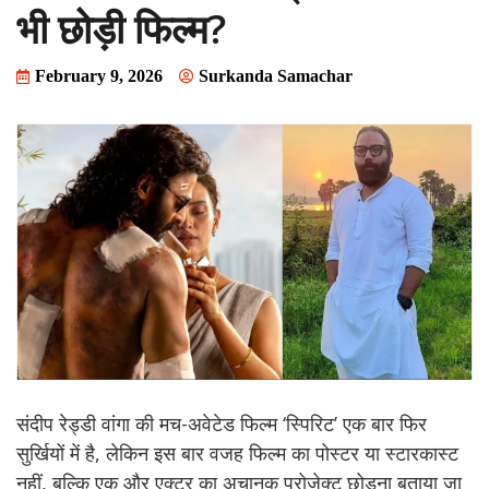
भी छोड़ी फिल्म?
February 9, 2026
Surkanda Samachar
संदीप रेड्डी वांगा की मच-अवेटेड फिल्म ‘स्पिरिट’ एक बार फिर
सुर्खियों में है, लेकिन इस बार वजह फिल्म का पोस्टर या स्टारकास्ट
नहीं, बल्कि एक और एक्टर का अचानक प्रोजेक्ट छोड़ना बताया जा