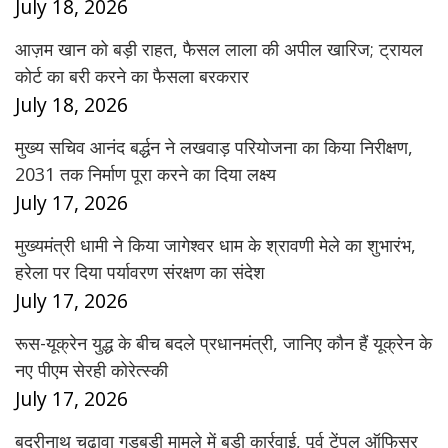
July 18, 2026
आज़म खान को बड़ी राहत, फैसल लाला की अपील खारिज; ट्रायल
कोर्ट का बरी करने का फैसला बरकरार
July 18, 2026
मुख्य सचिव आनंद बर्द्धन ने लखवाड़ परियोजना का किया निरीक्षण,
2031 तक निर्माण पूरा करने का दिया लक्ष्य
July 17, 2026
मुख्यमंत्री धामी ने किया जागेश्वर धाम के श्रावणी मेले का शुभारंभ,
हरेला पर दिया पर्यावरण संरक्षण का संदेश
July 17, 2026
रूस-यूक्रेन युद्ध के बीच बदले प्रधानमंत्री, जानिए कौन हैं यूक्रेन के
नए पीएम सेरही कोरेत्स्की
July 17, 2026
बद्रीनाथ चढ़ावा गड़बड़ी मामले में बड़ी कार्रवाई, पूर्व टेंपल ऑफिसर