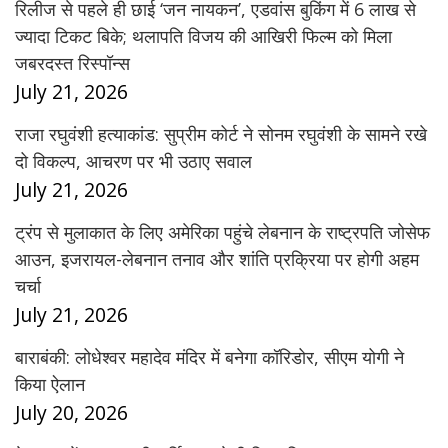
रिलीज से पहले ही छाई ‘जन नायकन’, एडवांस बुकिंग में 6 लाख से
ज्यादा टिकट बिके; थलापति विजय की आखिरी फिल्म को मिला
जबरदस्त रिस्पॉन्स
July 21, 2026
राजा रघुवंशी हत्याकांड: सुप्रीम कोर्ट ने सोनम रघुवंशी के सामने रखे
दो विकल्प, आचरण पर भी उठाए सवाल
July 21, 2026
ट्रंप से मुलाकात के लिए अमेरिका पहुंचे लेबनान के राष्ट्रपति जोसेफ
आउन, इजरायल-लेबनान तनाव और शांति प्रक्रिया पर होगी अहम
चर्चा
July 21, 2026
बाराबंकी: लोधेश्वर महादेव मंदिर में बनेगा कॉरिडोर, सीएम योगी ने
किया ऐलान
July 20, 2026