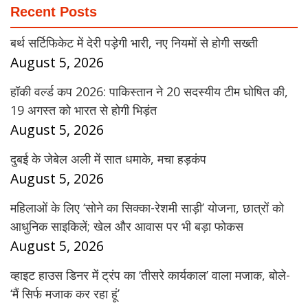
Recent Posts
बर्थ सर्टिफिकेट में देरी पड़ेगी भारी, नए नियमों से होगी सख्ती
August 5, 2026
हॉकी वर्ल्ड कप 2026: पाकिस्तान ने 20 सदस्यीय टीम घोषित की,
19 अगस्त को भारत से होगी भिड़ंत
August 5, 2026
दुबई के जेबेल अली में सात धमाके, मचा हड़कंप
August 5, 2026
महिलाओं के लिए ‘सोने का सिक्का-रेशमी साड़ी’ योजना, छात्रों को
आधुनिक साइकिलें; खेल और आवास पर भी बड़ा फोकस
August 5, 2026
व्हाइट हाउस डिनर में ट्रंप का ‘तीसरे कार्यकाल’ वाला मजाक, बोले-
‘मैं सिर्फ मजाक कर रहा हूं’