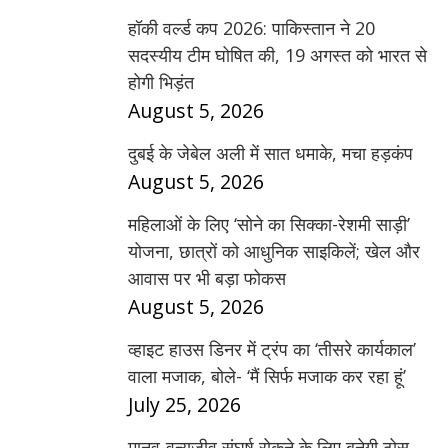
हॉकी वर्ल्ड कप 2026: पाकिस्तान ने 20
सदस्यीय टीम घोषित की, 19 अगस्त को भारत से
होगी भिड़ंत
August 5, 2026
दुबई के जेबेल अली में सात धमाके, मचा हड़कंप
August 5, 2026
महिलाओं के लिए ‘सोने का सिक्का-रेशमी साड़ी’
योजना, छात्रों को आधुनिक साइकिलें; खेल और
आवास पर भी बड़ा फोकस
August 5, 2026
व्हाइट हाउस डिनर में ट्रंप का ‘तीसरे कार्यकाल’
वाला मजाक, बोले- ‘मैं सिर्फ मजाक कर रहा हूं’
July 25, 2026
मानव-वन्यजीव संघर्ष रोकने के लिए बनेगी ठोस