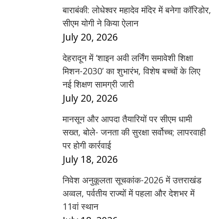
बाराबंकी: लोधेश्वर महादेव मंदिर में बनेगा कॉरिडोर,
सीएम योगी ने किया ऐलान
July 20, 2026
देहरादून में ‘शाइन अवी लर्निंग समावेशी शिक्षा
मिशन-2030’ का शुभारंभ, विशेष बच्चों के लिए
नई शिक्षण सामग्री जारी
July 20, 2026
मानसून और आपदा तैयारियों पर सीएम धामी
सख्त, बोले- जनता की सुरक्षा सर्वोच्च; लापरवाही
पर होगी कार्रवाई
July 18, 2026
निवेश अनुकूलता सूचकांक-2026 में उत्तराखंड
अव्वल, पर्वतीय राज्यों में पहला और देशभर में
11वां स्थान