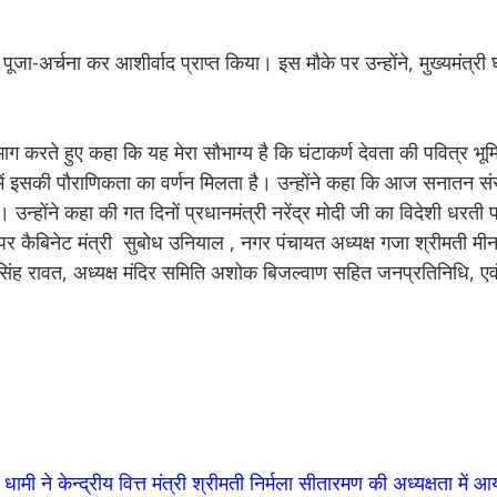
ें पूजा-अर्चना कर आशीर्वाद प्राप्त किया। इस मौके पर उन्होंने, मुख्यमंत्री
प्रतिभाग करते हुए कहा कि यह मेरा सौभाग्य है कि घंटाकर्ण देवता की पवित्र भू
य में इसकी पौराणिकता का वर्णन मिलता है। उन्होंने कहा कि आज सनातन स
है। उन्होंने कहा की गत दिनों प्रधानमंत्री नरेंद्र मोदी जी का विदेशी धरत
 कैबिनेट मंत्री सुबोध उनियाल , नगर पंचायत अध्यक्ष गजा श्रीमती मीना 
ंह रावत, अध्यक्ष मंदिर समिति अशोक बिजल्वाण सहित जनप्रतिनिधि, एवं 
री धामी ने केन्द्रीय वित्त मंत्री श्रीमती निर्मला सीतारमण की अध्यक्षता मे