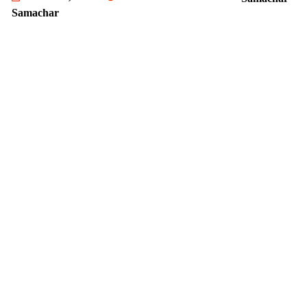
Samachar