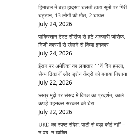
हिमाचल में बड़ा हादसा: चलती टाटा सूमो पर गिरी
चट्टान, 13 लोगों की मौत, 2 घायल
July 24, 2026
पाकिस्तान टेस्ट सीरीज से हटे अल्जारी जोसेफ,
निजी कारणों से खेलने से किया इनकार
July 24, 2026
ईरान पर अमेरिका का लगातार 11वें दिन हमला,
सैन्य ठिकानों और ड्रोन केंद्रों को बनाया निशाना
July 22, 2026
छात्र मुद्दों पर संसद में विपक्ष का प्रदर्शन, काले
कपड़े पहनकर सरकार को घेरा
July 22, 2026
UKD का स्पष्ट संदेश: पार्टी से बड़ा कोई नहीं –
न पद, न व्यक्ति