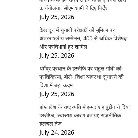
कार्ययोजना, सीएम धामी ने दिए निर्देश
July 25, 2026
देहरादून में चुनावी प्रेक्षकों की भूमिका पर
अंतरराष्ट्रीय सम्मेलन, 400 से अधिक विशेषज्ञ
और प्रतिभागी हुए शामिल
July 25, 2026
धर्मेंद्र प्रधान के इस्तीफे पर राहुल गांधी की
प्रतिक्रिया, बोले- शिक्षा व्यवस्था सुधारने की
दिशा में बड़ा कदम
July 25, 2026
बांग्लादेश के राष्ट्रपति मोहम्मद शहाबुद्दीन ने दिया
इस्तीफा, स्वास्थ्य कारण बताया; राजनीतिक
हलचल तेज
July 24, 2026