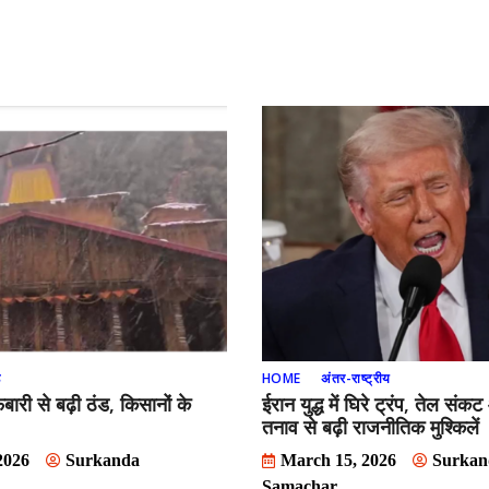
ड
HOME
अंतर-राष्ट्रीय
्फबारी से बढ़ी ठंड, किसानों के
ईरान युद्ध में घिरे ट्रंप, तेल संक
तनाव से बढ़ी राजनीतिक मुश्किलें
2026
Surkanda
March 15, 2026
Surkan
Samachar