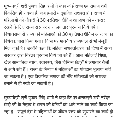
मुख्यमंत्री श्री पुष्कर सिंह धामी ने कहा कोई राज्य एवं समाज तभी
विकसित हो सकता है, जब हमारी मातृशक्ति सशक्त हो। राज्य में
महिलाओं को नौकरी में 30 प्रतिशत क्षैतिज आरक्षण को बरकरार
रखने के लिए राज्य सरकार द्वारा लगातार प्रयास किये गये।
विधानसभा से राज्य की महिलाओं को 30 प्रतिशत क्षैतिज आरक्षण का
विधेयक पास किया गया। जिस पर माननीय राज्यपाल से भी मंजूरी
मिल चुकी है। उन्होंने कहा कि महिला सशक्तीकरण की दिशा में राज्य
सरकार द्वारा निरंतर प्रयास किये जा रहे हैं। आज महिलाएं शिक्षा,
खेल सामाजिक न्याय, स्वास्थ्य, जैसे विभिन्न क्षेत्रों में लगातार तेजी
से आगे रही हैं। राज्य के निर्माण में महिलाओं का योगदान भुलाया नहीं
जा सकता है। एक विकसित समाज की नींव महिलाओं को सशक्त
बनाने से ही रखी जा सकती है।
मुख्यमंत्री श्री पुष्कर सिंह धामी ने कहा कि प्रधानमंत्री श्री नरेंद्र
मोदी जी के नेतृत्व में भारत की बेटियों को आगे लाने का कार्य किया जा
रहा है। संपूर्ण देश में महिलाओं के जीवन स्तर को सुधारने का कार्य हो