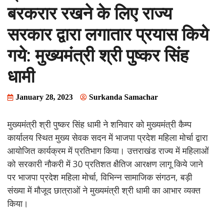
बरकरार रखने के लिए राज्य
सरकार द्वारा लगातार प्रयास किये
गये: मुख्यमंत्री श्री पुष्कर सिंह
धामी
January 28, 2023
Surkanda Samachar
मुख्यमंत्री श्री पुष्कर सिंह धामी ने शनिवार को मुख्यमंत्री कैम्प
कार्यालय स्थित मुख्य सेवक सदन में भाजपा प्रदेश महिला मोर्चा द्वारा
आयोजित कार्यक्रम में प्रतिभाग किया। उत्तराखंड राज्य में महिलाओं
को सरकारी नौकरी में 30 प्रतिशत क्षैतिज आरक्षण लागू किये जाने
पर भाजपा प्रदेश महिला मोर्चा, विभिन्न सामाजिक संगठन, बड़ी
संख्या में मौजूद छात्राओं ने मुख्यमंत्री श्री धामी का आभार व्यक्त
किया।