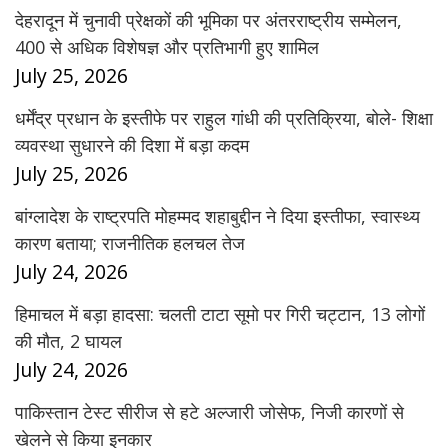
देहरादून में चुनावी प्रेक्षकों की भूमिका पर अंतरराष्ट्रीय सम्मेलन,
400 से अधिक विशेषज्ञ और प्रतिभागी हुए शामिल
July 25, 2026
धर्मेंद्र प्रधान के इस्तीफे पर राहुल गांधी की प्रतिक्रिया, बोले- शिक्षा
व्यवस्था सुधारने की दिशा में बड़ा कदम
July 25, 2026
बांग्लादेश के राष्ट्रपति मोहम्मद शहाबुद्दीन ने दिया इस्तीफा, स्वास्थ्य
कारण बताया; राजनीतिक हलचल तेज
July 24, 2026
हिमाचल में बड़ा हादसा: चलती टाटा सूमो पर गिरी चट्टान, 13 लोगों
की मौत, 2 घायल
July 24, 2026
पाकिस्तान टेस्ट सीरीज से हटे अल्जारी जोसेफ, निजी कारणों से
खेलने से किया इनकार