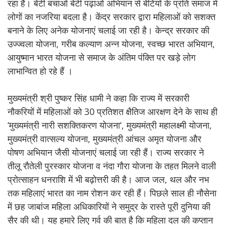
रहा है। बेटी बचाओ बेटी पढ़ाओ अभियान से बेटियों के प्रति समाज में
लोगों का नजरिया बदला है। केंद्र सरकार द्वारा महिलाओं को सशक्त
बनाने के लिए अनेक योजनाएं चलाई जा रही है। केन्द्र सरकार की
उज्ज्वला योजना, गरीब कल्याण अन्न योजना, स्वच्छ भारत अभियान,
आयुष्मान भारत योजना से समाज के अंतिम पंक्ति पर खड़े लोग
लाभान्वित हो रहे हैं ।
मुख्यमंत्री श्री पुष्कर सिंह धामी ने कहा कि राज्य में सरकारी
नौकरियों में महिलाओं को 30 प्रतिशत क्षैतिज आरक्षण देने के साथ ही
‘मुख्यमंत्री नारी सशक्तिकरण योजना‘, मुख्यमंत्री महालक्ष्मी योजना,
मुख्यमंत्री वात्सल्य योजना, मुख्यमंत्री आंचल अमृत योजना और
पोषण अभियान जैसी योजनाएं चलाई जा रही हैं। राज्य सरकार ने
तीलू रौतेली पुरस्कार योजना व नंदा गौरा योजना के तहत मिलने वाली
प्रोत्साहन धनराशि में भी बढ़ोत्तरी की है। आज जल, थल और नभ
तक महिलाएं भारत का नाम रोशन कर रही हैं। पिछले साल ही नौसेना
में छह जाबांज महिला अधिकारियों ने समुद्र के रास्ते पूरी दुनिया की
सैर की थी। यह हमारे लिए गर्व की बात है कि महिला दल की कप्तान