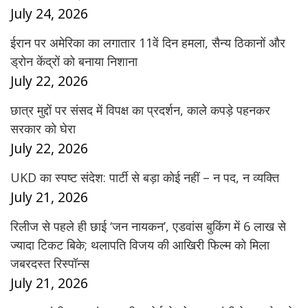
July 24, 2026
ईरान पर अमेरिका का लगातार 11वें दिन हमला, सैन्य ठिकानों और
ड्रोन केंद्रों को बनाया निशाना
July 22, 2026
छात्र मुद्दों पर संसद में विपक्ष का प्रदर्शन, काले कपड़े पहनकर
सरकार को घेरा
July 22, 2026
UKD का स्पष्ट संदेश: पार्टी से बड़ा कोई नहीं – न पद, न व्यक्ति
July 21, 2026
रिलीज से पहले ही छाई ‘जन नायकन’, एडवांस बुकिंग में 6 लाख से
ज्यादा टिकट बिके; थलापति विजय की आखिरी फिल्म को मिला
जबरदस्त रिस्पॉन्स
July 21, 2026