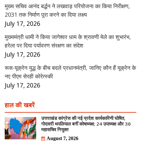
मुख्य सचिव आनंद बर्द्धन ने लखवाड़ परियोजना का किया निरीक्षण,
2031 तक निर्माण पूरा करने का दिया लक्ष्य
July 17, 2026
मुख्यमंत्री धामी ने किया जागेश्वर धाम के श्रावणी मेले का शुभारंभ,
हरेला पर दिया पर्यावरण संरक्षण का संदेश
July 17, 2026
रूस-यूक्रेन युद्ध के बीच बदले प्रधानमंत्री, जानिए कौन हैं यूक्रेन के
नए पीएम सेरही कोरेत्स्की
July 17, 2026
हाल की खबरें
उत्तराखंड कांग्रेस की नई प्रदेश कार्यकारिणी घोषित,
गोदावरी थपलियाल बनीं कोषाध्यक्ष; 24 उपाध्यक्ष और 36
महासचिव नियुक्त
August 7, 2026