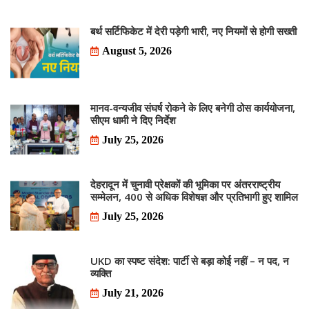
बर्थ सर्टिफिकेट में देरी पड़ेगी भारी, नए नियमों से होगी सख्ती
August 5, 2026
मानव-वन्यजीव संघर्ष रोकने के लिए बनेगी ठोस कार्ययोजना,
सीएम धामी ने दिए निर्देश
July 25, 2026
देहरादून में चुनावी प्रेक्षकों की भूमिका पर अंतरराष्ट्रीय
सम्मेलन, 400 से अधिक विशेषज्ञ और प्रतिभागी हुए शामिल
July 25, 2026
UKD का स्पष्ट संदेश: पार्टी से बड़ा कोई नहीं – न पद, न
व्यक्ति
July 21, 2026