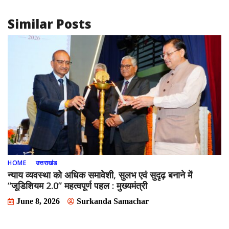
Similar Posts
HOME
उत्तराखंड
न्याय व्यवस्था को अधिक समावेशी, सुलभ एवं सुदृढ़ बनाने में
“जूडिशियम 2.0” महत्वपूर्ण पहल : मुख्यमंत्री
June 8, 2026
Surkanda Samachar