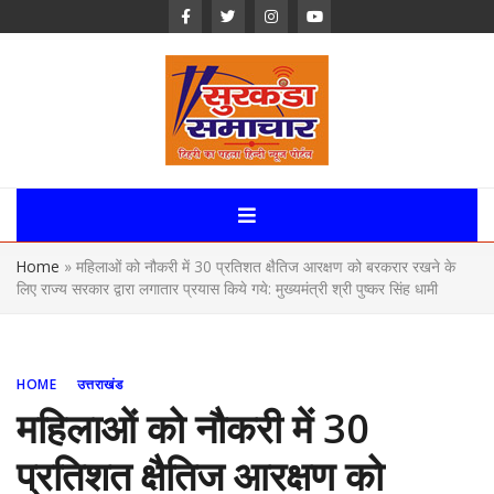
Skip
to
content
Surkanda
Samachar:
Home
»
महिलाओं को नौकरी में 30 प्रतिशत क्षैतिज आरक्षण को बरकरार रखने के
Uttarakhand,
लिए राज्य सरकार द्वारा लगातार प्रयास किये गये: मुख्यमंत्री श्री पुष्कर सिंह धामी
News Portal
HOME
उत्तराखंड
महिलाओं को नौकरी में 30
प्रतिशत क्षैतिज आरक्षण को