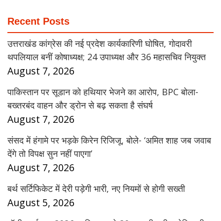
Recent Posts
उत्तराखंड कांग्रेस की नई प्रदेश कार्यकारिणी घोषित, गोदावरी
थपलियाल बनीं कोषाध्यक्ष; 24 उपाध्यक्ष और 36 महासचिव नियुक्त
August 7, 2026
पाकिस्तान पर सूडान को हथियार भेजने का आरोप, BPC बोला-
बख्तरबंद वाहन और ड्रोन से बढ़ सकता है संघर्ष
August 7, 2026
संसद में हंगामे पर भड़के किरेन रिजिजू, बोले- ‘अमित शाह जब जवाब
देंगे तो विपक्ष सुन नहीं पाएगा’
August 7, 2026
बर्थ सर्टिफिकेट में देरी पड़ेगी भारी, नए नियमों से होगी सख्ती
August 5, 2026