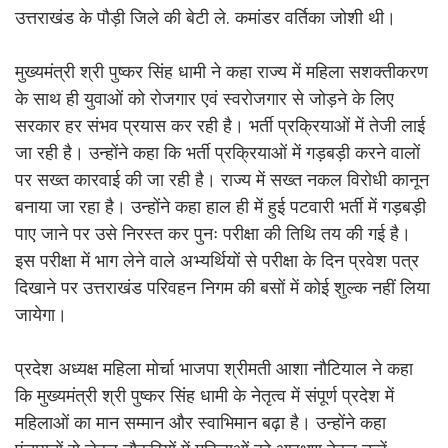
उत्तराखंड के पौड़ी जिले की बेटी ले. कमांडर वर्तिका जोशी थी।
मुख्यमंत्री श्री पुष्कर सिंह धामी ने कहा राज्य में महिला सशक्तीकरण
के साथ ही युवाओं को रोजगार एवं स्वरोजगार से जोड़ने के लिए
सरकार हर संभव प्रयास कर रही है। भर्ती प्रक्रियाओं में तेजी लाई
जा रही है। उन्होंने कहा कि भर्ती प्रक्रियाओं में गड़बड़ी करने वालों
पर सख्त कारवाई की जा रही है। राज्य में सख्त नकल विरोधी कानून
बनाया जा रहा है। उन्होंने कहा हाल ही में हुई पटवारी भर्ती में गड़बड़ी
पाए जाने पर उसे निरस्त कर पुनः परीक्षा की तिथि तय की गई है।
इस परीक्षा में भाग लेने वाले अभ्यर्थियों से परीक्षा के दिन प्रवेश पत्र
दिखाने पर उत्तराखंड परिवहन निगम की बसों में कोई शुल्क नहीं लिया
जायेगा।
प्रदेश अध्यक्ष महिला मोर्चा भाजपा श्रीमती आशा नौटियाल ने कहा
कि मुख्यमंत्री श्री पुष्कर सिंह धामी के नेतृत्व में संपूर्ण प्रदेश में
महिलाओं का मान सम्मान और स्वाभिमान बढ़ा है। उन्होंने कहा