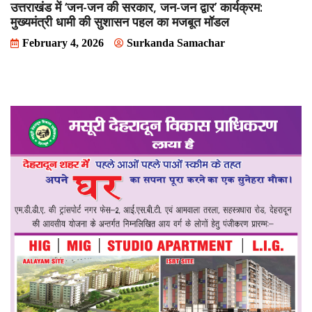
उत्तराखंड में ‘जन-जन की सरकार, जन-जन द्वार’ कार्यक्रम:
मुख्यमंत्री धामी की सुशासन पहल का मजबूत मॉडल
February 4, 2026
Surkanda Samachar