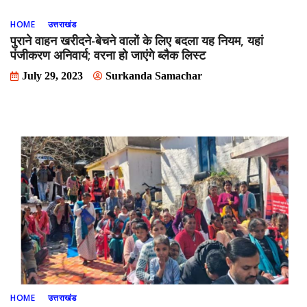
HOME
उत्तराखंड
पुराने वाहन खरीदने-बेचने वालों के लिए बदला यह नियम, यहां
पंजीकरण अनिवार्य; वरना हो जाएंगे ब्‍लैक लिस्‍ट
July 29, 2023
Surkanda Samachar
HOME
उत्तराखंड