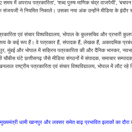
ए समय में अपराध पत्रकारिता’, ‘शब्द पुरुष माणिक चंद्र वाजपेयी’, ‘बचप
 संजयजी ने नियमित निकाले। उसका नया अंक उन्होंने मीडिया के इंदौर 
्रकारिता एवं संचार विश्वविद्यालय, भोपाल के कुलसचिव और प्रभारी कुलपत
ित्व के कई रूप हैं। वे पत्रकार हैं, संपादक हैं, लेखक हैं, अकादमिक प्रबं
लासपुर, मुंबई और भोपाल में सक्रिय पत्रकारिता की और दैनिक भास्कर, नवभा
चौबीस घंटे छत्तीसगढ़ जैसे मीडिया संगठनों में संपादक, समाचार सम्पादक
नलाल राष्ट्रीय पत्रकारिता एवं संचार विश्वविद्यालय, भोपाल में लौट रहे द
मुख्यमंत्री धामी खानपुर और लक्सर समेत बाढ़ प्रभावित इलाकों का दौरा 