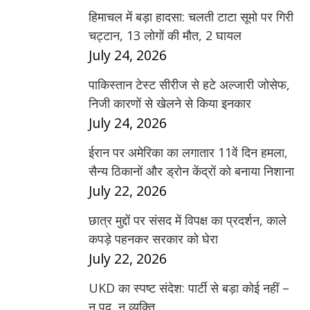
हिमाचल में बड़ा हादसा: चलती टाटा सूमो पर गिरी
चट्टान, 13 लोगों की मौत, 2 घायल
July 24, 2026
पाकिस्तान टेस्ट सीरीज से हटे अल्जारी जोसेफ,
निजी कारणों से खेलने से किया इनकार
July 24, 2026
ईरान पर अमेरिका का लगातार 11वें दिन हमला,
सैन्य ठिकानों और ड्रोन केंद्रों को बनाया निशाना
July 22, 2026
छात्र मुद्दों पर संसद में विपक्ष का प्रदर्शन, काले
कपड़े पहनकर सरकार को घेरा
July 22, 2026
UKD का स्पष्ट संदेश: पार्टी से बड़ा कोई नहीं –
न पद, न व्यक्ति