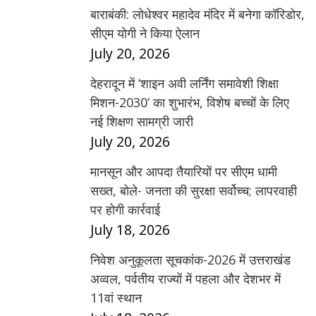
बाराबंकी: लोधेश्वर महादेव मंदिर में बनेगा कॉरिडोर,
सीएम योगी ने किया ऐलान
July 20, 2026
देहरादून में ‘शाइन अवी लर्निंग समावेशी शिक्षा
मिशन-2030’ का शुभारंभ, विशेष बच्चों के लिए
नई शिक्षण सामग्री जारी
July 20, 2026
मानसून और आपदा तैयारियों पर सीएम धामी
सख्त, बोले- जनता की सुरक्षा सर्वोच्च; लापरवाही
पर होगी कार्रवाई
July 18, 2026
निवेश अनुकूलता सूचकांक-2026 में उत्तराखंड
अव्वल, पर्वतीय राज्यों में पहला और देशभर में
11वां स्थान