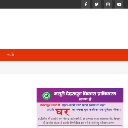
संपर्क