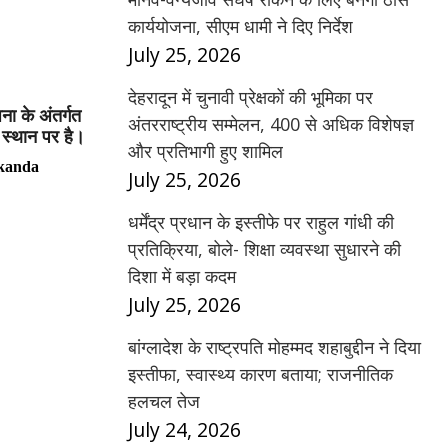
कार्ययोजना, सीएम धामी ने दिए निर्देश
July 25, 2026
देहरादून में चुनावी प्रेक्षकों की भूमिका पर
ा के अंतर्गत
अंतरराष्ट्रीय सम्मेलन, 400 से अधिक विशेषज्ञ
म स्थान पर है।
और प्रतिभागी हुए शामिल
kanda
July 25, 2026
धर्मेंद्र प्रधान के इस्तीफे पर राहुल गांधी की
प्रतिक्रिया, बोले- शिक्षा व्यवस्था सुधारने की
दिशा में बड़ा कदम
July 25, 2026
बांग्लादेश के राष्ट्रपति मोहम्मद शहाबुद्दीन ने दिया
इस्तीफा, स्वास्थ्य कारण बताया; राजनीतिक
हलचल तेज
July 24, 2026