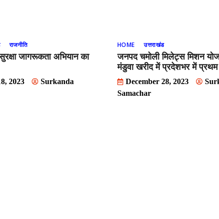
ड
राजनीति
HOME
उत्तराखंड
 सुरक्षा जागरूकता अभियान का
जनपद चमोली मिलेट्स मिशन योजन
मंडुवा खरीद में प्रदेशभर में प्रथ
8, 2023
Surkanda
December 28, 2023
Sur
Samachar