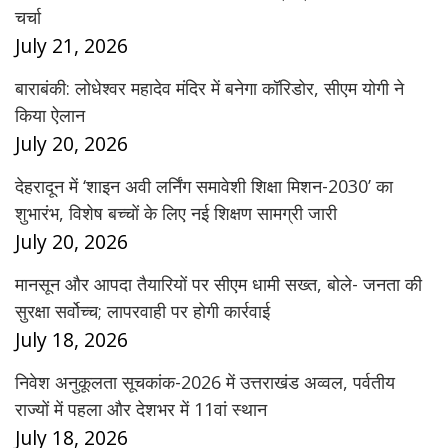
चर्चा
July 21, 2026
बाराबंकी: लोधेश्वर महादेव मंदिर में बनेगा कॉरिडोर, सीएम योगी ने
किया ऐलान
July 20, 2026
देहरादून में ‘शाइन अवी लर्निंग समावेशी शिक्षा मिशन-2030’ का
शुभारंभ, विशेष बच्चों के लिए नई शिक्षण सामग्री जारी
July 20, 2026
मानसून और आपदा तैयारियों पर सीएम धामी सख्त, बोले- जनता की
सुरक्षा सर्वोच्च; लापरवाही पर होगी कार्रवाई
July 18, 2026
निवेश अनुकूलता सूचकांक-2026 में उत्तराखंड अव्वल, पर्वतीय
राज्यों में पहला और देशभर में 11वां स्थान
July 18, 2026