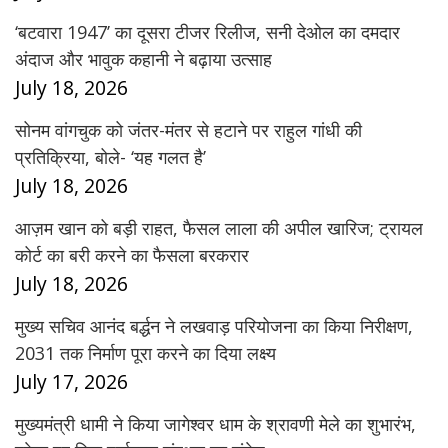
‘बटवारा 1947’ का दूसरा टीजर रिलीज, सनी देओल का दमदार
अंदाज और भावुक कहानी ने बढ़ाया उत्साह
July 18, 2026
सोनम वांगचुक को जंतर-मंतर से हटाने पर राहुल गांधी की
प्रतिक्रिया, बोले- ‘यह गलत है’
July 18, 2026
आज़म खान को बड़ी राहत, फैसल लाला की अपील खारिज; ट्रायल
कोर्ट का बरी करने का फैसला बरकरार
July 18, 2026
मुख्य सचिव आनंद बर्द्धन ने लखवाड़ परियोजना का किया निरीक्षण,
2031 तक निर्माण पूरा करने का दिया लक्ष्य
July 17, 2026
मुख्यमंत्री धामी ने किया जागेश्वर धाम के श्रावणी मेले का शुभारंभ,