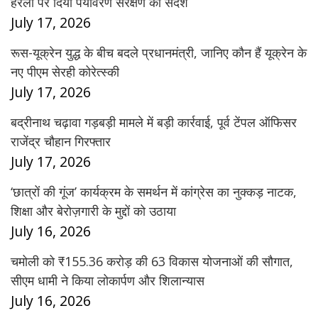
हरेला पर दिया पर्यावरण संरक्षण का संदेश
July 17, 2026
रूस-यूक्रेन युद्ध के बीच बदले प्रधानमंत्री, जानिए कौन हैं यूक्रेन के
नए पीएम सेरही कोरेत्स्की
July 17, 2026
बद्रीनाथ चढ़ावा गड़बड़ी मामले में बड़ी कार्रवाई, पूर्व टेंपल ऑफिसर
राजेंद्र चौहान गिरफ्तार
July 17, 2026
‘छात्रों की गूंज’ कार्यक्रम के समर्थन में कांग्रेस का नुक्कड़ नाटक,
शिक्षा और बेरोज़गारी के मुद्दों को उठाया
July 16, 2026
चमोली को ₹155.36 करोड़ की 63 विकास योजनाओं की सौगात,
सीएम धामी ने किया लोकार्पण और शिलान्यास
July 16, 2026