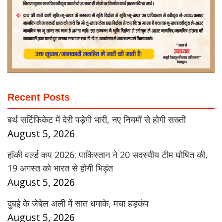
Recent Posts
बर्थ सर्टिफिकेट में देरी पड़ेगी भारी, नए नियमों से होगी सख्ती
August 5, 2026
हॉकी वर्ल्ड कप 2026: पाकिस्तान ने 20 सदस्यीय टीम घोषित की,
19 अगस्त को भारत से होगी भिड़ंत
August 5, 2026
दुबई के जेबेल अली में सात धमाके, मचा हड़कंप
August 5, 2026