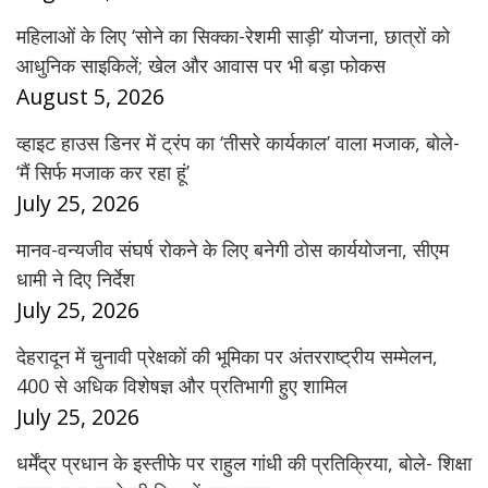
महिलाओं के लिए ‘सोने का सिक्का-रेशमी साड़ी’ योजना, छात्रों को
आधुनिक साइकिलें; खेल और आवास पर भी बड़ा फोकस
August 5, 2026
व्हाइट हाउस डिनर में ट्रंप का ‘तीसरे कार्यकाल’ वाला मजाक, बोले-
‘मैं सिर्फ मजाक कर रहा हूं’
July 25, 2026
मानव-वन्यजीव संघर्ष रोकने के लिए बनेगी ठोस कार्ययोजना, सीएम
धामी ने दिए निर्देश
July 25, 2026
देहरादून में चुनावी प्रेक्षकों की भूमिका पर अंतरराष्ट्रीय सम्मेलन,
400 से अधिक विशेषज्ञ और प्रतिभागी हुए शामिल
July 25, 2026
धर्मेंद्र प्रधान के इस्तीफे पर राहुल गांधी की प्रतिक्रिया, बोले- शिक्षा