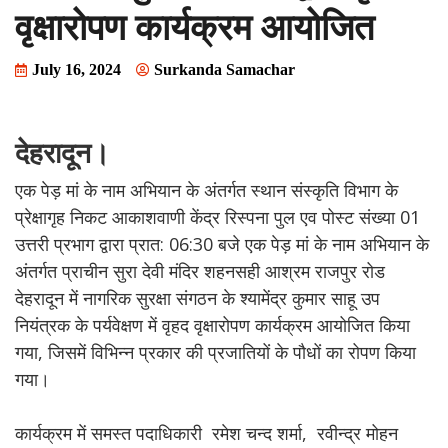
वृक्षारोपण कार्यक्रम आयोजित
July 16, 2024
Surkanda Samachar
देहरादून।
एक पेड़ मां के नाम अभियान के अंतर्गत स्थान संस्कृति विभाग के
प्रेक्षागृह निकट आकाशवाणी केंद्र रिस्पना पुल एव पोस्ट संख्या 01
उत्तरी प्रभाग द्वारा प्रात: 06:30 बजे एक पेड़ मां के नाम अभियान के
अंतर्गत प्राचीन सुरा देवी मंदिर शहनसही आश्रम राजपुर रोड
देहरादून में नागरिक सुरक्षा संगठन के श्यामेंद्र कुमार साहू उप
नियंत्रक के पर्यवेक्षण में वृहद वृक्षारोपण कार्यक्रम आयोजित किया
गया, जिसमें विभिन्न प्रकार की प्रजातियों के पौधों का रोपण किया
गया।
कार्यक्रम में समस्त पदाधिकारी रमेश चन्द शर्मा, रवीन्द्र मोहन