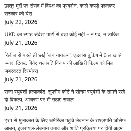
छात्र मुद्दों पर संसद में विपक्ष का प्रदर्शन, काले कपड़े पहनकर
सरकार को घेरा
July 22, 2026
UKD का स्पष्ट संदेश: पार्टी से बड़ा कोई नहीं – न पद, न व्यक्ति
July 21, 2026
रिलीज से पहले ही छाई ‘जन नायकन’, एडवांस बुकिंग में 6 लाख से
ज्यादा टिकट बिके; थलापति विजय की आखिरी फिल्म को मिला
जबरदस्त रिस्पॉन्स
July 21, 2026
राजा रघुवंशी हत्याकांड: सुप्रीम कोर्ट ने सोनम रघुवंशी के सामने रखे
दो विकल्प, आचरण पर भी उठाए सवाल
July 21, 2026
ट्रंप से मुलाकात के लिए अमेरिका पहुंचे लेबनान के राष्ट्रपति जोसेफ
आउन, इजरायल-लेबनान तनाव और शांति प्रक्रिया पर होगी अहम