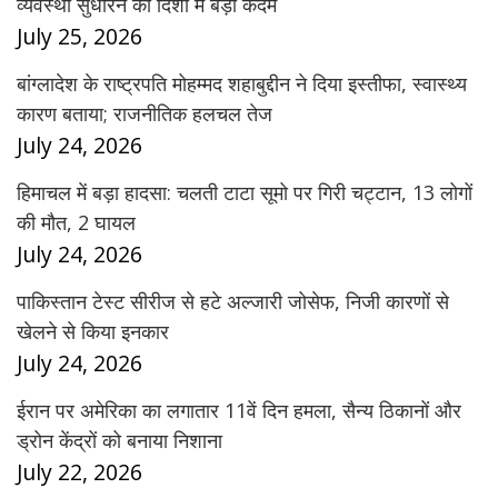
व्यवस्था सुधारने की दिशा में बड़ा कदम
July 25, 2026
बांग्लादेश के राष्ट्रपति मोहम्मद शहाबुद्दीन ने दिया इस्तीफा, स्वास्थ्य
कारण बताया; राजनीतिक हलचल तेज
July 24, 2026
हिमाचल में बड़ा हादसा: चलती टाटा सूमो पर गिरी चट्टान, 13 लोगों
की मौत, 2 घायल
July 24, 2026
पाकिस्तान टेस्ट सीरीज से हटे अल्जारी जोसेफ, निजी कारणों से
खेलने से किया इनकार
July 24, 2026
ईरान पर अमेरिका का लगातार 11वें दिन हमला, सैन्य ठिकानों और
ड्रोन केंद्रों को बनाया निशाना
July 22, 2026