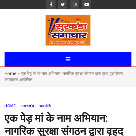
Skip
to
content
Surkanda
Samachar:
Home
»
एक पेड़ मां के नाम अभियान: नागरिक सुरक्षा संगठन द्वारा वृहद वृक्षारोपण
Uttarakhand,
कार्यक्रम आयोजित
News Portal
HOME
उत्तराखंड
राजनीति
एक पेड़ मां के नाम अभियान:
नागरिक सुरक्षा संगठन द्वारा वृहद