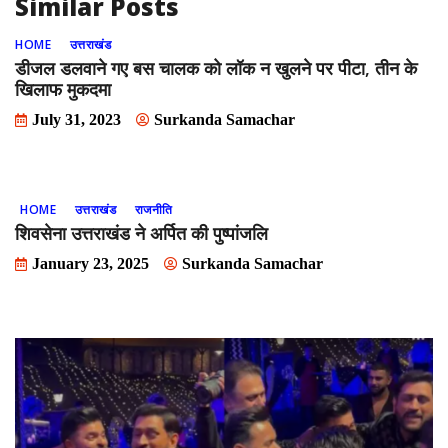
Similar Posts
HOME
उत्तराखंड
डीजल डलवाने गए बस चालक को लॉक न खुलने पर पीटा, तीन के
खिलाफ मुकदमा
July 31, 2023
Surkanda Samachar
HOME
उत्तराखंड
राजनीति
शिवसेना उत्तराखंड ने अर्पित की पुष्पांजलि
January 23, 2025
Surkanda Samachar