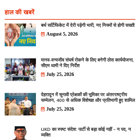
हाल की खबरें
बर्थ सर्टिफिकेट में देरी पड़ेगी भारी, नए नियमों से होगी सख्ती
August 5, 2026
मानव-वन्यजीव संघर्ष रोकने के लिए बनेगी ठोस कार्ययोजना,
सीएम धामी ने दिए निर्देश
July 25, 2026
देहरादून में चुनावी प्रेक्षकों की भूमिका पर अंतरराष्ट्रीय
सम्मेलन, 400 से अधिक विशेषज्ञ और प्रतिभागी हुए शामिल
July 25, 2026
UKD का स्पष्ट संदेश: पार्टी से बड़ा कोई नहीं – न पद, न
व्यक्ति