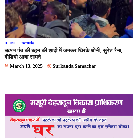
HOME
उत्तराखंड
ऋषभ पंत की बहन की शादी में जमकर थिरके धोनी, सुरेश रैना,
वीडियो आया सामने
March 13, 2025
Surkanda Samachar