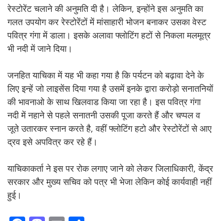
रेस्टोरेंट चलाने की अनुमति दी है। लेकिन, इन्होंने इस अनुमति का
गलत उपयोग कर रेस्टोरेंटों में मांसाहारी भोजन बनाकर उसका वेस्ट
पवित्र गंगा में डाला। इसके अलावा फ्लोटिंग हटों से निकला मलमूत्र
भी नदी में जाने दिया।
जनहित याचिका में यह भी कहा गया है कि पर्यटन को बढ़ावा देने के
लिए इन्हें जो लाइसेंस दिया गया है उसमें इनके द्वारा करोड़ो सनातनियों
की भावनाओ के साथ खिलवाड किया जा रहा है। इस पवित्र गंगा
नदी में नहाने से पहले सनातनी उसकी पूजा करते हैं और चप्पल व
जूते उतारकर स्नान करते है, वहीं फ्लोटिंग हटो और रेस्टोरेंटों से आए
द्रव इसे अपवित्र कर रहे हैं।
याचिकाकर्ता ने इस पर रोक लगाए जाने को लेकर जिलाधिकारी, केंद्र
सरकार और मुख्य सचिव को पत्र भी भेजा लेकिन कोई कार्यवाही नहीं
हुई।