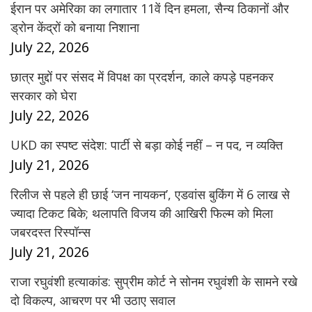
ईरान पर अमेरिका का लगातार 11वें दिन हमला, सैन्य ठिकानों और
ड्रोन केंद्रों को बनाया निशाना
July 22, 2026
छात्र मुद्दों पर संसद में विपक्ष का प्रदर्शन, काले कपड़े पहनकर
सरकार को घेरा
July 22, 2026
UKD का स्पष्ट संदेश: पार्टी से बड़ा कोई नहीं – न पद, न व्यक्ति
July 21, 2026
रिलीज से पहले ही छाई ‘जन नायकन’, एडवांस बुकिंग में 6 लाख से
ज्यादा टिकट बिके; थलापति विजय की आखिरी फिल्म को मिला
जबरदस्त रिस्पॉन्स
July 21, 2026
राजा रघुवंशी हत्याकांड: सुप्रीम कोर्ट ने सोनम रघुवंशी के सामने रखे
दो विकल्प, आचरण पर भी उठाए सवाल