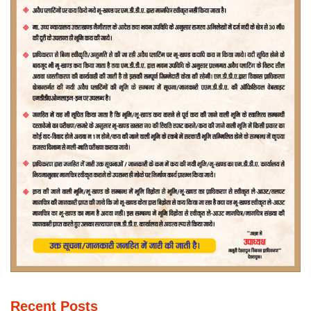
Recent Posts