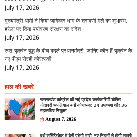
July 17, 2026
मुख्यमंत्री धामी ने किया जागेश्वर धाम के श्रावणी मेले का शुभारंभ,
हरेला पर दिया पर्यावरण संरक्षण का संदेश
July 17, 2026
रूस-यूक्रेन युद्ध के बीच बदले प्रधानमंत्री, जानिए कौन हैं यूक्रेन के
नए पीएम सेरही कोरेत्स्की
July 17, 2026
हाल की खबरें
उत्तराखंड कांग्रेस की नई प्रदेश कार्यकारिणी घोषित,
गोदावरी थपलियाल बनीं कोषाध्यक्ष; 24 उपाध्यक्ष और 36
महासचिव नियुक्त
August 7, 2026
बर्थ सर्टिफिकेट में देरी पड़ेगी भारी, नए नियमों से होगी सख्ती