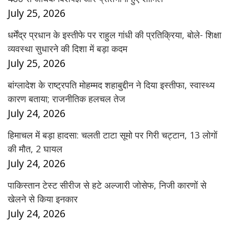
July 25, 2026
धर्मेंद्र प्रधान के इस्तीफे पर राहुल गांधी की प्रतिक्रिया, बोले- शिक्षा
व्यवस्था सुधारने की दिशा में बड़ा कदम
July 25, 2026
बांग्लादेश के राष्ट्रपति मोहम्मद शहाबुद्दीन ने दिया इस्तीफा, स्वास्थ्य
कारण बताया; राजनीतिक हलचल तेज
July 24, 2026
हिमाचल में बड़ा हादसा: चलती टाटा सूमो पर गिरी चट्टान, 13 लोगों
की मौत, 2 घायल
July 24, 2026
पाकिस्तान टेस्ट सीरीज से हटे अल्जारी जोसेफ, निजी कारणों से
खेलने से किया इनकार
July 24, 2026