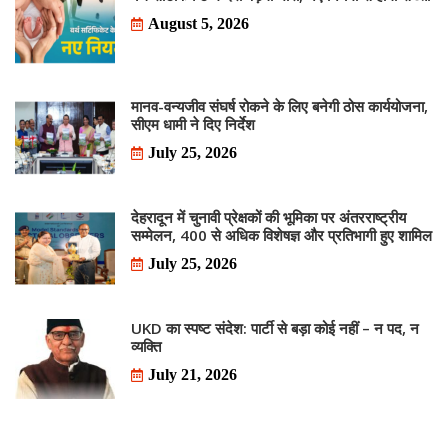
August 5, 2026
मानव-वन्यजीव संघर्ष रोकने के लिए बनेगी ठोस कार्ययोजना,
सीएम धामी ने दिए निर्देश
July 25, 2026
देहरादून में चुनावी प्रेक्षकों की भूमिका पर अंतरराष्ट्रीय
सम्मेलन, 400 से अधिक विशेषज्ञ और प्रतिभागी हुए शामिल
July 25, 2026
UKD का स्पष्ट संदेश: पार्टी से बड़ा कोई नहीं – न पद, न
व्यक्ति
July 21, 2026