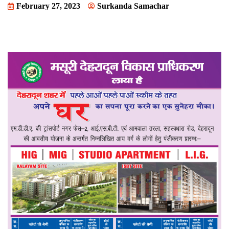
February 27, 2023
Surkanda Samachar