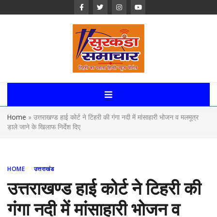
Skip
to
content
Surkanda
Samachar:
Home
»
उत्तराखण्ड हाई कोर्ट ने टिहरी की गंगा नदी में मांसाहारी भोजन व मलमूत्र
Uttarakhand,
डाले जाने के खिलाफ निर्देश दिए
News Portal
HOME
उत्तराखंड
उत्तराखण्ड हाई कोर्ट ने टिहरी की
गंगा नदी में मांसाहारी भोजन व