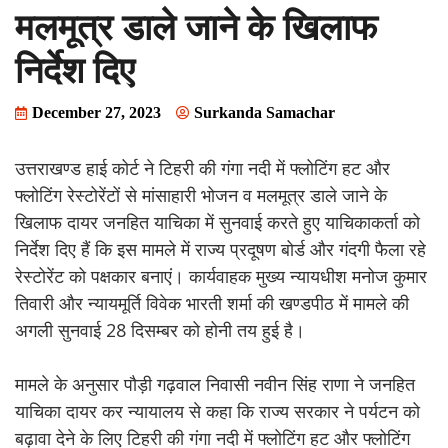
मलमूत्र डाले जाने के खिलाफ
निर्देश दिए
December 27, 2023
Surkanda Samachar
उत्तराखण्ड हाई कोर्ट ने टिहरी की गंगा नदी में फ्लोटिंग हट और
फ्लोटिंग रेस्टोरेंटों से मांसाहारी भोजन व मलमूत्र डाले जाने के
खिलाफ दायर जनहित याचिका में सुनवाई करते हुए याचिकाकर्ता को
निर्देश दिए हैं कि इस मामले में राज्य प्रदूषण बोर्ड और गंदगी फैला रहे
रेस्टोरेंट को पक्षकार बनाएं। कार्यवाहक मुख्य न्यायधीश मनोज कुमार
तिवारी और न्यायमूर्ति विवेक भारती शर्मा की खण्डपीठ में मामले की
अगली सुनवाई 28 दिसम्बर को होनी तय हुई है।
मामले के अनुसार पौड़ी गढ़वाल निवासी नवीन सिंह राणा ने जनहित
याचिका दायर कर न्यायालय से कहा कि राज्य सरकार ने पर्यटन को
बढ़ावा देने के लिए टिहरी की गंगा नदी में फ्लोटिंग हट और फ्लोटिंग