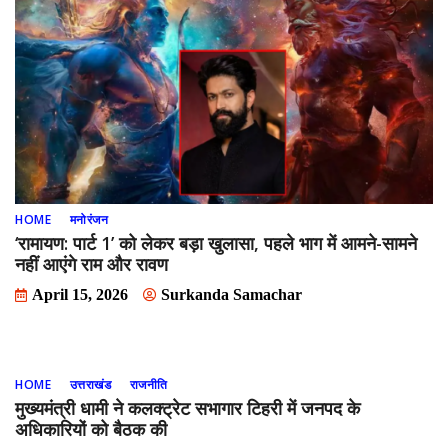
HOME
मनोरंजन
‘रामायण: पार्ट 1’ को लेकर बड़ा खुलासा, पहले भाग में आमने-सामने
नहीं आएंगे राम और रावण
April 15, 2026
Surkanda Samachar
HOME
उत्तराखंड
राजनीति
मुख्यमंत्री धामी ने कलक्ट्रेट सभागार टिहरी में जनपद के
अधिकारियों को बैठक की