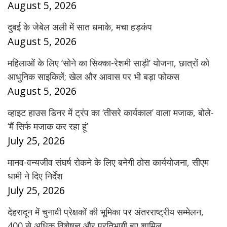
August 5, 2026
दुबई के जेबेल अली में सात धमाके, मचा हड़कंप
August 5, 2026
महिलाओं के लिए ‘सोने का सिक्का-रेशमी साड़ी’ योजना, छात्रों को
आधुनिक साइकिलें; खेल और आवास पर भी बड़ा फोकस
August 5, 2026
व्हाइट हाउस डिनर में ट्रंप का ‘तीसरे कार्यकाल’ वाला मजाक, बोले-
‘मैं सिर्फ मजाक कर रहा हूं’
July 25, 2026
मानव-वन्यजीव संघर्ष रोकने के लिए बनेगी ठोस कार्ययोजना, सीएम
धामी ने दिए निर्देश
July 25, 2026
देहरादून में चुनावी प्रेक्षकों की भूमिका पर अंतरराष्ट्रीय सम्मेलन,
400 से अधिक विशेषज्ञ और प्रतिभागी हुए शामिल