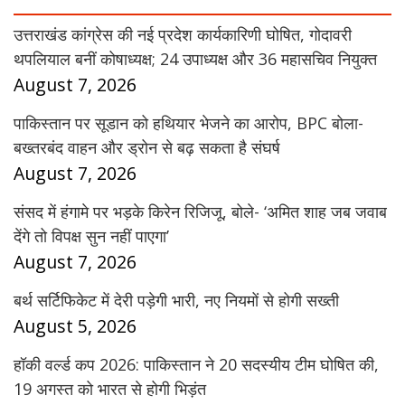
उत्तराखंड कांग्रेस की नई प्रदेश कार्यकारिणी घोषित, गोदावरी
थपलियाल बनीं कोषाध्यक्ष; 24 उपाध्यक्ष और 36 महासचिव नियुक्त
August 7, 2026
पाकिस्तान पर सूडान को हथियार भेजने का आरोप, BPC बोला-
बख्तरबंद वाहन और ड्रोन से बढ़ सकता है संघर्ष
August 7, 2026
संसद में हंगामे पर भड़के किरेन रिजिजू, बोले- ‘अमित शाह जब जवाब
देंगे तो विपक्ष सुन नहीं पाएगा’
August 7, 2026
बर्थ सर्टिफिकेट में देरी पड़ेगी भारी, नए नियमों से होगी सख्ती
August 5, 2026
हॉकी वर्ल्ड कप 2026: पाकिस्तान ने 20 सदस्यीय टीम घोषित की,
19 अगस्त को भारत से होगी भिड़ंत