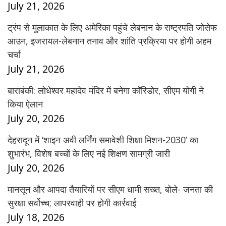
July 21, 2026
ट्रंप से मुलाकात के लिए अमेरिका पहुंचे लेबनान के राष्ट्रपति जोसेफ
आउन, इजरायल-लेबनान तनाव और शांति प्रक्रिया पर होगी अहम
चर्चा
July 21, 2026
बाराबंकी: लोधेश्वर महादेव मंदिर में बनेगा कॉरिडोर, सीएम योगी ने
किया ऐलान
July 20, 2026
देहरादून में ‘शाइन अवी लर्निंग समावेशी शिक्षा मिशन-2030’ का
शुभारंभ, विशेष बच्चों के लिए नई शिक्षण सामग्री जारी
July 20, 2026
मानसून और आपदा तैयारियों पर सीएम धामी सख्त, बोले- जनता की
सुरक्षा सर्वोच्च; लापरवाही पर होगी कार्रवाई
July 18, 2026