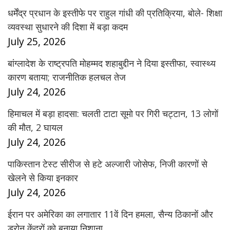
धर्मेंद्र प्रधान के इस्तीफे पर राहुल गांधी की प्रतिक्रिया, बोले- शिक्षा
व्यवस्था सुधारने की दिशा में बड़ा कदम
July 25, 2026
बांग्लादेश के राष्ट्रपति मोहम्मद शहाबुद्दीन ने दिया इस्तीफा, स्वास्थ्य
कारण बताया; राजनीतिक हलचल तेज
July 24, 2026
हिमाचल में बड़ा हादसा: चलती टाटा सूमो पर गिरी चट्टान, 13 लोगों
की मौत, 2 घायल
July 24, 2026
पाकिस्तान टेस्ट सीरीज से हटे अल्जारी जोसेफ, निजी कारणों से
खेलने से किया इनकार
July 24, 2026
ईरान पर अमेरिका का लगातार 11वें दिन हमला, सैन्य ठिकानों और
ड्रोन केंद्रों को बनाया निशाना