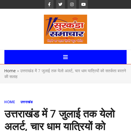
Skip
to
content
Surkanda
Samachar:
Home
»
उत्तराखंड में 7 जुलाई तक येलो अलर्ट, चार धाम यात्रियों को सतर्कता बरतने
Uttarakhand,
की सलाह
News Portal
HOME
उत्तराखंड
उत्तराखंड में 7 जुलाई तक येलो
अलर्ट, चार धाम यात्रियों को