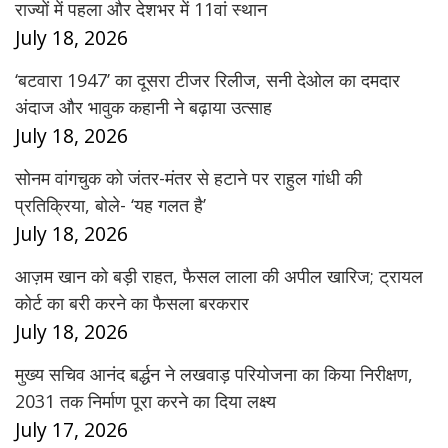
राज्यों में पहला और देशभर में 11वां स्थान
July 18, 2026
‘बटवारा 1947’ का दूसरा टीजर रिलीज, सनी देओल का दमदार
अंदाज और भावुक कहानी ने बढ़ाया उत्साह
July 18, 2026
सोनम वांगचुक को जंतर-मंतर से हटाने पर राहुल गांधी की
प्रतिक्रिया, बोले- ‘यह गलत है’
July 18, 2026
आज़म खान को बड़ी राहत, फैसल लाला की अपील खारिज; ट्रायल
कोर्ट का बरी करने का फैसला बरकरार
July 18, 2026
मुख्य सचिव आनंद बर्द्धन ने लखवाड़ परियोजना का किया निरीक्षण,
2031 तक निर्माण पूरा करने का दिया लक्ष्य
July 17, 2026