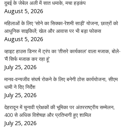
दुबई के जेबेल अली में सात धमाके, मचा हड़कंप
August 5, 2026
महिलाओं के लिए ‘सोने का सिक्का-रेशमी साड़ी’ योजना, छात्रों को
आधुनिक साइकिलें; खेल और आवास पर भी बड़ा फोकस
August 5, 2026
व्हाइट हाउस डिनर में ट्रंप का ‘तीसरे कार्यकाल’ वाला मजाक, बोले-
‘मैं सिर्फ मजाक कर रहा हूं’
July 25, 2026
मानव-वन्यजीव संघर्ष रोकने के लिए बनेगी ठोस कार्ययोजना, सीएम
धामी ने दिए निर्देश
July 25, 2026
देहरादून में चुनावी प्रेक्षकों की भूमिका पर अंतरराष्ट्रीय सम्मेलन,
400 से अधिक विशेषज्ञ और प्रतिभागी हुए शामिल
July 25, 2026