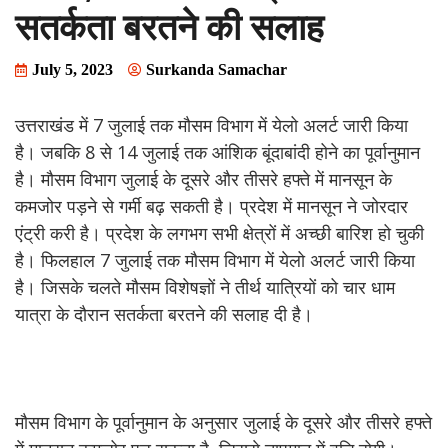
सतर्कता बरतने की सलाह
July 5, 2023
Surkanda Samachar
उत्तराखंड में 7 जुलाई तक मौसम विभाग में येलो अलर्ट जारी किया
है। जबकि 8 से 14 जुलाई तक आंशिक बूंदाबांदी होने का पूर्वानुमान
है। मौसम विभाग जुलाई के दूसरे और तीसरे हफ्ते में मानसून के
कमजोर पड़ने से गर्मी बढ़ सकती है। प्रदेश में मानसून ने जोरदार
एंट्री करी है। प्रदेश के लगभग सभी क्षेत्रों में अच्छी बारिश हो चुकी
है। फिलहाल 7 जुलाई तक मौसम विभाग में येलो अलर्ट जारी किया
है। जिसके चलते मौसम विशेषज्ञों ने तीर्थ यात्रियों को चार धाम
यात्रा के दौरान सतर्कता बरतने की सलाह दी है।
मौसम विभाग के पूर्वानुमान के अनुसार जुलाई के दूसरे और तीसरे हफ्ते