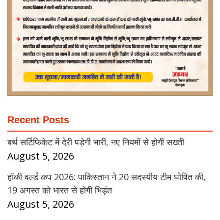
Recent Posts
बर्थ सर्टिफिकेट में देरी पड़ेगी भारी, नए नियमों से होगी सख्ती
August 5, 2026
हॉकी वर्ल्ड कप 2026: पाकिस्तान ने 20 सदस्यीय टीम घोषित की,
19 अगस्त को भारत से होगी भिड़ंत
August 5, 2026