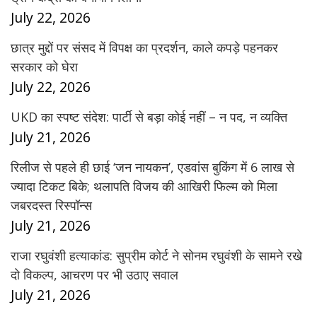
July 22, 2026
छात्र मुद्दों पर संसद में विपक्ष का प्रदर्शन, काले कपड़े पहनकर
सरकार को घेरा
July 22, 2026
UKD का स्पष्ट संदेश: पार्टी से बड़ा कोई नहीं – न पद, न व्यक्ति
July 21, 2026
रिलीज से पहले ही छाई ‘जन नायकन’, एडवांस बुकिंग में 6 लाख से
ज्यादा टिकट बिके; थलापति विजय की आखिरी फिल्म को मिला
जबरदस्त रिस्पॉन्स
July 21, 2026
राजा रघुवंशी हत्याकांड: सुप्रीम कोर्ट ने सोनम रघुवंशी के सामने रखे
दो विकल्प, आचरण पर भी उठाए सवाल
July 21, 2026