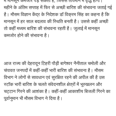
में मानसून कमजोर पड़ सकता है, जिससे तापमान में वृद्धि होगी।
महीने के अंतिम सप्ताह में फिर से अच्छी बारिश की संभावना जताई गई
है। मौसम विज्ञान केंद्र के निदेशक डॉ विक्रम सिंह का कहना है कि
मानसून में हर साल बदलाव की स्थिति बनती है। उससे कहीं अच्छी
तो कहीं मध्यम बारिश की संभावना रहती है। जुलाई में मानसून
कमजोर होने की संभावना है।
आज राज्य की देहरादून टिहरी पौड़ी बागेश्वर नैनीताल चमोली और
चंपावत जनपदों में कहीं-कहीं भारी बारिश की संभावना है। मौसम
विभाग ने लोगों से सावधान एवं सुरक्षित रहने की अपील की है उस
स्टॉक भारी बारिश के चलते संवेदनशील क्षेत्रों में भूस्खलन और
चट्टान गिरने की आशंका है। कहीं-कहीं आकाशीय बिजली गिरने का
पूर्वानुमान भी मौसम विभाग ने दिया है।