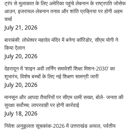
ट्रंप से मुलाकात के लिए अमेरिका पहुंचे लेबनान के राष्ट्रपति जोसेफ
आउन, इजरायल-लेबनान तनाव और शांति प्रक्रिया पर होगी अहम
चर्चा
July 21, 2026
बाराबंकी: लोधेश्वर महादेव मंदिर में बनेगा कॉरिडोर, सीएम योगी ने
किया ऐलान
July 20, 2026
देहरादून में ‘शाइन अवी लर्निंग समावेशी शिक्षा मिशन-2030’ का
शुभारंभ, विशेष बच्चों के लिए नई शिक्षण सामग्री जारी
July 20, 2026
मानसून और आपदा तैयारियों पर सीएम धामी सख्त, बोले- जनता की
सुरक्षा सर्वोच्च; लापरवाही पर होगी कार्रवाई
July 18, 2026
निवेश अनुकूलता सूचकांक-2026 में उत्तराखंड अव्वल, पर्वतीय