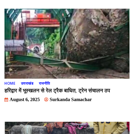
HOME
उत्तराखंड
राजनीति
हरिद्वार में भूस्खलन से रेल ट्रैक बाधित, ट्रेन संचालन ठप
August 6, 2025
Surkanda Samachar