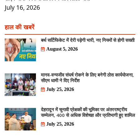
July 16, 2026
हाल की खबरें
बर्थ सर्टिफिकेट में देरी पड़ेगी भारी, नए नियमों से होगी सख्ती
August 5, 2026
मानव-वन्यजीव संघर्ष रोकने के लिए बनेगी ठोस कार्ययोजना,
सीएम धामी ने दिए निर्देश
July 25, 2026
देहरादून में चुनावी प्रेक्षकों की भूमिका पर अंतरराष्ट्रीय
सम्मेलन, 400 से अधिक विशेषज्ञ और प्रतिभागी हुए शामिल
July 25, 2026