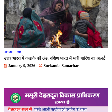
HOME
देश
उत्तर भारत में कड़ाके की ठंड, दक्षिण भारत में भारी बारिश का अलर्ट
January 9, 2026
Surkanda Samachar