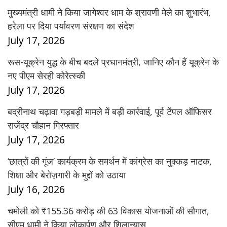
मुख्यमंत्री धामी ने किया जागेश्वर धाम के श्रावणी मेले का शुभारंभ,
हरेला पर दिया पर्यावरण संरक्षण का संदेश
July 17, 2026
रूस-यूक्रेन युद्ध के बीच बदले प्रधानमंत्री, जानिए कौन हैं यूक्रेन के
नए पीएम सेरही कोरेत्स्की
July 17, 2026
बद्रीनाथ चढ़ावा गड़बड़ी मामले में बड़ी कार्रवाई, पूर्व टेंपल ऑफिसर
राजेंद्र चौहान गिरफ्तार
July 17, 2026
‘छात्रों की गूंज’ कार्यक्रम के समर्थन में कांग्रेस का नुक्कड़ नाटक,
शिक्षा और बेरोज़गारी के मुद्दों को उठाया
July 16, 2026
चमोली को ₹155.36 करोड़ की 63 विकास योजनाओं की सौगात,
सीएम धामी ने किया लोकार्पण और शिलान्यास