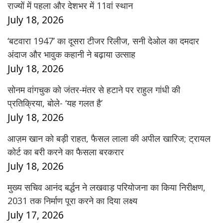
राज्यों में पहला और देशभर में 11वां स्थान
July 18, 2026
‘बटवारा 1947’ का दूसरा टीजर रिलीज, सनी देओल का दमदार
अंदाज और भावुक कहानी ने बढ़ाया उत्साह
July 18, 2026
सोनम वांगचुक को जंतर-मंतर से हटाने पर राहुल गांधी की
प्रतिक्रिया, बोले- ‘यह गलत है’
July 18, 2026
आज़म खान को बड़ी राहत, फैसल लाला की अपील खारिज; ट्रायल
कोर्ट का बरी करने का फैसला बरकरार
July 18, 2026
मुख्य सचिव आनंद बर्द्धन ने लखवाड़ परियोजना का किया निरीक्षण,
2031 तक निर्माण पूरा करने का दिया लक्ष्य
July 17, 2026