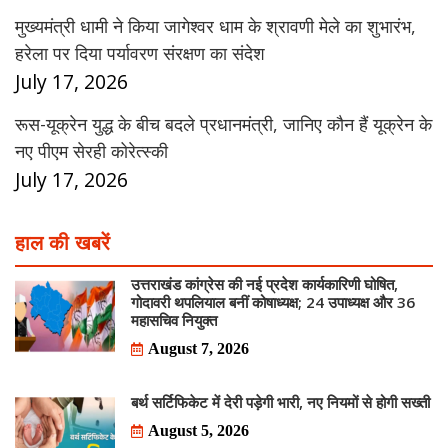
मुख्यमंत्री धामी ने किया जागेश्वर धाम के श्रावणी मेले का शुभारंभ,
हरेला पर दिया पर्यावरण संरक्षण का संदेश
July 17, 2026
रूस-यूक्रेन युद्ध के बीच बदले प्रधानमंत्री, जानिए कौन हैं यूक्रेन के
नए पीएम सेरही कोरेत्स्की
July 17, 2026
हाल की खबरें
उत्तराखंड कांग्रेस की नई प्रदेश कार्यकारिणी घोषित,
गोदावरी थपलियाल बनीं कोषाध्यक्ष; 24 उपाध्यक्ष और 36
महासचिव नियुक्त
August 7, 2026
बर्थ सर्टिफिकेट में देरी पड़ेगी भारी, नए नियमों से होगी सख्ती
August 5, 2026