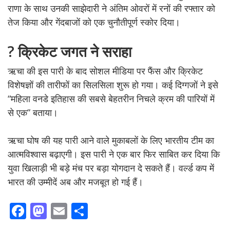
राणा के साथ उनकी साझेदारी ने अंतिम ओवरों में रनों की रफ्तार को
तेज किया और गेंदबाजों को एक चुनौतीपूर्ण स्कोर दिया।
?️ क्रिकेट जगत ने सराहा
ऋचा की इस पारी के बाद सोशल मीडिया पर फैंस और क्रिकेट
विशेषज्ञों की तारीफों का सिलसिला शुरू हो गया। कई दिग्गजों ने इसे
“महिला वनडे इतिहास की सबसे बेहतरीन निचले क्रम की पारियों में
से एक” बताया।
ऋचा घोष की यह पारी आने वाले मुकाबलों के लिए भारतीय टीम का
आत्मविश्वास बढ़ाएगी। इस पारी ने एक बार फिर साबित कर दिया कि
युवा खिलाड़ी भी बड़े मंच पर बड़ा योगदान दे सकते हैं। वर्ल्ड कप में
भारत की उम्मीदें अब और मजबूत हो गई हैं।
F
M
E
S
ac
as
m
h