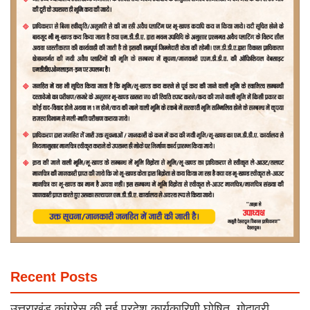
Recent Posts
उत्तराखंड कांग्रेस की नई प्रदेश कार्यकारिणी घोषित, गोदावरी