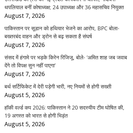
थपलियाल बनीं कोषाध्यक्ष; 24 उपाध्यक्ष और 36 महासचिव नियुक्त
August 7, 2026
पाकिस्तान पर सूडान को हथियार भेजने का आरोप, BPC बोला-
बख्तरबंद वाहन और ड्रोन से बढ़ सकता है संघर्ष
August 7, 2026
संसद में हंगामे पर भड़के किरेन रिजिजू, बोले- ‘अमित शाह जब जवाब
देंगे तो विपक्ष सुन नहीं पाएगा’
August 7, 2026
बर्थ सर्टिफिकेट में देरी पड़ेगी भारी, नए नियमों से होगी सख्ती
August 5, 2026
हॉकी वर्ल्ड कप 2026: पाकिस्तान ने 20 सदस्यीय टीम घोषित की,
19 अगस्त को भारत से होगी भिड़ंत
August 5, 2026