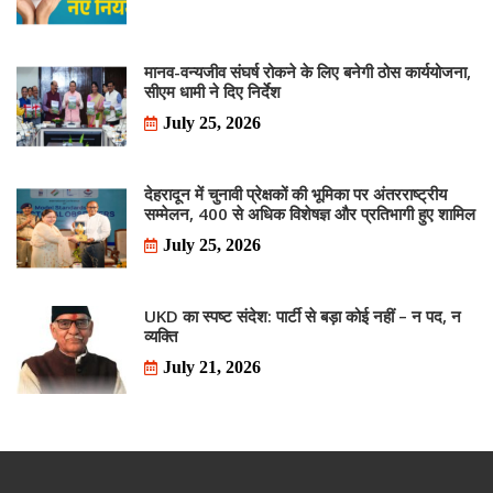
मानव-वन्यजीव संघर्ष रोकने के लिए बनेगी ठोस कार्ययोजना,
सीएम धामी ने दिए निर्देश
July 25, 2026
देहरादून में चुनावी प्रेक्षकों की भूमिका पर अंतरराष्ट्रीय
सम्मेलन, 400 से अधिक विशेषज्ञ और प्रतिभागी हुए शामिल
July 25, 2026
UKD का स्पष्ट संदेश: पार्टी से बड़ा कोई नहीं – न पद, न
व्यक्ति
July 21, 2026