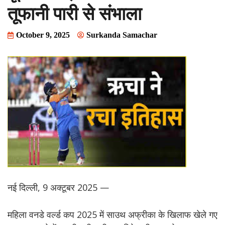
तूफानी पारी से संभाला
October 9, 2025
Surkanda Samachar
नई दिल्ली, 9 अक्टूबर 2025 —
महिला वनडे वर्ल्ड कप 2025 में साउथ अफ्रीका के खिलाफ खेले गए