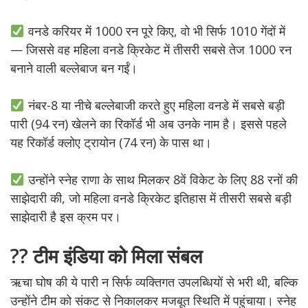
वनडे करियर में 1000 रन पूरे किए, वो भी सिर्फ 1010 गेंदों में
— जिससे वह महिला वनडे क्रिकेट में तीसरी सबसे तेज 1000 रन
बनाने वाली बल्लेबाज बन गईं।
नंबर-8 या नीचे बल्लेबाजी करते हुए महिला वनडे में सबसे बड़ी
पारी (94 रन) खेलने का रिकॉर्ड भी अब उनके नाम है। इससे पहले
यह रिकॉर्ड क्लोए ट्रायोन (74 रन) के पास था।
उन्होंने स्नेह राणा के साथ मिलकर 8वें विकेट के लिए 88 रनों की
साझेदारी की, जो महिला वनडे क्रिकेट इतिहास में तीसरी सबसे बड़ी
साझेदारी है इस क्रम पर।
?? टीम इंडिया को मिला संबल
ऋचा घोष की ये पारी न सिर्फ व्यक्तिगत उपलब्धियों से भरी थी, बल्कि
उन्होंने टीम को संकट से निकालकर मजबूत स्थिति में पहुंचाया। स्नेह