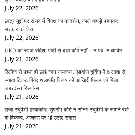
July 22, 2026
छात्र मुद्दों पर संसद में विपक्ष का प्रदर्शन, काले कपड़े पहनकर
सरकार को घेरा
July 22, 2026
UKD का स्पष्ट संदेश: पार्टी से बड़ा कोई नहीं – न पद, न व्यक्ति
July 21, 2026
रिलीज से पहले ही छाई ‘जन नायकन’, एडवांस बुकिंग में 6 लाख से
ज्यादा टिकट बिके; थलापति विजय की आखिरी फिल्म को मिला
जबरदस्त रिस्पॉन्स
July 21, 2026
राजा रघुवंशी हत्याकांड: सुप्रीम कोर्ट ने सोनम रघुवंशी के सामने रखे
दो विकल्प, आचरण पर भी उठाए सवाल
July 21, 2026