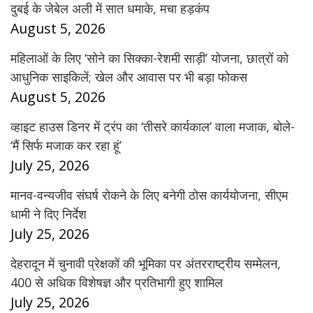
दुबई के जेबेल अली में सात धमाके, मचा हड़कंप
August 5, 2026
महिलाओं के लिए ‘सोने का सिक्का-रेशमी साड़ी’ योजना, छात्रों को
आधुनिक साइकिलें; खेल और आवास पर भी बड़ा फोकस
August 5, 2026
व्हाइट हाउस डिनर में ट्रंप का ‘तीसरे कार्यकाल’ वाला मजाक, बोले-
‘मैं सिर्फ मजाक कर रहा हूं’
July 25, 2026
मानव-वन्यजीव संघर्ष रोकने के लिए बनेगी ठोस कार्ययोजना, सीएम
धामी ने दिए निर्देश
July 25, 2026
देहरादून में चुनावी प्रेक्षकों की भूमिका पर अंतरराष्ट्रीय सम्मेलन,
400 से अधिक विशेषज्ञ और प्रतिभागी हुए शामिल
July 25, 2026