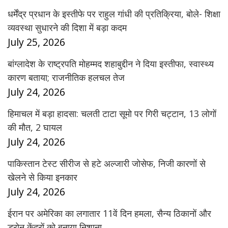
धर्मेंद्र प्रधान के इस्तीफे पर राहुल गांधी की प्रतिक्रिया, बोले- शिक्षा
व्यवस्था सुधारने की दिशा में बड़ा कदम
July 25, 2026
बांग्लादेश के राष्ट्रपति मोहम्मद शहाबुद्दीन ने दिया इस्तीफा, स्वास्थ्य
कारण बताया; राजनीतिक हलचल तेज
July 24, 2026
हिमाचल में बड़ा हादसा: चलती टाटा सूमो पर गिरी चट्टान, 13 लोगों
की मौत, 2 घायल
July 24, 2026
पाकिस्तान टेस्ट सीरीज से हटे अल्जारी जोसेफ, निजी कारणों से
खेलने से किया इनकार
July 24, 2026
ईरान पर अमेरिका का लगातार 11वें दिन हमला, सैन्य ठिकानों और
ड्रोन केंद्रों को बनाया निशाना