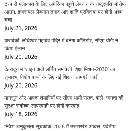
ट्रंप से मुलाकात के लिए अमेरिका पहुंचे लेबनान के राष्ट्रपति जोसेफ
आउन, इजरायल-लेबनान तनाव और शांति प्रक्रिया पर होगी अहम
चर्चा
July 21, 2026
बाराबंकी: लोधेश्वर महादेव मंदिर में बनेगा कॉरिडोर, सीएम योगी ने
किया ऐलान
July 20, 2026
देहरादून में ‘शाइन अवी लर्निंग समावेशी शिक्षा मिशन-2030’ का
शुभारंभ, विशेष बच्चों के लिए नई शिक्षण सामग्री जारी
July 20, 2026
मानसून और आपदा तैयारियों पर सीएम धामी सख्त, बोले- जनता की
सुरक्षा सर्वोच्च; लापरवाही पर होगी कार्रवाई
July 18, 2026
निवेश अनुकूलता सूचकांक-2026 में उत्तराखंड अव्वल, पर्वतीय