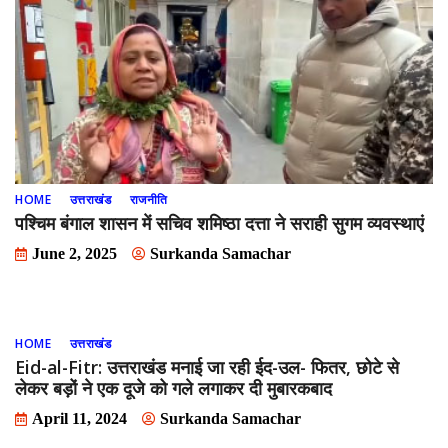
HOME
उत्तराखंड
राजनीति
पश्चिम बंगाल शासन में सचिव शमिष्ठा दत्ता ने सराही सुगम व्यवस्थाएं
June 2, 2025
Surkanda Samachar
HOME
उत्तराखंड
Eid-al-Fitr: उत्तराखंड मनाई जा रही ईद-उल- फितर, छोटे से
लेकर बड़ों ने एक दूजे को गले लगाकर दी मुबारकबाद
April 11, 2024
Surkanda Samachar