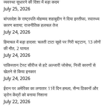
व्यवस्था सुधारने की दिशा में बड़ा कदम
July 25, 2026
बांग्लादेश के राष्ट्रपति मोहम्मद शहाबुद्दीन ने दिया इस्तीफा, स्वास्थ्य
कारण बताया; राजनीतिक हलचल तेज
July 24, 2026
हिमाचल में बड़ा हादसा: चलती टाटा सूमो पर गिरी चट्टान, 13 लोगों
की मौत, 2 घायल
July 24, 2026
पाकिस्तान टेस्ट सीरीज से हटे अल्जारी जोसेफ, निजी कारणों से
खेलने से किया इनकार
July 24, 2026
ईरान पर अमेरिका का लगातार 11वें दिन हमला, सैन्य ठिकानों और
ड्रोन केंद्रों को बनाया निशाना
July 22, 2026