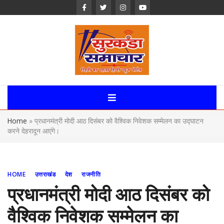
Skip
to
content
Surkanda
Samachar:
Home
»
प्रधानमंत्री मोदी आठ दिसंबर को वैश्विक निवेशक सम्मेलन का उद्घाटन
Uttarakhand,
करने देहरादून आएंगे।
News Portal
HOME
उत्तराखंड
देश
राजनीति
प्रधानमंत्री मोदी आठ दिसंबर को
वैश्विक निवेशक सम्मेलन का