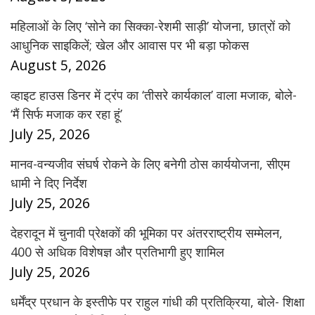
महिलाओं के लिए ‘सोने का सिक्का-रेशमी साड़ी’ योजना, छात्रों को
आधुनिक साइकिलें; खेल और आवास पर भी बड़ा फोकस
August 5, 2026
व्हाइट हाउस डिनर में ट्रंप का ‘तीसरे कार्यकाल’ वाला मजाक, बोले-
‘मैं सिर्फ मजाक कर रहा हूं’
July 25, 2026
मानव-वन्यजीव संघर्ष रोकने के लिए बनेगी ठोस कार्ययोजना, सीएम
धामी ने दिए निर्देश
July 25, 2026
देहरादून में चुनावी प्रेक्षकों की भूमिका पर अंतरराष्ट्रीय सम्मेलन,
400 से अधिक विशेषज्ञ और प्रतिभागी हुए शामिल
July 25, 2026
धर्मेंद्र प्रधान के इस्तीफे पर राहुल गांधी की प्रतिक्रिया, बोले- शिक्षा