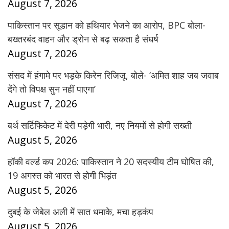
August 7, 2026
पाकिस्तान पर सूडान को हथियार भेजने का आरोप, BPC बोला-
बख्तरबंद वाहन और ड्रोन से बढ़ सकता है संघर्ष
August 7, 2026
संसद में हंगामे पर भड़के किरेन रिजिजू, बोले- ‘अमित शाह जब जवाब
देंगे तो विपक्ष सुन नहीं पाएगा’
August 7, 2026
बर्थ सर्टिफिकेट में देरी पड़ेगी भारी, नए नियमों से होगी सख्ती
August 5, 2026
हॉकी वर्ल्ड कप 2026: पाकिस्तान ने 20 सदस्यीय टीम घोषित की,
19 अगस्त को भारत से होगी भिड़ंत
August 5, 2026
दुबई के जेबेल अली में सात धमाके, मचा हड़कंप
August 5, 2026