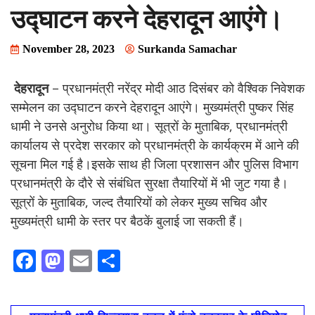
उद्घाटन करने देहरादून आएंगे।
November 28, 2023
Surkanda Samachar
देहरादून
– प्रधानमंत्री नरेंद्र मोदी आठ दिसंबर को वैश्विक निवेशक
सम्मेलन का उद्घाटन करने देहरादून आएंगे। मुख्यमंत्री पुष्कर सिंह
धामी ने उनसे अनुरोध किया था। सूत्रों के मुताबिक, प्रधानमंत्री
कार्यालय से प्रदेश सरकार को प्रधानमंत्री के कार्यक्रम में आने की
सूचना मिल गई है।इसके साथ ही जिला प्रशासन और पुलिस विभाग
प्रधानमंत्री के दौरे से संबंधित सुरक्षा तैयारियों में भी जुट गया है।
सूत्रों के मुताबिक, जल्द तैयारियों को लेकर मुख्य सचिव और
मुख्यमंत्री धामी के स्तर पर बैठकें बुलाई जा सकती हैं।
F
M
E
S
ac
as
m
h
e
to
ai
ar