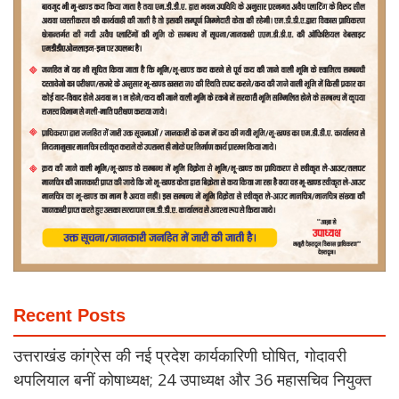
Recent Posts
उत्तराखंड कांग्रेस की नई प्रदेश कार्यकारिणी घोषित, गोदावरी
थपलियाल बनीं कोषाध्यक्ष; 24 उपाध्यक्ष और 36 महासचिव नियुक्त