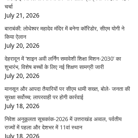
चर्चा
July 21, 2026
बाराबंकी: लोधेश्वर महादेव मंदिर में बनेगा कॉरिडोर, सीएम योगी ने
किया ऐलान
July 20, 2026
देहरादून में ‘शाइन अवी लर्निंग समावेशी शिक्षा मिशन-2030’ का
शुभारंभ, विशेष बच्चों के लिए नई शिक्षण सामग्री जारी
July 20, 2026
मानसून और आपदा तैयारियों पर सीएम धामी सख्त, बोले- जनता की
सुरक्षा सर्वोच्च; लापरवाही पर होगी कार्रवाई
July 18, 2026
निवेश अनुकूलता सूचकांक-2026 में उत्तराखंड अव्वल, पर्वतीय
राज्यों में पहला और देशभर में 11वां स्थान
July 18, 2026