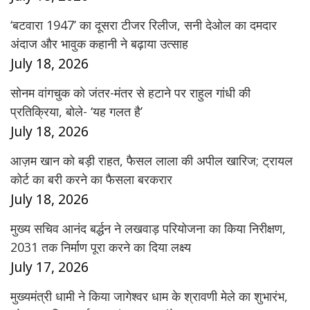
‘बटवारा 1947’ का दूसरा टीजर रिलीज, सनी देओल का दमदार
अंदाज और भावुक कहानी ने बढ़ाया उत्साह
July 18, 2026
सोनम वांगचुक को जंतर-मंतर से हटाने पर राहुल गांधी की
प्रतिक्रिया, बोले- ‘यह गलत है’
July 18, 2026
आज़म खान को बड़ी राहत, फैसल लाला की अपील खारिज; ट्रायल
कोर्ट का बरी करने का फैसला बरकरार
July 18, 2026
मुख्य सचिव आनंद बर्द्धन ने लखवाड़ परियोजना का किया निरीक्षण,
2031 तक निर्माण पूरा करने का दिया लक्ष्य
July 17, 2026
मुख्यमंत्री धामी ने किया जागेश्वर धाम के श्रावणी मेले का शुभारंभ,