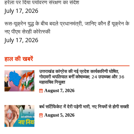
हरेला पर दिया पर्यावरण संरक्षण का संदेश
July 17, 2026
रूस-यूक्रेन युद्ध के बीच बदले प्रधानमंत्री, जानिए कौन हैं यूक्रेन के
नए पीएम सेरही कोरेत्स्की
July 17, 2026
हाल की खबरें
उत्तराखंड कांग्रेस की नई प्रदेश कार्यकारिणी घोषित,
गोदावरी थपलियाल बनीं कोषाध्यक्ष; 24 उपाध्यक्ष और 36
महासचिव नियुक्त
August 7, 2026
बर्थ सर्टिफिकेट में देरी पड़ेगी भारी, नए नियमों से होगी सख्ती
August 5, 2026