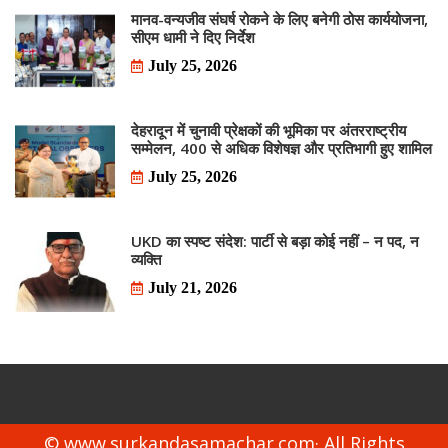
मानव-वन्यजीव संघर्ष रोकने के लिए बनेगी ठोस कार्ययोजना,
सीएम धामी ने दिए निर्देश
July 25, 2026
देहरादून में चुनावी प्रेक्षकों की भूमिका पर अंतरराष्ट्रीय
सम्मेलन, 400 से अधिक विशेषज्ञ और प्रतिभागी हुए शामिल
July 25, 2026
UKD का स्पष्ट संदेश: पार्टी से बड़ा कोई नहीं – न पद, न
व्यक्ति
July 21, 2026
© www.surkandasamachar.com· All Rights