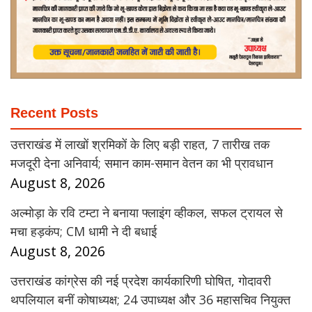
Recent Posts
उत्तराखंड में लाखों श्रमिकों के लिए बड़ी राहत, 7 तारीख तक
मजदूरी देना अनिवार्य; समान काम-समान वेतन का भी प्रावधान
August 8, 2026
अल्मोड़ा के रवि टम्टा ने बनाया फ्लाइंग व्हीकल, सफल ट्रायल से
मचा हड़कंप; CM धामी ने दी बधाई
August 8, 2026
उत्तराखंड कांग्रेस की नई प्रदेश कार्यकारिणी घोषित, गोदावरी
थपलियाल बनीं कोषाध्यक्ष; 24 उपाध्यक्ष और 36 महासचिव नियुक्त