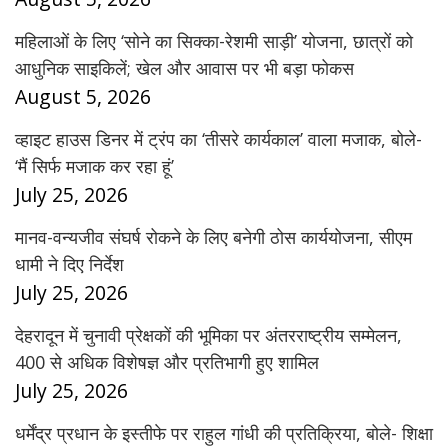
महिलाओं के लिए ‘सोने का सिक्का-रेशमी साड़ी’ योजना, छात्रों को
आधुनिक साइकिलें; खेल और आवास पर भी बड़ा फोकस
August 5, 2026
व्हाइट हाउस डिनर में ट्रंप का ‘तीसरे कार्यकाल’ वाला मजाक, बोले-
‘मैं सिर्फ मजाक कर रहा हूं’
July 25, 2026
मानव-वन्यजीव संघर्ष रोकने के लिए बनेगी ठोस कार्ययोजना, सीएम
धामी ने दिए निर्देश
July 25, 2026
देहरादून में चुनावी प्रेक्षकों की भूमिका पर अंतरराष्ट्रीय सम्मेलन,
400 से अधिक विशेषज्ञ और प्रतिभागी हुए शामिल
July 25, 2026
धर्मेंद्र प्रधान के इस्तीफे पर राहुल गांधी की प्रतिक्रिया, बोले- शिक्षा