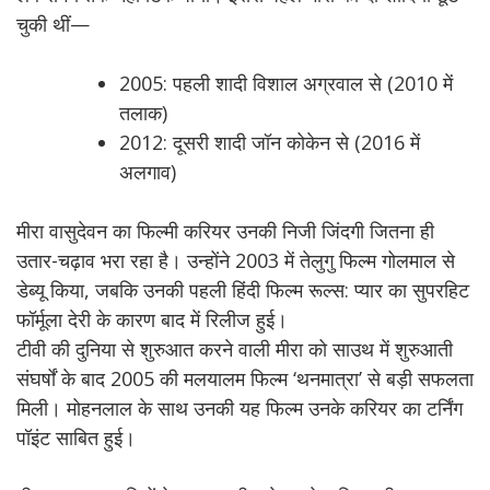
चुकी थीं—
2005: पहली शादी विशाल अग्रवाल से (2010 में
तलाक)
2012: दूसरी शादी जॉन कोकेन से (2016 में
अलगाव)
मीरा वासुदेवन का फिल्मी करियर उनकी निजी जिंदगी जितना ही
उतार-चढ़ाव भरा रहा है। उन्होंने 2003 में तेलुगु फिल्म गोलमाल से
डेब्यू किया, जबकि उनकी पहली हिंदी फिल्म रूल्स: प्यार का सुपरहिट
फॉर्मूला देरी के कारण बाद में रिलीज हुई।
टीवी की दुनिया से शुरुआत करने वाली मीरा को साउथ में शुरुआती
संघर्षों के बाद 2005 की मलयालम फिल्म ‘थनमात्रा’ से बड़ी सफलता
मिली। मोहनलाल के साथ उनकी यह फिल्म उनके करियर का टर्निंग
पॉइंट साबित हुई।