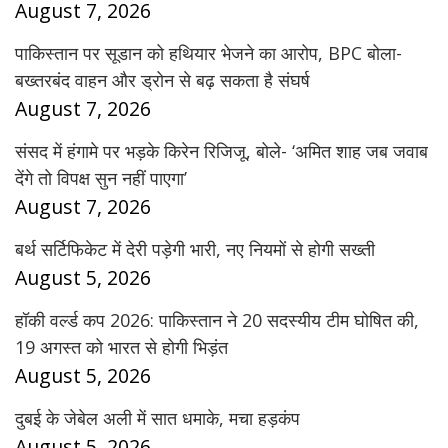
August 7, 2026
पाकिस्तान पर सूडान को हथियार भेजने का आरोप, BPC बोला-
बख्तरबंद वाहन और ड्रोन से बढ़ सकता है संघर्ष
August 7, 2026
संसद में हंगामे पर भड़के किरेन रिजिजू, बोले- ‘अमित शाह जब जवाब
देंगे तो विपक्ष सुन नहीं पाएगा’
August 7, 2026
बर्थ सर्टिफिकेट में देरी पड़ेगी भारी, नए नियमों से होगी सख्ती
August 5, 2026
हॉकी वर्ल्ड कप 2026: पाकिस्तान ने 20 सदस्यीय टीम घोषित की,
19 अगस्त को भारत से होगी भिड़ंत
August 5, 2026
दुबई के जेबेल अली में सात धमाके, मचा हड़कंप
August 5, 2026