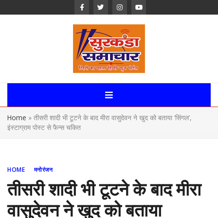
Skip
to
content
Surkanda
Samachar:
Home
»
तीसरी शादी भी टूटने के बाद मीरा वासुदेवन ने खुद को बताया ‘सिंगल’,
Uttarakhand,
इंस्टाग्राम पोस्ट से फैन्स चकित
News Portal
HOME
मनोरंजन
तीसरी शादी भी टूटने के बाद मीरा
वासुदेवन ने खुद को बताया