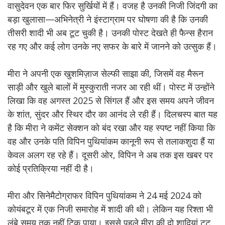
वासुदेवन एक बार फिर सुर्खियों में हैं। वजह है उनकी निजी जिंदगी का
बड़ा खुलासा—अभिनेत्री ने इंस्टाग्राम पर घोषणा की है कि उनकी
तीसरी शादी भी अब टूट चुकी है। उनकी पोस्ट देखते ही फैन्स हैरान
रह गए और कई लोग उनके नए सफर के बारे में जानने को उत्सुक हैं।
मीरा ने अपनी एक खुशमिज़ाज सेल्फी साझा की, जिसमें वह मैरून
साड़ी और खुले बालों में मुस्कुराती नजर आ रही थीं। पोस्ट में उन्होंने
लिखा कि वह अगस्त 2025 से सिंगल हैं और इस समय अपने जीवन
के शांत, सुंदर और स्थिर दौर का आनंद ले रही हैं। दिलचस्प बात यह
है कि मीरा ने कमेंट सेक्शन को बंद रखा और यह स्पष्ट नहीं किया कि
वह और उनके पति विपिन पुथियांकम कानूनी रूप से तलाकशुदा हैं या
केवल अलग रह रहे हैं। दूसरी ओर, विपिन ने अब तक इस खबर पर
कोई प्रतिक्रिया नहीं दी है।
मीरा और सिनेमैटोग्राफर विपिन पुथियांकम ने 24 मई 2024 को
कोयंबटूर में एक निजी समारोह में शादी की थी। लेकिन यह रिश्ता भी
लंबे समय तक नहीं टिक पाया। इससे पहले मीरा की दो शादियां टूट