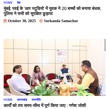
HOME
देश
मुंबई: पवई के ‘आर स्टूडियो’ में युवक ने 20 बच्चों को बनाया बंधक,
पुलिस ने सभी को सुरक्षित छुड़ाया
October 30, 2025
Surkanda Samachar
HOME
उत्तराखंड
राजनीति
कार्यों को तय समय-सीमा में पूर्ण किया जाए : गणेश जोशी