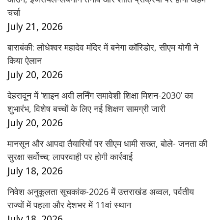
चर्चा
July 21, 2026
बाराबंकी: लोधेश्वर महादेव मंदिर में बनेगा कॉरिडोर, सीएम योगी ने
किया ऐलान
July 20, 2026
देहरादून में ‘शाइन अवी लर्निंग समावेशी शिक्षा मिशन-2030’ का
शुभारंभ, विशेष बच्चों के लिए नई शिक्षण सामग्री जारी
July 20, 2026
मानसून और आपदा तैयारियों पर सीएम धामी सख्त, बोले- जनता की
सुरक्षा सर्वोच्च; लापरवाही पर होगी कार्रवाई
July 18, 2026
निवेश अनुकूलता सूचकांक-2026 में उत्तराखंड अव्वल, पर्वतीय
राज्यों में पहला और देशभर में 11वां स्थान
July 18, 2026