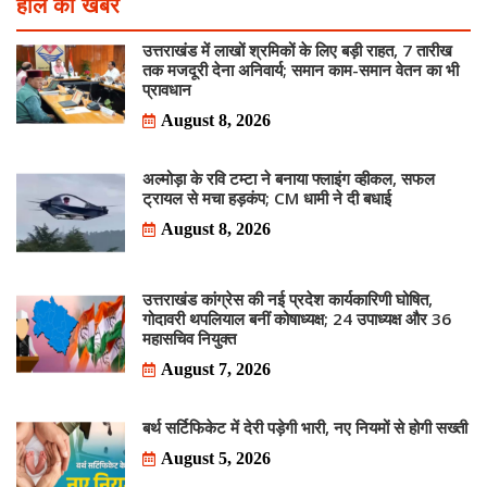
हाल की खबरें
उत्तराखंड में लाखों श्रमिकों के लिए बड़ी राहत, 7 तारीख
तक मजदूरी देना अनिवार्य; समान काम-समान वेतन का भी
प्रावधान
August 8, 2026
अल्मोड़ा के रवि टम्टा ने बनाया फ्लाइंग व्हीकल, सफल
ट्रायल से मचा हड़कंप; CM धामी ने दी बधाई
August 8, 2026
उत्तराखंड कांग्रेस की नई प्रदेश कार्यकारिणी घोषित,
गोदावरी थपलियाल बनीं कोषाध्यक्ष; 24 उपाध्यक्ष और 36
महासचिव नियुक्त
August 7, 2026
बर्थ सर्टिफिकेट में देरी पड़ेगी भारी, नए नियमों से होगी सख्ती
August 5, 2026