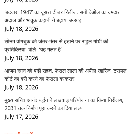
‘बटवारा 1947’ का दूसरा टीजर रिलीज, सनी देओल का दमदार
अंदाज और भावुक कहानी ने बढ़ाया उत्साह
July 18, 2026
सोनम वांगचुक को जंतर-मंतर से हटाने पर राहुल गांधी की
प्रतिक्रिया, बोले- ‘यह गलत है’
July 18, 2026
आज़म खान को बड़ी राहत, फैसल लाला की अपील खारिज; ट्रायल
कोर्ट का बरी करने का फैसला बरकरार
July 18, 2026
मुख्य सचिव आनंद बर्द्धन ने लखवाड़ परियोजना का किया निरीक्षण,
2031 तक निर्माण पूरा करने का दिया लक्ष्य
July 17, 2026