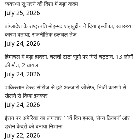
व्यवस्था सुधारने की दिशा में बड़ा कदम
July 25, 2026
बांग्लादेश के राष्ट्रपति मोहम्मद शहाबुद्दीन ने दिया इस्तीफा, स्वास्थ्य
कारण बताया; राजनीतिक हलचल तेज
July 24, 2026
हिमाचल में बड़ा हादसा: चलती टाटा सूमो पर गिरी चट्टान, 13 लोगों
की मौत, 2 घायल
July 24, 2026
पाकिस्तान टेस्ट सीरीज से हटे अल्जारी जोसेफ, निजी कारणों से
खेलने से किया इनकार
July 24, 2026
ईरान पर अमेरिका का लगातार 11वें दिन हमला, सैन्य ठिकानों और
ड्रोन केंद्रों को बनाया निशाना
July 22, 2026