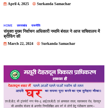
April 4, 2025
Surkanda Samachar
HOME
उत्तराखंड
राजनीति
संयुक्त मुख्य निर्वाचन अधिकारी नमामि बंसल ने आज सचिवालय में
ब्रीफिंग की
March 22, 2024
Surkanda Samachar