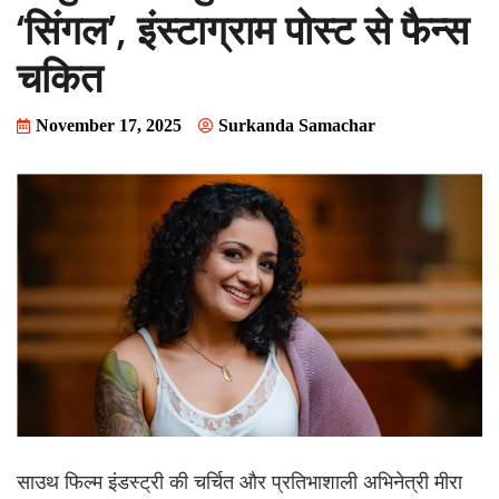
‘सिंगल’, इंस्टाग्राम पोस्ट से फैन्स
चकित
November 17, 2025
Surkanda Samachar
साउथ फिल्म इंडस्ट्री की चर्चित और प्रतिभाशाली अभिनेत्री मीरा