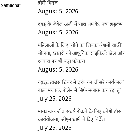
होगी भिड़ंत
 Samachar
August 5, 2026
दुबई के जेबेल अली में सात धमाके, मचा हड़कंप
August 5, 2026
महिलाओं के लिए ‘सोने का सिक्का-रेशमी साड़ी’
योजना, छात्रों को आधुनिक साइकिलें; खेल और
आवास पर भी बड़ा फोकस
August 5, 2026
व्हाइट हाउस डिनर में ट्रंप का ‘तीसरे कार्यकाल’
वाला मजाक, बोले- ‘मैं सिर्फ मजाक कर रहा हूं’
July 25, 2026
मानव-वन्यजीव संघर्ष रोकने के लिए बनेगी ठोस
कार्ययोजना, सीएम धामी ने दिए निर्देश
July 25, 2026