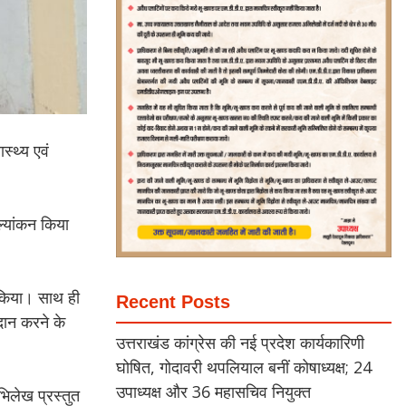
स्थ्य एवं
ूल्यांकन किया
त किया। साथ ही
Recent Posts
्रदान करने के
उत्तराखंड कांग्रेस की नई प्रदेश कार्यकारिणी
घोषित, गोदावरी थपलियाल बनीं कोषाध्यक्ष; 24
उपाध्यक्ष और 36 महासचिव नियुक्त
भिलेख प्रस्तुत