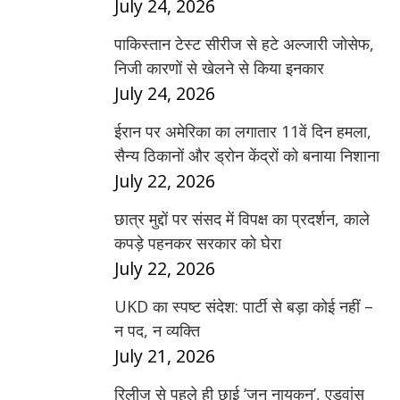
July 24, 2026
पाकिस्तान टेस्ट सीरीज से हटे अल्जारी जोसेफ,
निजी कारणों से खेलने से किया इनकार
July 24, 2026
ईरान पर अमेरिका का लगातार 11वें दिन हमला,
सैन्य ठिकानों और ड्रोन केंद्रों को बनाया निशाना
July 22, 2026
छात्र मुद्दों पर संसद में विपक्ष का प्रदर्शन, काले
कपड़े पहनकर सरकार को घेरा
July 22, 2026
UKD का स्पष्ट संदेश: पार्टी से बड़ा कोई नहीं –
न पद, न व्यक्ति
July 21, 2026
रिलीज से पहले ही छाई ‘जन नायकन’, एडवांस