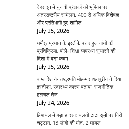
देहरादून में चुनावी प्रेक्षकों की भूमिका पर
अंतरराष्ट्रीय सम्मेलन, 400 से अधिक विशेषज्ञ
और प्रतिभागी हुए शामिल
July 25, 2026
धर्मेंद्र प्रधान के इस्तीफे पर राहुल गांधी की
प्रतिक्रिया, बोले- शिक्षा व्यवस्था सुधारने की
दिशा में बड़ा कदम
July 25, 2026
बांग्लादेश के राष्ट्रपति मोहम्मद शहाबुद्दीन ने दिया
इस्तीफा, स्वास्थ्य कारण बताया; राजनीतिक
हलचल तेज
July 24, 2026
हिमाचल में बड़ा हादसा: चलती टाटा सूमो पर गिरी
चट्टान, 13 लोगों की मौत, 2 घायल