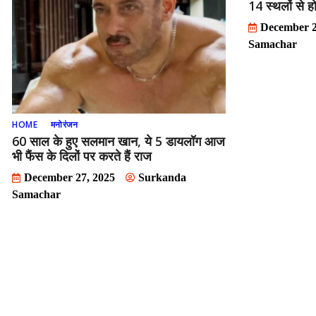
14 स्थलों से ह
December 2
Samachar
HOME
मनोरंजन
60 साल के हुए सलमान खान, ये 5 डायलॉग आज
भी फैंस के दिलों पर करते हैं राज
December 27, 2025
Surkanda
Samachar