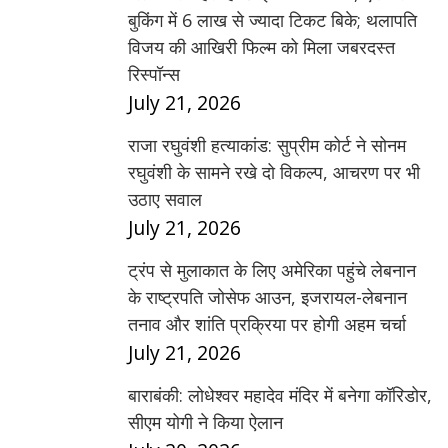
बुकिंग में 6 लाख से ज्यादा टिकट बिके; थलापति
विजय की आखिरी फिल्म को मिला जबरदस्त
रिस्पॉन्स
July 21, 2026
राजा रघुवंशी हत्याकांड: सुप्रीम कोर्ट ने सोनम
रघुवंशी के सामने रखे दो विकल्प, आचरण पर भी
उठाए सवाल
July 21, 2026
ट्रंप से मुलाकात के लिए अमेरिका पहुंचे लेबनान
के राष्ट्रपति जोसेफ आउन, इजरायल-लेबनान
तनाव और शांति प्रक्रिया पर होगी अहम चर्चा
July 21, 2026
बाराबंकी: लोधेश्वर महादेव मंदिर में बनेगा कॉरिडोर,
सीएम योगी ने किया ऐलान