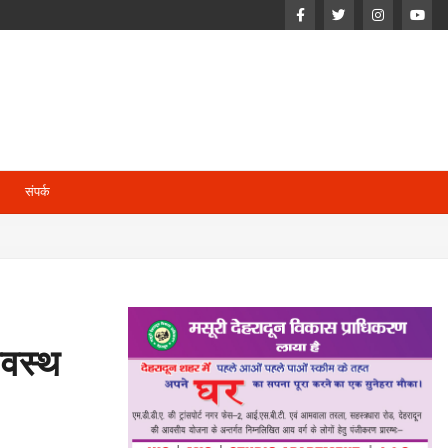
संपर्क
यवस्थ