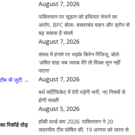
August 7, 2026
पाकिस्तान पर सूडान को हथियार भेजने का
आरोप, BPC बोला- बख्तरबंद वाहन और ड्रोन से
बढ़ सकता है संघर्ष
August 7, 2026
संसद में हंगामे पर भड़के किरेन रिजिजू, बोले-
‘अमित शाह जब जवाब देंगे तो विपक्ष सुन नहीं
पाएगा’
August 7, 2026
 टीम भी जुटी
→
बर्थ सर्टिफिकेट में देरी पड़ेगी भारी, नए नियमों से
होगी सख्ती
August 5, 2026
हॉकी वर्ल्ड कप 2026: पाकिस्तान ने 20
का रिकॉर्ड तोड़
सदस्यीय टीम घोषित की, 19 अगस्त को भारत से