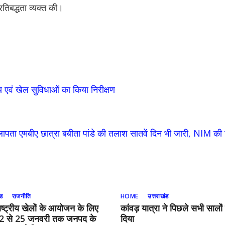
तिबद्धता व्यक्त की।
लय एवं खेल सुविधाओं का किया निरीक्षण
 लापता एमबीए छात्रा बबीता पांडे की तलाश सातवें दिन भी जारी, NIM की
ंड
राजनीति
HOME
उत्तराखंड
ाष्ट्रीय खेलों के आयोजन के लिए
कांवड़ यात्रा ने पिछले सभी सालों 
 22 से 25 जनवरी तक जनपद के
दिया