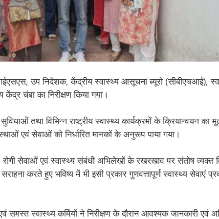
ईएसएस, उप निदेशक, केंद्रीय स्वास्थ्य आसूचना ब्यूरो (सीबीएचआई), स्वा
य केंद्र चंबा का निरीक्षण किया गया।
ुविधाओं तथा विभिन्न राष्ट्रीय स्वास्थ्य कार्यक्रमों के क्रियान्वयन का म
्यवस्थाओं एवं सेवाओं को निर्धारित मानकों के अनुरूप पाया गया।
्था, रोगी सेवाओं एवं स्वास्थ्य संबंधी अभिलेखों के रखरखाव पर संतोष व्यक्
की सराहना करते हुए भविष्य में भी इसी प्रकार गुणवत्तापूर्ण स्वास्थ्य सेवाएं प
 एवं समस्त स्वास्थ्य कर्मियों ने निरीक्षण के दौरान आवश्यक जानकारी एवं अ