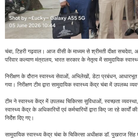
चंबा, टिहरी गढ़वाल। आज वीसी के माध्यम से श्रीमती दीक्षा सचदेवा, आ
परिवार कल्याण मंत्रालय, भारत सरकार के नेतृत्व में सामुदायिक स्वास्थ्
निरीक्षण के दौरान स्वास्थ्य सेवाओं, अभिलेखों, डेटा प्रबंधन, आधारभूत स
गया। निरीक्षण टीम द्वारा सामुदायिक स्वास्थ्य केंद्र चंबा में उपलब्ध व
टीम ने स्वास्थ्य केंद्र में उपलब्ध चिकित्सा सुविधाओं, स्वच्छता व्यवस
स्वास्थ्य केंद्र के अधिकारियों एवं कर्मचारियों द्वारा किए जा रहे कार्यों 
निर्देश दिए गए।
सामुदायिक स्वास्थ्य केंद्र चंबा के चिकित्सा अधीक्षक डॉ. पुखराज सिंह