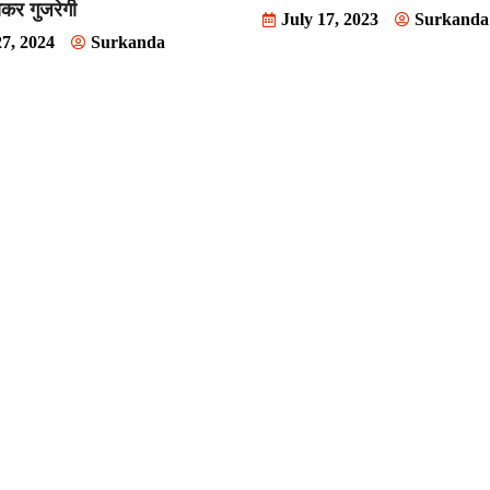
ोकर गुजरेगी
July 17, 2023
Surkanda
7, 2024
Surkanda