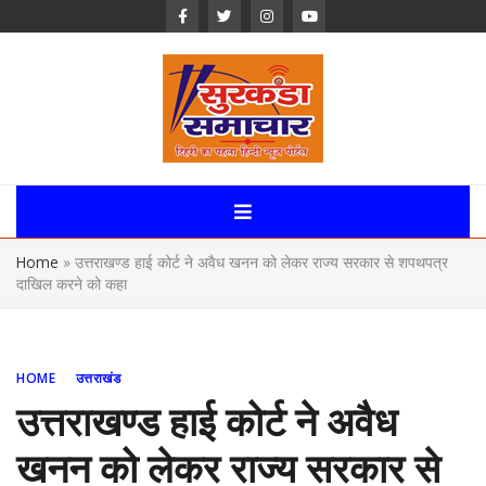
Skip
to
content
Surkanda
Samachar:
Home
»
उत्तराखण्ड हाई कोर्ट ने अवैध खनन को लेकर राज्य सरकार से शपथपत्र
Uttarakhand,
दाखिल करने को कहा
News Portal
HOME
उत्तराखंड
उत्तराखण्ड हाई कोर्ट ने अवैध
खनन को लेकर राज्य सरकार से