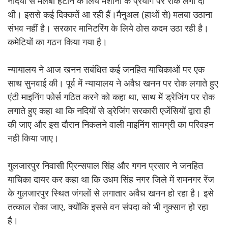
नदियों से मलबा हटाने के लिये मशीनों के प्रयोग पर रोक लगा दी
थी। इससे कई दिक्कतें आ रही हैं।मैनुअल (हाथों से) मलबा उठाना
संभव नहीं है। सरकार मानिटरिंग के लिये ठोस कदम उठा रही है।
कमेटियों का गठन किया गया है।
न्यायालय ने आज खनन सबंधित कई जनहित याचिकाओं पर एक
साथ सुनवाई की। पूर्व में न्यायालय ने अवैध खनन पर रोक लगाते हुए
एंटी माइनिंग फोर्स गठित करने को कहा था, साथ में ड्रेजिंग पर रोक
लगाते हुए कहा था कि नदियों से ड्रेजिंग सरकारी एजेंसियों द्वारा ही
की जाए और इस दौरान निकलने वाली माइनिंग सामग्री का परिवहन
नही किया जाए।
गुलजारपुर निवासी प्रिन्सपाल सिंह और गगन प्रसार ने जनहित
याचिका दायर कर कहा था कि उधम सिंह नगर जिले में रामनगर रेंज
के गुलजारपुर स्थित जंगलों से लगातार अवैध खनन हो रहा है। इसे
तत्काल रोका जाए, क्योंकि इससे वन संपदा को भी नुक्सान हो रहा
है।