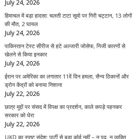
July 24, 2026
हिमाचल में बड़ा हादसा: चलती टाटा सूमो पर गिरी चट्टान, 13 लोगों
की मौत, 2 घायल
July 24, 2026
पाकिस्तान टेस्ट सीरीज से हटे अल्जारी जोसेफ, निजी कारणों से
खेलने से किया इनकार
July 24, 2026
ईरान पर अमेरिका का लगातार 11वें दिन हमला, सैन्य ठिकानों और
ड्रोन केंद्रों को बनाया निशाना
July 22, 2026
छात्र मुद्दों पर संसद में विपक्ष का प्रदर्शन, काले कपड़े पहनकर
सरकार को घेरा
July 22, 2026
UKD का स्पष्ट संदेश: पार्टी से बड़ा कोई नहीं – न पद, न व्यक्ति