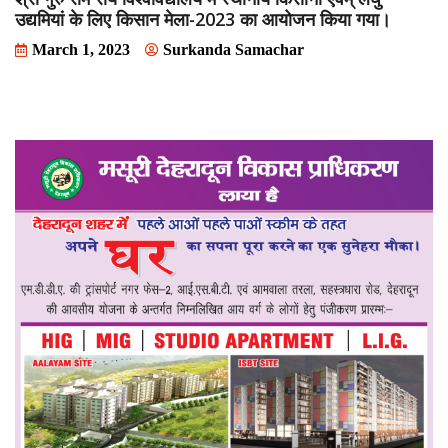
उद्यमियां के लिए किसान मेला-2023 का आयोजन किया गया।
March 1, 2023
Surkanda Samachar