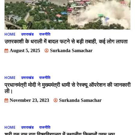
HOME
उत्तराखंड
राजनीति
उत्तरकाशी के धराली में बादल फटने से बड़ी तबाही, कई लोग लापता
August 5, 2025
Surkanda Samachar
HOME
उत्तराखंड
राजनीति
प्रधानमंत्री मोदी ने मुख्यमंत्री धामी से रेस्क्यू ऑपरेशन की जानकारी
ली।
November 23, 2023
Surkanda Samachar
HOME
उत्तराखंड
राजनीति
श्री गुरु राम राय विश्वविद्यालय में स्थानीय किसानों एवम् लघु