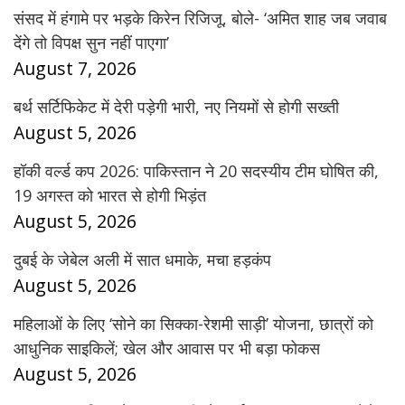
संसद में हंगामे पर भड़के किरेन रिजिजू, बोले- ‘अमित शाह जब जवाब
देंगे तो विपक्ष सुन नहीं पाएगा’
August 7, 2026
बर्थ सर्टिफिकेट में देरी पड़ेगी भारी, नए नियमों से होगी सख्ती
August 5, 2026
हॉकी वर्ल्ड कप 2026: पाकिस्तान ने 20 सदस्यीय टीम घोषित की,
19 अगस्त को भारत से होगी भिड़ंत
August 5, 2026
दुबई के जेबेल अली में सात धमाके, मचा हड़कंप
August 5, 2026
महिलाओं के लिए ‘सोने का सिक्का-रेशमी साड़ी’ योजना, छात्रों को
आधुनिक साइकिलें; खेल और आवास पर भी बड़ा फोकस
August 5, 2026