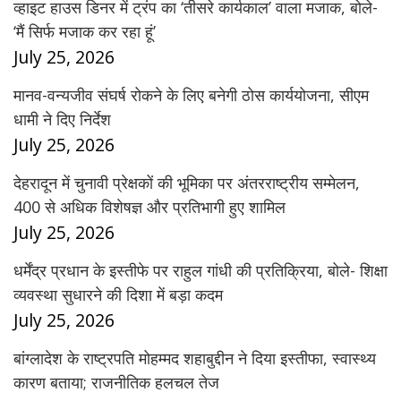
व्हाइट हाउस डिनर में ट्रंप का ‘तीसरे कार्यकाल’ वाला मजाक, बोले-
‘मैं सिर्फ मजाक कर रहा हूं’
July 25, 2026
मानव-वन्यजीव संघर्ष रोकने के लिए बनेगी ठोस कार्ययोजना, सीएम
धामी ने दिए निर्देश
July 25, 2026
देहरादून में चुनावी प्रेक्षकों की भूमिका पर अंतरराष्ट्रीय सम्मेलन,
400 से अधिक विशेषज्ञ और प्रतिभागी हुए शामिल
July 25, 2026
धर्मेंद्र प्रधान के इस्तीफे पर राहुल गांधी की प्रतिक्रिया, बोले- शिक्षा
व्यवस्था सुधारने की दिशा में बड़ा कदम
July 25, 2026
बांग्लादेश के राष्ट्रपति मोहम्मद शहाबुद्दीन ने दिया इस्तीफा, स्वास्थ्य
कारण बताया; राजनीतिक हलचल तेज