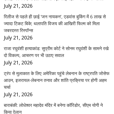
July 21, 2026
रिलीज से पहले ही छाई ‘जन नायकन’, एडवांस बुकिंग में 6 लाख से
ज्यादा टिकट बिके; थलापति विजय की आखिरी फिल्म को मिला
जबरदस्त रिस्पॉन्स
July 21, 2026
राजा रघुवंशी हत्याकांड: सुप्रीम कोर्ट ने सोनम रघुवंशी के सामने रखे
दो विकल्प, आचरण पर भी उठाए सवाल
July 21, 2026
ट्रंप से मुलाकात के लिए अमेरिका पहुंचे लेबनान के राष्ट्रपति जोसेफ
आउन, इजरायल-लेबनान तनाव और शांति प्रक्रिया पर होगी अहम
चर्चा
July 21, 2026
बाराबंकी: लोधेश्वर महादेव मंदिर में बनेगा कॉरिडोर, सीएम योगी ने
किया ऐलान