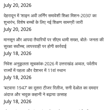
July 20, 2026
देहरादून में ‘शाइन अवी लर्निंग समावेशी शिक्षा मिशन-2030’ का
शुभारंभ, विशेष बच्चों के लिए नई शिक्षण सामग्री जारी
July 20, 2026
मानसून और आपदा तैयारियों पर सीएम धामी सख्त, बोले- जनता की
सुरक्षा सर्वोच्च; लापरवाही पर होगी कार्रवाई
July 18, 2026
निवेश अनुकूलता सूचकांक-2026 में उत्तराखंड अव्वल, पर्वतीय
राज्यों में पहला और देशभर में 11वां स्थान
July 18, 2026
‘बटवारा 1947’ का दूसरा टीजर रिलीज, सनी देओल का दमदार
अंदाज और भावुक कहानी ने बढ़ाया उत्साह
July 18, 2026