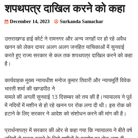
शपथपत्र दाखिल करने को कहा
December 14, 2023
Surkanda Samachar
उत्तराखण्ड हाई कोर्ट ने रामनगर और अन्य जगहों पर हो रहे अवैध
खनन को लेकर दायर अलग अलग जनहित याचिकाओं में सुनवाई
करते हुए राज्य सरकार से कल तक शपथपत्र दाखिल करने को कहा
है।
कार्यवाहक मुख्य न्यायधीश मनोज कुमार तिवारी और न्यायमूर्ति विवेक
भारती शर्मा की खण्डपीठ ने
मामले की अगली सुनवाई 13 दिसम्बर को तय की है।न्यायालय ने पूर्व
में नदियों में मशीन से हो रहे खनन पर रोक लगा दी थी। इस रोक को
हटाने के लिए सरकार ने आदेश को संशोधन करने की मांग की है।
प्रार्थनापत्र में सरकार की ओर से कहा गया कि न्यायालय ने बीते वर्ष