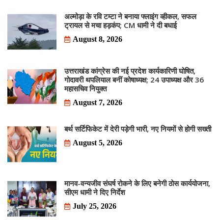
अल्मोड़ा के रवि टम्टा ने बनाया फ्लाइंग व्हीकल, सफल
ट्रायल से मचा हड़कंप; CM धामी ने दी बधाई
August 8, 2026
उत्तराखंड कांग्रेस की नई प्रदेश कार्यकारिणी घोषित,
गोदावरी थपलियाल बनीं कोषाध्यक्ष; 24 उपाध्यक्ष और 36
महासचिव नियुक्त
August 7, 2026
बर्थ सर्टिफिकेट में देरी पड़ेगी भारी, नए नियमों से होगी सख्ती
August 5, 2026
मानव-वन्यजीव संघर्ष रोकने के लिए बनेगी ठोस कार्ययोजना,
सीएम धामी ने दिए निर्देश
July 25, 2026