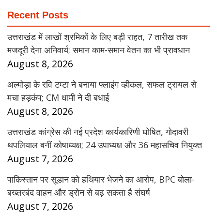
Recent Posts
उत्तराखंड में लाखों श्रमिकों के लिए बड़ी राहत, 7 तारीख तक
मजदूरी देना अनिवार्य; समान काम-समान वेतन का भी प्रावधान
August 8, 2026
अल्मोड़ा के रवि टम्टा ने बनाया फ्लाइंग व्हीकल, सफल ट्रायल से
मचा हड़कंप; CM धामी ने दी बधाई
August 8, 2026
उत्तराखंड कांग्रेस की नई प्रदेश कार्यकारिणी घोषित, गोदावरी
थपलियाल बनीं कोषाध्यक्ष; 24 उपाध्यक्ष और 36 महासचिव नियुक्त
August 7, 2026
पाकिस्तान पर सूडान को हथियार भेजने का आरोप, BPC बोला-
बख्तरबंद वाहन और ड्रोन से बढ़ सकता है संघर्ष
August 7, 2026