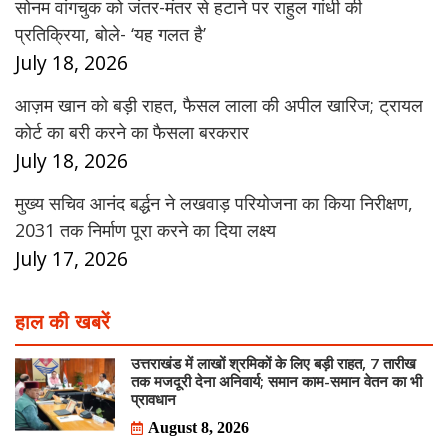
सोनम वांगचुक को जंतर-मंतर से हटाने पर राहुल गांधी की
प्रतिक्रिया, बोले- ‘यह गलत है’
July 18, 2026
आज़म खान को बड़ी राहत, फैसल लाला की अपील खारिज; ट्रायल
कोर्ट का बरी करने का फैसला बरकरार
July 18, 2026
मुख्य सचिव आनंद बर्द्धन ने लखवाड़ परियोजना का किया निरीक्षण,
2031 तक निर्माण पूरा करने का दिया लक्ष्य
July 17, 2026
हाल की खबरें
उत्तराखंड में लाखों श्रमिकों के लिए बड़ी राहत, 7 तारीख
तक मजदूरी देना अनिवार्य; समान काम-समान वेतन का भी
प्रावधान
August 8, 2026