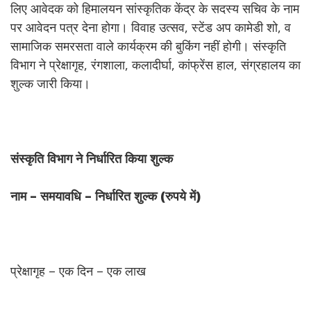
लिए आवेदक को हिमालयन सांस्कृतिक केंद्र के सदस्य सचिव के नाम
पर आवेदन पत्र देना होगा। विवाह उत्सव, स्टेंड अप कामेडी शो, व
सामाजिक समरसता वाले कार्यक्रम की बुकिंग नहीं होगी। संस्कृति
विभाग ने प्रेक्षागृह, रंगशाला, कलादीर्घा, कांफ्रेंस हाल, संग्रहालय का
शुल्क जारी किया।
संस्कृति
विभाग
ने
निर्धारित
किया
शुल्क
नाम –
समयावधि –
निर्धारित
शुल्क (
रुपये
में)
प्रेक्षागृह – एक दिन – एक लाख