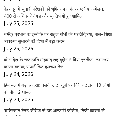
देहरादून में चुनावी प्रेक्षकों की भूमिका पर अंतरराष्ट्रीय सम्मेलन,
400 से अधिक विशेषज्ञ और प्रतिभागी हुए शामिल
July 25, 2026
धर्मेंद्र प्रधान के इस्तीफे पर राहुल गांधी की प्रतिक्रिया, बोले- शिक्षा
व्यवस्था सुधारने की दिशा में बड़ा कदम
July 25, 2026
बांग्लादेश के राष्ट्रपति मोहम्मद शहाबुद्दीन ने दिया इस्तीफा, स्वास्थ्य
कारण बताया; राजनीतिक हलचल तेज
July 24, 2026
हिमाचल में बड़ा हादसा: चलती टाटा सूमो पर गिरी चट्टान, 13 लोगों
की मौत, 2 घायल
July 24, 2026
पाकिस्तान टेस्ट सीरीज से हटे अल्जारी जोसेफ, निजी कारणों से