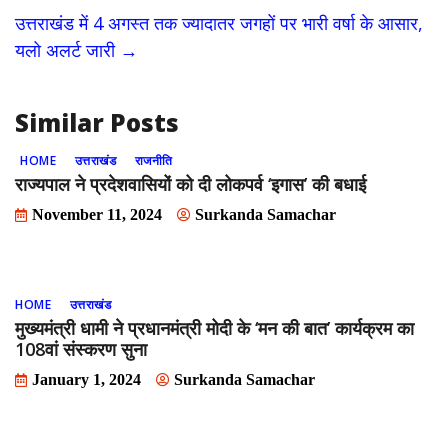
o
o
उत्तराखंड में 4 अगस्त तक ज्यादातर जगहों पर भारी वर्षा के आसार,
o
n
यलो अलर्ट जारी
→
k
Similar Posts
HOME
उत्तराखंड
राजनीति
राज्यपाल ने प्रदेशवासियों को दी लोकपर्व ‘इगास’ की बधाई
November 11, 2024
Surkanda Samachar
HOME
उत्तराखंड
मुख्यमंत्री धामी ने प्रधानमंत्री मोदी के ‘मन की बात’ कार्यक्रम का
108वां संस्करण सुना
January 1, 2024
Surkanda Samachar