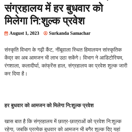
संग्रहालय में हर बुधवार को
मिलेगा नि:शुल्क प्रवेश
August 1, 2023
Surkanda Samachar
संस्कृति विभाग के गढ़ी कैंट, नींबूवाला स्थित हिमालयन सांस्कृतिक
केंद्र का अब आमजन भी लाभ उठा सकेंगे। विभाग ने आडिटोरियम,
रंगशाला, कलादीर्घा, कांफ्रेंस हाल, संग्रहालय का प्रवेश शुल्क जारी
कर दिया है।
हर
बुधवार
को
आमजन
को
मिलेगा
नि:
शुल्क
प्रवेश
खास बात है कि संग्रहालय में छात्र-छात्राओं को प्रवेश नि:शुल्क
रहेगा, जबकि प्रत्येक बुधवार को आमजन भी बगैर शुल्क दिए यहां