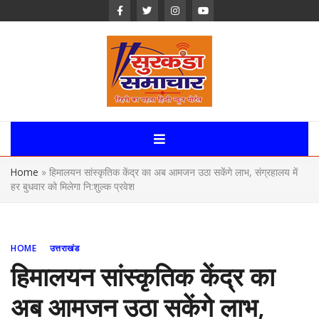
Skip
to
content
Surkanda
Samachar:
Home
»
हिमालयन सांस्कृतिक केंद्र का अब आमजन उठा सकेंगे लाभ, संग्रहालय में
Uttarakhand,
हर बुधवार को मिलेगा नि:शुल्क प्रवेश
News Portal
HOME
उत्तराखंड
हिमालयन सांस्कृतिक केंद्र का
अब आमजन उठा सकेंगे लाभ,