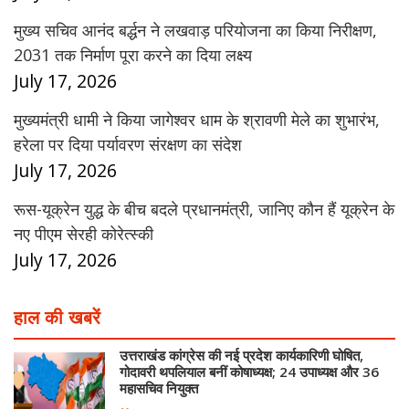
मुख्य सचिव आनंद बर्द्धन ने लखवाड़ परियोजना का किया निरीक्षण,
2031 तक निर्माण पूरा करने का दिया लक्ष्य
July 17, 2026
मुख्यमंत्री धामी ने किया जागेश्वर धाम के श्रावणी मेले का शुभारंभ,
हरेला पर दिया पर्यावरण संरक्षण का संदेश
July 17, 2026
रूस-यूक्रेन युद्ध के बीच बदले प्रधानमंत्री, जानिए कौन हैं यूक्रेन के
नए पीएम सेरही कोरेत्स्की
July 17, 2026
हाल की खबरें
उत्तराखंड कांग्रेस की नई प्रदेश कार्यकारिणी घोषित,
गोदावरी थपलियाल बनीं कोषाध्यक्ष; 24 उपाध्यक्ष और 36
महासचिव नियुक्त