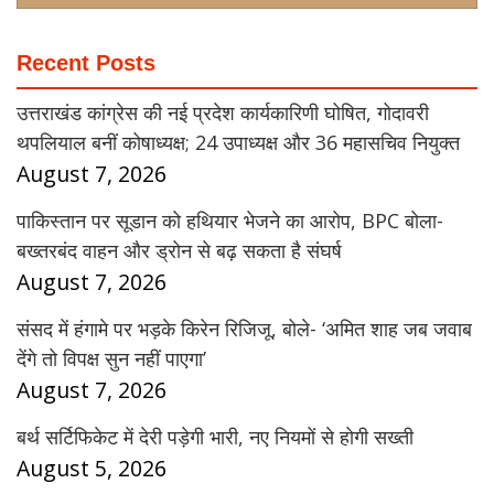
Recent Posts
उत्तराखंड कांग्रेस की नई प्रदेश कार्यकारिणी घोषित, गोदावरी
थपलियाल बनीं कोषाध्यक्ष; 24 उपाध्यक्ष और 36 महासचिव नियुक्त
August 7, 2026
पाकिस्तान पर सूडान को हथियार भेजने का आरोप, BPC बोला-
बख्तरबंद वाहन और ड्रोन से बढ़ सकता है संघर्ष
August 7, 2026
संसद में हंगामे पर भड़के किरेन रिजिजू, बोले- ‘अमित शाह जब जवाब
देंगे तो विपक्ष सुन नहीं पाएगा’
August 7, 2026
बर्थ सर्टिफिकेट में देरी पड़ेगी भारी, नए नियमों से होगी सख्ती
August 5, 2026