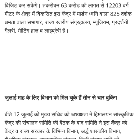
विजिट कर सकेंगे। तकरीबन 63 करोड़ की लागत से 12203 वर्ग
मीटर के क्षेत्र में विकसित इस केंद्र में मार्डन ध्वनि वाला 825 दर्शक
क्षमता वाला सभागार, राज्य स्तरीय संग्रहालय, म्यूजियम, प्रदर्शनी
गैलरी, मीटिंग हाल व लाइब्रेरी है।
जुलाई
माह
के
लिए
विभाग
को
मिल
चुके
हैं
तीन
से
चार
बुकिंग
बीते 12 जुलाई को मुख्य सचिव की अध्यक्षता में हिमालयन सांस्कृतिक
केंद्र की संचालन समिति की बैठक के बाद समिति ने इस केंद्र को
केंद्र व राज्य सरकार के विभिन्न विभाग, अर्द्ध शासकीय विभाग,