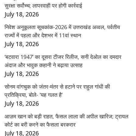
सुरक्षा सर्वोच्च; लापरवाही पर होगी कार्रवाई
July 18, 2026
निवेश अनुकूलता सूचकांक-2026 में उत्तराखंड अव्वल, पर्वतीय
राज्यों में पहला और देशभर में 11वां स्थान
July 18, 2026
‘बटवारा 1947’ का दूसरा टीजर रिलीज, सनी देओल का दमदार
अंदाज और भावुक कहानी ने बढ़ाया उत्साह
July 18, 2026
सोनम वांगचुक को जंतर-मंतर से हटाने पर राहुल गांधी की
प्रतिक्रिया, बोले- ‘यह गलत है’
July 18, 2026
आज़म खान को बड़ी राहत, फैसल लाला की अपील खारिज; ट्रायल
कोर्ट का बरी करने का फैसला बरकरार
July 18, 2026