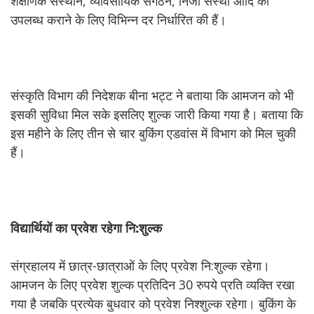
शैक्षणिक संस्थान, व्यावसायिक संगठन, निजी संस्था आदि को
उपलब्ध कराने के लिए विभिन्न दर निर्धारित की हैं।
संस्कृति विभाग की निदेशक बीना भट्ट ने बताया कि आमजन को भी
इसकी सुविधा मिल सके इसलिए शुल्क जारी किया गया है। बताया कि
इस महीने के लिए तीन से चार बुकिंग एडवांस में विभाग को मिल चुकी
हैं।
विद्यार्थियों
का
प्रवेश
रहेगा
नि:
शुल्क
संग्रहालय में छात्र-छात्राओं के लिए प्रवेश नि:शुल्क रहेगा।
आमजन के लिए प्रवेश शुल्क प्रतिदिन 30 रुपये प्रति व्यक्ति रखा
गया है जबकि प्रत्येक बुधवार को प्रवेश निश्शुल्क रहेगा। बुकिंग के