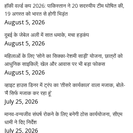
हॉकी वर्ल्ड कप 2026: पाकिस्तान ने 20 सदस्यीय टीम घोषित की,
19 अगस्त को भारत से होगी भिड़ंत
August 5, 2026
दुबई के जेबेल अली में सात धमाके, मचा हड़कंप
August 5, 2026
महिलाओं के लिए ‘सोने का सिक्का-रेशमी साड़ी’ योजना, छात्रों को
आधुनिक साइकिलें; खेल और आवास पर भी बड़ा फोकस
August 5, 2026
व्हाइट हाउस डिनर में ट्रंप का ‘तीसरे कार्यकाल’ वाला मजाक, बोले-
‘मैं सिर्फ मजाक कर रहा हूं’
July 25, 2026
मानव-वन्यजीव संघर्ष रोकने के लिए बनेगी ठोस कार्ययोजना, सीएम
धामी ने दिए निर्देश
July 25, 2026