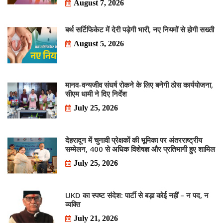
August 7, 2026
बर्थ सर्टिफिकेट में देरी पड़ेगी भारी, नए नियमों से होगी सख्ती
August 5, 2026
मानव-वन्यजीव संघर्ष रोकने के लिए बनेगी ठोस कार्ययोजना,
सीएम धामी ने दिए निर्देश
July 25, 2026
देहरादून में चुनावी प्रेक्षकों की भूमिका पर अंतरराष्ट्रीय
सम्मेलन, 400 से अधिक विशेषज्ञ और प्रतिभागी हुए शामिल
July 25, 2026
UKD का स्पष्ट संदेश: पार्टी से बड़ा कोई नहीं – न पद, न
व्यक्ति
July 21, 2026