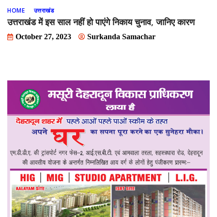
HOME
उत्तराखंड
उत्तराखंड में इस साल नहीं हो पाएंगे निकाय चुनाव, जानिए कारण
October 27, 2023
Surkanda Samachar