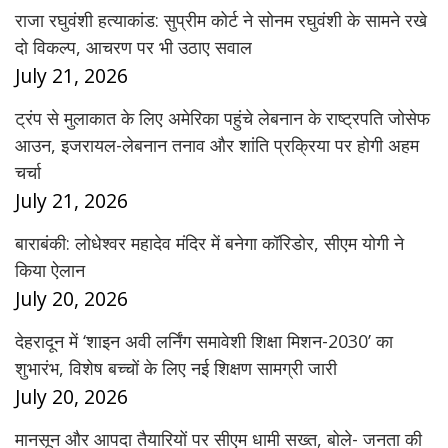
राजा रघुवंशी हत्याकांड: सुप्रीम कोर्ट ने सोनम रघुवंशी के सामने रखे
दो विकल्प, आचरण पर भी उठाए सवाल
July 21, 2026
ट्रंप से मुलाकात के लिए अमेरिका पहुंचे लेबनान के राष्ट्रपति जोसेफ
आउन, इजरायल-लेबनान तनाव और शांति प्रक्रिया पर होगी अहम
चर्चा
July 21, 2026
बाराबंकी: लोधेश्वर महादेव मंदिर में बनेगा कॉरिडोर, सीएम योगी ने
किया ऐलान
July 20, 2026
देहरादून में ‘शाइन अवी लर्निंग समावेशी शिक्षा मिशन-2030’ का
शुभारंभ, विशेष बच्चों के लिए नई शिक्षण सामग्री जारी
July 20, 2026
मानसून और आपदा तैयारियों पर सीएम धामी सख्त, बोले- जनता की