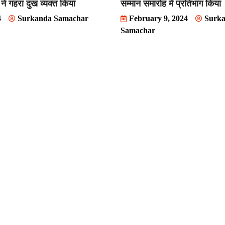
ी ने गहरा दुख व्यक्त किया
सम्मान समारोह में प्रतिभाग किया
4
Surkanda Samachar
February 9, 2024
Surk
Samachar