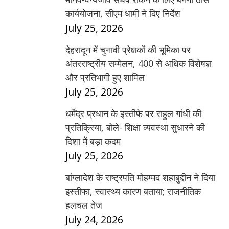
कार्ययोजना, सीएम धामी ने दिए निर्देश
July 25, 2026
देहरादून में चुनावी प्रेक्षकों की भूमिका पर
अंतरराष्ट्रीय सम्मेलन, 400 से अधिक विशेषज्ञ
और प्रतिभागी हुए शामिल
July 25, 2026
धर्मेंद्र प्रधान के इस्तीफे पर राहुल गांधी की
प्रतिक्रिया, बोले- शिक्षा व्यवस्था सुधारने की
दिशा में बड़ा कदम
July 25, 2026
बांग्लादेश के राष्ट्रपति मोहम्मद शहाबुद्दीन ने दिया
इस्तीफा, स्वास्थ्य कारण बताया; राजनीतिक
हलचल तेज
July 24, 2026