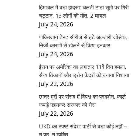
हिमाचल में बड़ा हादसा: चलती टाटा सूमो पर गिरी
चट्टान, 13 लोगों की मौत, 2 घायल
July 24, 2026
पाकिस्तान टेस्ट सीरीज से हटे अल्जारी जोसेफ,
निजी कारणों से खेलने से किया इनकार
July 24, 2026
ईरान पर अमेरिका का लगातार 11वें दिन हमला,
सैन्य ठिकानों और ड्रोन केंद्रों को बनाया निशाना
July 22, 2026
छात्र मुद्दों पर संसद में विपक्ष का प्रदर्शन, काले
कपड़े पहनकर सरकार को घेरा
July 22, 2026
UKD का स्पष्ट संदेश: पार्टी से बड़ा कोई नहीं –
न पद, न व्यक्ति