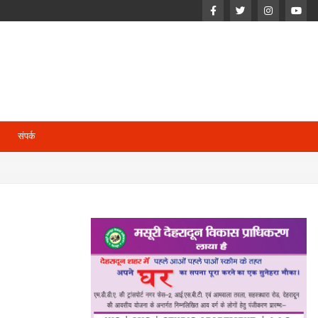
संपर्क