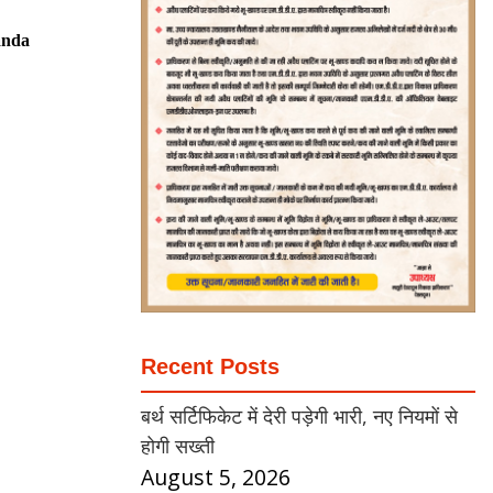
anda
Recent Posts
बर्थ सर्टिफिकेट में देरी पड़ेगी भारी, नए नियमों से
होगी सख्ती
August 5, 2026