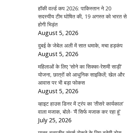
हॉकी वर्ल्ड कप 2026: पाकिस्तान ने 20
सदस्यीय टीम घोषित की, 19 अगस्त को भारत से
होगी भिड़ंत
August 5, 2026
दुबई के जेबेल अली में सात धमाके, मचा हड़कंप
August 5, 2026
महिलाओं के लिए ‘सोने का सिक्का-रेशमी साड़ी’
योजना, छात्रों को आधुनिक साइकिलें; खेल और
आवास पर भी बड़ा फोकस
August 5, 2026
व्हाइट हाउस डिनर में ट्रंप का ‘तीसरे कार्यकाल’
वाला मजाक, बोले- ‘मैं सिर्फ मजाक कर रहा हूं’
July 25, 2026
मानव-वन्यजीव संघर्ष रोकने के लिए बनेगी ठोस