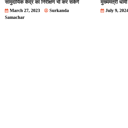
सामुदायिक केंद्र का निरीक्षण भी कर सकेंगे
मुख्यमंत्री धाम
March 27, 2023
Surkanda
July 9, 202
Samachar