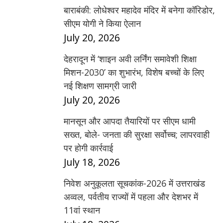
बाराबंकी: लोधेश्वर महादेव मंदिर में बनेगा कॉरिडोर,
सीएम योगी ने किया ऐलान
July 20, 2026
देहरादून में ‘शाइन अवी लर्निंग समावेशी शिक्षा
मिशन-2030’ का शुभारंभ, विशेष बच्चों के लिए
नई शिक्षण सामग्री जारी
July 20, 2026
मानसून और आपदा तैयारियों पर सीएम धामी
सख्त, बोले- जनता की सुरक्षा सर्वोच्च; लापरवाही
पर होगी कार्रवाई
July 18, 2026
निवेश अनुकूलता सूचकांक-2026 में उत्तराखंड
अव्वल, पर्वतीय राज्यों में पहला और देशभर में
11वां स्थान