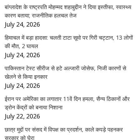
बांग्लादेश के राष्ट्रपति मोहम्मद शहाबुद्दीन ने दिया इस्तीफा, स्वास्थ्य
कारण बताया; राजनीतिक हलचल तेज
July 24, 2026
हिमाचल में बड़ा हादसा: चलती टाटा सूमो पर गिरी चट्टान, 13 लोगों
की मौत, 2 घायल
July 24, 2026
पाकिस्तान टेस्ट सीरीज से हटे अल्जारी जोसेफ, निजी कारणों से
खेलने से किया इनकार
July 24, 2026
ईरान पर अमेरिका का लगातार 11वें दिन हमला, सैन्य ठिकानों और
ड्रोन केंद्रों को बनाया निशाना
July 22, 2026
छात्र मुद्दों पर संसद में विपक्ष का प्रदर्शन, काले कपड़े पहनकर
सरकार को घेरा