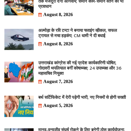
तक मजदूरी देना अनिवार्य; समान काम-समान वेतन का भी
प्रावधान
August 8, 2026
अल्मोड़ा के रवि टम्टा ने बनाया फ्लाइंग व्हीकल, सफल
ट्रायल से मचा हड़कंप; CM धामी ने दी बधाई
August 8, 2026
उत्तराखंड कांग्रेस की नई प्रदेश कार्यकारिणी घोषित,
गोदावरी थपलियाल बनीं कोषाध्यक्ष; 24 उपाध्यक्ष और 36
महासचिव नियुक्त
August 7, 2026
बर्थ सर्टिफिकेट में देरी पड़ेगी भारी, नए नियमों से होगी सख्ती
August 5, 2026
मानव-वन्यजीव संघर्ष रोकने के लिए बनेगी ठोस कार्ययोजना,