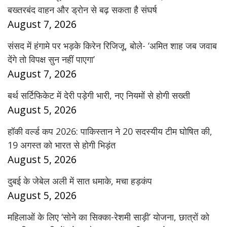
बख्तरबंद वाहन और ड्रोन से बढ़ सकता है संघर्ष
August 7, 2026
संसद में हंगामे पर भड़के किरेन रिजिजू, बोले- ‘अमित शाह जब जवाब
देंगे तो विपक्ष सुन नहीं पाएगा’
August 7, 2026
बर्थ सर्टिफिकेट में देरी पड़ेगी भारी, नए नियमों से होगी सख्ती
August 5, 2026
हॉकी वर्ल्ड कप 2026: पाकिस्तान ने 20 सदस्यीय टीम घोषित की,
19 अगस्त को भारत से होगी भिड़ंत
August 5, 2026
दुबई के जेबेल अली में सात धमाके, मचा हड़कंप
August 5, 2026
महिलाओं के लिए ‘सोने का सिक्का-रेशमी साड़ी’ योजना, छात्रों को