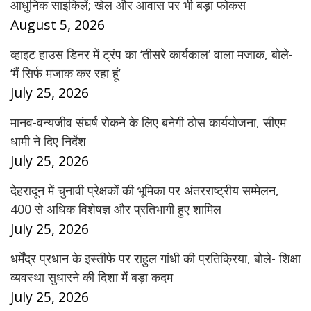
आधुनिक साइकिलें; खेल और आवास पर भी बड़ा फोकस
August 5, 2026
व्हाइट हाउस डिनर में ट्रंप का ‘तीसरे कार्यकाल’ वाला मजाक, बोले-
‘मैं सिर्फ मजाक कर रहा हूं’
July 25, 2026
मानव-वन्यजीव संघर्ष रोकने के लिए बनेगी ठोस कार्ययोजना, सीएम
धामी ने दिए निर्देश
July 25, 2026
देहरादून में चुनावी प्रेक्षकों की भूमिका पर अंतरराष्ट्रीय सम्मेलन,
400 से अधिक विशेषज्ञ और प्रतिभागी हुए शामिल
July 25, 2026
धर्मेंद्र प्रधान के इस्तीफे पर राहुल गांधी की प्रतिक्रिया, बोले- शिक्षा
व्यवस्था सुधारने की दिशा में बड़ा कदम
July 25, 2026