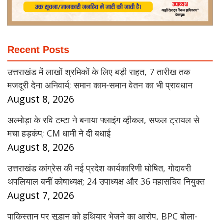
Recent Posts
उत्तराखंड में लाखों श्रमिकों के लिए बड़ी राहत, 7 तारीख तक
मजदूरी देना अनिवार्य; समान काम-समान वेतन का भी प्रावधान
August 8, 2026
अल्मोड़ा के रवि टम्टा ने बनाया फ्लाइंग व्हीकल, सफल ट्रायल से
मचा हड़कंप; CM धामी ने दी बधाई
August 8, 2026
उत्तराखंड कांग्रेस की नई प्रदेश कार्यकारिणी घोषित, गोदावरी
थपलियाल बनीं कोषाध्यक्ष; 24 उपाध्यक्ष और 36 महासचिव नियुक्त
August 7, 2026
पाकिस्तान पर सूडान को हथियार भेजने का आरोप, BPC बोला-