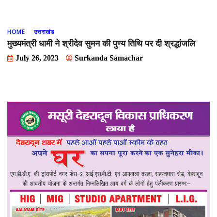
HOME
उत्तराखंड
मुख्यमंत्री धामी ने श्रीदेव सुमन की पुण्य तिथि पर दी श्रद्धांजलि
July 26, 2023
Surkanda Samachar