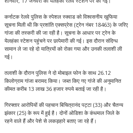
शनिवार, 17 जनवरी को येलहंका रेलवे स्टेशन पर की गई।
कर्नाटक रेलवे पुलिस के स्पेशल स्क्वाड को विश्वसनीय खुफिया
सूचना मिली थी कि प्रशांति एक्सप्रेस (ट्रेन नंबर 18463) के जरिए
गांजा की तस्करी की जा रही है। सूचना के आधार पर ट्रेन के
येलहंका स्टेशन पहुंचने पर छापेमारी की गई। इस दौरान संदिग्ध
सामान ले जा रहे दो यात्रियों को रोका गया और उनकी तलाशी ली
गई।
तलाशी के दौरान पुलिस ने दो मोबाइल फोन के साथ 26.12
किलोग्राम गांजा बरामद किया। जब्त किए गए गांजे की अनुमानित
कीमत करीब 13 लाख 36 हजार रुपये बताई जा रही है।
गिरफ्तार आरोपियों की पहचान बिचित्रानंद पट्टा (33) और चैतन्य
झंकार (25) के रूप में हुई है। दोनों ओडिशा के कंधमाल जिले के
रहने वाले हैं और पेशे से लकड़हारे बताए जा रहे हैं।