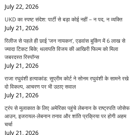
July 22, 2026
UKD का स्पष्ट संदेश: पार्टी से बड़ा कोई नहीं – न पद, न व्यक्ति
July 21, 2026
रिलीज से पहले ही छाई ‘जन नायकन’, एडवांस बुकिंग में 6 लाख से
ज्यादा टिकट बिके; थलापति विजय की आखिरी फिल्म को मिला
जबरदस्त रिस्पॉन्स
July 21, 2026
राजा रघुवंशी हत्याकांड: सुप्रीम कोर्ट ने सोनम रघुवंशी के सामने रखे
दो विकल्प, आचरण पर भी उठाए सवाल
July 21, 2026
ट्रंप से मुलाकात के लिए अमेरिका पहुंचे लेबनान के राष्ट्रपति जोसेफ
आउन, इजरायल-लेबनान तनाव और शांति प्रक्रिया पर होगी अहम
चर्चा
July 21, 2026