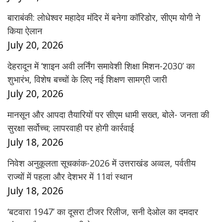
बाराबंकी: लोधेश्वर महादेव मंदिर में बनेगा कॉरिडोर, सीएम योगी ने
किया ऐलान
July 20, 2026
देहरादून में ‘शाइन अवी लर्निंग समावेशी शिक्षा मिशन-2030’ का
शुभारंभ, विशेष बच्चों के लिए नई शिक्षण सामग्री जारी
July 20, 2026
मानसून और आपदा तैयारियों पर सीएम धामी सख्त, बोले- जनता की
सुरक्षा सर्वोच्च; लापरवाही पर होगी कार्रवाई
July 18, 2026
निवेश अनुकूलता सूचकांक-2026 में उत्तराखंड अव्वल, पर्वतीय
राज्यों में पहला और देशभर में 11वां स्थान
July 18, 2026
‘बटवारा 1947’ का दूसरा टीजर रिलीज, सनी देओल का दमदार