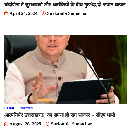
बांदीपोरा में सुरक्षाबलों और आतंकियों के बीच मुठभेड़,दो जवान घायल
April 24, 2024
Surkanda Samachar
HOME
उत्तराखंड
आत्मनिर्भर उत्तराखण्ड” का सपना हो रहा साकार – सीएम धामी
August 28, 2025
Surkanda Samachar