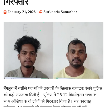
गिरफ्तार
January 21, 2026
Surkanda Samachar
बेंगलुरु में नशीले पदार्थों की तस्करी के खिलाफ कर्नाटक रेलवे पुलिस
को बड़ी सफलता मिली है। पुलिस ने 26.12 किलोग्राम गांजा के
साथ ओडिशा के दो लोगों को गिरफ्तार किया है। यह कार्रवाई