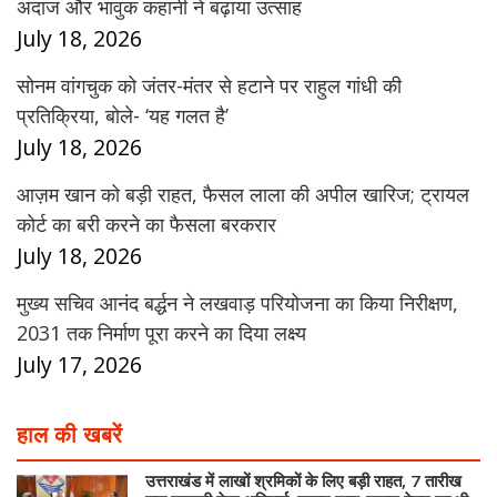
अंदाज और भावुक कहानी ने बढ़ाया उत्साह
July 18, 2026
सोनम वांगचुक को जंतर-मंतर से हटाने पर राहुल गांधी की
प्रतिक्रिया, बोले- ‘यह गलत है’
July 18, 2026
आज़म खान को बड़ी राहत, फैसल लाला की अपील खारिज; ट्रायल
कोर्ट का बरी करने का फैसला बरकरार
July 18, 2026
मुख्य सचिव आनंद बर्द्धन ने लखवाड़ परियोजना का किया निरीक्षण,
2031 तक निर्माण पूरा करने का दिया लक्ष्य
July 17, 2026
हाल की खबरें
उत्तराखंड में लाखों श्रमिकों के लिए बड़ी राहत, 7 तारीख