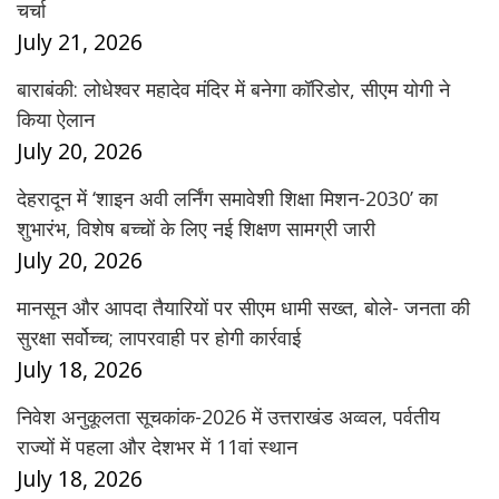
चर्चा
July 21, 2026
बाराबंकी: लोधेश्वर महादेव मंदिर में बनेगा कॉरिडोर, सीएम योगी ने
किया ऐलान
July 20, 2026
देहरादून में ‘शाइन अवी लर्निंग समावेशी शिक्षा मिशन-2030’ का
शुभारंभ, विशेष बच्चों के लिए नई शिक्षण सामग्री जारी
July 20, 2026
मानसून और आपदा तैयारियों पर सीएम धामी सख्त, बोले- जनता की
सुरक्षा सर्वोच्च; लापरवाही पर होगी कार्रवाई
July 18, 2026
निवेश अनुकूलता सूचकांक-2026 में उत्तराखंड अव्वल, पर्वतीय
राज्यों में पहला और देशभर में 11वां स्थान
July 18, 2026