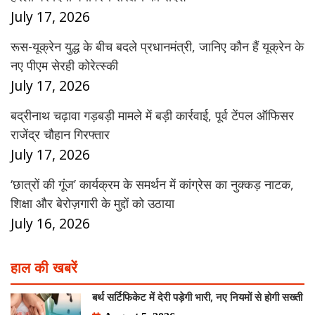
July 17, 2026
रूस-यूक्रेन युद्ध के बीच बदले प्रधानमंत्री, जानिए कौन हैं यूक्रेन के
नए पीएम सेरही कोरेत्स्की
July 17, 2026
बद्रीनाथ चढ़ावा गड़बड़ी मामले में बड़ी कार्रवाई, पूर्व टेंपल ऑफिसर
राजेंद्र चौहान गिरफ्तार
July 17, 2026
‘छात्रों की गूंज’ कार्यक्रम के समर्थन में कांग्रेस का नुक्कड़ नाटक,
शिक्षा और बेरोज़गारी के मुद्दों को उठाया
July 16, 2026
हाल की खबरें
बर्थ सर्टिफिकेट में देरी पड़ेगी भारी, नए नियमों से होगी सख्ती