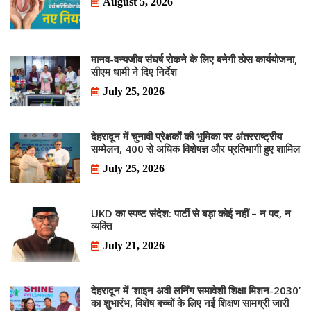
August 5, 2026
मानव-वन्यजीव संघर्ष रोकने के लिए बनेगी ठोस कार्ययोजना,
सीएम धामी ने दिए निर्देश
July 25, 2026
देहरादून में चुनावी प्रेक्षकों की भूमिका पर अंतरराष्ट्रीय
सम्मेलन, 400 से अधिक विशेषज्ञ और प्रतिभागी हुए शामिल
July 25, 2026
UKD का स्पष्ट संदेश: पार्टी से बड़ा कोई नहीं – न पद, न
व्यक्ति
July 21, 2026
देहरादून में ‘शाइन अवी लर्निंग समावेशी शिक्षा मिशन-2030’
का शुभारंभ, विशेष बच्चों के लिए नई शिक्षण सामग्री जारी