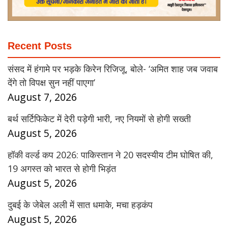
Recent Posts
संसद में हंगामे पर भड़के किरेन रिजिजू, बोले- ‘अमित शाह जब जवाब
देंगे तो विपक्ष सुन नहीं पाएगा’
August 7, 2026
बर्थ सर्टिफिकेट में देरी पड़ेगी भारी, नए नियमों से होगी सख्ती
August 5, 2026
हॉकी वर्ल्ड कप 2026: पाकिस्तान ने 20 सदस्यीय टीम घोषित की,
19 अगस्त को भारत से होगी भिड़ंत
August 5, 2026
दुबई के जेबेल अली में सात धमाके, मचा हड़कंप
August 5, 2026