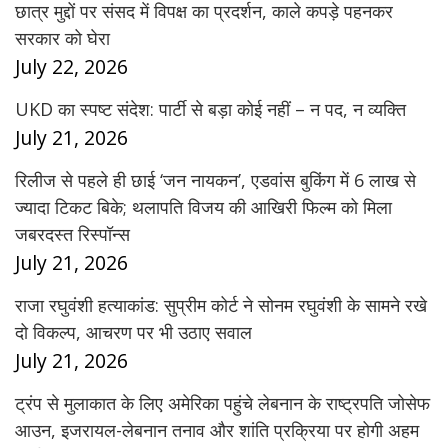
छात्र मुद्दों पर संसद में विपक्ष का प्रदर्शन, काले कपड़े पहनकर
सरकार को घेरा
July 22, 2026
UKD का स्पष्ट संदेश: पार्टी से बड़ा कोई नहीं – न पद, न व्यक्ति
July 21, 2026
रिलीज से पहले ही छाई ‘जन नायकन’, एडवांस बुकिंग में 6 लाख से
ज्यादा टिकट बिके; थलापति विजय की आखिरी फिल्म को मिला
जबरदस्त रिस्पॉन्स
July 21, 2026
राजा रघुवंशी हत्याकांड: सुप्रीम कोर्ट ने सोनम रघुवंशी के सामने रखे
दो विकल्प, आचरण पर भी उठाए सवाल
July 21, 2026
ट्रंप से मुलाकात के लिए अमेरिका पहुंचे लेबनान के राष्ट्रपति जोसेफ
आउन, इजरायल-लेबनान तनाव और शांति प्रक्रिया पर होगी अहम