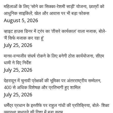
महिलाओं के लिए ‘सोने का सिक्का-रेशमी साड़ी’ योजना, छात्रों को
आधुनिक साइकिलें; खेल और आवास पर भी बड़ा फोकस
August 5, 2026
व्हाइट हाउस डिनर में ट्रंप का ‘तीसरे कार्यकाल’ वाला मजाक, बोले-
‘मैं सिर्फ मजाक कर रहा हूं’
July 25, 2026
मानव-वन्यजीव संघर्ष रोकने के लिए बनेगी ठोस कार्ययोजना, सीएम
धामी ने दिए निर्देश
July 25, 2026
देहरादून में चुनावी प्रेक्षकों की भूमिका पर अंतरराष्ट्रीय सम्मेलन,
400 से अधिक विशेषज्ञ और प्रतिभागी हुए शामिल
July 25, 2026
धर्मेंद्र प्रधान के इस्तीफे पर राहुल गांधी की प्रतिक्रिया, बोले- शिक्षा
व्यवस्था सुधारने की दिशा में बड़ा कदम