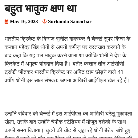
बहुत भावुक क्षण था
May 16, 2023
Surkanda Samachar
भारतीय क्रिकेट के दिग्गज सुनील गावस्कर ने चेन्नई सुपर किंग्स के
कप्तान महेंद्र सिंह धोनी से अपनी कमीज़ पर दस्तखत करवाने के
बाद कहा कि यह पल भावुक करने वाला था क्योंकि धोनी ने देश के
क्रिकेट में अमूल्य योगदान दिया है। बतौर कप्तान तीन आईसीसी
ट्रॉफी जीतकर भारतीय क्रिकेट पर अमिट छाप छोड़ने वाले 41
वर्षीय धोनी इस साल संभवतः अपना आखिरी आईपीएल खेल रहे हैं।
उन्होंने रविवार को चेन्नई में इस आईपीएल का आखिरी घरेलू मुकाबला
खेला, उसके बाद उन्होंने चेपौक स्टेडियम में मौजूद दर्शकों के साथ
काफी समय बिताया। घुटने की चोट से जूझ रहे धोनी बैंडेज बांधे हुए