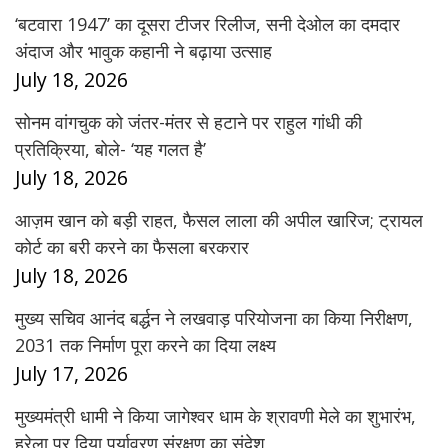
‘बटवारा 1947’ का दूसरा टीजर रिलीज, सनी देओल का दमदार
अंदाज और भावुक कहानी ने बढ़ाया उत्साह
July 18, 2026
सोनम वांगचुक को जंतर-मंतर से हटाने पर राहुल गांधी की
प्रतिक्रिया, बोले- ‘यह गलत है’
July 18, 2026
आज़म खान को बड़ी राहत, फैसल लाला की अपील खारिज; ट्रायल
कोर्ट का बरी करने का फैसला बरकरार
July 18, 2026
मुख्य सचिव आनंद बर्द्धन ने लखवाड़ परियोजना का किया निरीक्षण,
2031 तक निर्माण पूरा करने का दिया लक्ष्य
July 17, 2026
मुख्यमंत्री धामी ने किया जागेश्वर धाम के श्रावणी मेले का शुभारंभ,
हरेला पर दिया पर्यावरण संरक्षण का संदेश