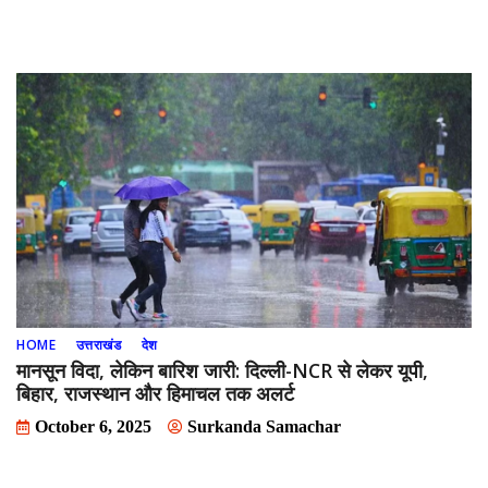
HOME
उत्तराखंड
देश
मानसून विदा, लेकिन बारिश जारी: दिल्ली-NCR से लेकर यूपी,
बिहार, राजस्थान और हिमाचल तक अलर्ट
October 6, 2025
Surkanda Samachar