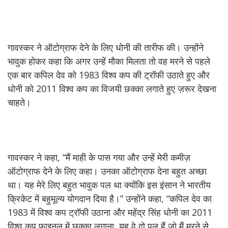
गावस्कर ने ऑटोग्राफ देने के लिए धोनी की तारीफ की। उन्होंने
भावुक होकर कहा कि अगर उन्हें मौका मिलता तो वह मरने से पहले
एक बार कपिल देव को 1983 विश्व कप की ट्रॉफी उठाते हुए और
धोनी को 2011 विश्व कप का विजयी छक्का लगाते हुए ज़रूर देखना
चाहते।
गावस्कर ने कहा, “मैं माही के पास गया और उन्हें मेरी कमीज़
ऑटोग्राफ देने के लिए कहा। उनका ऑटोग्राफ देना बहुत अच्छा
था। यह मेरे लिए बहुत भावुक पल था क्योंकि इस इंसान ने भारतीय
क्रिकेट में बहुमूल्य योगदान दिया है।” उन्होंने कहा, “कपिल देव का
1983 में विश्व कप ट्रॉफी उठाना और महेंद्र सिंह धोनी का 2011
विश्व कप फाइनल में छक्का लगाना, यह वे दो पल हैं जो मैं मरने से