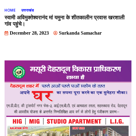
HOME
उत्तराखंड
स्वामी अविमुक्तेश्वरानंद मां यमुना के शीतकालीन प्रवास खरशाली
गांव पहुंचे।
December 28, 2023
Surkanda Samachar