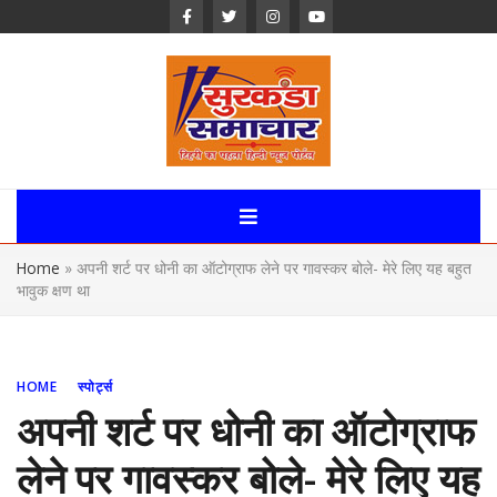
Skip
to
content
Surkanda
Samachar:
Home
»
अपनी शर्ट पर धोनी का ऑटोग्राफ लेने पर गावस्कर बोले- मेरे लिए यह बहुत
Uttarakhand,
भावुक क्षण था
News Portal
HOME
स्पोर्ट्स
अपनी शर्ट पर धोनी का ऑटोग्राफ
लेने पर गावस्कर बोले- मेरे लिए यह