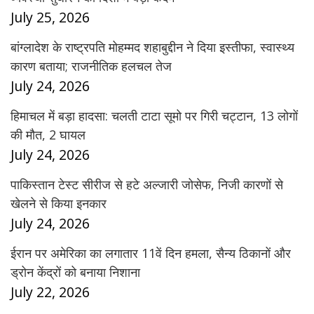
July 25, 2026
बांग्लादेश के राष्ट्रपति मोहम्मद शहाबुद्दीन ने दिया इस्तीफा, स्वास्थ्य
कारण बताया; राजनीतिक हलचल तेज
July 24, 2026
हिमाचल में बड़ा हादसा: चलती टाटा सूमो पर गिरी चट्टान, 13 लोगों
की मौत, 2 घायल
July 24, 2026
पाकिस्तान टेस्ट सीरीज से हटे अल्जारी जोसेफ, निजी कारणों से
खेलने से किया इनकार
July 24, 2026
ईरान पर अमेरिका का लगातार 11वें दिन हमला, सैन्य ठिकानों और
ड्रोन केंद्रों को बनाया निशाना
July 22, 2026