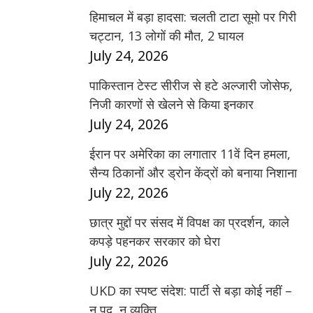
हिमाचल में बड़ा हादसा: चलती टाटा सूमो पर गिरी
चट्टान, 13 लोगों की मौत, 2 घायल
July 24, 2026
पाकिस्तान टेस्ट सीरीज से हटे अल्जारी जोसेफ,
निजी कारणों से खेलने से किया इनकार
July 24, 2026
ईरान पर अमेरिका का लगातार 11वें दिन हमला,
सैन्य ठिकानों और ड्रोन केंद्रों को बनाया निशाना
July 22, 2026
छात्र मुद्दों पर संसद में विपक्ष का प्रदर्शन, काले
कपड़े पहनकर सरकार को घेरा
July 22, 2026
UKD का स्पष्ट संदेश: पार्टी से बड़ा कोई नहीं –
न पद, न व्यक्ति