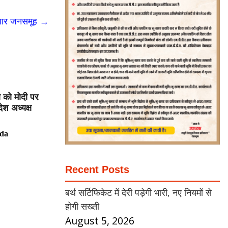
ा अपार जनसमूह
→
ा को मोदी पर
देश अध्यक्ष
da
Recent Posts
बर्थ सर्टिफिकेट में देरी पड़ेगी भारी, नए नियमों से
होगी सख्ती
August 5, 2026