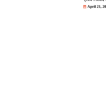
April 21, 2