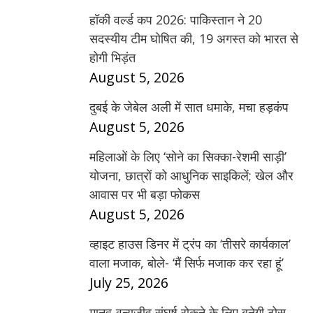
हॉकी वर्ल्ड कप 2026: पाकिस्तान ने 20
सदस्यीय टीम घोषित की, 19 अगस्त को भारत से
होगी भिड़ंत
August 5, 2026
दुबई के जेबेल अली में सात धमाके, मचा हड़कंप
August 5, 2026
महिलाओं के लिए ‘सोने का सिक्का-रेशमी साड़ी’
योजना, छात्रों को आधुनिक साइकिलें; खेल और
आवास पर भी बड़ा फोकस
August 5, 2026
व्हाइट हाउस डिनर में ट्रंप का ‘तीसरे कार्यकाल’
वाला मजाक, बोले- ‘मैं सिर्फ मजाक कर रहा हूं’
July 25, 2026
मानव-वन्यजीव संघर्ष रोकने के लिए बनेगी ठोस