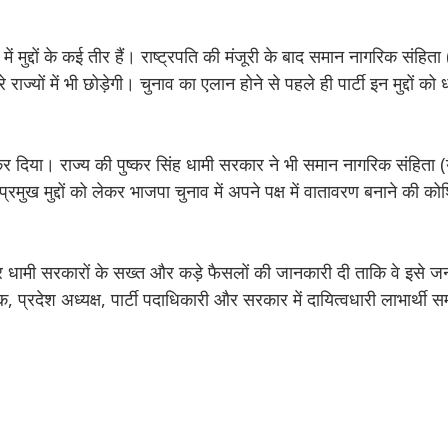
मुद्दों के कई तीर हैं। राष्ट्रपति की मंजूरी के बाद समान नागरिक संहिता 
ाज्यों में भी छोड़ेगी। चुनाव का एलान होने से पहले ही पार्टी इन मुद्दों को धा
र दिया। राज्य की पुष्कर सिंह धामी सरकार ने भी समान नागरिक संहिता (
रमुख मुद्दों को लेकर भाजपा चुनाव में अपने पक्ष में वातावरण बनाने की क
र धामी सरकारों के सख्त और कड़े फैसलों की जानकारी दी ताकि वे इसे ज
 प्रदेश अध्यक्ष, पार्टी पदाधिकारी और सरकार में दायित्वधारी लाभार्थी स