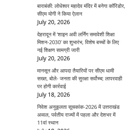
बाराबंकी: लोधेश्वर महादेव मंदिर में बनेगा कॉरिडोर,
सीएम योगी ने किया ऐलान
July 20, 2026
देहरादून में ‘शाइन अवी लर्निंग समावेशी शिक्षा
मिशन-2030’ का शुभारंभ, विशेष बच्चों के लिए
नई शिक्षण सामग्री जारी
July 20, 2026
मानसून और आपदा तैयारियों पर सीएम धामी
सख्त, बोले- जनता की सुरक्षा सर्वोच्च; लापरवाही
पर होगी कार्रवाई
July 18, 2026
निवेश अनुकूलता सूचकांक-2026 में उत्तराखंड
अव्वल, पर्वतीय राज्यों में पहला और देशभर में
11वां स्थान