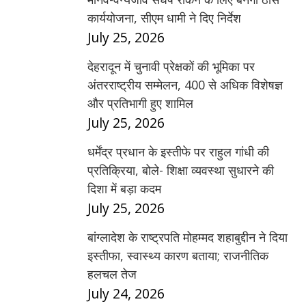
कार्ययोजना, सीएम धामी ने दिए निर्देश
July 25, 2026
देहरादून में चुनावी प्रेक्षकों की भूमिका पर
अंतरराष्ट्रीय सम्मेलन, 400 से अधिक विशेषज्ञ
और प्रतिभागी हुए शामिल
July 25, 2026
धर्मेंद्र प्रधान के इस्तीफे पर राहुल गांधी की
प्रतिक्रिया, बोले- शिक्षा व्यवस्था सुधारने की
दिशा में बड़ा कदम
July 25, 2026
बांग्लादेश के राष्ट्रपति मोहम्मद शहाबुद्दीन ने दिया
इस्तीफा, स्वास्थ्य कारण बताया; राजनीतिक
हलचल तेज
July 24, 2026