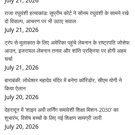
July 21, 2026
राजा रघुवंशी हत्याकांड: सुप्रीम कोर्ट ने सोनम रघुवंशी के सामने रखे
दो विकल्प, आचरण पर भी उठाए सवाल
July 21, 2026
ट्रंप से मुलाकात के लिए अमेरिका पहुंचे लेबनान के राष्ट्रपति जोसेफ
आउन, इजरायल-लेबनान तनाव और शांति प्रक्रिया पर होगी अहम
चर्चा
July 21, 2026
बाराबंकी: लोधेश्वर महादेव मंदिर में बनेगा कॉरिडोर, सीएम योगी ने
किया ऐलान
July 20, 2026
देहरादून में ‘शाइन अवी लर्निंग समावेशी शिक्षा मिशन-2030’ का
शुभारंभ, विशेष बच्चों के लिए नई शिक्षण सामग्री जारी
July 20, 2026