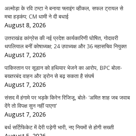
अल्मोड़ा के रवि टम्टा ने बनाया फ्लाइंग व्हीकल, सफल ट्रायल से
मचा हड़कंप; CM धामी ने दी बधाई
August 8, 2026
उत्तराखंड कांग्रेस की नई प्रदेश कार्यकारिणी घोषित, गोदावरी
थपलियाल बनीं कोषाध्यक्ष; 24 उपाध्यक्ष और 36 महासचिव नियुक्त
August 7, 2026
पाकिस्तान पर सूडान को हथियार भेजने का आरोप, BPC बोला-
बख्तरबंद वाहन और ड्रोन से बढ़ सकता है संघर्ष
August 7, 2026
संसद में हंगामे पर भड़के किरेन रिजिजू, बोले- ‘अमित शाह जब जवाब
देंगे तो विपक्ष सुन नहीं पाएगा’
August 7, 2026
बर्थ सर्टिफिकेट में देरी पड़ेगी भारी, नए नियमों से होगी सख्ती
August 5, 2026