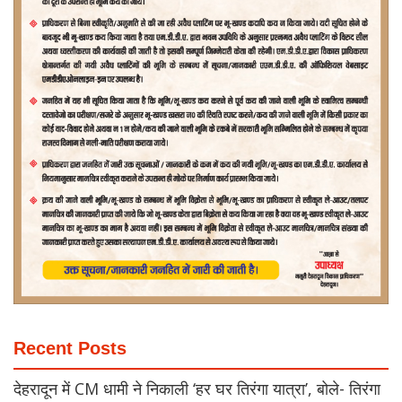
Recent Posts
देहरादून में CM धामी ने निकाली ‘हर घर तिरंगा यात्रा’, बोले- तिरंगा