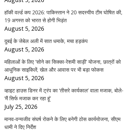
हॉकी वर्ल्ड कप 2026: पाकिस्तान ने 20 सदस्यीय टीम घोषित की,
19 अगस्त को भारत से होगी भिड़ंत
August 5, 2026
दुबई के जेबेल अली में सात धमाके, मचा हड़कंप
August 5, 2026
महिलाओं के लिए ‘सोने का सिक्का-रेशमी साड़ी’ योजना, छात्रों को
आधुनिक साइकिलें; खेल और आवास पर भी बड़ा फोकस
August 5, 2026
व्हाइट हाउस डिनर में ट्रंप का ‘तीसरे कार्यकाल’ वाला मजाक, बोले-
‘मैं सिर्फ मजाक कर रहा हूं’
July 25, 2026
मानव-वन्यजीव संघर्ष रोकने के लिए बनेगी ठोस कार्ययोजना, सीएम
धामी ने दिए निर्देश