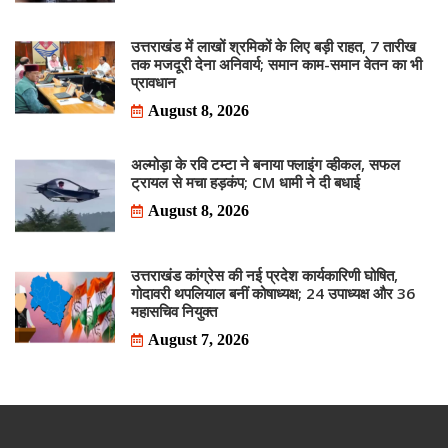
उत्तराखंड में लाखों श्रमिकों के लिए बड़ी राहत, 7 तारीख
तक मजदूरी देना अनिवार्य; समान काम-समान वेतन का भी
प्रावधान
August 8, 2026
अल्मोड़ा के रवि टम्टा ने बनाया फ्लाइंग व्हीकल, सफल
ट्रायल से मचा हड़कंप; CM धामी ने दी बधाई
August 8, 2026
उत्तराखंड कांग्रेस की नई प्रदेश कार्यकारिणी घोषित,
गोदावरी थपलियाल बनीं कोषाध्यक्ष; 24 उपाध्यक्ष और 36
महासचिव नियुक्त
August 7, 2026