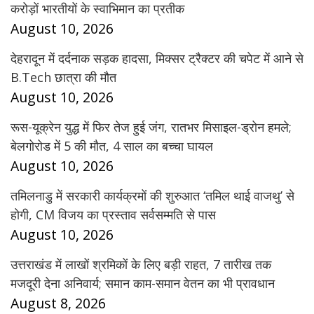
करोड़ों भारतीयों के स्वाभिमान का प्रतीक
August 10, 2026
देहरादून में दर्दनाक सड़क हादसा, मिक्सर ट्रैक्टर की चपेट में आने से
B.Tech छात्रा की मौत
August 10, 2026
रूस-यूक्रेन युद्ध में फिर तेज हुई जंग, रातभर मिसाइल-ड्रोन हमले;
बेलगोरोड में 5 की मौत, 4 साल का बच्चा घायल
August 10, 2026
तमिलनाडु में सरकारी कार्यक्रमों की शुरुआत ‘तमिल थाई वाजथु’ से
होगी, CM विजय का प्रस्ताव सर्वसम्मति से पास
August 10, 2026
उत्तराखंड में लाखों श्रमिकों के लिए बड़ी राहत, 7 तारीख तक
मजदूरी देना अनिवार्य; समान काम-समान वेतन का भी प्रावधान
August 8, 2026