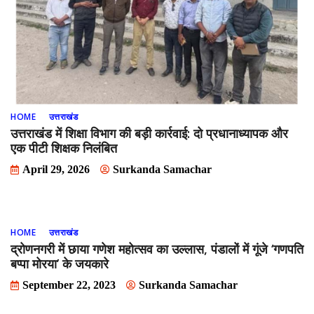
HOME
उत्तराखंड
उत्तराखंड में शिक्षा विभाग की बड़ी कार्रवाई: दो प्रधानाध्यापक और
एक पीटी शिक्षक निलंबित
April 29, 2026
Surkanda Samachar
HOME
उत्तराखंड
द्रोणनगरी में छाया गणेश महोत्सव का उल्लास, पंडालों में गूंजे ‘गणपति
बप्पा मोरया’ के जयकारे
September 22, 2023
Surkanda Samachar