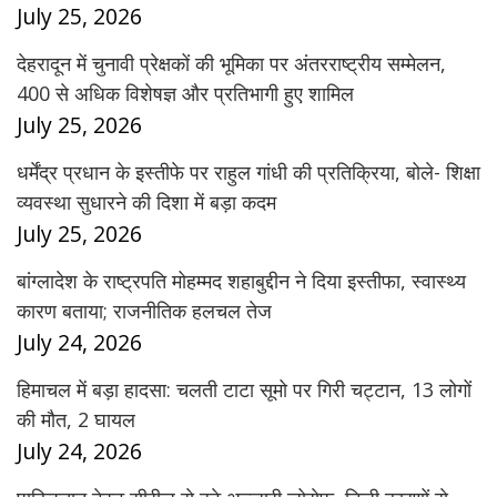
July 25, 2026
देहरादून में चुनावी प्रेक्षकों की भूमिका पर अंतरराष्ट्रीय सम्मेलन,
400 से अधिक विशेषज्ञ और प्रतिभागी हुए शामिल
July 25, 2026
धर्मेंद्र प्रधान के इस्तीफे पर राहुल गांधी की प्रतिक्रिया, बोले- शिक्षा
व्यवस्था सुधारने की दिशा में बड़ा कदम
July 25, 2026
बांग्लादेश के राष्ट्रपति मोहम्मद शहाबुद्दीन ने दिया इस्तीफा, स्वास्थ्य
कारण बताया; राजनीतिक हलचल तेज
July 24, 2026
हिमाचल में बड़ा हादसा: चलती टाटा सूमो पर गिरी चट्टान, 13 लोगों
की मौत, 2 घायल
July 24, 2026