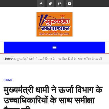
Skip
to
content
Surkanda
Samachar:
Home
»
मुख्यमंत्री धामी ने ऊर्जा विभाग के उच्चाधिकारियों के साथ समीक्षा बैठक की
Uttarakhand,
News Portal
HOME
मुख्यमंत्री धामी ने ऊर्जा विभाग के
उच्चाधिकारियों के साथ समीक्षा