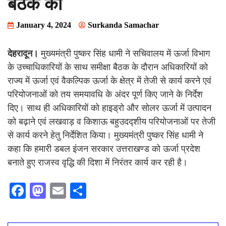
बैठक की
January 4, 2024
Surkanda Samachar
देहरादून।
मुख्यमंत्री पुष्कर सिंह धामी ने सचिवालय में ऊर्जा विभाग
के उच्चाधिकारियों के साथ समीक्षा बैठक के दौरान अधिकारियों को
राज्य में ऊर्जा एवं वैकल्पिक ऊर्जा के क्षेत्र में तेजी से कार्य करने एवं
परियोजनाओं को तय समयावधि के अंदर पूर्ण किए जाने के निर्देश
दिए। साथ ही अधिकारियों को हाइड्रो और सोलर ऊर्जा में उत्पादन
को बढ़ाने एवं लखवाड़ व किशाऊ बहुउदद्शीय परियोजनाओं पर तेजी
से कार्य करने हेतु निर्देशित किया। मुख्यमंत्री पुष्कर सिंह धामी ने
कहा कि हमारी डबल इंजन सरकार उत्तराखण्ड को ऊर्जा प्रदेश
बनाते हुए राजस्व वृद्धि की दिशा में निरंतर कार्य कर रही है।
F
M
E
S
ac
as
m
h
e
to
ai
ar