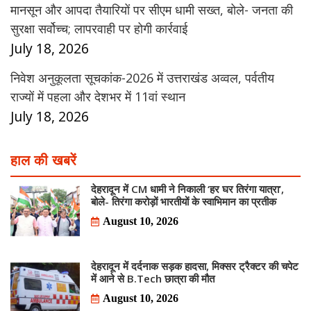
मानसून और आपदा तैयारियों पर सीएम धामी सख्त, बोले- जनता की
सुरक्षा सर्वोच्च; लापरवाही पर होगी कार्रवाई
July 18, 2026
निवेश अनुकूलता सूचकांक-2026 में उत्तराखंड अव्वल, पर्वतीय
राज्यों में पहला और देशभर में 11वां स्थान
July 18, 2026
हाल की खबरें
देहरादून में CM धामी ने निकाली ‘हर घर तिरंगा यात्रा’,
बोले- तिरंगा करोड़ों भारतीयों के स्वाभिमान का प्रतीक
August 10, 2026
देहरादून में दर्दनाक सड़क हादसा, मिक्सर ट्रैक्टर की चपेट
में आने से B.Tech छात्रा की मौत
August 10, 2026