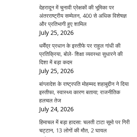
देहरादून में चुनावी प्रेक्षकों की भूमिका पर
अंतरराष्ट्रीय सम्मेलन, 400 से अधिक विशेषज्ञ
और प्रतिभागी हुए शामिल
July 25, 2026
धर्मेंद्र प्रधान के इस्तीफे पर राहुल गांधी की
प्रतिक्रिया, बोले- शिक्षा व्यवस्था सुधारने की
दिशा में बड़ा कदम
July 25, 2026
बांग्लादेश के राष्ट्रपति मोहम्मद शहाबुद्दीन ने दिया
इस्तीफा, स्वास्थ्य कारण बताया; राजनीतिक
हलचल तेज
July 24, 2026
हिमाचल में बड़ा हादसा: चलती टाटा सूमो पर गिरी
चट्टान, 13 लोगों की मौत, 2 घायल