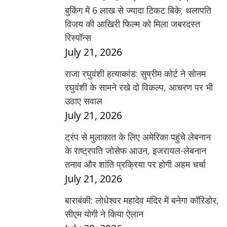
बुकिंग में 6 लाख से ज्यादा टिकट बिके; थलापति
विजय की आखिरी फिल्म को मिला जबरदस्त
रिस्पॉन्स
July 21, 2026
राजा रघुवंशी हत्याकांड: सुप्रीम कोर्ट ने सोनम
रघुवंशी के सामने रखे दो विकल्प, आचरण पर भी
उठाए सवाल
July 21, 2026
ट्रंप से मुलाकात के लिए अमेरिका पहुंचे लेबनान
के राष्ट्रपति जोसेफ आउन, इजरायल-लेबनान
तनाव और शांति प्रक्रिया पर होगी अहम चर्चा
July 21, 2026
बाराबंकी: लोधेश्वर महादेव मंदिर में बनेगा कॉरिडोर,
सीएम योगी ने किया ऐलान