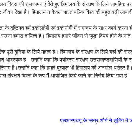
मालय दिवस की शुभकामनाएं देते हुए हिमालय के संरक्षण के लिये सामुहिक प्र
और जीवन रेखा है। हिमालय न केवल भारत बल्कि विश्व की बहुत बड़ी आबादी
कता के दृष्टिगत हमें इकोलॉजी एवं इकोनॉमी में समन्वय के साथ कार्य करना 
त रखना हमारा दायित्व है। हिमालय हमारे जीवन से जुड़ा विषय होने के नाते
कि पूरी दुनिया के लिये महत्व है। हिमालय के संरक्षण के लिये यहां की संस्
षण आवश्यक है। उन्होंने कहा कि पर्यावरण संरक्षण उत्तराखण्डवासियों के स्व
ा परिणाम है।उन्होंने कहा कि हमारे बुग्याल भी हिमालय की अनमोल धरोहर है। 
ुग्याल संरक्षण दिवस के रूप में आयोजित किये जाने का निर्णय लिया गया है।
एसआरएचयू के छात्र शौर्य ने शूटिंग में