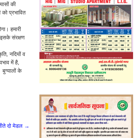
यासों की
 को प्रभावित
होगा। हमारी
 इसके संरक्षण
कृति, नदियों व
भाव में है,
बुग्यालों के
 जीते दो मेडल
→