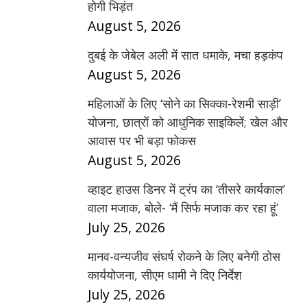
होगी भिड़ंत
August 5, 2026
दुबई के जेबेल अली में सात धमाके, मचा हड़कंप
August 5, 2026
महिलाओं के लिए ‘सोने का सिक्का-रेशमी साड़ी’
योजना, छात्रों को आधुनिक साइकिलें; खेल और
आवास पर भी बड़ा फोकस
August 5, 2026
व्हाइट हाउस डिनर में ट्रंप का ‘तीसरे कार्यकाल’
वाला मजाक, बोले- ‘मैं सिर्फ मजाक कर रहा हूं’
July 25, 2026
मानव-वन्यजीव संघर्ष रोकने के लिए बनेगी ठोस
कार्ययोजना, सीएम धामी ने दिए निर्देश
July 25, 2026