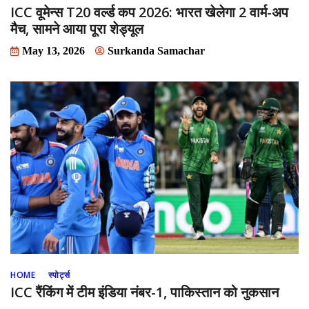
ICC वूमेन्स T20 वर्ल्ड कप 2026: भारत खेलेगा 2 वार्म-अप
मैच, सामने आया पूरा शेड्यूल
May 13, 2026
Surkanda Samachar
HOME
स्पोर्ट्स
ICC रैंकिंग में टीम इंडिया नंबर-1, पाकिस्तान को नुकसान