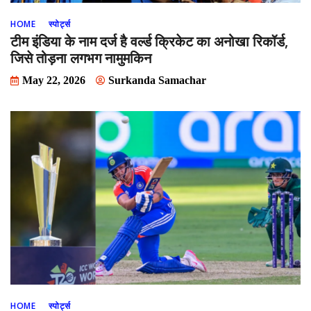
HOME
स्पोर्ट्स
टीम इंडिया के नाम दर्ज है वर्ल्ड क्रिकेट का अनोखा रिकॉर्ड,
जिसे तोड़ना लगभग नामुमकिन
May 22, 2026
Surkanda Samachar
HOME
स्पोर्ट्स