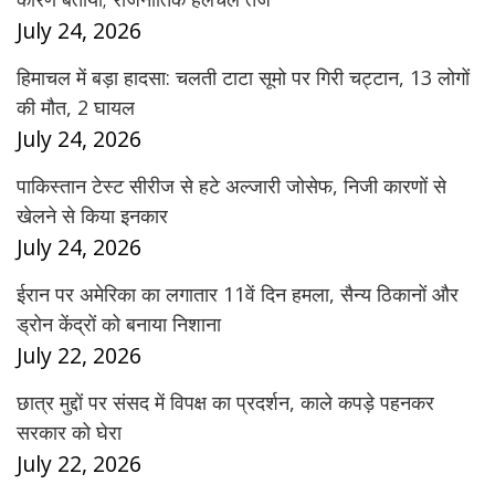
July 24, 2026
हिमाचल में बड़ा हादसा: चलती टाटा सूमो पर गिरी चट्टान, 13 लोगों
की मौत, 2 घायल
July 24, 2026
पाकिस्तान टेस्ट सीरीज से हटे अल्जारी जोसेफ, निजी कारणों से
खेलने से किया इनकार
July 24, 2026
ईरान पर अमेरिका का लगातार 11वें दिन हमला, सैन्य ठिकानों और
ड्रोन केंद्रों को बनाया निशाना
July 22, 2026
छात्र मुद्दों पर संसद में विपक्ष का प्रदर्शन, काले कपड़े पहनकर
सरकार को घेरा
July 22, 2026