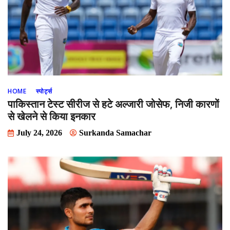
HOME
स्पोर्ट्स
पाकिस्तान टेस्ट सीरीज से हटे अल्जारी जोसेफ, निजी कारणों
से खेलने से किया इनकार
July 24, 2026
Surkanda Samachar