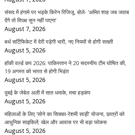
संसद में हंगामे पर भड़के किरेन रिजिजू, बोले- ‘अमित शाह जब जवाब
देंगे तो विपक्ष सुन नहीं पाएगा’
August 7, 2026
बर्थ सर्टिफिकेट में देरी पड़ेगी भारी, नए नियमों से होगी सख्ती
August 5, 2026
हॉकी वर्ल्ड कप 2026: पाकिस्तान ने 20 सदस्यीय टीम घोषित की,
19 अगस्त को भारत से होगी भिड़ंत
August 5, 2026
दुबई के जेबेल अली में सात धमाके, मचा हड़कंप
August 5, 2026
महिलाओं के लिए ‘सोने का सिक्का-रेशमी साड़ी’ योजना, छात्रों को
आधुनिक साइकिलें; खेल और आवास पर भी बड़ा फोकस
August 5, 2026