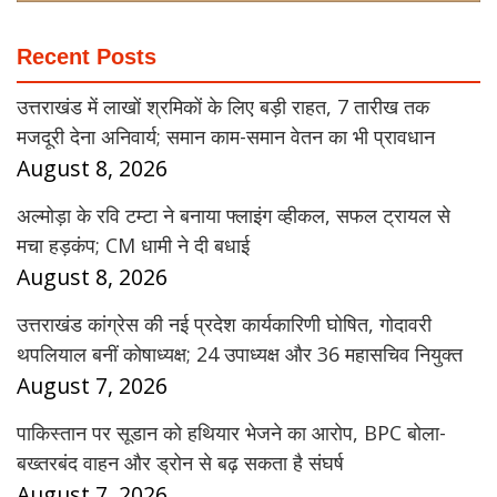
Recent Posts
उत्तराखंड में लाखों श्रमिकों के लिए बड़ी राहत, 7 तारीख तक
मजदूरी देना अनिवार्य; समान काम-समान वेतन का भी प्रावधान
August 8, 2026
अल्मोड़ा के रवि टम्टा ने बनाया फ्लाइंग व्हीकल, सफल ट्रायल से
मचा हड़कंप; CM धामी ने दी बधाई
August 8, 2026
उत्तराखंड कांग्रेस की नई प्रदेश कार्यकारिणी घोषित, गोदावरी
थपलियाल बनीं कोषाध्यक्ष; 24 उपाध्यक्ष और 36 महासचिव नियुक्त
August 7, 2026
पाकिस्तान पर सूडान को हथियार भेजने का आरोप, BPC बोला-
बख्तरबंद वाहन और ड्रोन से बढ़ सकता है संघर्ष
August 7, 2026