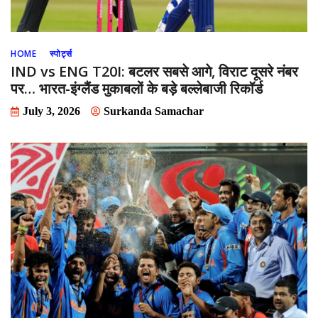
HOME
स्पोर्ट्स
IND vs ENG T20I: बटलर सबसे आगे, विराट दूसरे नंबर
पर… भारत-इंग्लैंड मुकाबलों के बड़े बल्लेबाजी रिकॉर्ड
July 3, 2026
Surkanda Samachar