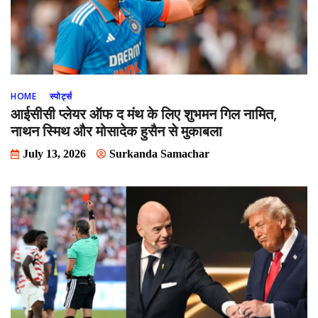
HOME
स्पोर्ट्स
आईसीसी प्लेयर ऑफ द मंथ के लिए शुभमन गिल नामित,
नाथन स्मिथ और मोसादेक हुसैन से मुकाबला
July 13, 2026
Surkanda Samachar