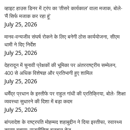
व्हाइट हाउस डिनर में ट्रंप का ‘तीसरे कार्यकाल’ वाला मजाक, बोले-
‘मैं सिर्फ मजाक कर रहा हूं’
July 25, 2026
मानव-वन्यजीव संघर्ष रोकने के लिए बनेगी ठोस कार्ययोजना, सीएम
धामी ने दिए निर्देश
July 25, 2026
देहरादून में चुनावी प्रेक्षकों की भूमिका पर अंतरराष्ट्रीय सम्मेलन,
400 से अधिक विशेषज्ञ और प्रतिभागी हुए शामिल
July 25, 2026
धर्मेंद्र प्रधान के इस्तीफे पर राहुल गांधी की प्रतिक्रिया, बोले- शिक्षा
व्यवस्था सुधारने की दिशा में बड़ा कदम
July 25, 2026
बांग्लादेश के राष्ट्रपति मोहम्मद शहाबुद्दीन ने दिया इस्तीफा, स्वास्थ्य
कारण बताया; राजनीतिक हलचल तेज