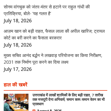
सोनम वांगचुक को जंतर-मंतर से हटाने पर राहुल गांधी की
प्रतिक्रिया, बोले- ‘यह गलत है’
July 18, 2026
आज़म खान को बड़ी राहत, फैसल लाला की अपील खारिज; ट्रायल
कोर्ट का बरी करने का फैसला बरकरार
July 18, 2026
मुख्य सचिव आनंद बर्द्धन ने लखवाड़ परियोजना का किया निरीक्षण,
2031 तक निर्माण पूरा करने का दिया लक्ष्य
July 17, 2026
हाल की खबरें
उत्तराखंड में लाखों श्रमिकों के लिए बड़ी राहत, 7 तारीख
तक मजदूरी देना अनिवार्य; समान काम-समान वेतन का भी
प्रावधान
August 8, 2026