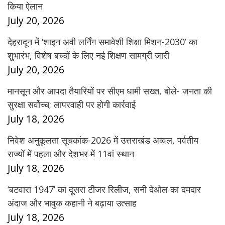
किया ऐलान
July 20, 2026
देहरादून में ‘शाइन अवी लर्निंग समावेशी शिक्षा मिशन-2030’ का
शुभारंभ, विशेष बच्चों के लिए नई शिक्षण सामग्री जारी
July 20, 2026
मानसून और आपदा तैयारियों पर सीएम धामी सख्त, बोले- जनता की
सुरक्षा सर्वोच्च; लापरवाही पर होगी कार्रवाई
July 18, 2026
निवेश अनुकूलता सूचकांक-2026 में उत्तराखंड अव्वल, पर्वतीय
राज्यों में पहला और देशभर में 11वां स्थान
July 18, 2026
‘बटवारा 1947’ का दूसरा टीजर रिलीज, सनी देओल का दमदार
अंदाज और भावुक कहानी ने बढ़ाया उत्साह
July 18, 2026