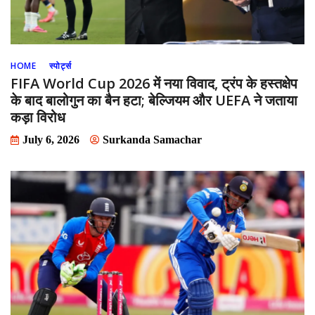
HOME
स्पोर्ट्स
FIFA World Cup 2026 में नया विवाद, ट्रंप के हस्तक्षेप
के बाद बालोगुन का बैन हटा; बेल्जियम और UEFA ने जताया
कड़ा विरोध
July 6, 2026
Surkanda Samachar