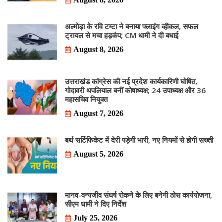
अल्मोड़ा के रवि टम्टा ने बनाया फ्लाइंग व्हीकल, सफल
ट्रायल से मचा हड़कंप; CM धामी ने दी बधाई
August 8, 2026
उत्तराखंड कांग्रेस की नई प्रदेश कार्यकारिणी घोषित,
गोदावरी थपलियाल बनीं कोषाध्यक्ष; 24 उपाध्यक्ष और 36
महासचिव नियुक्त
August 7, 2026
बर्थ सर्टिफिकेट में देरी पड़ेगी भारी, नए नियमों से होगी सख्ती
August 5, 2026
मानव-वन्यजीव संघर्ष रोकने के लिए बनेगी ठोस कार्ययोजना,
सीएम धामी ने दिए निर्देश
July 25, 2026