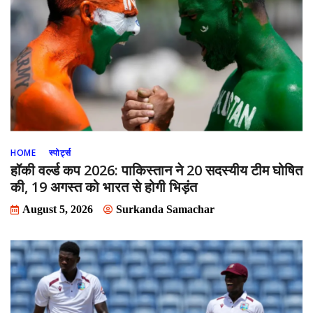
HOME
स्पोर्ट्स
हॉकी वर्ल्ड कप 2026: पाकिस्तान ने 20 सदस्यीय टीम घोषित
की, 19 अगस्त को भारत से होगी भिड़ंत
August 5, 2026
Surkanda Samachar