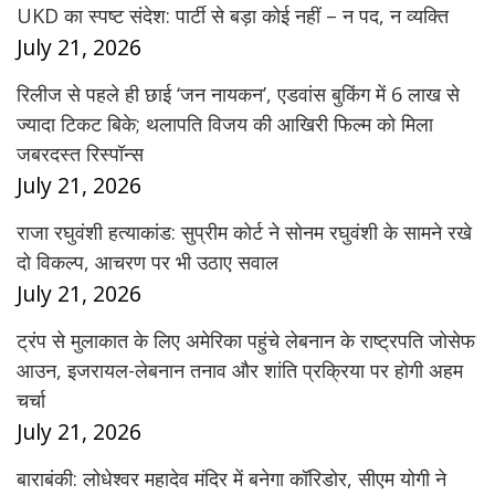
UKD का स्पष्ट संदेश: पार्टी से बड़ा कोई नहीं – न पद, न व्यक्ति
July 21, 2026
रिलीज से पहले ही छाई ‘जन नायकन’, एडवांस बुकिंग में 6 लाख से
ज्यादा टिकट बिके; थलापति विजय की आखिरी फिल्म को मिला
जबरदस्त रिस्पॉन्स
July 21, 2026
राजा रघुवंशी हत्याकांड: सुप्रीम कोर्ट ने सोनम रघुवंशी के सामने रखे
दो विकल्प, आचरण पर भी उठाए सवाल
July 21, 2026
ट्रंप से मुलाकात के लिए अमेरिका पहुंचे लेबनान के राष्ट्रपति जोसेफ
आउन, इजरायल-लेबनान तनाव और शांति प्रक्रिया पर होगी अहम
चर्चा
July 21, 2026
बाराबंकी: लोधेश्वर महादेव मंदिर में बनेगा कॉरिडोर, सीएम योगी ने