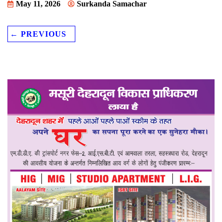
May 11, 2026
Surkanda Samachar
← PREVIOUS