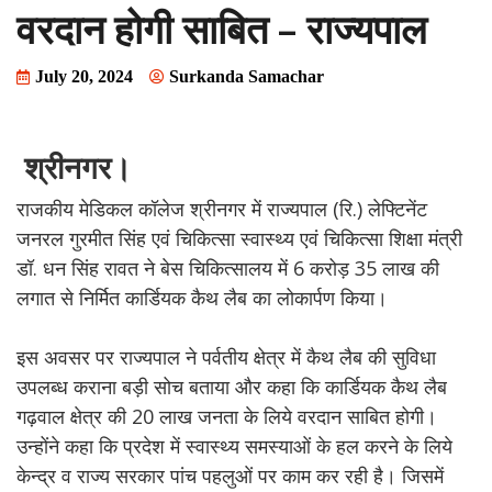
वरदान होगी साबित – राज्यपाल
July 20, 2024
Surkanda Samachar
श्रीनगर।
राजकीय मेडिकल कॉलेज श्रीनगर में राज्यपाल (रि.) लेफ्टिनेंट
जनरल गुरमीत सिंह एवं चिकित्सा स्वास्थ्य एवं चिकित्सा शिक्षा मंत्री
डॉ. धन सिंह रावत ने बेस चिकित्सालय में 6 करोड़ 35 लाख की
लगात से निर्मित कार्डियक कैथ लैब का लोकार्पण किया।
इस अवसर पर राज्यपाल ने पर्वतीय क्षेत्र में कैथ लैब की सुविधा
उपलब्ध कराना बड़ी सोच बताया और कहा कि कार्डियक कैथ लैब
गढ़वाल क्षेत्र की 20 लाख जनता के लिये वरदान साबित होगी।
उन्होंने कहा कि प्रदेश में स्वास्थ्य समस्याओं के हल करने के लिये
केन्द्र व राज्य सरकार पांच पहलुओं पर काम कर रही है। जिसमें