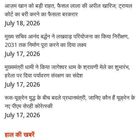
आज़म खान को बड़ी राहत, फैसल लाला की अपील खारिज; ट्रायल
कोर्ट का बरी करने का फैसला बरकरार
July 18, 2026
मुख्य सचिव आनंद बर्द्धन ने लखवाड़ परियोजना का किया निरीक्षण,
2031 तक निर्माण पूरा करने का दिया लक्ष्य
July 17, 2026
मुख्यमंत्री धामी ने किया जागेश्वर धाम के श्रावणी मेले का शुभारंभ,
हरेला पर दिया पर्यावरण संरक्षण का संदेश
July 17, 2026
रूस-यूक्रेन युद्ध के बीच बदले प्रधानमंत्री, जानिए कौन हैं यूक्रेन के
नए पीएम सेरही कोरेत्स्की
July 17, 2026
हाल की खबरें