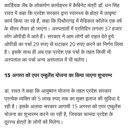
कार्डियक लैब के लोकार्पण कार्यक्रम में कैबिनेट मंत्री डॉ. धन सिंह
रावत में कहा कि प्रदेश सरकार द्वारा स्वास्थ्य के क्षेत्र में उत्कृष्ट
कार्य किया जा रहे हैं, कहा कि पिथौरागढ़ में मेडिकल कॉलेज एक वर्ष
के भीतर तैयार हो जाएगा। अस्पतालों में प्रतिदिन लगभग 37 हजार
लोग ओपीडी में आते हैं। सरकार ने आम लोगों को राहत देते हुये
ओपीडी का पर्चा 29 रुपए से घटाकर 20 रुपए करने का निर्णय लिया
है। इसके साथ ही अब एक प्रदेश एक पर्चा के तहत किसी भी
अस्पताल का पर्चा अन्य अस्पताल में भी चलेगा।
15 अगस्त को एयर एम्बुलेंस योजना का किया जाएगा शुभारम्भ
डा. रावत ने कहा कि आयुष्मान योजना के तहत प्रदेश सरकार
प्रत्येक व्यक्ति को 5 लाख रुपए तक का मुक्त इलाज की सुविधा दे
रही है। इसके अलावा सरकार आगामी 15 अगस्त को एयर एम्बुलेंस
योजना का शुभारम्भ करने जा रही है, जिसका फायदा प्रदेश के
दूरस्थ क्षेत्रों के लोगों को मिलेगा।