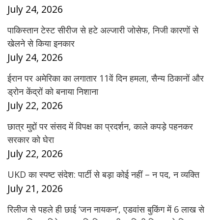
July 24, 2026
पाकिस्तान टेस्ट सीरीज से हटे अल्जारी जोसेफ, निजी कारणों से
खेलने से किया इनकार
July 24, 2026
ईरान पर अमेरिका का लगातार 11वें दिन हमला, सैन्य ठिकानों और
ड्रोन केंद्रों को बनाया निशाना
July 22, 2026
छात्र मुद्दों पर संसद में विपक्ष का प्रदर्शन, काले कपड़े पहनकर
सरकार को घेरा
July 22, 2026
UKD का स्पष्ट संदेश: पार्टी से बड़ा कोई नहीं – न पद, न व्यक्ति
July 21, 2026
रिलीज से पहले ही छाई ‘जन नायकन’, एडवांस बुकिंग में 6 लाख से