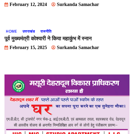
February 12, 2024
Surkanda Samachar
HOME
उत्तराखंड
राजनीति
पूर्व मुख्यमंत्री कोश्यारी ने किया महाकुंभ में स्नान
February 15, 2025
Surkanda Samachar