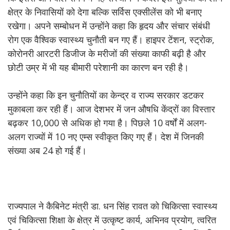
क्षेत्र के निवासियों को देगा बल्कि सर्विस एक्सीलेंस को भी बनाए
रखेगा। अपने सम्बोधन में उन्होंने कहा कि हृदय और संचार संबंधी
रोग एक वैश्विक स्वास्थ्य चुनौती बन गए हैं। हाइपर टेंशन, स्ट्रोक,
कोरोनरी आरटरी डिजीज के मरीजों की संख्या काफी बढ़ी है और
छोटी उम्र में भी यह बीमारी परेशानी का कारण बन रही है।
उन्होंने कहा कि इन चुनौतियों का केन्द्र व राज्य सरकार डटकर
मुकाबला कर रही हैं। आज देशभर में जन औषधि केंद्रों का विस्तार
बढ़कर 10,000 से अधिक हो गया है। पिछले 10 वर्षों में अलग-
अलग राज्यों में 10 नए एम्स स्वीकृत किए गए हैं। देश में जिनकी
संख्या अब 24 हो गई हैं।
राज्यपाल ने कैबिनेट मंत्री डा. धन सिंह रावत को चिकित्सा स्वास्थ्य
एवं चिकित्सा शिक्षा के क्षेत्र में उत्कृष्ट कार्य, अभिनव प्रयोग, त्वरित