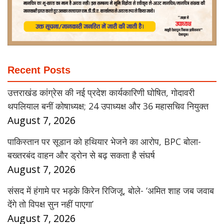
Recent Posts
उत्तराखंड कांग्रेस की नई प्रदेश कार्यकारिणी घोषित, गोदावरी
थपलियाल बनीं कोषाध्यक्ष; 24 उपाध्यक्ष और 36 महासचिव नियुक्त
August 7, 2026
पाकिस्तान पर सूडान को हथियार भेजने का आरोप, BPC बोला-
बख्तरबंद वाहन और ड्रोन से बढ़ सकता है संघर्ष
August 7, 2026
संसद में हंगामे पर भड़के किरेन रिजिजू, बोले- ‘अमित शाह जब जवाब
देंगे तो विपक्ष सुन नहीं पाएगा’
August 7, 2026