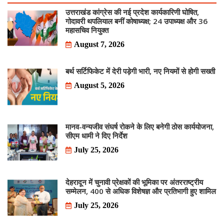
उत्तराखंड कांग्रेस की नई प्रदेश कार्यकारिणी घोषित,
गोदावरी थपलियाल बनीं कोषाध्यक्ष; 24 उपाध्यक्ष और 36
महासचिव नियुक्त
August 7, 2026
बर्थ सर्टिफिकेट में देरी पड़ेगी भारी, नए नियमों से होगी सख्ती
August 5, 2026
मानव-वन्यजीव संघर्ष रोकने के लिए बनेगी ठोस कार्ययोजना,
सीएम धामी ने दिए निर्देश
July 25, 2026
देहरादून में चुनावी प्रेक्षकों की भूमिका पर अंतरराष्ट्रीय
सम्मेलन, 400 से अधिक विशेषज्ञ और प्रतिभागी हुए शामिल
July 25, 2026