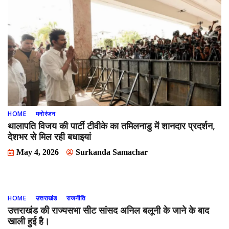
HOME
मनोरंजन
थालापति विजय की पार्टी टीवीके का तमिलनाडु में शानदार प्रदर्शन,
देशभर से मिल रही बधाइयां
May 4, 2026
Surkanda Samachar
HOME
उत्तराखंड
राजनीति
उत्तराखंड की राज्यसभा सीट सांसद अनिल बलूनी के जाने के बाद
खाली हुई है।