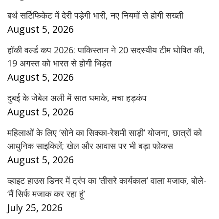
बर्थ सर्टिफिकेट में देरी पड़ेगी भारी, नए नियमों से होगी सख्ती
August 5, 2026
हॉकी वर्ल्ड कप 2026: पाकिस्तान ने 20 सदस्यीय टीम घोषित की,
19 अगस्त को भारत से होगी भिड़ंत
August 5, 2026
दुबई के जेबेल अली में सात धमाके, मचा हड़कंप
August 5, 2026
महिलाओं के लिए ‘सोने का सिक्का-रेशमी साड़ी’ योजना, छात्रों को
आधुनिक साइकिलें; खेल और आवास पर भी बड़ा फोकस
August 5, 2026
व्हाइट हाउस डिनर में ट्रंप का ‘तीसरे कार्यकाल’ वाला मजाक, बोले-
‘मैं सिर्फ मजाक कर रहा हूं’
July 25, 2026