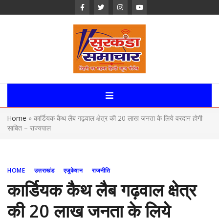
Skip
to
content
Surkanda
Samachar:
Home
»
कार्डियक कैथ लैब गढ़वाल क्षेत्र की 20 लाख जनता के लिये वरदान होगी
Uttarakhand,
साबित – राज्यपाल
News Portal
HOME
उत्तराखंड
एजुकेशन
राजनीति
कार्डियक कैथ लैब गढ़वाल क्षेत्र
की 20 लाख जनता के लिये