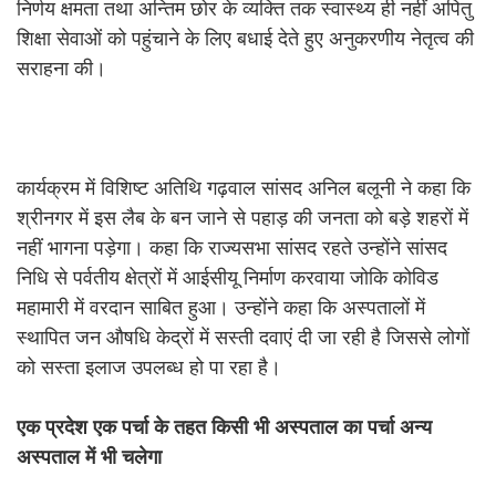
निर्णय क्षमता तथा अन्तिम छोर के व्यक्ति तक स्वास्थ्य ही नहीं अपितु
शिक्षा सेवाओं को पहुंचाने के लिए बधाई देते हुए अनुकरणीय नेतृत्व की
सराहना की।
कार्यक्रम में विशिष्ट अतिथि गढ़वाल सांसद अनिल बलूनी ने कहा कि
श्रीनगर में इस लैब के बन जाने से पहाड़ की जनता को बड़े शहरों में
नहीं भागना पड़ेगा। कहा कि राज्यसभा सांसद रहते उन्होंने सांसद
निधि से पर्वतीय क्षेत्रों में आईसीयू निर्माण करवाया जोकि कोविड
महामारी में वरदान साबित हुआ। उन्होंने कहा कि अस्पतालों में
स्थापित जन औषधि केद्रों में सस्ती दवाएं दी जा रही है जिससे लोगों
को सस्ता इलाज उपलब्ध हो पा रहा है।
एक प्रदेश एक पर्चा के तहत किसी भी अस्पताल का पर्चा अन्य
अस्पताल में भी चलेगा