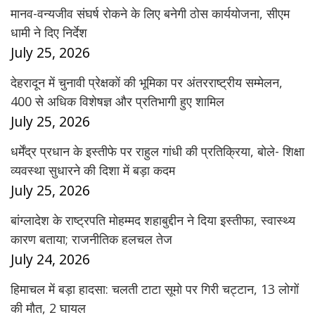
मानव-वन्यजीव संघर्ष रोकने के लिए बनेगी ठोस कार्ययोजना, सीएम
धामी ने दिए निर्देश
July 25, 2026
देहरादून में चुनावी प्रेक्षकों की भूमिका पर अंतरराष्ट्रीय सम्मेलन,
400 से अधिक विशेषज्ञ और प्रतिभागी हुए शामिल
July 25, 2026
धर्मेंद्र प्रधान के इस्तीफे पर राहुल गांधी की प्रतिक्रिया, बोले- शिक्षा
व्यवस्था सुधारने की दिशा में बड़ा कदम
July 25, 2026
बांग्लादेश के राष्ट्रपति मोहम्मद शहाबुद्दीन ने दिया इस्तीफा, स्वास्थ्य
कारण बताया; राजनीतिक हलचल तेज
July 24, 2026
हिमाचल में बड़ा हादसा: चलती टाटा सूमो पर गिरी चट्टान, 13 लोगों
की मौत, 2 घायल