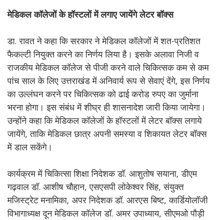
मेडिकल कॉलेजों के हॉस्टलों में लगाए जायेंगे लेटर बॉक्स
डा. रावत ने कहा कि सरकार ने मेडिकल कॉलेजों में शत-प्रतिशत
फैकल्टी नियुक्त करने का निर्णय लिया है। इसके अलावा निजी व
राजकीय मेडिकल कॉलेज से पीजी करने वाले चिकित्सक कम से कम
पांच साल के लिए उत्तराखंड में अनिवार्य रूप से सेवाएं देंगे, इस निर्णय
का उल्लंघन करने पर चिकित्सक को ढाई करोड रुपए का जुर्माना
भरना होगा। इस संबंध में शीघ्र ही शासनादेश जारी किया जायेगा।
उन्होंने कहा कि मेडिकल कॉलेजों के हॉस्टलों में लेटर बॉक्स लगाये
जायेंगे, ताकि मेडिकल छात्र अपनी समस्या व शिकायत लेटर बॉक्स
में डाल सकेंगे।
कार्यक्रम में चिकित्सा शिक्षा निदेशक डॉ. आशुतोष सयाना, डीएम
गढ़वाल डॉ. आशीष चौहान, एसएसपी लोकेश्वर सिंह, संयुक्त
मजिस्ट्रेट मनामिका, अपर निदेशक डॉ. आरएस बिष्ट, कार्डियोलॉजी
विभागाध्यक्ष दून मेडिकल कॉलेज डॉ. अमर उपाध्याय, सीएमओ पौड़ी