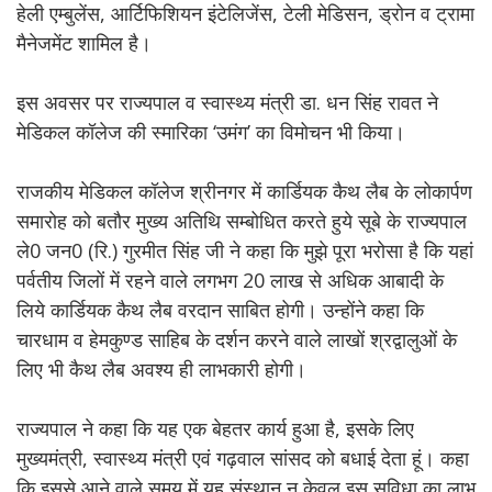
हेली एम्बुलेंस, आर्टिफिशियन इंटेलिजेंस, टेली मेडिसन, ड्रोन व ट्रामा
मैनेजमेंट शामिल है।
इस अवसर पर राज्यपाल व स्वास्थ्य मंत्री डा. धन सिंह रावत ने
मेडिकल कॉलेज की स्मारिका ‘उमंग’ का विमोचन भी किया।
राजकीय मेडिकल कॉलेज श्रीनगर में कार्डियक कैथ लैब के लोकार्पण
समारोह को बतौर मुख्य अतिथि सम्बोधित करते हुये सूबे के राज्यपाल
ले0 जन0 (रि.) गुरमीत सिंह जी ने कहा कि मुझे पूरा भरोसा है कि यहां
पर्वतीय जिलों में रहने वाले लगभग 20 लाख से अधिक आबादी के
लिये कार्डियक कैथ लैब वरदान साबित होगी। उन्होंने कहा कि
चारधाम व हेमकुण्ड साहिब के दर्शन करने वाले लाखों श्रद्वालुओं के
लिए भी कैथ लैब अवश्य ही लाभकारी होगी।
राज्यपाल ने कहा कि यह एक बेहतर कार्य हुआ है, इसके लिए
मुख्यमंत्री, स्वास्थ्य मंत्री एवं गढ़वाल सांसद को बधाई देता हूं। कहा
कि इससे आने वाले समय में यह संस्थान न केवल इस सुविधा का लाभ