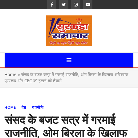
Skip
to
content
Surkanda
Samachar:
Home
»
संसद के बजट सत्र में गरमाई राजनीति, ओम बिरला के खिलाफ अविश्वास
Uttarakhand,
प्रस्ताव और CEC को हटाने की तैयारी
News Portal
HOME
देश
राजनीति
संसद के बजट सत्र में गरमाई
राजनीति, ओम बिरला के खिलाफ