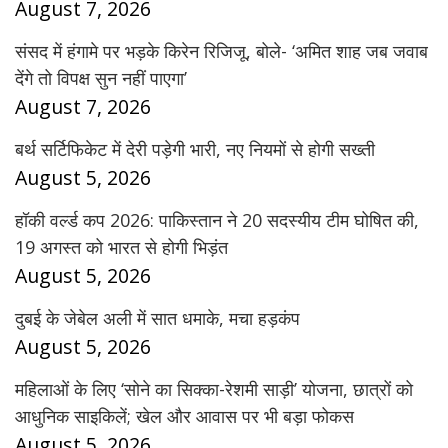
August 7, 2026
संसद में हंगामे पर भड़के किरेन रिजिजू, बोले- ‘अमित शाह जब जवाब
देंगे तो विपक्ष सुन नहीं पाएगा’
August 7, 2026
बर्थ सर्टिफिकेट में देरी पड़ेगी भारी, नए नियमों से होगी सख्ती
August 5, 2026
हॉकी वर्ल्ड कप 2026: पाकिस्तान ने 20 सदस्यीय टीम घोषित की,
19 अगस्त को भारत से होगी भिड़ंत
August 5, 2026
दुबई के जेबेल अली में सात धमाके, मचा हड़कंप
August 5, 2026
महिलाओं के लिए ‘सोने का सिक्का-रेशमी साड़ी’ योजना, छात्रों को
आधुनिक साइकिलें; खेल और आवास पर भी बड़ा फोकस
August 5, 2026