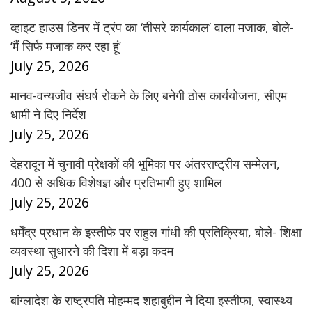
व्हाइट हाउस डिनर में ट्रंप का ‘तीसरे कार्यकाल’ वाला मजाक, बोले-
‘मैं सिर्फ मजाक कर रहा हूं’
July 25, 2026
मानव-वन्यजीव संघर्ष रोकने के लिए बनेगी ठोस कार्ययोजना, सीएम
धामी ने दिए निर्देश
July 25, 2026
देहरादून में चुनावी प्रेक्षकों की भूमिका पर अंतरराष्ट्रीय सम्मेलन,
400 से अधिक विशेषज्ञ और प्रतिभागी हुए शामिल
July 25, 2026
धर्मेंद्र प्रधान के इस्तीफे पर राहुल गांधी की प्रतिक्रिया, बोले- शिक्षा
व्यवस्था सुधारने की दिशा में बड़ा कदम
July 25, 2026
बांग्लादेश के राष्ट्रपति मोहम्मद शहाबुद्दीन ने दिया इस्तीफा, स्वास्थ्य