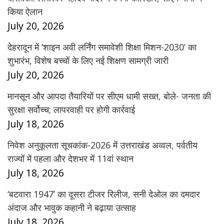
किया ऐलान
July 20, 2026
देहरादून में ‘शाइन अवी लर्निंग समावेशी शिक्षा मिशन-2030’ का
शुभारंभ, विशेष बच्चों के लिए नई शिक्षण सामग्री जारी
July 20, 2026
मानसून और आपदा तैयारियों पर सीएम धामी सख्त, बोले- जनता की
सुरक्षा सर्वोच्च; लापरवाही पर होगी कार्रवाई
July 18, 2026
निवेश अनुकूलता सूचकांक-2026 में उत्तराखंड अव्वल, पर्वतीय
राज्यों में पहला और देशभर में 11वां स्थान
July 18, 2026
‘बटवारा 1947’ का दूसरा टीजर रिलीज, सनी देओल का दमदार
अंदाज और भावुक कहानी ने बढ़ाया उत्साह
July 18, 2026