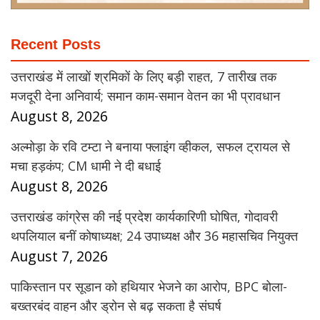
Recent Posts
उत्तराखंड में लाखों श्रमिकों के लिए बड़ी राहत, 7 तारीख तक
मजदूरी देना अनिवार्य; समान काम-समान वेतन का भी प्रावधान
August 8, 2026
अल्मोड़ा के रवि टम्टा ने बनाया फ्लाइंग व्हीकल, सफल ट्रायल से
मचा हड़कंप; CM धामी ने दी बधाई
August 8, 2026
उत्तराखंड कांग्रेस की नई प्रदेश कार्यकारिणी घोषित, गोदावरी
थपलियाल बनीं कोषाध्यक्ष; 24 उपाध्यक्ष और 36 महासचिव नियुक्त
August 7, 2026
पाकिस्तान पर सूडान को हथियार भेजने का आरोप, BPC बोला-
बख्तरबंद वाहन और ड्रोन से बढ़ सकता है संघर्ष