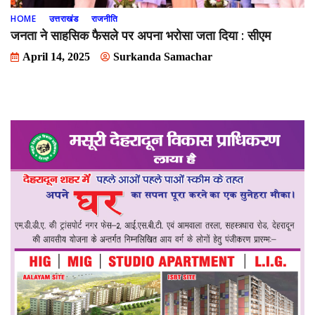
HOME
उत्तराखंड
राजनीति
जनता ने साहसिक फैसले पर अपना भरोसा जता दिया : सीएम
April 14, 2025
Surkanda Samachar