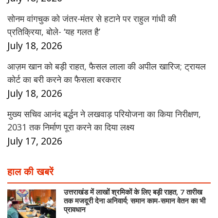
सोनम वांगचुक को जंतर-मंतर से हटाने पर राहुल गांधी की
प्रतिक्रिया, बोले- ‘यह गलत है’
July 18, 2026
आज़म खान को बड़ी राहत, फैसल लाला की अपील खारिज; ट्रायल
कोर्ट का बरी करने का फैसला बरकरार
July 18, 2026
मुख्य सचिव आनंद बर्द्धन ने लखवाड़ परियोजना का किया निरीक्षण,
2031 तक निर्माण पूरा करने का दिया लक्ष्य
July 17, 2026
हाल की खबरें
उत्तराखंड में लाखों श्रमिकों के लिए बड़ी राहत, 7 तारीख
तक मजदूरी देना अनिवार्य; समान काम-समान वेतन का भी
प्रावधान