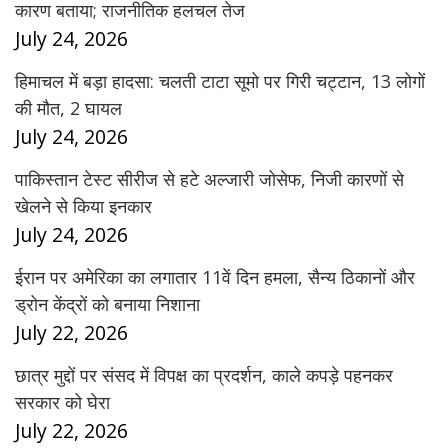
कारण बताया; राजनीतिक हलचल तेज
July 24, 2026
हिमाचल में बड़ा हादसा: चलती टाटा सूमो पर गिरी चट्टान, 13 लोगों
की मौत, 2 घायल
July 24, 2026
पाकिस्तान टेस्ट सीरीज से हटे अल्जारी जोसेफ, निजी कारणों से
खेलने से किया इनकार
July 24, 2026
ईरान पर अमेरिका का लगातार 11वें दिन हमला, सैन्य ठिकानों और
ड्रोन केंद्रों को बनाया निशाना
July 22, 2026
छात्र मुद्दों पर संसद में विपक्ष का प्रदर्शन, काले कपड़े पहनकर
सरकार को घेरा
July 22, 2026