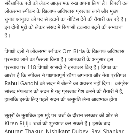
संवैधानिक पदों को लेकर आक्रामक रुख अपना लिया है। विपक्षी दल
लोकसभा स्पीकर के खिलाफ अविश्वास प्रस्ताव लाने और मुख्य
चुनाव आयुक्त को पद से हटाने का नोटिस देने की तैयारी कर रहे हैं।
इन दोनों मुद्दों को लेकर संसद में सियासी टकराव बढ़ने की संभावना
है।
विपक्षी दलों ने लोकसभा स्पीकर Om Birla के खिलाफ अविश्वास
प्रस्ताव लाने का फैसला किया है। जानकारी के अनुसार इस
प्रस्ताव पर 118 विपक्षी सांसदों ने हस्ताक्षर किए हैं। विपक्ष का
आरोप है कि स्पीकर ने पक्षपातपूर्ण रवैया अपनाया और नेता प्रतिपक्ष
Rahul Gandhi को सदन में बोलने का अवसर नहीं दिया। कांग्रेस
सांसद मंगलवार को सदन में यह प्रस्ताव पेश करने की तैयारी में हैं,
हालांकि इसके लिए पहले सदन की अनुमति लेना आवश्यक होगा।
सूत्रों के मुताबिक इस मुद्दे पर चर्चा के दौरान सरकार की ओर से
Kiren Rijiju चर्चा की शुरुआत कर सकते हैं। इसके बाद
Anurag Thakur, Nishikant Dubey, Ravi Shankar