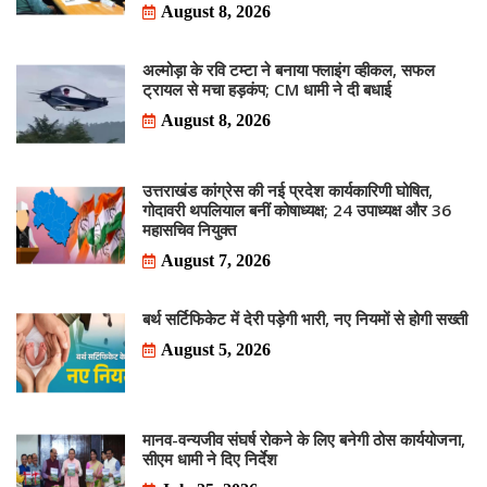
August 8, 2026
अल्मोड़ा के रवि टम्टा ने बनाया फ्लाइंग व्हीकल, सफल
ट्रायल से मचा हड़कंप; CM धामी ने दी बधाई
August 8, 2026
उत्तराखंड कांग्रेस की नई प्रदेश कार्यकारिणी घोषित,
गोदावरी थपलियाल बनीं कोषाध्यक्ष; 24 उपाध्यक्ष और 36
महासचिव नियुक्त
August 7, 2026
बर्थ सर्टिफिकेट में देरी पड़ेगी भारी, नए नियमों से होगी सख्ती
August 5, 2026
मानव-वन्यजीव संघर्ष रोकने के लिए बनेगी ठोस कार्ययोजना,
सीएम धामी ने दिए निर्देश