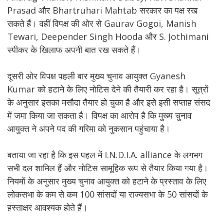
Prasad और Bhartruhari Mahtab सरकार का पक्ष रख
सकते हैं। वहीं विपक्ष की ओर से Gaurav Gogoi, Manish
Tewari, Deepender Singh Hooda और S. Jothimani
स्पीकर के खिलाफ अपनी बात रख सकते हैं।
दूसरी ओर विपक्ष पहली बार मुख्य चुनाव आयुक्त Gyanesh
Kumar को हटाने के लिए नोटिस देने की तैयारी कर रहा है। सूत्रों
के अनुसार इसका मसौदा तैयार हो चुका है और इसे इसी सप्ताह संसद
में जमा किया जा सकता है। विपक्ष का आरोप है कि मुख्य चुनाव
आयुक्त ने अपने पद की गरिमा को नुकसान पहुंचाया है।
बताया जा रहा है कि इस पहल में I.N.D.I.A. alliance के लगभग
सभी दल शामिल हैं और नोटिस सामूहिक रूप से तैयार किया गया है।
नियमों के अनुसार मुख्य चुनाव आयुक्त को हटाने के प्रस्ताव के लिए
लोकसभा के कम से कम 100 सांसदों या राज्यसभा के 50 सांसदों के
हस्ताक्षर आवश्यक होते हैं।