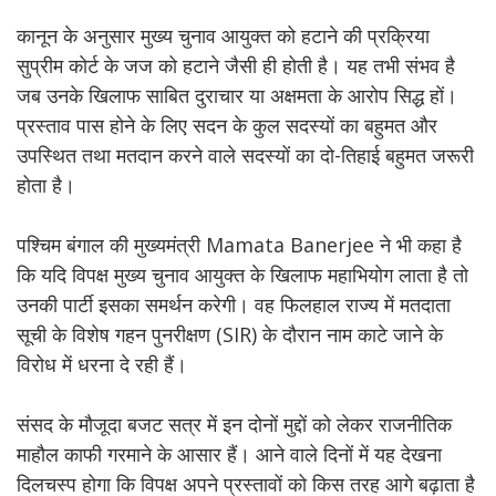
कानून के अनुसार मुख्य चुनाव आयुक्त को हटाने की प्रक्रिया
सुप्रीम कोर्ट के जज को हटाने जैसी ही होती है। यह तभी संभव है
जब उनके खिलाफ साबित दुराचार या अक्षमता के आरोप सिद्ध हों।
प्रस्ताव पास होने के लिए सदन के कुल सदस्यों का बहुमत और
उपस्थित तथा मतदान करने वाले सदस्यों का दो-तिहाई बहुमत जरूरी
होता है।
पश्चिम बंगाल की मुख्यमंत्री Mamata Banerjee ने भी कहा है
कि यदि विपक्ष मुख्य चुनाव आयुक्त के खिलाफ महाभियोग लाता है तो
उनकी पार्टी इसका समर्थन करेगी। वह फिलहाल राज्य में मतदाता
सूची के विशेष गहन पुनरीक्षण (SIR) के दौरान नाम काटे जाने के
विरोध में धरना दे रही हैं।
संसद के मौजूदा बजट सत्र में इन दोनों मुद्दों को लेकर राजनीतिक
माहौल काफी गरमाने के आसार हैं। आने वाले दिनों में यह देखना
दिलचस्प होगा कि विपक्ष अपने प्रस्तावों को किस तरह आगे बढ़ाता है