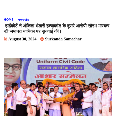
HOME
उत्तराखंड
हाईकोर्ट ने अंकिता भंडारी हत्याकांड के दूसरे आरोपी सौरभ भास्कर
की जमानत याचिका पर सुनवाई की।
August 30, 2024
Surkanda Samachar