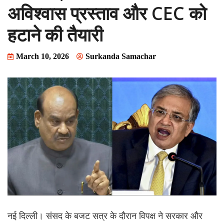
अविश्वास प्रस्ताव और CEC को
हटाने की तैयारी
March 10, 2026
Surkanda Samachar
नई दिल्ली। संसद के बजट सत्र के दौरान विपक्ष ने सरकार और