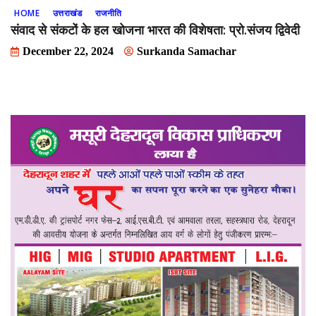
HOME
उत्तराखंड
राजनीति
संवाद से संकटों के हल खोजना भारत की विशेषता: प्रो.संजय द्विवेदी
December 22, 2024
Surkanda Samachar