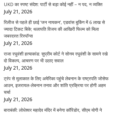
UKD का स्पष्ट संदेश: पार्टी से बड़ा कोई नहीं – न पद, न व्यक्ति
July 21, 2026
रिलीज से पहले ही छाई ‘जन नायकन’, एडवांस बुकिंग में 6 लाख से
ज्यादा टिकट बिके; थलापति विजय की आखिरी फिल्म को मिला
जबरदस्त रिस्पॉन्स
July 21, 2026
राजा रघुवंशी हत्याकांड: सुप्रीम कोर्ट ने सोनम रघुवंशी के सामने रखे
दो विकल्प, आचरण पर भी उठाए सवाल
July 21, 2026
ट्रंप से मुलाकात के लिए अमेरिका पहुंचे लेबनान के राष्ट्रपति जोसेफ
आउन, इजरायल-लेबनान तनाव और शांति प्रक्रिया पर होगी अहम
चर्चा
July 21, 2026
बाराबंकी: लोधेश्वर महादेव मंदिर में बनेगा कॉरिडोर, सीएम योगी ने