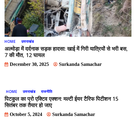
HOME
उत्तराखंड
अल्मोड़ा में दर्दनाक सड़क हादसा: खाई में गिरी यात्रियों से भरी बस,
7 की मौत, 12 घायल
December 30, 2025
Surkanda Samachar
HOME
उत्तराखंड
राजनीति
पिटकुल का प्रो एक्टिव एक्शन: मल्टी ईयर टैरिफ पिटीशन 15
सितंबर तक तैयार हो जाए
October 5, 2024
Surkanda Samachar