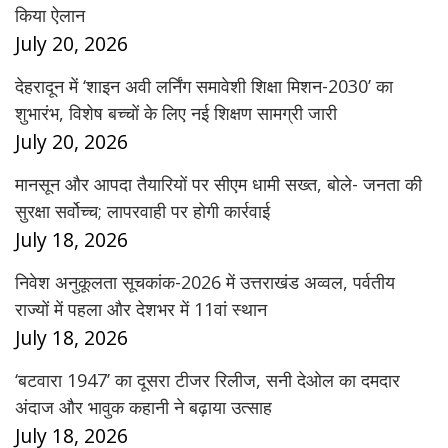
किया ऐलान
July 20, 2026
देहरादून में ‘शाइन अवी लर्निंग समावेशी शिक्षा मिशन-2030’ का
शुभारंभ, विशेष बच्चों के लिए नई शिक्षण सामग्री जारी
July 20, 2026
मानसून और आपदा तैयारियों पर सीएम धामी सख्त, बोले- जनता की
सुरक्षा सर्वोच्च; लापरवाही पर होगी कार्रवाई
July 18, 2026
निवेश अनुकूलता सूचकांक-2026 में उत्तराखंड अव्वल, पर्वतीय
राज्यों में पहला और देशभर में 11वां स्थान
July 18, 2026
‘बटवारा 1947’ का दूसरा टीजर रिलीज, सनी देओल का दमदार
अंदाज और भावुक कहानी ने बढ़ाया उत्साह
July 18, 2026