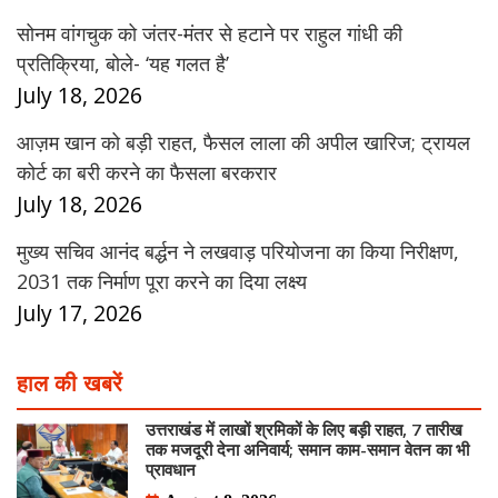
सोनम वांगचुक को जंतर-मंतर से हटाने पर राहुल गांधी की
प्रतिक्रिया, बोले- ‘यह गलत है’
July 18, 2026
आज़म खान को बड़ी राहत, फैसल लाला की अपील खारिज; ट्रायल
कोर्ट का बरी करने का फैसला बरकरार
July 18, 2026
मुख्य सचिव आनंद बर्द्धन ने लखवाड़ परियोजना का किया निरीक्षण,
2031 तक निर्माण पूरा करने का दिया लक्ष्य
July 17, 2026
हाल की खबरें
उत्तराखंड में लाखों श्रमिकों के लिए बड़ी राहत, 7 तारीख
तक मजदूरी देना अनिवार्य; समान काम-समान वेतन का भी
प्रावधान