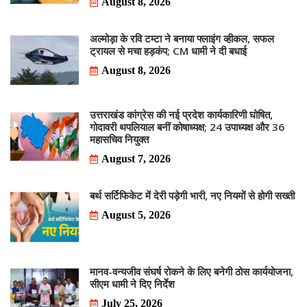
August 8, 2026
अल्मोड़ा के रवि टम्टा ने बनाया फ्लाइंग व्हीकल, सफल
ट्रायल से मचा हड़कंप; CM धामी ने दी बधाई
August 8, 2026
उत्तराखंड कांग्रेस की नई प्रदेश कार्यकारिणी घोषित,
गोदावरी थपलियाल बनीं कोषाध्यक्ष; 24 उपाध्यक्ष और 36
महासचिव नियुक्त
August 7, 2026
बर्थ सर्टिफिकेट में देरी पड़ेगी भारी, नए नियमों से होगी सख्ती
August 5, 2026
मानव-वन्यजीव संघर्ष रोकने के लिए बनेगी ठोस कार्ययोजना,
सीएम धामी ने दिए निर्देश
July 25, 2026