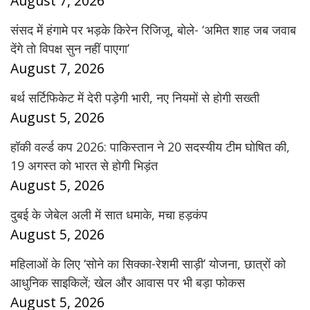
August 7, 2026
संसद में हंगामे पर भड़के किरेन रिजिजू, बोले- ‘अमित शाह जब जवाब
देंगे तो विपक्ष सुन नहीं पाएगा’
August 7, 2026
बर्थ सर्टिफिकेट में देरी पड़ेगी भारी, नए नियमों से होगी सख्ती
August 5, 2026
हॉकी वर्ल्ड कप 2026: पाकिस्तान ने 20 सदस्यीय टीम घोषित की,
19 अगस्त को भारत से होगी भिड़ंत
August 5, 2026
दुबई के जेबेल अली में सात धमाके, मचा हड़कंप
August 5, 2026
महिलाओं के लिए ‘सोने का सिक्का-रेशमी साड़ी’ योजना, छात्रों को
आधुनिक साइकिलें; खेल और आवास पर भी बड़ा फोकस
August 5, 2026