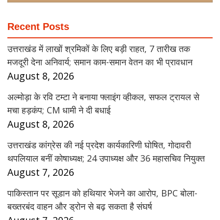
Recent Posts
उत्तराखंड में लाखों श्रमिकों के लिए बड़ी राहत, 7 तारीख तक
मजदूरी देना अनिवार्य; समान काम-समान वेतन का भी प्रावधान
August 8, 2026
अल्मोड़ा के रवि टम्टा ने बनाया फ्लाइंग व्हीकल, सफल ट्रायल से
मचा हड़कंप; CM धामी ने दी बधाई
August 8, 2026
उत्तराखंड कांग्रेस की नई प्रदेश कार्यकारिणी घोषित, गोदावरी
थपलियाल बनीं कोषाध्यक्ष; 24 उपाध्यक्ष और 36 महासचिव नियुक्त
August 7, 2026
पाकिस्तान पर सूडान को हथियार भेजने का आरोप, BPC बोला-
बख्तरबंद वाहन और ड्रोन से बढ़ सकता है संघर्ष