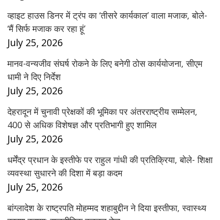
व्हाइट हाउस डिनर में ट्रंप का ‘तीसरे कार्यकाल’ वाला मजाक, बोले-
‘मैं सिर्फ मजाक कर रहा हूं’
July 25, 2026
मानव-वन्यजीव संघर्ष रोकने के लिए बनेगी ठोस कार्ययोजना, सीएम
धामी ने दिए निर्देश
July 25, 2026
देहरादून में चुनावी प्रेक्षकों की भूमिका पर अंतरराष्ट्रीय सम्मेलन,
400 से अधिक विशेषज्ञ और प्रतिभागी हुए शामिल
July 25, 2026
धर्मेंद्र प्रधान के इस्तीफे पर राहुल गांधी की प्रतिक्रिया, बोले- शिक्षा
व्यवस्था सुधारने की दिशा में बड़ा कदम
July 25, 2026
बांग्लादेश के राष्ट्रपति मोहम्मद शहाबुद्दीन ने दिया इस्तीफा, स्वास्थ्य