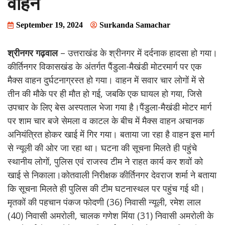
वाहन
September 19, 2024
Surkanda Samachar
श्रीनगर गढ़वाल
– उत्तराखंड के श्रीनगर में दर्दनाक हादसा हो गया।
कीर्तिनगर विकासखंड के अंतर्गत पैंडुला-मैखंडी मोटरमार्ग पर एक
मैक्स वाहन दुर्घटनाग्रस्त हो गया। वाहन में सवार चार लोगों में से
तीन की मौके पर ही मौत हो गई, जबकि एक घायल हो गया, जिसे
उपचार के लिए बेस अस्पताल भेजा गया है।पैंडुला-मैखंडी मोटर मार्ग
पर शाम चार बजे सेमला व काटल के बीच में मैक्स वाहन अचानक
अनियंत्रित होकर खाई में गिर गया। बताया जा रहा है वाहन इस मार्ग
से न्यूली की ओर जा रहा था। घटना की सूचना मिलते ही पहुंचे
स्थानीय लोगों, पुलिस एवं राजस्व टीम ने राहत कार्य कर शवों को
खाई से निकाला।कोतवाली निरीक्षक कीर्तिनगर देवराज शर्मा ने बताया
कि सूचना मिलते ही पुलिस की टीम घटनास्थल पर पहुंच गई थी।
मृतकों की पहचान पंकज फोदणी (36) निवासी न्यूली, रमेश लाल
(40) निवासी अमरोली, चालक गणेश मिंया (31) निवासी अमरोली के