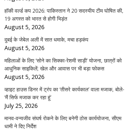
हॉकी वर्ल्ड कप 2026: पाकिस्तान ने 20 सदस्यीय टीम घोषित की,
19 अगस्त को भारत से होगी भिड़ंत
August 5, 2026
दुबई के जेबेल अली में सात धमाके, मचा हड़कंप
August 5, 2026
महिलाओं के लिए ‘सोने का सिक्का-रेशमी साड़ी’ योजना, छात्रों को
आधुनिक साइकिलें; खेल और आवास पर भी बड़ा फोकस
August 5, 2026
व्हाइट हाउस डिनर में ट्रंप का ‘तीसरे कार्यकाल’ वाला मजाक, बोले-
‘मैं सिर्फ मजाक कर रहा हूं’
July 25, 2026
मानव-वन्यजीव संघर्ष रोकने के लिए बनेगी ठोस कार्ययोजना, सीएम
धामी ने दिए निर्देश