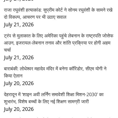
राजा रघुवंशी हत्याकांड: सुप्रीम कोर्ट ने सोनम रघुवंशी के सामने रखे
दो विकल्प, आचरण पर भी उठाए सवाल
July 21, 2026
ट्रंप से मुलाकात के लिए अमेरिका पहुंचे लेबनान के राष्ट्रपति जोसेफ
आउन, इजरायल-लेबनान तनाव और शांति प्रक्रिया पर होगी अहम
चर्चा
July 21, 2026
बाराबंकी: लोधेश्वर महादेव मंदिर में बनेगा कॉरिडोर, सीएम योगी ने
किया ऐलान
July 20, 2026
देहरादून में ‘शाइन अवी लर्निंग समावेशी शिक्षा मिशन-2030’ का
शुभारंभ, विशेष बच्चों के लिए नई शिक्षण सामग्री जारी
July 20, 2026