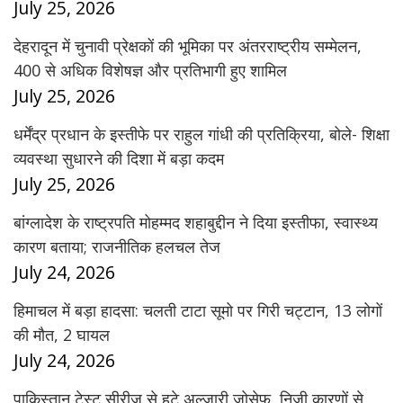
July 25, 2026
देहरादून में चुनावी प्रेक्षकों की भूमिका पर अंतरराष्ट्रीय सम्मेलन,
400 से अधिक विशेषज्ञ और प्रतिभागी हुए शामिल
July 25, 2026
धर्मेंद्र प्रधान के इस्तीफे पर राहुल गांधी की प्रतिक्रिया, बोले- शिक्षा
व्यवस्था सुधारने की दिशा में बड़ा कदम
July 25, 2026
बांग्लादेश के राष्ट्रपति मोहम्मद शहाबुद्दीन ने दिया इस्तीफा, स्वास्थ्य
कारण बताया; राजनीतिक हलचल तेज
July 24, 2026
हिमाचल में बड़ा हादसा: चलती टाटा सूमो पर गिरी चट्टान, 13 लोगों
की मौत, 2 घायल
July 24, 2026
पाकिस्तान टेस्ट सीरीज से हटे अल्जारी जोसेफ, निजी कारणों से