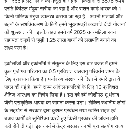
हैं। स्टेट मिलेट मिशन को मंजूरी दी गई है। किसानों से 3578 रूपये
प्रति क्विंटल मंडुवा खरीदा जा रहा है और राशन कार्ड धारक को 1
किलो पोष्टिक मंडुवा उपलब्ध कराया जा रहा है। अपनी माताओं और
बहनों के सशक्तिकरण के लिये हमने ‘मुख्यमंत्री लखपति दीदी योजना’
की शुरूआत की। इसके तहत हमने वर्ष 2025 तक महिला स्वयं
सहायता समूहों से जुड़ी 1.25 लाख बहनों को लखपति बनाने का
लक्ष्य रखा है।
इकोलॉजी और इकोनॉमी में संतुलन के लिए इस बार बजट में हमने
कुल पूंजीगत परिव्यय का 0.5 प्रतिशत जलवायु परिवर्तन शमन के
लिए प्रावधान किया है। पर्यावरण संरक्षण की दिशा में हमारे द्वारा ये
पहल की गई है।हमने राज्य आंदोलनकारियों के लिए 10 प्रतिशत
क्षैतिज आरक्षण का निर्णय लिया है। इस वर्ष हमें जोशीमठ भू धंसाव
जैसी प्राकृतिक आपदा का सामना करना पड़ा। लेकिन स्थानीय लोगों
के सहयोग से सरकार द्वारा कुशल प्रबंधन तथा त्वरित राहत एवं
बचाव कार्यों को सुनिश्चित करते हुए किसी प्रकार की जीवन हानि
नहीं होने दी गई। इस कार्य में केंद्र सरकार का भी पूरा सहयोग राज्य