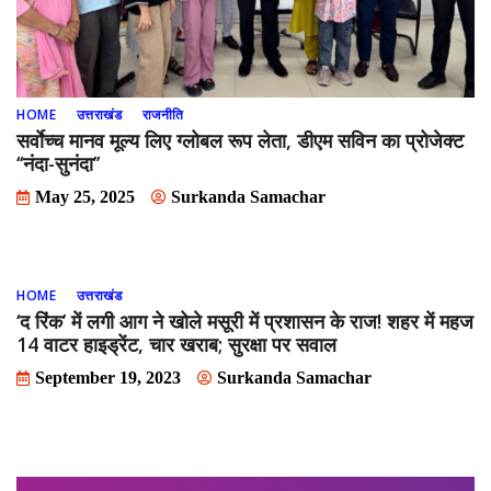
HOME
उत्तराखंड
राजनीति
सर्वाेच्च मानव मूल्य लिए ग्लोबल रूप लेता, डीएम सविन का प्रोजेक्ट
‘‘नंदा-सुनंदा’’
May 25, 2025
Surkanda Samachar
HOME
उत्तराखंड
‘द रिंक’ में लगी आग ने खोले मसूरी में प्रशासन के राज! शहर में महज
14 वाटर हाइड्रेंट, चार खराब; सुरक्षा पर सवाल
September 19, 2023
Surkanda Samachar