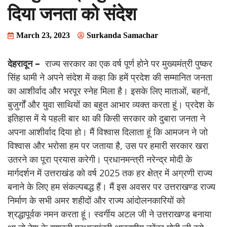
दिया जनता को संदेश
March 23, 2023
Surkanda Samachar
देहरादून –
राज्य सरकार का एक वर्ष पूर्ण होने पर मुख्यमंत्री पुष्कर
सिंह धामी ने अपने संदेश में कहा कि हमें प्रदेश की सम्मानित जनता
का आशीर्वाद और भरपूर स्नेह मिला है। इसके लिए माताओं, बहनों,
बुजुर्गों और युवा साथियों का बहुत आभार व्यक्त करता हूं। प्रदेश के
इतिहास में ये पहली बार था की किसी सरकार को दुबारा जनता ने
अपना आशीर्वाद दिया हो। मैं विश्वास दिलाता हूं कि आमजन ने जो
विश्वास और भरोसा हम पर जताया है, उस पर हमारी सरकार खरा
उतरने का पूरा प्रयास करेगी। प्रधानमन्त्री नरेन्द्र मोदी के
मार्गदर्शन में उत्तराखंड को वर्ष 2025 तक हर क्षेत्र में अग्रणी राज्य
बनाने के लिए हम संकल्पबद्ध हैं। मैं इस अवसर पर उत्तराखण्ड राज्य
निर्माण के सभी अमर शहीदों और राज्य आंदोलनकारियों को
श्रद्धापूर्वक नमन करता हूं। स्वर्गीय अटल जी ने उत्तराखण्ड बनाया