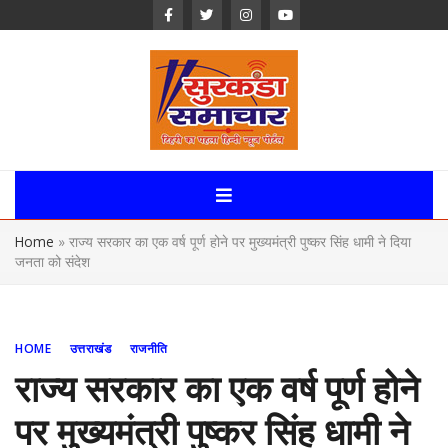
Skip
to
content
Surkanda
Samachar:
Home
»
राज्य सरकार का एक वर्ष पूर्ण होने पर मुख्यमंत्री पुष्कर सिंह धामी ने दिया
Uttarakhand,
जनता को संदेश
News Portal
HOME
उत्तराखंड
राजनीति
राज्य सरकार का एक वर्ष पूर्ण होने
पर मुख्यमंत्री पुष्कर सिंह धामी ने