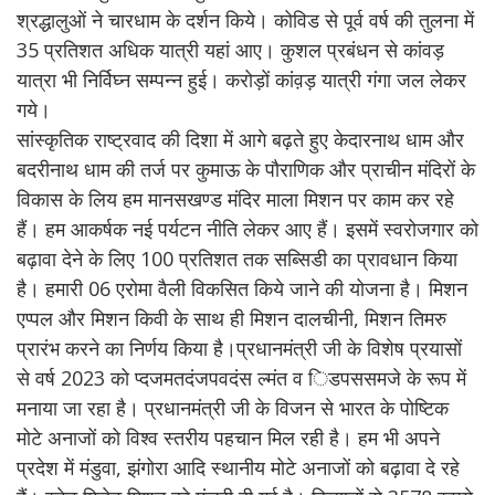
श्रद्धालुओं ने चारधाम के दर्शन किये। कोविड से पूर्व वर्ष की तुलना में
35 प्रतिशत अधिक यात्री यहां आए। कुशल प्रबंधन से कांवड़
यात्रा भी निर्विघ्न सम्पन्न हुई। करोड़ों कांव़ड़ यात्री गंगा जल लेकर
गये।
सांस्कृतिक राष्ट्रवाद की दिशा में आगे बढ़ते हुए केदारनाथ धाम और
बदरीनाथ धाम की तर्ज पर कुमाऊ के पौराणिक और प्राचीन मंदिरों के
विकास के लिय हम मानसखण्ड मंदिर माला मिशन पर काम कर रहे
हैं। हम आकर्षक नई पर्यटन नीति लेकर आए हैं। इसमें स्वरोजगार को
बढ़ावा देने के लिए 100 प्रतिशत तक सब्सिडी का प्रावधान किया
है। हमारी 06 एरोमा वैली विकसित किये जाने की योजना है। मिशन
एप्पल और मिशन किवी के साथ ही मिशन दालचीनी, मिशन तिमरु
प्रारंभ करने का निर्णय किया है।प्रधानमंत्री जी के विशेष प्रयासों
से वर्ष 2023 को प्दजमतदंजपवदंस ल्मंत व िडपससमजे के रूप में
मनाया जा रहा है। प्रधानमंत्री जी के विजन से भारत के पोष्टिक
मोटे अनाजों को विश्व स्तरीय पहचान मिल रही है। हम भी अपने
प्रदेश में मंडुवा, झंगोरा आदि स्थानीय मोटे अनाजों को बढ़ावा दे रहे