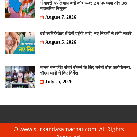
गोदावरी थपलियाल बनीं कोषाध्यक्ष; 24 उपाध्यक्ष और 36
महासचिव नियुक्त
August 7, 2026
बर्थ सर्टिफिकेट में देरी पड़ेगी भारी, नए नियमों से होगी सख्ती
August 5, 2026
मानव-वन्यजीव संघर्ष रोकने के लिए बनेगी ठोस कार्ययोजना,
सीएम धामी ने दिए निर्देश
July 25, 2026
© www.surkandasamachar.com· All Rights