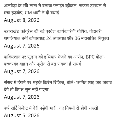
अल्मोड़ा के रवि टम्टा ने बनाया फ्लाइंग व्हीकल, सफल ट्रायल से
मचा हड़कंप; CM धामी ने दी बधाई
August 8, 2026
उत्तराखंड कांग्रेस की नई प्रदेश कार्यकारिणी घोषित, गोदावरी
थपलियाल बनीं कोषाध्यक्ष; 24 उपाध्यक्ष और 36 महासचिव नियुक्त
August 7, 2026
पाकिस्तान पर सूडान को हथियार भेजने का आरोप, BPC बोला-
बख्तरबंद वाहन और ड्रोन से बढ़ सकता है संघर्ष
August 7, 2026
संसद में हंगामे पर भड़के किरेन रिजिजू, बोले- ‘अमित शाह जब जवाब
देंगे तो विपक्ष सुन नहीं पाएगा’
August 7, 2026
बर्थ सर्टिफिकेट में देरी पड़ेगी भारी, नए नियमों से होगी सख्ती
August 5, 2026