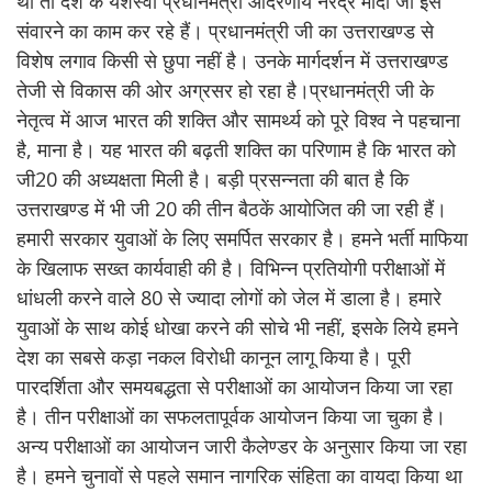
था तो देश के यशस्वी प्रधानमंत्री आदरणीय नरेंद्र मोदी जी इसे
संवारने का काम कर रहे हैं। प्रधानमंत्री जी का उत्तराखण्ड से
विशेष लगाव किसी से छुपा नहीं है। उनके मार्गदर्शन में उत्तराखण्ड
तेजी से विकास की ओर अग्रसर हो रहा है।प्रधानमंत्री जी के
नेतृत्व में आज भारत की शक्ति और सामर्थ्य को पूरे विश्व ने पहचाना
है, माना है। यह भारत की बढ़ती शक्ति का परिणाम है कि भारत को
जी20 की अध्यक्षता मिली है। बड़ी प्रसन्नता की बात है कि
उत्तराखण्ड में भी जी 20 की तीन बैठकें आयोजित की जा रही हैं।
हमारी सरकार युवाओं के लिए समर्पित सरकार है। हमने भर्ती माफिया
के खिलाफ सख्त कार्यवाही की है। विभिन्न प्रतियोगी परीक्षाओं में
धांधली करने वाले 80 से ज्यादा लोगों को जेल में डाला है। हमारे
युवाओं के साथ कोई धोखा करने की सोचे भी नहीं, इसके लिये हमने
देश का सबसे कड़ा नकल विरोधी कानून लागू किया है। पूरी
पारदर्शिता और समयबद्धता से परीक्षाओं का आयोजन किया जा रहा
है। तीन परीक्षाओं का सफलतापूर्वक आयोजन किया जा चुका है।
अन्य परीक्षाओं का आयोजन जारी कैलेण्डर के अनुसार किया जा रहा
है। हमने चुनावों से पहले समान नागरिक संहिता का वायदा किया था