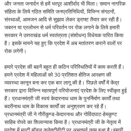
और जनता जनार्दन से हमें भरपूर आशीर्वाद भी मिला। समान नागरिक
संहिता के लिये गठित समिति जनप्रतिनिधियों, विभिन्न संगठनों,
संस्थाओं, आमजन आदि से सुझाव लेकर ड्राफ्ट तैयार कर रही है।
जबरन या प्रलोभन से धर्म परिवर्तन पर रोक लगाने के लिये हमारी
सरकार ने उत्तराखंड धर्म स्वतंत्रता (संशोधन) विधेयक पारित किया
है। इसके मायने यह हुए कि प्रदेश में अब मतांतरण कराने वालों पर
रोक लगेगी।
हमारे प्रदेश की बहनें बहुत ही कठिन परिस्थितियों में काम करती हैं।
हमने प्रदेश में महिलाओं को 30 प्रतिशत क्षैतिज आरक्षण की
व्यवस्था कानून बना कर एक बार लागू की है। पिछले वर्षों में केंद्र
सरकार द्वारा विभिन्न महत्वपूर्ण परियोजनाएं प्रदेश के लिए स्वीकृत हुई
हैं। प्रधानमंत्री जी स्वयं केदारनाथ धाम के पुनर्निर्माण कार्यों तथा
बदरीनाथ धाम के विकास कार्यों का अनुश्रवण कर रहे हैं।
प्रधानमंत्री जी ने गौरीकुण्ड-केदारनाथ और गोविंदघाट-हेमकुण्ट
साहिब रोपवे का शिलान्यास किया है। प्रधानमंत्री जी के नेतृत्व में
प्रदेश में मल्टी मॉडल कनेक्टीवीटी पर अभूतपूर्व काम हुआ है।हमारी