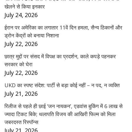
खेलने से किया इनकार
July 24, 2026
ईरान पर अमेरिका का लगातार 11वें दिन हमला, सैन्य ठिकानों और
ड्रोन केंद्रों को बनाया निशाना
July 22, 2026
छात्र मुद्दों पर संसद में विपक्ष का प्रदर्शन, काले कपड़े पहनकर
सरकार को घेरा
July 22, 2026
UKD का स्पष्ट संदेश: पार्टी से बड़ा कोई नहीं – न पद, न व्यक्ति
July 21, 2026
रिलीज से पहले ही छाई ‘जन नायकन’, एडवांस बुकिंग में 6 लाख से
ज्यादा टिकट बिके; थलापति विजय की आखिरी फिल्म को मिला
जबरदस्त रिस्पॉन्स
July 21, 2026