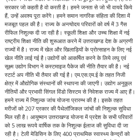
सरकार जो कहती है वो करती है। हमने जनता से जो भी वायदे किये
हैं, उन्हें अवश्य पूरा करेंगे। हमने समान नागरिक संहिता की दिशा में
मजबूत पहल की है। राज्य के अन्त्योदय परिवारों को वर्ष में 3 गैस
रीफिल निशुल्क दी जा रही है। स्कूली शिक्षा और उच्च शिक्षा में नई
राष्ट्रीय शिक्षा नीति की शुरूआत करने में उत्तराखण्ड देश के अग्रणी
राज्यों में है। राज्य में खेल और खिलाड़ियों के प्रोत्साहन के लिए नई
खेल नीति लाई गई है।उद्योगों को आकर्षित करने के लिये लघु एवं
सूक्ष्म उद्योग विभाग ने कस्टमाइज पैकेज की नीति तैयार की है। नई
स्टार्ट अप नीति भी तैयार की गई है। एम.एस.एम.ई के तहत निजी
क्षेत्र में औद्योगिक संस्थानों की स्थापना की जाएगी। उद्योग अनुकूल
नीतियों और प्रभावी सिंगल विंडो सिस्टम से निवेशक राज्य में आए हैं।
हमने राज्य में निशुल्क जांच योजना प्रारम्भ की है। इसके तहत
मरीजों को 207 प्रकार की पैथेलॉजिकल जांचों की निशुल्क सुविधा
मिल रही है। आयुष्मान उत्तराखण्ड योजना में प्रदेश के सभी परिवारों
को 5 लाख रूपये वार्षिक तक के निशुल्क ईलाज की सुविधा दी जा
रही है। टेली मेडिसिन के लिए 400 प्राथमिक स्वास्थ्य केन्द्रों को