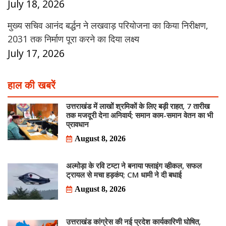
July 18, 2026
मुख्य सचिव आनंद बर्द्धन ने लखवाड़ परियोजना का किया निरीक्षण,
2031 तक निर्माण पूरा करने का दिया लक्ष्य
July 17, 2026
हाल की खबरें
उत्तराखंड में लाखों श्रमिकों के लिए बड़ी राहत, 7 तारीख
तक मजदूरी देना अनिवार्य; समान काम-समान वेतन का भी
प्रावधान
August 8, 2026
अल्मोड़ा के रवि टम्टा ने बनाया फ्लाइंग व्हीकल, सफल
ट्रायल से मचा हड़कंप; CM धामी ने दी बधाई
August 8, 2026
उत्तराखंड कांग्रेस की नई प्रदेश कार्यकारिणी घोषित,