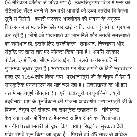
04 मेडिकल कॉलेज से जोड़ा गया है।उधमसिंहनगर जिले में एम्स का
सैटेलाईट सेंटर बनने से एक बड़ी आबादी को उच्च स्तरीय चिकित्सा
सुविधा मिलेगी। हमारी सरकार अन्त्योदय की भावना के अनुरूप
विकास का लाभ, अंतिम छोर पर खड़े व्यक्ति तक पहुंचाने का प्रयास
कर रही है। लोगों को योजनाओं का लाभ मिले और उनकी समस्याओं
का समाधान हो, इसके लिए सरलीकरण, समाधान, निस्तारण और
संतुष्टि पर खास तौर पर फोकस किया गया है। अपणि सरकार
पोर्टल, ई-ऑफिस, सीएम हेल्पलाईन, के चलते कार्यसंस्कृति में
गुणात्मक सुधार हुआ है। भ्रष्टाचार पर रोक लगाने के लिये भ्रष्टाचार
मुक्त एप 1064 लांच किया गया।प्रधानमंत्री जी के नेतृत्व में देश में
सांस्कृतिक पुनर्जागरण का यज्ञ चल रहा है। उत्तराखण्ड का भी इस
यज्ञ में महत्वपूर्ण योगदान है। श्री केदारपुरी का पुनर्निर्माण, श्री
बदरीनाथ धाम के पुनर्विकास की योजना आदरणीय प्रधानमंत्री जी के
विजन, नेतृत्व एवं संकल्प का सर्वश्रेष्ठ उदाहरण है। गौरीकुण्ड-
केदारनाथ और गोविंदघाट-हेमकुण्ट साहिब रोपवे का शिलान्यास
माननीय प्रधानमंत्री जी द्वारा किया गया। सिद्धपीठ सुरकंडा देवी
मंदिर रोपवे शुरू किया जा चुका है। पिछले वर्ष 45 लाख से अधिक