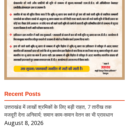
Recent Posts
उत्तराखंड में लाखों श्रमिकों के लिए बड़ी राहत, 7 तारीख तक
मजदूरी देना अनिवार्य; समान काम-समान वेतन का भी प्रावधान
August 8, 2026