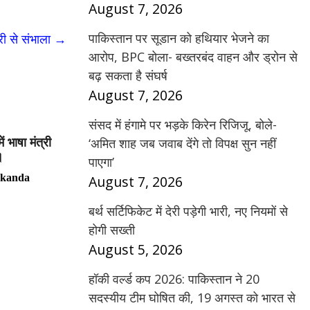
August 7, 2026
पाकिस्तान पर सूडान को हथियार भेजने का
री से संभाला
→
आरोप, BPC बोला- बख्तरबंद वाहन और ड्रोन से
बढ़ सकता है संघर्ष
August 7, 2026
संसद में हंगामे पर भड़के किरेन रिजिजू, बोले-
 भाषा मंत्री
‘अमित शाह जब जवाब देंगे तो विपक्ष सुन नहीं
।
पाएगा’
rkanda
August 7, 2026
बर्थ सर्टिफिकेट में देरी पड़ेगी भारी, नए नियमों से
होगी सख्ती
August 5, 2026
हॉकी वर्ल्ड कप 2026: पाकिस्तान ने 20
सदस्यीय टीम घोषित की, 19 अगस्त को भारत से