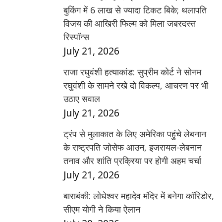
बुकिंग में 6 लाख से ज्यादा टिकट बिके; थलापति
विजय की आखिरी फिल्म को मिला जबरदस्त
रिस्पॉन्स
July 21, 2026
राजा रघुवंशी हत्याकांड: सुप्रीम कोर्ट ने सोनम
रघुवंशी के सामने रखे दो विकल्प, आचरण पर भी
उठाए सवाल
July 21, 2026
ट्रंप से मुलाकात के लिए अमेरिका पहुंचे लेबनान
के राष्ट्रपति जोसेफ आउन, इजरायल-लेबनान
तनाव और शांति प्रक्रिया पर होगी अहम चर्चा
July 21, 2026
बाराबंकी: लोधेश्वर महादेव मंदिर में बनेगा कॉरिडोर,
सीएम योगी ने किया ऐलान