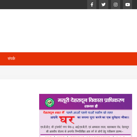
संपर्क