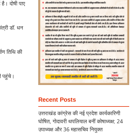
है। दोषी पाए
मंत्री डॉ. धन
माण तिथि की
 पहुंचे।
Recent Posts
उत्तराखंड कांग्रेस की नई प्रदेश कार्यकारिणी
घोषित, गोदावरी थपलियाल बनीं कोषाध्यक्ष; 24
उपाध्यक्ष और 36 महासचिव नियुक्त