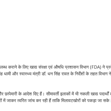
उपलब्ध कराने के लिए खाद्य संरक्षा एवं औषधि प्रशासन विभाग (FDA) ने प्रद
धामी और स्वास्थ्य मंत्री डॉ. धन सिंह रावत के निर्देशों के तहत विभाग न
 छापेमारी के आदेश दिए हैं। सीमावर्ती इलाकों में भी नकली खाद्य पदार्थो
ारों में जाकर त्वरित जांच कर रही हैं ताकि मिलावटखोरों को पकड़ा जा सके