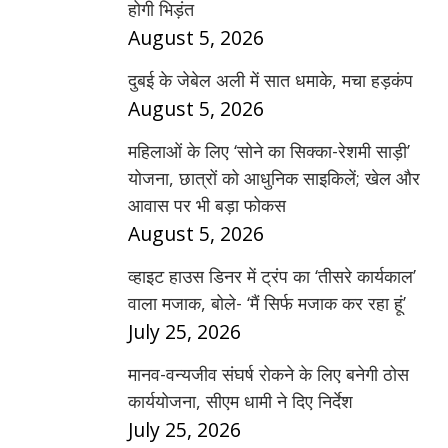
होगी भिड़ंत
August 5, 2026
दुबई के जेबेल अली में सात धमाके, मचा हड़कंप
August 5, 2026
महिलाओं के लिए ‘सोने का सिक्का-रेशमी साड़ी’
योजना, छात्रों को आधुनिक साइकिलें; खेल और
आवास पर भी बड़ा फोकस
August 5, 2026
व्हाइट हाउस डिनर में ट्रंप का ‘तीसरे कार्यकाल’
वाला मजाक, बोले- ‘मैं सिर्फ मजाक कर रहा हूं’
July 25, 2026
मानव-वन्यजीव संघर्ष रोकने के लिए बनेगी ठोस
कार्ययोजना, सीएम धामी ने दिए निर्देश
July 25, 2026