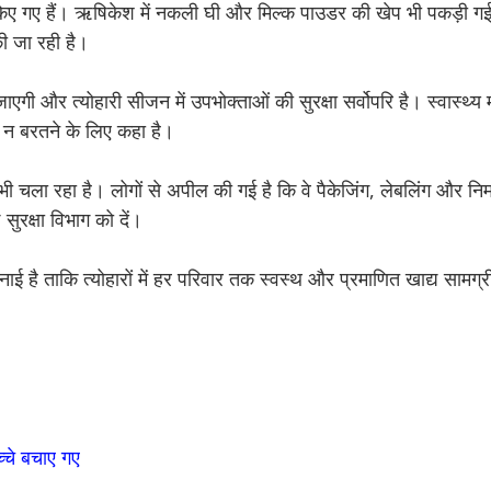
िए गए हैं। ऋषिकेश में नकली घी और मिल्क पाउडर की खेप भी पकड़ी गई 
की जा रही है।
 जाएगी और त्योहारी सीजन में उपभोक्ताओं की सुरक्षा सर्वोपरि है। स्वास्थ्य 
 न बरतने के लिए कहा है।
चला रहा है। लोगों से अपील की गई है कि वे पैकेजिंग, लेबलिंग और निर्
सुरक्षा विभाग को दें।
ै ताकि त्योहारों में हर परिवार तक स्वस्थ और प्रमाणित खाद्य सामग्री
च्चे बचाए गए