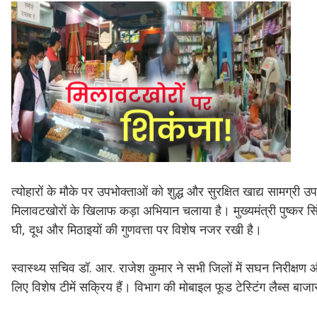
त्योहारों के मौके पर उपभोक्ताओं को शुद्ध और सुरक्षित खाद्य सामग्री 
मिलावटखोरों के खिलाफ कड़ा अभियान चलाया है। मुख्यमंत्री पुष्कर सिंह 
घी, दूध और मिठाइयों की गुणवत्ता पर विशेष नजर रखी है।
स्वास्थ्य सचिव डॉ. आर. राजेश कुमार ने सभी जिलों में सघन निरीक्षण और
लिए विशेष टीमें सक्रिय हैं। विभाग की मोबाइल फूड टेस्टिंग लैब्स बाज