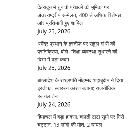
देहरादून में चुनावी प्रेक्षकों की भूमिका पर
अंतरराष्ट्रीय सम्मेलन, 400 से अधिक विशेषज्ञ
और प्रतिभागी हुए शामिल
July 25, 2026
धर्मेंद्र प्रधान के इस्तीफे पर राहुल गांधी की
प्रतिक्रिया, बोले- शिक्षा व्यवस्था सुधारने की
दिशा में बड़ा कदम
July 25, 2026
बांग्लादेश के राष्ट्रपति मोहम्मद शहाबुद्दीन ने दिया
इस्तीफा, स्वास्थ्य कारण बताया; राजनीतिक
हलचल तेज
July 24, 2026
हिमाचल में बड़ा हादसा: चलती टाटा सूमो पर गिरी
चट्टान, 13 लोगों की मौत, 2 घायल