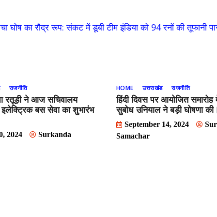
ा घोष का रौद्र रूप: संकट में डूबी टीम इंडिया को 94 रनों की तूफानी पा
ड
राजनीति
HOME
उत्तराखंड
राजनीति
धा रतूड़ी ने आज सचिवालय
हिंदी दिवस पर आयोजित समारोह में
ए इलेक्ट्रिक बस सेवा का शुभारंभ
सुबोध उनियाल ने बड़ी घोषणा की
September 14, 2024
Su
0, 2024
Surkanda
Samachar