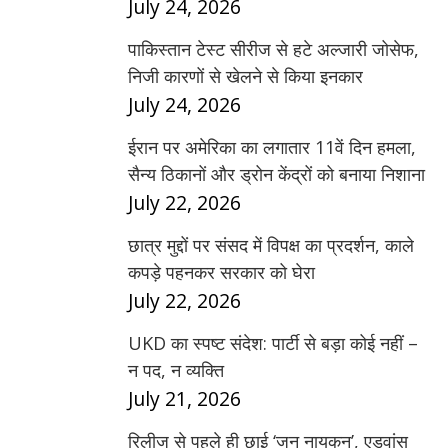
July 24, 2026
पाकिस्तान टेस्ट सीरीज से हटे अल्जारी जोसेफ,
निजी कारणों से खेलने से किया इनकार
July 24, 2026
ईरान पर अमेरिका का लगातार 11वें दिन हमला,
सैन्य ठिकानों और ड्रोन केंद्रों को बनाया निशाना
July 22, 2026
छात्र मुद्दों पर संसद में विपक्ष का प्रदर्शन, काले
कपड़े पहनकर सरकार को घेरा
July 22, 2026
UKD का स्पष्ट संदेश: पार्टी से बड़ा कोई नहीं –
न पद, न व्यक्ति
July 21, 2026
रिलीज से पहले ही छाई ‘जन नायकन’, एडवांस