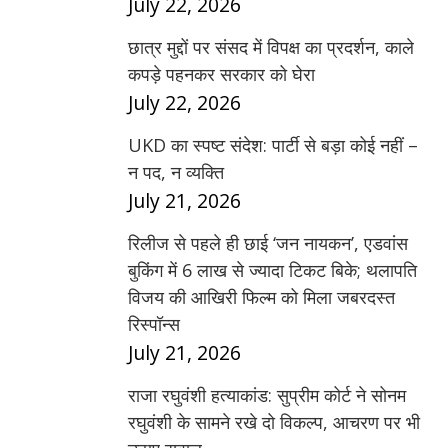
July 22, 2026
छात्र मुद्दों पर संसद में विपक्ष का प्रदर्शन, काले
कपड़े पहनकर सरकार को घेरा
July 22, 2026
UKD का स्पष्ट संदेश: पार्टी से बड़ा कोई नहीं –
न पद, न व्यक्ति
July 21, 2026
रिलीज से पहले ही छाई ‘जन नायकन’, एडवांस
बुकिंग में 6 लाख से ज्यादा टिकट बिके; थलापति
विजय की आखिरी फिल्म को मिला जबरदस्त
रिस्पॉन्स
July 21, 2026
राजा रघुवंशी हत्याकांड: सुप्रीम कोर्ट ने सोनम
रघुवंशी के सामने रखे दो विकल्प, आचरण पर भी