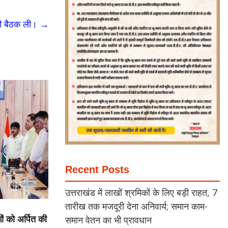
 की बैठक ली।
→
Recent Posts
उत्तराखंड में लाखों श्रमिकों के लिए बड़ी राहत, 7
तारीख तक मजदूरी देना अनिवार्य; समान काम-
ों को अर्पित की
समान वेतन का भी प्रावधान