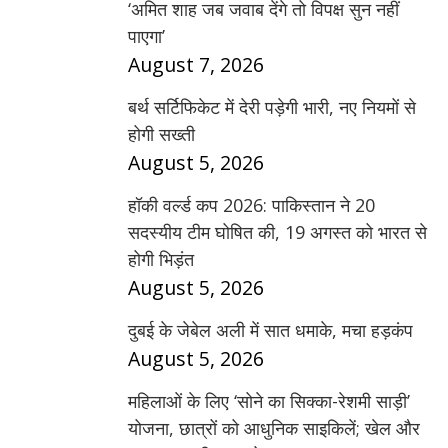
‘अमित शाह जब जवाब देंगे तो विपक्ष सुन नहीं
पाएगा’
August 7, 2026
बर्थ सर्टिफिकेट में देरी पड़ेगी भारी, नए नियमों से
होगी सख्ती
August 5, 2026
हॉकी वर्ल्ड कप 2026: पाकिस्तान ने 20
सदस्यीय टीम घोषित की, 19 अगस्त को भारत से
होगी भिड़ंत
August 5, 2026
दुबई के जेबेल अली में सात धमाके, मचा हड़कंप
August 5, 2026
महिलाओं के लिए ‘सोने का सिक्का-रेशमी साड़ी’
योजना, छात्रों को आधुनिक साइकिलें; खेल और