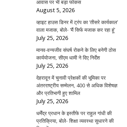
आवास पर भी बड़ा फोकस
August 5, 2026
व्हाइट हाउस डिनर में ट्रंप का ‘तीसरे कार्यकाल’
वाला मजाक, बोले- ‘मैं सिर्फ मजाक कर रहा हूं’
July 25, 2026
मानव-वन्यजीव संघर्ष रोकने के लिए बनेगी ठोस
कार्ययोजना, सीएम धामी ने दिए निर्देश
July 25, 2026
देहरादून में चुनावी प्रेक्षकों की भूमिका पर
अंतरराष्ट्रीय सम्मेलन, 400 से अधिक विशेषज्ञ
और प्रतिभागी हुए शामिल
July 25, 2026
धर्मेंद्र प्रधान के इस्तीफे पर राहुल गांधी की
प्रतिक्रिया, बोले- शिक्षा व्यवस्था सुधारने की