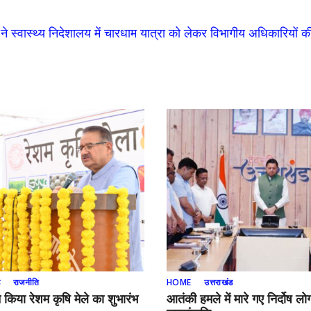
वत ने स्वास्थ्य निदेशालय में चारधाम यात्रा को लेकर विभागीय अधिकारियों
ड
राजनीति
HOME
उत्तराखंड
ने किया रेशम कृषि मेले का शुभारंभ
आतंकी हमले में मारे गए निर्दोष लोग