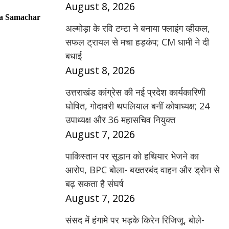
August 8, 2026
a Samachar
अल्मोड़ा के रवि टम्टा ने बनाया फ्लाइंग व्हीकल,
सफल ट्रायल से मचा हड़कंप; CM धामी ने दी
बधाई
August 8, 2026
उत्तराखंड कांग्रेस की नई प्रदेश कार्यकारिणी
घोषित, गोदावरी थपलियाल बनीं कोषाध्यक्ष; 24
उपाध्यक्ष और 36 महासचिव नियुक्त
August 7, 2026
पाकिस्तान पर सूडान को हथियार भेजने का
आरोप, BPC बोला- बख्तरबंद वाहन और ड्रोन से
बढ़ सकता है संघर्ष
August 7, 2026
संसद में हंगामे पर भड़के किरेन रिजिजू, बोले-