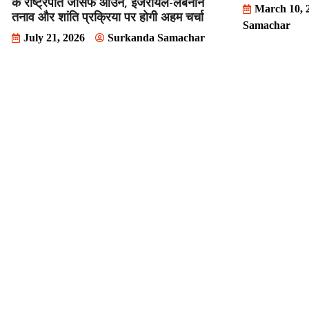
के राष्ट्रपति जोसेफ आउन, इजरायल-लेबनान
March 10, 
तनाव और शांति प्रक्रिया पर होगी अहम चर्चा
Samachar
July 21, 2026
Surkanda Samachar