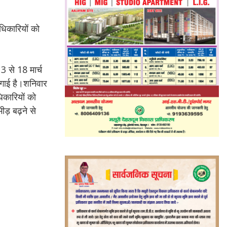
धिकारियों को
3 से 18 मार्च
लगाई है।शनिवार
िकारियों को
ड़ बढ़ने से