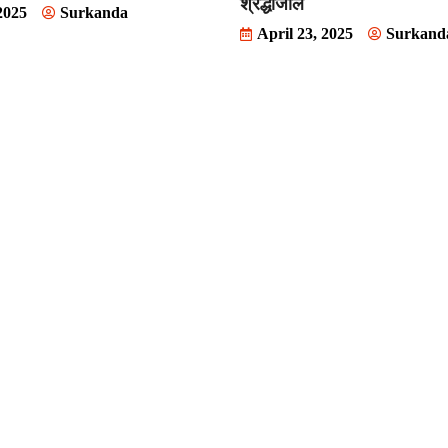
श्रद्धांजलि
2025
Surkanda
April 23, 2025
Surkand