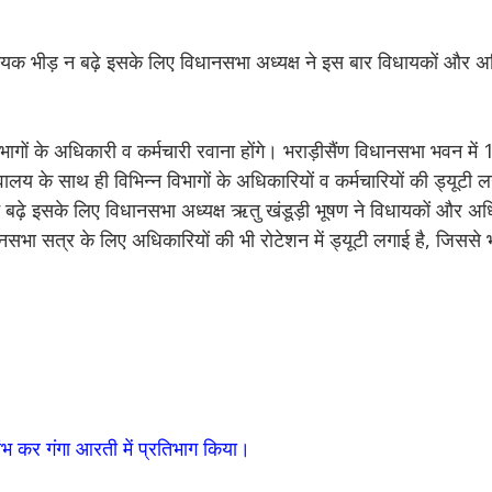
्यक भीड़ न बढ़े इसके लिए विधानसभा अध्यक्ष ने इस बार विधायकों और अ
ागों के अधिकारी व कर्मचारी रवाना होंगे। भराड़ीसैंण विधानसभा भवन में 1
े साथ ही विभिन्न विभागों के अधिकारियों व कर्मचारियों की ड्यूटी 
ड़ न बढ़े इसके लिए विधानसभा अध्यक्ष ऋतु खंडूड़ी भूषण ने विधायकों और अध
भा सत्र के लिए अधिकारियों की भी रोटेशन में ड्यूटी लगाई है, जिससे भी
रंभ कर गंगा आरती में प्रतिभाग किया।