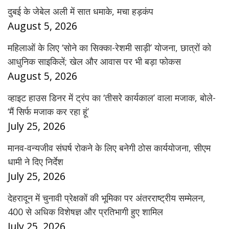
दुबई के जेबेल अली में सात धमाके, मचा हड़कंप
August 5, 2026
महिलाओं के लिए ‘सोने का सिक्का-रेशमी साड़ी’ योजना, छात्रों को
आधुनिक साइकिलें; खेल और आवास पर भी बड़ा फोकस
August 5, 2026
व्हाइट हाउस डिनर में ट्रंप का ‘तीसरे कार्यकाल’ वाला मजाक, बोले-
‘मैं सिर्फ मजाक कर रहा हूं’
July 25, 2026
मानव-वन्यजीव संघर्ष रोकने के लिए बनेगी ठोस कार्ययोजना, सीएम
धामी ने दिए निर्देश
July 25, 2026
देहरादून में चुनावी प्रेक्षकों की भूमिका पर अंतरराष्ट्रीय सम्मेलन,
400 से अधिक विशेषज्ञ और प्रतिभागी हुए शामिल
July 25, 2026