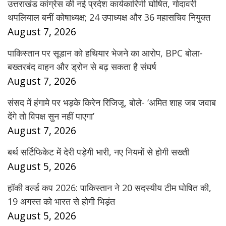
उत्तराखंड कांग्रेस की नई प्रदेश कार्यकारिणी घोषित, गोदावरी
थपलियाल बनीं कोषाध्यक्ष; 24 उपाध्यक्ष और 36 महासचिव नियुक्त
August 7, 2026
पाकिस्तान पर सूडान को हथियार भेजने का आरोप, BPC बोला-
बख्तरबंद वाहन और ड्रोन से बढ़ सकता है संघर्ष
August 7, 2026
संसद में हंगामे पर भड़के किरेन रिजिजू, बोले- ‘अमित शाह जब जवाब
देंगे तो विपक्ष सुन नहीं पाएगा’
August 7, 2026
बर्थ सर्टिफिकेट में देरी पड़ेगी भारी, नए नियमों से होगी सख्ती
August 5, 2026
हॉकी वर्ल्ड कप 2026: पाकिस्तान ने 20 सदस्यीय टीम घोषित की,
19 अगस्त को भारत से होगी भिड़ंत
August 5, 2026