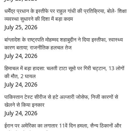
धर्मेंद्र प्रधान के इस्तीफे पर राहुल गांधी की प्रतिक्रिया, बोले- शिक्षा
व्यवस्था सुधारने की दिशा में बड़ा कदम
July 25, 2026
बांग्लादेश के राष्ट्रपति मोहम्मद शहाबुद्दीन ने दिया इस्तीफा, स्वास्थ्य
कारण बताया; राजनीतिक हलचल तेज
July 24, 2026
हिमाचल में बड़ा हादसा: चलती टाटा सूमो पर गिरी चट्टान, 13 लोगों
की मौत, 2 घायल
July 24, 2026
पाकिस्तान टेस्ट सीरीज से हटे अल्जारी जोसेफ, निजी कारणों से
खेलने से किया इनकार
July 24, 2026
ईरान पर अमेरिका का लगातार 11वें दिन हमला, सैन्य ठिकानों और