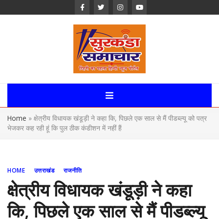
Skip
to
content
Surkanda
Samachar:
Home
»
क्षेत्रीय विधायक खंडूड़ी ने कहा कि, पिछले एक साल से मैं पीडब्ल्यू को पत्र
Uttarakhand,
भेजकर कह रही हूं कि पुल ठीक कंडीशन में नहीं हैं
News Portal
HOME
उत्तराखंड
राजनीति
क्षेत्रीय विधायक खंडूड़ी ने कहा
कि, पिछले एक साल से मैं पीडब्ल्यू