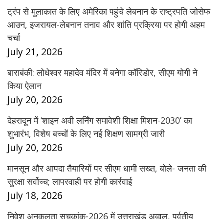
ट्रंप से मुलाकात के लिए अमेरिका पहुंचे लेबनान के राष्ट्रपति जोसेफ
आउन, इजरायल-लेबनान तनाव और शांति प्रक्रिया पर होगी अहम
चर्चा
July 21, 2026
बाराबंकी: लोधेश्वर महादेव मंदिर में बनेगा कॉरिडोर, सीएम योगी ने
किया ऐलान
July 20, 2026
देहरादून में ‘शाइन अवी लर्निंग समावेशी शिक्षा मिशन-2030’ का
शुभारंभ, विशेष बच्चों के लिए नई शिक्षण सामग्री जारी
July 20, 2026
मानसून और आपदा तैयारियों पर सीएम धामी सख्त, बोले- जनता की
सुरक्षा सर्वोच्च; लापरवाही पर होगी कार्रवाई
July 18, 2026
निवेश अनुकूलता सूचकांक-2026 में उत्तराखंड अव्वल, पर्वतीय