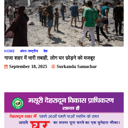
HOME
अंतर-राष्ट्रीय
देश
गाजा शहर में भारी तबाही, लोग घर छोड़ने को मजबूर
September 18, 2025
Surkanda Samachar