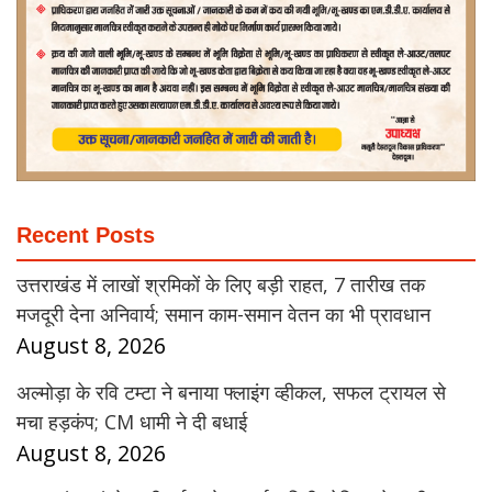
Recent Posts
उत्तराखंड में लाखों श्रमिकों के लिए बड़ी राहत, 7 तारीख तक
मजदूरी देना अनिवार्य; समान काम-समान वेतन का भी प्रावधान
August 8, 2026
अल्मोड़ा के रवि टम्टा ने बनाया फ्लाइंग व्हीकल, सफल ट्रायल से
मचा हड़कंप; CM धामी ने दी बधाई
August 8, 2026