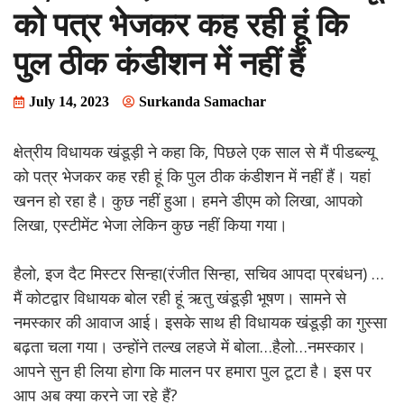
को पत्र भेजकर कह रही हूं कि
पुल ठीक कंडीशन में नहीं हैं
July 14, 2023
Surkanda Samachar
क्षेत्रीय विधायक खंडूड़ी ने कहा कि, पिछले एक साल से मैं पीडब्ल्यू
को पत्र भेजकर कह रही हूं कि पुल ठीक कंडीशन में नहीं हैं। यहां
खनन हो रहा है। कुछ नहीं हुआ। हमने डीएम को लिखा, आपको
लिखा, एस्टीमेंट भेजा लेकिन कुछ नहीं किया गया।
हैलो, इज दैट मिस्टर सिन्हा(रंजीत सिन्हा, सचिव आपदा प्रबंधन) …
मैं कोटद्वार विधायक बोल रही हूं ऋतु खंडूड़ी भूषण। सामने से
नमस्कार की आवाज आई। इसके साथ ही विधायक खंडूड़ी का गुस्सा
बढ़ता चला गया। उन्होंने तल्ख लहजे में बोला…हैलो…नमस्कार।
आपने सुन ही लिया होगा कि मालन पर हमारा पुल टूटा है। इस पर
आप अब क्या करने जा रहे हैं?