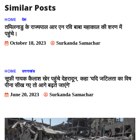
Similar Posts
HOME
देश
तमिलनाडु के राज्यपाल आर एन रवि बाबा महाकाल की शरण में
पहुंचे।
October 18, 2023
Surkanda Samachar
HOME
उत्तराखंड
सूफी गायक कैलाश खेर पहुंचे देहरादून, कहा ‘यदि जटिलता का विष
पीना सीख गए तो आगे बढ़ते जाएंगे’
June 20, 2023
Surkanda Samachar