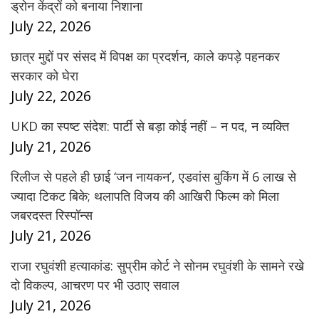
ड्रोन केंद्रों को बनाया निशाना
July 22, 2026
छात्र मुद्दों पर संसद में विपक्ष का प्रदर्शन, काले कपड़े पहनकर
सरकार को घेरा
July 22, 2026
UKD का स्पष्ट संदेश: पार्टी से बड़ा कोई नहीं – न पद, न व्यक्ति
July 21, 2026
रिलीज से पहले ही छाई ‘जन नायकन’, एडवांस बुकिंग में 6 लाख से
ज्यादा टिकट बिके; थलापति विजय की आखिरी फिल्म को मिला
जबरदस्त रिस्पॉन्स
July 21, 2026
राजा रघुवंशी हत्याकांड: सुप्रीम कोर्ट ने सोनम रघुवंशी के सामने रखे
दो विकल्प, आचरण पर भी उठाए सवाल
July 21, 2026