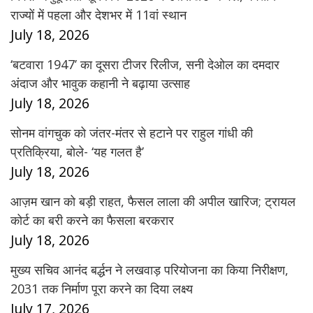
राज्यों में पहला और देशभर में 11वां स्थान
July 18, 2026
‘बटवारा 1947’ का दूसरा टीजर रिलीज, सनी देओल का दमदार
अंदाज और भावुक कहानी ने बढ़ाया उत्साह
July 18, 2026
सोनम वांगचुक को जंतर-मंतर से हटाने पर राहुल गांधी की
प्रतिक्रिया, बोले- ‘यह गलत है’
July 18, 2026
आज़म खान को बड़ी राहत, फैसल लाला की अपील खारिज; ट्रायल
कोर्ट का बरी करने का फैसला बरकरार
July 18, 2026
मुख्य सचिव आनंद बर्द्धन ने लखवाड़ परियोजना का किया निरीक्षण,
2031 तक निर्माण पूरा करने का दिया लक्ष्य
July 17, 2026