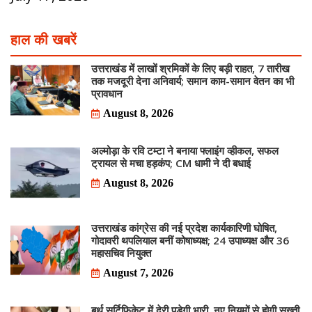
हाल की खबरें
उत्तराखंड में लाखों श्रमिकों के लिए बड़ी राहत, 7 तारीख
तक मजदूरी देना अनिवार्य; समान काम-समान वेतन का भी
प्रावधान
August 8, 2026
अल्मोड़ा के रवि टम्टा ने बनाया फ्लाइंग व्हीकल, सफल
ट्रायल से मचा हड़कंप; CM धामी ने दी बधाई
August 8, 2026
उत्तराखंड कांग्रेस की नई प्रदेश कार्यकारिणी घोषित,
गोदावरी थपलियाल बनीं कोषाध्यक्ष; 24 उपाध्यक्ष और 36
महासचिव नियुक्त
August 7, 2026
बर्थ सर्टिफिकेट में देरी पड़ेगी भारी, नए नियमों से होगी सख्ती