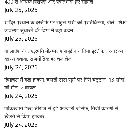
400 से अधिक विशेषज्ञ और प्रतिभागी हुए शामिल
July 25, 2026
धर्मेंद्र प्रधान के इस्तीफे पर राहुल गांधी की प्रतिक्रिया, बोले- शिक्षा
व्यवस्था सुधारने की दिशा में बड़ा कदम
July 25, 2026
बांग्लादेश के राष्ट्रपति मोहम्मद शहाबुद्दीन ने दिया इस्तीफा, स्वास्थ्य
कारण बताया; राजनीतिक हलचल तेज
July 24, 2026
हिमाचल में बड़ा हादसा: चलती टाटा सूमो पर गिरी चट्टान, 13 लोगों
की मौत, 2 घायल
July 24, 2026
पाकिस्तान टेस्ट सीरीज से हटे अल्जारी जोसेफ, निजी कारणों से
खेलने से किया इनकार
July 24, 2026