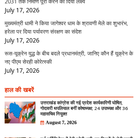
2031 तक निर्माण पूरा करने का दिया लक्ष्य
July 17, 2026
मुख्यमंत्री धामी ने किया जागेश्वर धाम के श्रावणी मेले का शुभारंभ,
हरेला पर दिया पर्यावरण संरक्षण का संदेश
July 17, 2026
रूस-यूक्रेन युद्ध के बीच बदले प्रधानमंत्री, जानिए कौन हैं यूक्रेन के
नए पीएम सेरही कोरेत्स्की
July 17, 2026
हाल की खबरें
उत्तराखंड कांग्रेस की नई प्रदेश कार्यकारिणी घोषित,
गोदावरी थपलियाल बनीं कोषाध्यक्ष; 24 उपाध्यक्ष और 36
महासचिव नियुक्त
August 7, 2026