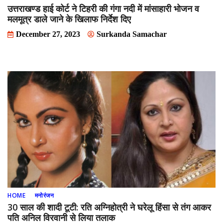
उत्तराखण्ड हाई कोर्ट ने टिहरी की गंगा नदी में मांसाहारी भोजन व
मलमूत्र डाले जाने के खिलाफ निर्देश दिए
December 27, 2023
Surkanda Samachar
HOME
मनोरंजन
30 साल की शादी टूटी: रति अग्निहोत्री ने घरेलू हिंसा से तंग आकर
पति अनिल विरवानी से लिया तलाक