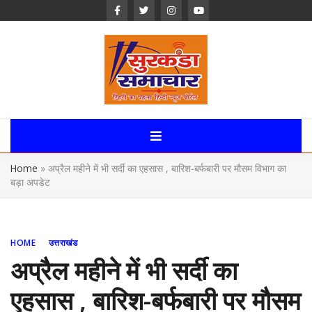
Skip
to
content
Surkanda
Samachar:
Home
»
अप्रैल महीने में भी सर्दी का एहसास , बारिश-बर्फबारी पर मौसम विभाग का
Uttarakhand,
बड़ा अपडेट
News Portal
HOME
उत्तराखंड
अप्रैल महीने में भी सर्दी का
एहसास , बारिश-बर्फबारी पर मौसम