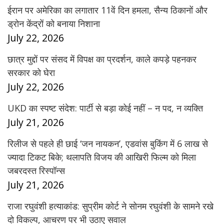
ईरान पर अमेरिका का लगातार 11वें दिन हमला, सैन्य ठिकानों और
ड्रोन केंद्रों को बनाया निशाना
July 22, 2026
छात्र मुद्दों पर संसद में विपक्ष का प्रदर्शन, काले कपड़े पहनकर
सरकार को घेरा
July 22, 2026
UKD का स्पष्ट संदेश: पार्टी से बड़ा कोई नहीं – न पद, न व्यक्ति
July 21, 2026
रिलीज से पहले ही छाई ‘जन नायकन’, एडवांस बुकिंग में 6 लाख से
ज्यादा टिकट बिके; थलापति विजय की आखिरी फिल्म को मिला
जबरदस्त रिस्पॉन्स
July 21, 2026
राजा रघुवंशी हत्याकांड: सुप्रीम कोर्ट ने सोनम रघुवंशी के सामने रखे
दो विकल्प, आचरण पर भी उठाए सवाल