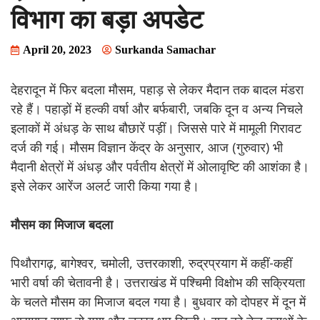
विभाग का बड़ा अपडेट
April 20, 2023
Surkanda Samachar
देहरादून में फिर बदला मौसम, पहाड़ से लेकर मैदान तक बादल मंडरा
रहे हैं। पहाड़ों में हल्की वर्षा और बर्फबारी, जबकि दून व अन्य निचले
इलाकों में अंधड़ के साथ बौछारें पड़ीं। जिससे पारे में मामूली गिरावट
दर्ज की गई। मौसम विज्ञान केंद्र के अनुसार, आज (गुरुवार) भी
मैदानी क्षेत्रों में अंधड़ और पर्वतीय क्षेत्रों में ओलावृष्टि की आशंका है।
इसे लेकर आरेंज अलर्ट जारी किया गया है।
मौसम का मिजाज बदला
पिथौरागढ़, बागेश्वर, चमोली, उत्तरकाशी, रुद्रप्रयाग में कहीं-कहीं
भारी वर्षा की चेतावनी है। उत्तराखंड में पश्चिमी विक्षोभ की सक्रियता
के चलते मौसम का मिजाज बदल गया है। बुधवार को दोपहर में दून में