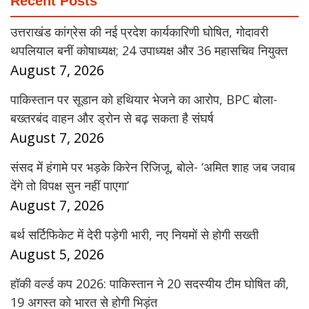
Recent Posts
उत्तराखंड कांग्रेस की नई प्रदेश कार्यकारिणी घोषित, गोदावरी
थपलियाल बनीं कोषाध्यक्ष; 24 उपाध्यक्ष और 36 महासचिव नियुक्त
August 7, 2026
पाकिस्तान पर सूडान को हथियार भेजने का आरोप, BPC बोला-
बख्तरबंद वाहन और ड्रोन से बढ़ सकता है संघर्ष
August 7, 2026
संसद में हंगामे पर भड़के किरेन रिजिजू, बोले- ‘अमित शाह जब जवाब
देंगे तो विपक्ष सुन नहीं पाएगा’
August 7, 2026
बर्थ सर्टिफिकेट में देरी पड़ेगी भारी, नए नियमों से होगी सख्ती
August 5, 2026
हॉकी वर्ल्ड कप 2026: पाकिस्तान ने 20 सदस्यीय टीम घोषित की,
19 अगस्त को भारत से होगी भिड़ंत