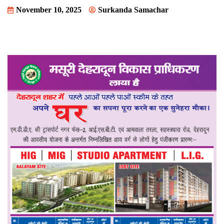
November 10, 2025
Surkanda Samachar