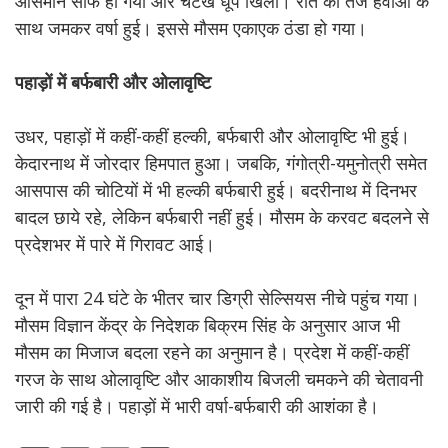
आसमान साफ हो गया और चटख धूप खिली। रात को तेज हवाओं के
साथ जमकर वर्षा हुई। इससे मौसम एकाएक ठंडा हो गया।
पहाड़ों में बर्फबारी और ओलावृष्टि
उधर, पहाड़ों में कहीं-कहीं हल्की, बर्फबारी और ओलावृष्टि भी हुई।
केदारनाथ में जोरदार हिमपात हुआ। जबकि, गंगोत्री-यमुनोत्री समेत
आसपास की चोटियों में भी हल्की बर्फबारी हुई। बदरीनाथ में दिनभर
बादल छाये रहे, लेकिन बर्फबारी नहीं हुई। मौसम के करवट बदलने से
प्रदेशभर में पारे में गिरावट आई।
दून में पारा 24 घंटे के भीतर चार डिग्री सेल्सियस नीचे पहुंच गया।
मौसम विज्ञान केंद्र के निदेशक बिक्रम सिंह के अनुसार आज भी
मौसम का मिजाज बदला रहने का अनुमान है। प्रदेश में कहीं-कहीं
गरज के साथ ओलावृष्टि और आकाशीय बिजली चमकने की चेतावनी
जारी की गई है। पहाड़ों में भारी वर्षा-बर्फबारी की आशंका है।