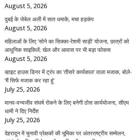
August 5, 2026
दुबई के जेबेल अली में सात धमाके, मचा हड़कंप
August 5, 2026
महिलाओं के लिए ‘सोने का सिक्का-रेशमी साड़ी’ योजना, छात्रों को
आधुनिक साइकिलें; खेल और आवास पर भी बड़ा फोकस
August 5, 2026
व्हाइट हाउस डिनर में ट्रंप का ‘तीसरे कार्यकाल’ वाला मजाक, बोले-
‘मैं सिर्फ मजाक कर रहा हूं’
July 25, 2026
मानव-वन्यजीव संघर्ष रोकने के लिए बनेगी ठोस कार्ययोजना, सीएम
धामी ने दिए निर्देश
July 25, 2026
देहरादून में चुनावी प्रेक्षकों की भूमिका पर अंतरराष्ट्रीय सम्मेलन,