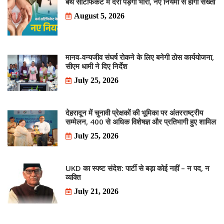
बर्थ सर्टिफिकेट में देरी पड़ेगी भारी, नए नियमों से होगी सख्ती
August 5, 2026
मानव-वन्यजीव संघर्ष रोकने के लिए बनेगी ठोस कार्ययोजना,
सीएम धामी ने दिए निर्देश
July 25, 2026
देहरादून में चुनावी प्रेक्षकों की भूमिका पर अंतरराष्ट्रीय
सम्मेलन, 400 से अधिक विशेषज्ञ और प्रतिभागी हुए शामिल
July 25, 2026
UKD का स्पष्ट संदेश: पार्टी से बड़ा कोई नहीं – न पद, न
व्यक्ति
July 21, 2026