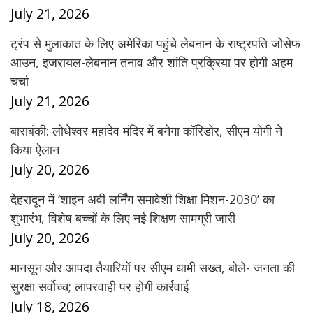
July 21, 2026
ट्रंप से मुलाकात के लिए अमेरिका पहुंचे लेबनान के राष्ट्रपति जोसेफ
आउन, इजरायल-लेबनान तनाव और शांति प्रक्रिया पर होगी अहम
चर्चा
July 21, 2026
बाराबंकी: लोधेश्वर महादेव मंदिर में बनेगा कॉरिडोर, सीएम योगी ने
किया ऐलान
July 20, 2026
देहरादून में ‘शाइन अवी लर्निंग समावेशी शिक्षा मिशन-2030’ का
शुभारंभ, विशेष बच्चों के लिए नई शिक्षण सामग्री जारी
July 20, 2026
मानसून और आपदा तैयारियों पर सीएम धामी सख्त, बोले- जनता की
सुरक्षा सर्वोच्च; लापरवाही पर होगी कार्रवाई
July 18, 2026