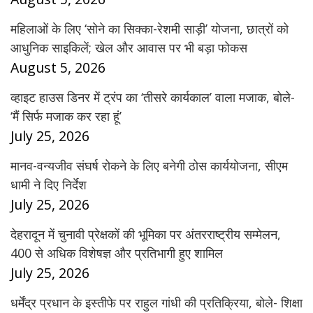
महिलाओं के लिए ‘सोने का सिक्का-रेशमी साड़ी’ योजना, छात्रों को
आधुनिक साइकिलें; खेल और आवास पर भी बड़ा फोकस
August 5, 2026
व्हाइट हाउस डिनर में ट्रंप का ‘तीसरे कार्यकाल’ वाला मजाक, बोले-
‘मैं सिर्फ मजाक कर रहा हूं’
July 25, 2026
मानव-वन्यजीव संघर्ष रोकने के लिए बनेगी ठोस कार्ययोजना, सीएम
धामी ने दिए निर्देश
July 25, 2026
देहरादून में चुनावी प्रेक्षकों की भूमिका पर अंतरराष्ट्रीय सम्मेलन,
400 से अधिक विशेषज्ञ और प्रतिभागी हुए शामिल
July 25, 2026
धर्मेंद्र प्रधान के इस्तीफे पर राहुल गांधी की प्रतिक्रिया, बोले- शिक्षा