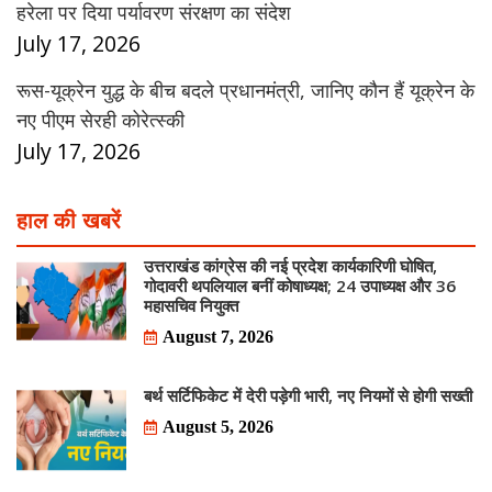
हरेला पर दिया पर्यावरण संरक्षण का संदेश
July 17, 2026
रूस-यूक्रेन युद्ध के बीच बदले प्रधानमंत्री, जानिए कौन हैं यूक्रेन के
नए पीएम सेरही कोरेत्स्की
July 17, 2026
हाल की खबरें
उत्तराखंड कांग्रेस की नई प्रदेश कार्यकारिणी घोषित,
गोदावरी थपलियाल बनीं कोषाध्यक्ष; 24 उपाध्यक्ष और 36
महासचिव नियुक्त
August 7, 2026
बर्थ सर्टिफिकेट में देरी पड़ेगी भारी, नए नियमों से होगी सख्ती
August 5, 2026