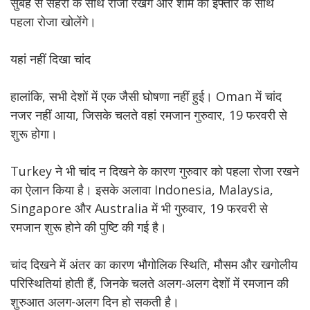
सुबह से सहरी के साथ रोजा रखेंगे और शाम को इफ्तार के साथ
पहला रोजा खोलेंगे।
यहां नहीं दिखा चांद
हालांकि, सभी देशों में एक जैसी घोषणा नहीं हुई। Oman में चांद
नजर नहीं आया, जिसके चलते वहां रमजान गुरुवार, 19 फरवरी से
शुरू होगा।
Turkey ने भी चांद न दिखने के कारण गुरुवार को पहला रोजा रखने
का ऐलान किया है। इसके अलावा Indonesia, Malaysia,
Singapore और Australia में भी गुरुवार, 19 फरवरी से
रमजान शुरू होने की पुष्टि की गई है।
चांद दिखने में अंतर का कारण भौगोलिक स्थिति, मौसम और खगोलीय
परिस्थितियां होती हैं, जिनके चलते अलग-अलग देशों में रमजान की
शुरुआत अलग-अलग दिन हो सकती है।