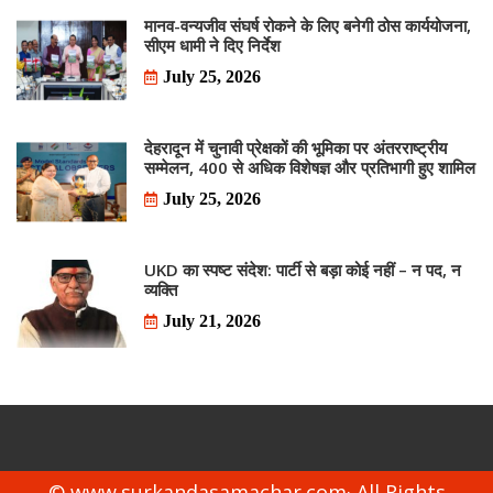
मानव-वन्यजीव संघर्ष रोकने के लिए बनेगी ठोस कार्ययोजना,
सीएम धामी ने दिए निर्देश
July 25, 2026
देहरादून में चुनावी प्रेक्षकों की भूमिका पर अंतरराष्ट्रीय
सम्मेलन, 400 से अधिक विशेषज्ञ और प्रतिभागी हुए शामिल
July 25, 2026
UKD का स्पष्ट संदेश: पार्टी से बड़ा कोई नहीं – न पद, न
व्यक्ति
July 21, 2026
© www.surkandasamachar.com· All Rights