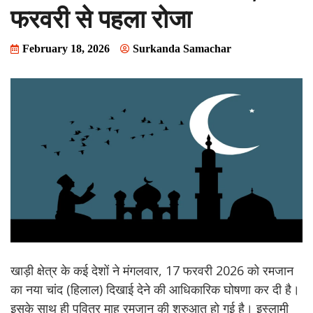
फरवरी से पहला रोजा
February 18, 2026
Surkanda Samachar
खाड़ी क्षेत्र के कई देशों ने मंगलवार, 17 फरवरी 2026 को रमजान
का नया चांद (हिलाल) दिखाई देने की आधिकारिक घोषणा कर दी है।
इसके साथ ही पवित्र माह रमजान की शुरुआत हो गई है। इस्लामी