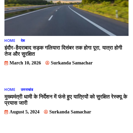
HOME
देश
इंदौर–हैदराबाद सड़क गलियारा दिसंबर तक होगा पूरा, यात्रा होगी
तेज और सुरक्षित
March 10, 2026
Surkanda Samachar
HOME
उत्तराखंड
मुख्यमंत्री धामी के निर्देशन में फंसे हुए यात्रियों को सुरक्षित रेस्क्यू के
प्रयास जारी
August 5, 2024
Surkanda Samachar