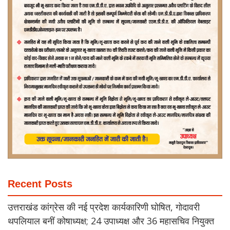
Recent Posts
उत्तराखंड कांग्रेस की नई प्रदेश कार्यकारिणी घोषित, गोदावरी
थपलियाल बनीं कोषाध्यक्ष; 24 उपाध्यक्ष और 36 महासचिव नियुक्त