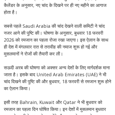
कैलेंडर के अनुसार, नए चांद के दिखने पर ही नए महीने का आगाज
होता है।
सबसे पहले Saudi Arabia की चांद देखने वाली कमिटी ने चांद
नजर आने की पुष्टि की। घोषणा के अनुसार, बुधवार 18 फरवरी
2026 को रमजान का पहला रोजा रखा जाएगा। इस ऐलान के साथ
ही देश में मंगलवार रात से तरावीह की नमाज शुरू हो गई और
मुसलमानों ने रोजों की तैयारी कर ली।
सऊदी अरब की घोषणा को अक्सर अन्य देशों के लिए मार्गदर्शक माना
जाता है। इसके बाद United Arab Emirates (UAE) ने भी
चांद दिखने की पुष्टि की और बुधवार, 18 फरवरी से रमजान शुरू होने
का ऐलान किया।
इसी तरह Bahrain, Kuwait और Qatar ने भी बुधवार को
रमजान का पहला दिन घोषित किया। इन देशों में मुसलमान बुधवार