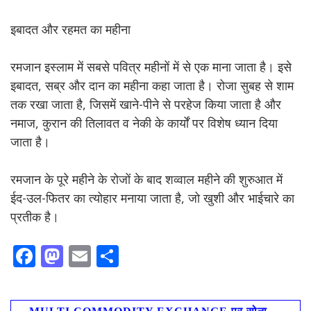
इबादत और रहमत का महीना
रमजान इस्लाम में सबसे पवित्र महीनों में से एक माना जाता है। इसे
इबादत, सब्र और दान का महीना कहा जाता है। रोजा सुबह से शाम
तक रखा जाता है, जिसमें खाने-पीने से परहेज किया जाता है और
नमाज, कुरान की तिलावत व नेकी के कार्यों पर विशेष ध्यान दिया
जाता है।
रमजान के पूरे महीने के रोजों के बाद शव्वाल महीने की शुरुआत में
ईद-उल-फितर का त्योहार मनाया जाता है, जो खुशी और भाईचारे का
प्रतीक है।
F
M
E
S
ac
as
m
h
e
to
ai
ar