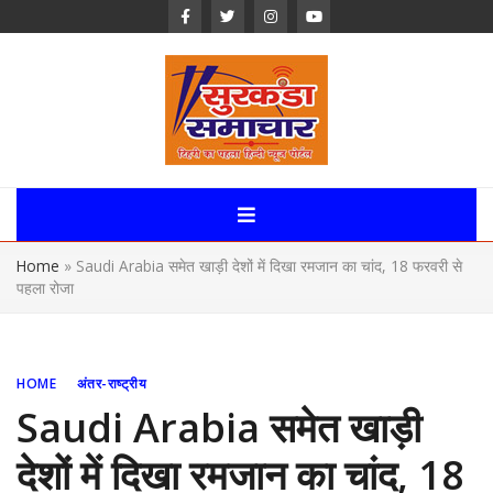
Skip
to
content
Surkanda
Samachar:
Home
»
Saudi Arabia समेत खाड़ी देशों में दिखा रमजान का चांद, 18 फरवरी से
Uttarakhand,
पहला रोजा
News Portal
HOME
अंतर-राष्ट्रीय
Saudi Arabia समेत खाड़ी
देशों में दिखा रमजान का चांद, 18