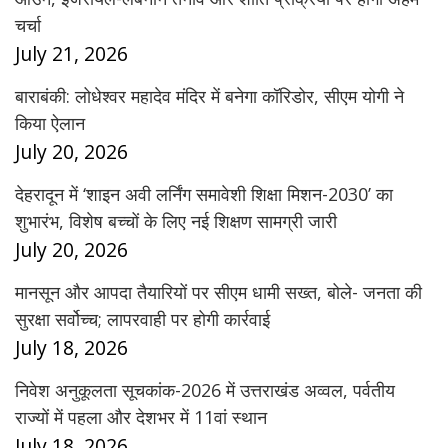
चर्चा
July 21, 2026
बाराबंकी: लोधेश्वर महादेव मंदिर में बनेगा कॉरिडोर, सीएम योगी ने
किया ऐलान
July 20, 2026
देहरादून में ‘शाइन अवी लर्निंग समावेशी शिक्षा मिशन-2030’ का
शुभारंभ, विशेष बच्चों के लिए नई शिक्षण सामग्री जारी
July 20, 2026
मानसून और आपदा तैयारियों पर सीएम धामी सख्त, बोले- जनता की
सुरक्षा सर्वोच्च; लापरवाही पर होगी कार्रवाई
July 18, 2026
निवेश अनुकूलता सूचकांक-2026 में उत्तराखंड अव्वल, पर्वतीय
राज्यों में पहला और देशभर में 11वां स्थान
July 18, 2026