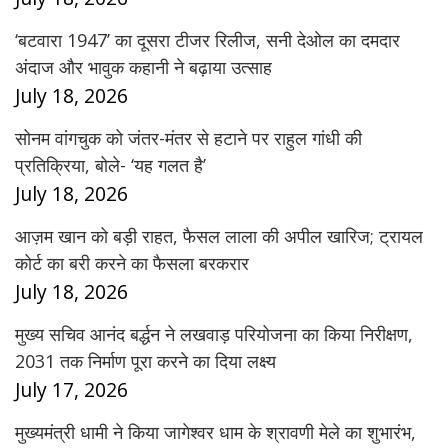
‘बटवारा 1947’ का दूसरा टीजर रिलीज, सनी देओल का दमदार
अंदाज और भावुक कहानी ने बढ़ाया उत्साह
July 18, 2026
सोनम वांगचुक को जंतर-मंतर से हटाने पर राहुल गांधी की
प्रतिक्रिया, बोले- ‘यह गलत है’
July 18, 2026
आज़म खान को बड़ी राहत, फैसल लाला की अपील खारिज; ट्रायल
कोर्ट का बरी करने का फैसला बरकरार
July 18, 2026
मुख्य सचिव आनंद बर्द्धन ने लखवाड़ परियोजना का किया निरीक्षण,
2031 तक निर्माण पूरा करने का दिया लक्ष्य
July 17, 2026
मुख्यमंत्री धामी ने किया जागेश्वर धाम के श्रावणी मेले का शुभारंभ,