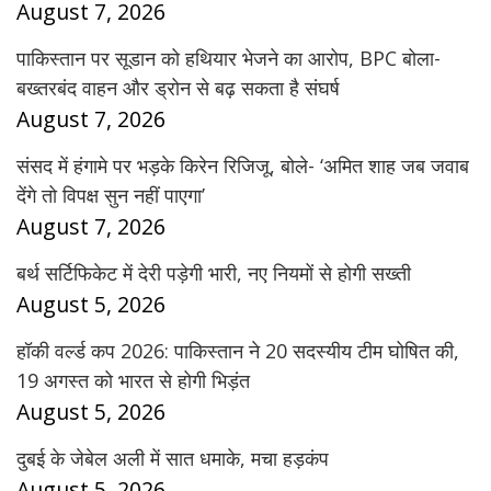
August 7, 2026
पाकिस्तान पर सूडान को हथियार भेजने का आरोप, BPC बोला-
बख्तरबंद वाहन और ड्रोन से बढ़ सकता है संघर्ष
August 7, 2026
संसद में हंगामे पर भड़के किरेन रिजिजू, बोले- ‘अमित शाह जब जवाब
देंगे तो विपक्ष सुन नहीं पाएगा’
August 7, 2026
बर्थ सर्टिफिकेट में देरी पड़ेगी भारी, नए नियमों से होगी सख्ती
August 5, 2026
हॉकी वर्ल्ड कप 2026: पाकिस्तान ने 20 सदस्यीय टीम घोषित की,
19 अगस्त को भारत से होगी भिड़ंत
August 5, 2026
दुबई के जेबेल अली में सात धमाके, मचा हड़कंप
August 5, 2026