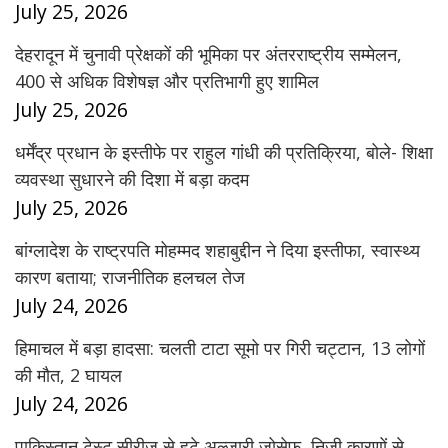
July 25, 2026
देहरादून में चुनावी प्रेक्षकों की भूमिका पर अंतरराष्ट्रीय सम्मेलन,
400 से अधिक विशेषज्ञ और प्रतिभागी हुए शामिल
July 25, 2026
धर्मेंद्र प्रधान के इस्तीफे पर राहुल गांधी की प्रतिक्रिया, बोले- शिक्षा
व्यवस्था सुधारने की दिशा में बड़ा कदम
July 25, 2026
बांग्लादेश के राष्ट्रपति मोहम्मद शहाबुद्दीन ने दिया इस्तीफा, स्वास्थ्य
कारण बताया; राजनीतिक हलचल तेज
July 24, 2026
हिमाचल में बड़ा हादसा: चलती टाटा सूमो पर गिरी चट्टान, 13 लोगों
की मौत, 2 घायल
July 24, 2026
पाकिस्तान टेस्ट सीरीज से हटे अल्जारी जोसेफ, निजी कारणों से