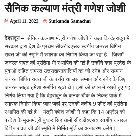
सैनिक कल्याण मंत्री गणेश जोशी
April 11, 2023
Surkanda Samachar
देहरादून –
सैनिक कल्याण मंत्री गणेश जोशी ने कहा कि देहरादून में
सरकार द्वारा देश के प्रथम सी०डी०एस० स्वर्गीय जनरल बिपिन
रावत जी की स्मृति में स्मारक का निर्माण किया जा रहा है। जिसमें
जनरल रावत की प्रतिमा भी स्थापित की गई है उन्होंने कहा प्रदेश के
युवाओं सहित समस्त उत्तराखण्डवासियों का जो स्नेह और सम्मान
जनरल बिपिन रावत जी के प्रति था उस सम्मान और स्नेह के लिए
जनरल साहब हमेशा समर्पित रहते थे। इसी को ध्यान में रखते हुए यह
निर्णय लिया गया है कि देहरादून के कनक चौक के निकट पार्क में
स्मारक निर्माण किया जाए जहां पर उनकी करीब 9 फीट की प्रतिमा
स्थापित की गई है। मंत्री गणेश जोशी ने कहा कि 14 अप्रैल को
प्रदेश के मुख्यमंत्री पुष्कर सिंह धामी सी०डी०एस० स्वर्गीय जनरल
बिपिन रावत जी की स्मृति में निर्मित मूर्ति का अनावरण करेंगे।