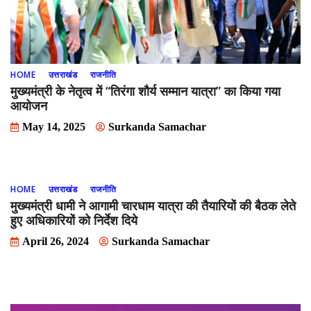
HOME
उत्तराखंड
राजनीति
मुख्यमंत्री के नेतृत्व में “तिरंगा शौर्य सम्मान यात्रा” का किया गया
आयोजन
May 14, 2025
Surkanda Samachar
HOME
उत्तराखंड
राजनीति
मुख्यमंत्री धामी ने आगामी चारधाम यात्रा की तैयारियों की बैठक लेते
हुए अधिकारियों को निर्देश दिये
April 26, 2024
Surkanda Samachar