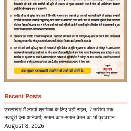
Recent Posts
उत्तराखंड में लाखों श्रमिकों के लिए बड़ी राहत, 7 तारीख तक
मजदूरी देना अनिवार्य; समान काम-समान वेतन का भी प्रावधान
August 8, 2026