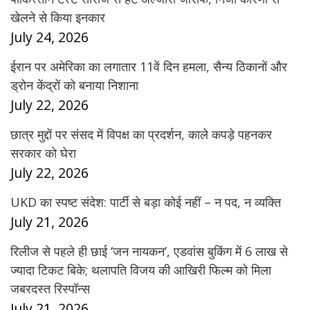
खेलने से किया इनकार
July 24, 2026
ईरान पर अमेरिका का लगातार 11वें दिन हमला, सैन्य ठिकानों और
ड्रोन केंद्रों को बनाया निशाना
July 22, 2026
छात्र मुद्दों पर संसद में विपक्ष का प्रदर्शन, काले कपड़े पहनकर
सरकार को घेरा
July 22, 2026
UKD का स्पष्ट संदेश: पार्टी से बड़ा कोई नहीं – न पद, न व्यक्ति
July 21, 2026
रिलीज से पहले ही छाई ‘जन नायकन’, एडवांस बुकिंग में 6 लाख से
ज्यादा टिकट बिके; थलापति विजय की आखिरी फिल्म को मिला
जबरदस्त रिस्पॉन्स
July 21, 2026