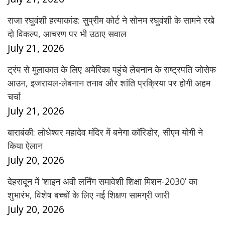
राजा रघुवंशी हत्याकांड: सुप्रीम कोर्ट ने सोनम रघुवंशी के सामने रखे
दो विकल्प, आचरण पर भी उठाए सवाल
July 21, 2026
ट्रंप से मुलाकात के लिए अमेरिका पहुंचे लेबनान के राष्ट्रपति जोसेफ
आउन, इजरायल-लेबनान तनाव और शांति प्रक्रिया पर होगी अहम
चर्चा
July 21, 2026
बाराबंकी: लोधेश्वर महादेव मंदिर में बनेगा कॉरिडोर, सीएम योगी ने
किया ऐलान
July 20, 2026
देहरादून में ‘शाइन अवी लर्निंग समावेशी शिक्षा मिशन-2030’ का
शुभारंभ, विशेष बच्चों के लिए नई शिक्षण सामग्री जारी
July 20, 2026