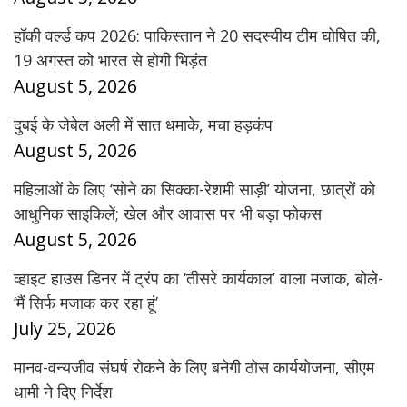
हॉकी वर्ल्ड कप 2026: पाकिस्तान ने 20 सदस्यीय टीम घोषित की,
19 अगस्त को भारत से होगी भिड़ंत
August 5, 2026
दुबई के जेबेल अली में सात धमाके, मचा हड़कंप
August 5, 2026
महिलाओं के लिए ‘सोने का सिक्का-रेशमी साड़ी’ योजना, छात्रों को
आधुनिक साइकिलें; खेल और आवास पर भी बड़ा फोकस
August 5, 2026
व्हाइट हाउस डिनर में ट्रंप का ‘तीसरे कार्यकाल’ वाला मजाक, बोले-
‘मैं सिर्फ मजाक कर रहा हूं’
July 25, 2026
मानव-वन्यजीव संघर्ष रोकने के लिए बनेगी ठोस कार्ययोजना, सीएम
धामी ने दिए निर्देश