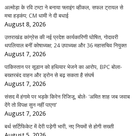
अल्मोड़ा के रवि टम्टा ने बनाया फ्लाइंग व्हीकल, सफल ट्रायल से
मचा हड़कंप; CM धामी ने दी बधाई
August 8, 2026
उत्तराखंड कांग्रेस की नई प्रदेश कार्यकारिणी घोषित, गोदावरी
थपलियाल बनीं कोषाध्यक्ष; 24 उपाध्यक्ष और 36 महासचिव नियुक्त
August 7, 2026
पाकिस्तान पर सूडान को हथियार भेजने का आरोप, BPC बोला-
बख्तरबंद वाहन और ड्रोन से बढ़ सकता है संघर्ष
August 7, 2026
संसद में हंगामे पर भड़के किरेन रिजिजू, बोले- ‘अमित शाह जब जवाब
देंगे तो विपक्ष सुन नहीं पाएगा’
August 7, 2026
बर्थ सर्टिफिकेट में देरी पड़ेगी भारी, नए नियमों से होगी सख्ती
August 5, 2026