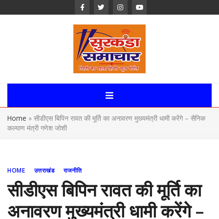
Skip
to
content
Surkanda
Samachar:
Home
»
सीडीएस बिपिन रावत की मूर्ति का अनावरण मुख्यमंत्री धामी करेंगे – सैनिक
Uttarakhand,
कल्याण मंत्री गणेश जोशी
News Portal
HOME
उत्तराखंड
राजनीति
सीडीएस बिपिन रावत की मूर्ति का
अनावरण मुख्यमंत्री धामी करेंगे –