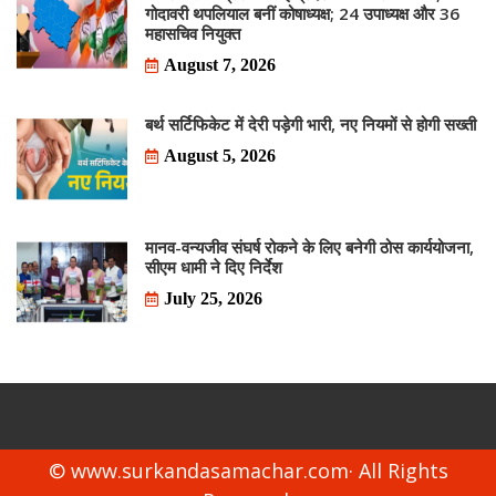
गोदावरी थपलियाल बनीं कोषाध्यक्ष; 24 उपाध्यक्ष और 36
महासचिव नियुक्त
August 7, 2026
बर्थ सर्टिफिकेट में देरी पड़ेगी भारी, नए नियमों से होगी सख्ती
August 5, 2026
मानव-वन्यजीव संघर्ष रोकने के लिए बनेगी ठोस कार्ययोजना,
सीएम धामी ने दिए निर्देश
July 25, 2026
© www.surkandasamachar.com· All Rights