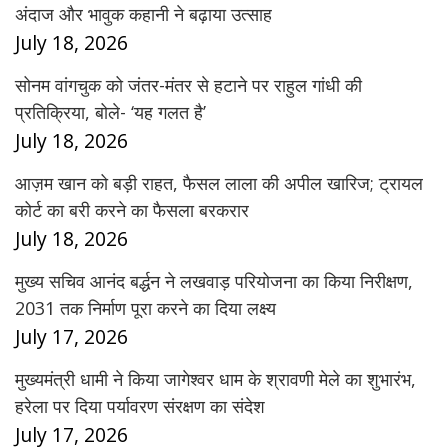
अंदाज और भावुक कहानी ने बढ़ाया उत्साह
July 18, 2026
सोनम वांगचुक को जंतर-मंतर से हटाने पर राहुल गांधी की
प्रतिक्रिया, बोले- ‘यह गलत है’
July 18, 2026
आज़म खान को बड़ी राहत, फैसल लाला की अपील खारिज; ट्रायल
कोर्ट का बरी करने का फैसला बरकरार
July 18, 2026
मुख्य सचिव आनंद बर्द्धन ने लखवाड़ परियोजना का किया निरीक्षण,
2031 तक निर्माण पूरा करने का दिया लक्ष्य
July 17, 2026
मुख्यमंत्री धामी ने किया जागेश्वर धाम के श्रावणी मेले का शुभारंभ,
हरेला पर दिया पर्यावरण संरक्षण का संदेश
July 17, 2026