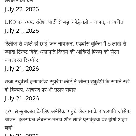
सरकार को घेरा
July 22, 2026
UKD का स्पष्ट संदेश: पार्टी से बड़ा कोई नहीं – न पद, न व्यक्ति
July 21, 2026
रिलीज से पहले ही छाई ‘जन नायकन’, एडवांस बुकिंग में 6 लाख से
ज्यादा टिकट बिके; थलापति विजय की आखिरी फिल्म को मिला
जबरदस्त रिस्पॉन्स
July 21, 2026
राजा रघुवंशी हत्याकांड: सुप्रीम कोर्ट ने सोनम रघुवंशी के सामने रखे
दो विकल्प, आचरण पर भी उठाए सवाल
July 21, 2026
ट्रंप से मुलाकात के लिए अमेरिका पहुंचे लेबनान के राष्ट्रपति जोसेफ
आउन, इजरायल-लेबनान तनाव और शांति प्रक्रिया पर होगी अहम
चर्चा