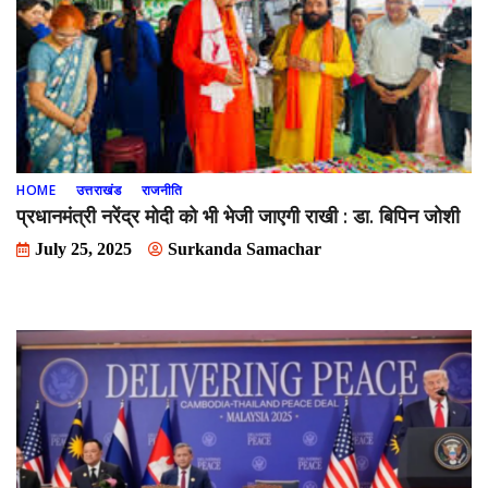
HOME
उत्तराखंड
राजनीति
प्रधानमंत्री नरेंद्र मोदी को भी भेजी जाएगी राखी : डा. बिपिन जोशी
July 25, 2025
Surkanda Samachar