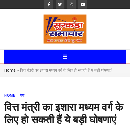
Skip
to
content
Surkanda
Samachar:
Home
»
वित्त मंत्री का इशारा मध्यम वर्ग के लिए हो सकती हैं ये बड़ी घोषणाएं
Uttarakhand,
News Portal
HOME
देश
वित्त मंत्री का इशारा मध्यम वर्ग के
लिए हो सकती हैं ये बड़ी घोषणाएं