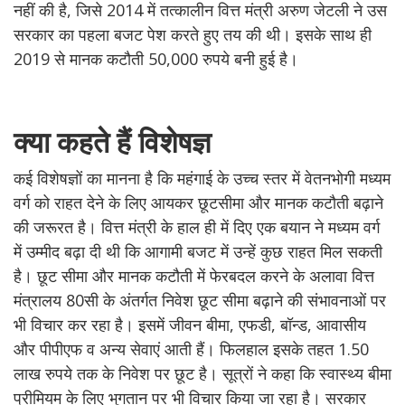
नहीं की है, जिसे 2014 में तत्कालीन वित्त मंत्री अरुण जेटली ने उस
सरकार का पहला बजट पेश करते हुए तय की थी। इसके साथ ही
2019 से मानक कटौती 50,000 रुपये बनी हुई है।
क्या कहते हैं विशेषज्ञ
कई विशेषज्ञों का मानना है कि महंगाई के उच्च स्तर में वेतनभोगी मध्यम
वर्ग को राहत देने के लिए आयकर छूटसीमा और मानक कटौती बढ़ाने
की जरूरत है। वित्त मंत्री के हाल ही में दिए एक बयान ने मध्यम वर्ग
में उम्मीद बढ़ा दी थी कि आगामी बजट में उन्हें कुछ राहत मिल सकती
है। छूट सीमा और मानक कटौती में फेरबदल करने के अलावा वित्त
मंत्रालय 80सी के अंतर्गत निवेश छूट सीमा बढ़ाने की संभावनाओं पर
भी विचार कर रहा है। इसमें जीवन बीमा, एफडी, बॉन्ड, आवासीय
और पीपीएफ व अन्य सेवाएं आती हैं। फिलहाल इसके तहत 1.50
लाख रुपये तक के निवेश पर छूट है। सूत्रों ने कहा कि स्वास्थ्य बीमा
प्रीमियम के लिए भुगतान पर भी विचार किया जा रहा है। सरकार