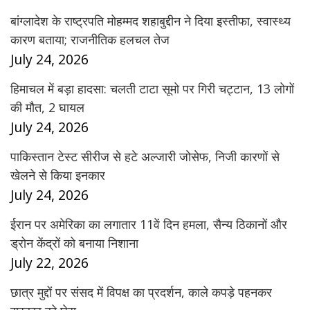
बांग्लादेश के राष्ट्रपति मोहम्मद शहाबुद्दीन ने दिया इस्तीफा, स्वास्थ्य
कारण बताया; राजनीतिक हलचल तेज
July 24, 2026
हिमाचल में बड़ा हादसा: चलती टाटा सूमो पर गिरी चट्टान, 13 लोगों
की मौत, 2 घायल
July 24, 2026
पाकिस्तान टेस्ट सीरीज से हटे अल्जारी जोसेफ, निजी कारणों से
खेलने से किया इनकार
July 24, 2026
ईरान पर अमेरिका का लगातार 11वें दिन हमला, सैन्य ठिकानों और
ड्रोन केंद्रों को बनाया निशाना
July 22, 2026
छात्र मुद्दों पर संसद में विपक्ष का प्रदर्शन, काले कपड़े पहनकर