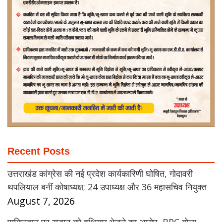
Recent Posts
उत्तराखंड कांग्रेस की नई प्रदेश कार्यकारिणी घोषित, गोदावरी
थपलियाल बनीं कोषाध्यक्ष; 24 उपाध्यक्ष और 36 महासचिव नियुक्त
August 7, 2026