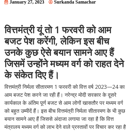
January 27, 2023
Surkanda Samachar
वित्तमंत्री यूं तो 1 फरवरी को आम
बजट पेश करेंगी, लेकिन इस बीच
उनके कुछ ऐसे बयान सामने आए हैं
जिसमें उन्होंने मध्यम वर्ग को राहत देने
के संकेत दिए हैं।
वित्तमंत्री निर्मला सीतारमण 1 फरवरी को वित्त वर्ष 2023—24 का
आम बजट पेश करने जा रही हैं। नरेन्द्र मोदी सरकार के दूसरे
कार्यकाल के अंतिम पूर्ण बजट से आम लोगों खासतौर पर मध्यम वर्ग
को बहुत उम्मीदें हैं। इस बीच वित्तमंत्री निर्मला सीतारमण के भी कुछ
बयान सामने आए हैं जिससे अंदाजा लगाया जा रहा है कि वित्त
मंत्रालय मध्यम वर्ग को लाभ देने वाले प्रस्तावों पर विचार कर रहा है