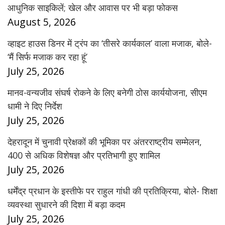
आधुनिक साइकिलें; खेल और आवास पर भी बड़ा फोकस
August 5, 2026
व्हाइट हाउस डिनर में ट्रंप का ‘तीसरे कार्यकाल’ वाला मजाक, बोले-
‘मैं सिर्फ मजाक कर रहा हूं’
July 25, 2026
मानव-वन्यजीव संघर्ष रोकने के लिए बनेगी ठोस कार्ययोजना, सीएम
धामी ने दिए निर्देश
July 25, 2026
देहरादून में चुनावी प्रेक्षकों की भूमिका पर अंतरराष्ट्रीय सम्मेलन,
400 से अधिक विशेषज्ञ और प्रतिभागी हुए शामिल
July 25, 2026
धर्मेंद्र प्रधान के इस्तीफे पर राहुल गांधी की प्रतिक्रिया, बोले- शिक्षा
व्यवस्था सुधारने की दिशा में बड़ा कदम
July 25, 2026