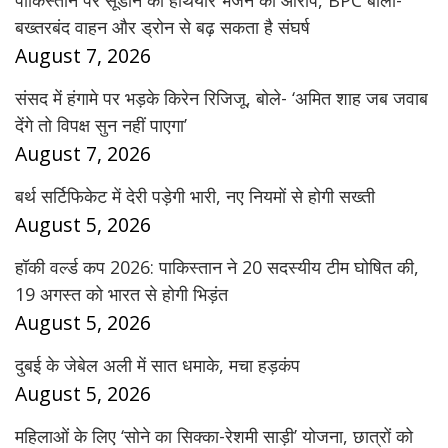
पाकिस्तान पर सूडान को हथियार भेजने का आरोप, BPC बोला-
बख्तरबंद वाहन और ड्रोन से बढ़ सकता है संघर्ष
August 7, 2026
संसद में हंगामे पर भड़के किरेन रिजिजू, बोले- ‘अमित शाह जब जवाब
देंगे तो विपक्ष सुन नहीं पाएगा’
August 7, 2026
बर्थ सर्टिफिकेट में देरी पड़ेगी भारी, नए नियमों से होगी सख्ती
August 5, 2026
हॉकी वर्ल्ड कप 2026: पाकिस्तान ने 20 सदस्यीय टीम घोषित की,
19 अगस्त को भारत से होगी भिड़ंत
August 5, 2026
दुबई के जेबेल अली में सात धमाके, मचा हड़कंप
August 5, 2026
महिलाओं के लिए ‘सोने का सिक्का-रेशमी साड़ी’ योजना, छात्रों को