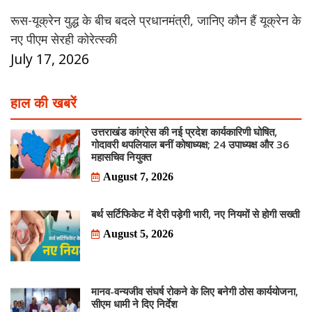
रूस-यूक्रेन युद्ध के बीच बदले प्रधानमंत्री, जानिए कौन हैं यूक्रेन के
नए पीएम सेरही कोरेत्स्की
July 17, 2026
हाल की खबरें
उत्तराखंड कांग्रेस की नई प्रदेश कार्यकारिणी घोषित,
गोदावरी थपलियाल बनीं कोषाध्यक्ष; 24 उपाध्यक्ष और 36
महासचिव नियुक्त
August 7, 2026
बर्थ सर्टिफिकेट में देरी पड़ेगी भारी, नए नियमों से होगी सख्ती
August 5, 2026
मानव-वन्यजीव संघर्ष रोकने के लिए बनेगी ठोस कार्ययोजना,
सीएम धामी ने दिए निर्देश