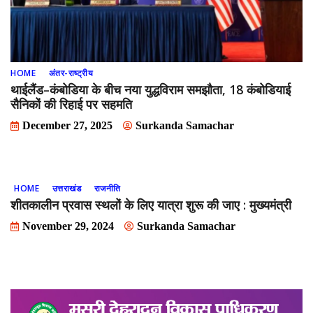
HOME
अंतर-राष्ट्रीय
थाईलैंड–कंबोडिया के बीच नया युद्धविराम समझौता, 18 कंबोडियाई
सैनिकों की रिहाई पर सहमति
December 27, 2025
Surkanda Samachar
HOME
उत्तराखंड
राजनीति
शीतकालीन प्रवास स्थलों के लिए यात्रा शुरू की जाए : मुख्यमंत्री
November 29, 2024
Surkanda Samachar