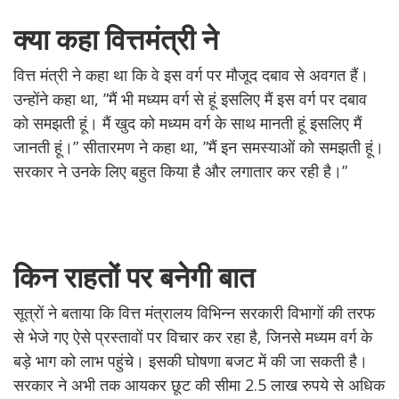
क्या कहा वित्तमंत्री ने
वित्त मंत्री ने कहा था कि वे इस वर्ग पर मौजूद दबाव से अवगत हैं।
उन्होंने कहा था, ”मैं भी मध्यम वर्ग से हूं इसलिए मैं इस वर्ग पर दबाव
को समझती हूं। मैं खुद को मध्यम वर्ग के साथ मानती हूं इसलिए मैं
जानती हूं।” सीतारमण ने कहा था, ”मैं इन समस्याओं को समझती हूं।
सरकार ने उनके लिए बहुत किया है और लगातार कर रही है।”
किन राहतों पर बनेगी बात
सूत्रों ने बताया कि वित्त मंत्रालय विभिन्न सरकारी विभागों की तरफ
से भेजे गए ऐसे प्रस्तावों पर विचार कर रहा है, जिनसे मध्यम वर्ग के
बड़े भाग को लाभ पहुंचे। इसकी घोषणा बजट में की जा सकती है।
सरकार ने अभी तक आयकर छूट की सीमा 2.5 लाख रुपये से अधिक