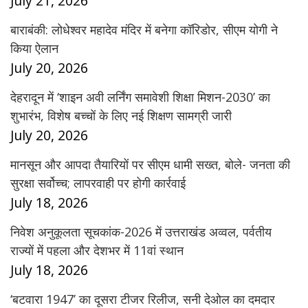
July 21, 2026
बाराबंकी: लोधेश्वर महादेव मंदिर में बनेगा कॉरिडोर, सीएम योगी ने
किया ऐलान
July 20, 2026
देहरादून में ‘शाइन अवी लर्निंग समावेशी शिक्षा मिशन-2030’ का
शुभारंभ, विशेष बच्चों के लिए नई शिक्षण सामग्री जारी
July 20, 2026
मानसून और आपदा तैयारियों पर सीएम धामी सख्त, बोले- जनता की
सुरक्षा सर्वोच्च; लापरवाही पर होगी कार्रवाई
July 18, 2026
निवेश अनुकूलता सूचकांक-2026 में उत्तराखंड अव्वल, पर्वतीय
राज्यों में पहला और देशभर में 11वां स्थान
July 18, 2026
‘बटवारा 1947’ का दूसरा टीजर रिलीज, सनी देओल का दमदार