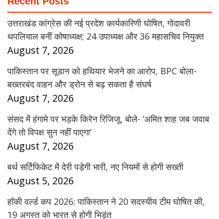
Recent Posts
उत्तराखंड कांग्रेस की नई प्रदेश कार्यकारिणी घोषित, गोदावरी
थपलियाल बनीं कोषाध्यक्ष; 24 उपाध्यक्ष और 36 महासचिव नियुक्त
August 7, 2026
पाकिस्तान पर सूडान को हथियार भेजने का आरोप, BPC बोला-
बख्तरबंद वाहन और ड्रोन से बढ़ सकता है संघर्ष
August 7, 2026
संसद में हंगामे पर भड़के किरेन रिजिजू, बोले- ‘अमित शाह जब जवाब
देंगे तो विपक्ष सुन नहीं पाएगा’
August 7, 2026
बर्थ सर्टिफिकेट में देरी पड़ेगी भारी, नए नियमों से होगी सख्ती
August 5, 2026
हॉकी वर्ल्ड कप 2026: पाकिस्तान ने 20 सदस्यीय टीम घोषित की,
19 अगस्त को भारत से होगी भिड़ंत