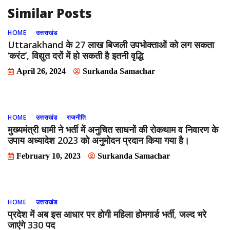
Similar Posts
HOME
उत्तराखंड
Uttarakhand के 27 लाख बिजली उपभोक्ताओं को लग सकता
‘करंट’, विद्युत दरों में हो सकती है इतनी वृद्धि
April 26, 2024
Surkanda Samachar
HOME
उत्तराखंड
राजनीति
मुख्यमंत्री धामी ने भर्ती में अनुचित साधनों की रोकथाम व निवारण के
उपाय अध्यादेश 2023 को अनुमोदन प्रदान किया गया है।
February 10, 2023
Surkanda Samachar
HOME
उत्तराखंड
प्रदेश में अब इस आधार पर होगी महिला होमगार्ड भर्ती, जल्‍द भरे
जाएंगे 330 पद