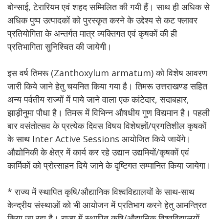
बोन्साई, टेरारियम एवं शहद सम्मिलित की गयी हैं। साथ ही अधिक से
अधिक पुष्प उत्पादकों को पुरस्कृत करने के उद्देश्य से कट फ्लावर
प्रतियोगिता के अन्तर्गत मात्र व्यक्तिगत एवं कृषकों की ही
प्रतिभागिता सुनिश्चित की जायेगी।
इस वर्ष तिमरू (Zanthoxylum armatum) को विशेष आवरण
जारी किये जाने हेतु चयनित किया गया है। तिमरू उत्तराखण्ड सहित
अन्य पर्वतीय राज्यों में पाये जाने वाला एक कांटेदार, सदाबहार,
झाड़ीनुमा पौधा है। तिमरू में विभिन्न औषधीय गुण विद्यमान है। पहली
बार वसंतोत्सव के प्रत्येक दिवस विषय विशेषज्ञों/प्रगतिशील कृषकों
के साथ Inter Active Sessions आयोजित किये जायेंगे।
औद्योनिकी के क्षेत्र में कार्य कर रहे उद्यान उद्यमियों/कृषकों एवं
कार्मिकों को प्रोत्साहन दिये जाने के दृष्टिगत सम्मानित किया जायेगा।
* राज्य में स्थापित कृषि/औद्यानिक विश्वविद्यालयों के साथ-साथ
केन्द्रीय संस्थाओं को भी आयोजन में प्रतिभाग करने हेतु आमन्त्रित
किया जा रहा है। राज्य में स्थापित कृषि/औद्यानिक विश्वविद्यालयों