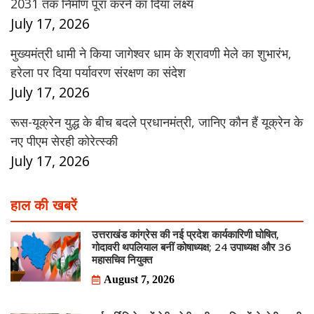
2031 तक निर्माण पूरा करने का दिया लक्ष्य
July 17, 2026
मुख्यमंत्री धामी ने किया जागेश्वर धाम के श्रावणी मेले का शुभारंभ,
हरेला पर दिया पर्यावरण संरक्षण का संदेश
July 17, 2026
रूस-यूक्रेन युद्ध के बीच बदले प्रधानमंत्री, जानिए कौन हैं यूक्रेन के
नए पीएम सेरही कोरेत्स्की
July 17, 2026
हाल की खबरें
उत्तराखंड कांग्रेस की नई प्रदेश कार्यकारिणी घोषित,
गोदावरी थपलियाल बनीं कोषाध्यक्ष; 24 उपाध्यक्ष और 36
महासचिव नियुक्त
August 7, 2026