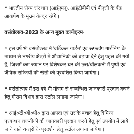
* भारतीय सैन्य संस्थान (आईएमए), आईटीबीपी एवं पीएसी के बैंड
आकर्षण के मुख्य केन्द्र रहेंगे।
वसंतोत्सव-2023 के अन्य मुख्य कार्यक्रम-
* इस वर्ष भी वसंतोत्सव में ’वर्टिकल गार्डन’ एवं रूफटॉप गार्डनिंग’ के
माध्यम से नगरीय क्षेत्रों में औद्यानिकी को बढ़ावा देने हेतु पहल की गयी
है, जिसमें कम स्थान पर विशेषकर घर की छत/बॉलकनी में पुष्पों एवं
जैविक सब्जियों की खेती को प्रदर्शित किया जायेगा।
* वसंतोत्सव में इस वर्ष भी मौसम से सम्बन्धित जानकारी प्रदान करने
हेतु मौसम विभाग द्वारा स्टॉल लगाया जायेगा।
* आई०टी०बी०पी० द्वारा आपदा एवं उसके बचाव हेतु विभिन्न
प्रबन्धन तकनीकी की जानकारी प्रदान करने हेतु एवं उपयोग में लाये
जाने वाले यन्त्रों के प्रदर्शन हेतु स्टॉल लगाया जायेगा।