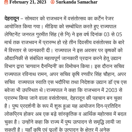
February 21, 2023
Surkanda Samachar
देहरादून
– सोमवार को राजभवन में वसंतोत्सव का कर्टेन रेजर
आयोजित किया गया। मीडिया को सम्बोधित करते हुए राज्यपाल
लेफ्टिनेंट जनरल गुरमीत सिंह (से नि) ने इस वर्ष दिनांक 03 से 05
मार्च तक राजभवन में प्रारम्भ हो रहे तीन दिवसीय वसंतोत्सव के बारे
में विस्तार से जानकारी दी। राज्यपाल ने इस अवसर पर कृषकों को
औद्यानिकी से संबंधित महत्वपूर्ण जानकारी प्रदान करने हेतु उद्यान
विभाग द्वारा ‘बागवान दैनन्दिनी’ का विमोचन किया। इस दौरान सचिव
राज्यपाल रविनाथ रामन, अपर सचिव कृषि रणवीर सिंह चौहान, अपर
सचिव राज्यपाल स्वाति एस भदौरिया तथा निदेशक उद्यान डॉ एच एस
बवेजा भी उपस्थित थे।राज्यपाल ने कहा कि राजभवन में 2003 से
प्रारम्भ किया जाने वाला वसंतोत्सव, देहरादून की पहचान बन चुका
है। पुष्प प्रदर्शनी के रूप में शुरू हुआ यह आयोजन दिन-प्रतिदिन
लोकप्रिय होकर अब एक बडे़ सांस्कृतिक व आर्थिक महोत्सव में बदल
चुका है। उन्होंने कहा कि राज्य में पुष्प उत्पादन से समृद्धि लायी जा
सकती है। यहाँ कृषि एवं फूलों के उत्पादन के क्षेत्र में अनेक