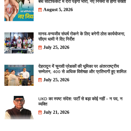
बर्थ सर्टिफिकेट में देरी पड़ेगी भारी, नए नियमों से होगी सख्ती
August 5, 2026
मानव-वन्यजीव संघर्ष रोकने के लिए बनेगी ठोस कार्ययोजना,
सीएम धामी ने दिए निर्देश
July 25, 2026
देहरादून में चुनावी प्रेक्षकों की भूमिका पर अंतरराष्ट्रीय
सम्मेलन, 400 से अधिक विशेषज्ञ और प्रतिभागी हुए शामिल
July 25, 2026
UKD का स्पष्ट संदेश: पार्टी से बड़ा कोई नहीं – न पद, न
व्यक्ति
July 21, 2026