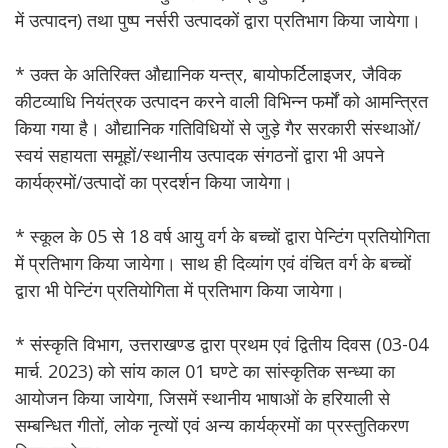
में उत्पादन) तथा पुष्प नर्सरी उत्पादकों द्वारा प्रतिभाग किया जायेगा।
* उक्त के अतिरिक्त औद्यानिक यन्त्र, बायोफर्टिलाइजर, जैविक
कीटव्याधि नियंत्रक उत्पादन करने वाली विभिन्न फर्मों को आमन्त्रित
किया गया है। औद्यानिक गतिविधियों से जुड़े गैर सरकारी संस्थाओं/
स्वयं सहायता समूहों/स्थानीय उत्पादक संगठनों द्वारा भी अपने
कार्यक्रमों/उत्पादों का प्रदर्शन किया जायेगा।
* स्कूल के 05 से 18 वर्ष आयु वर्ग के बच्चों द्वारा पेन्टिंग प्रतियोगिता
में प्रतिभाग किया जायेगा। साथ ही दिव्यांग एवं वंचित वर्ग के बच्चों
द्वारा भी पेन्टिंग प्रतियोगिता में प्रतिभाग किया जायेगा।
* संस्कृति विभाग, उत्तराखण्ड द्वारा प्रथम एवं द्वितीय दिवस (03-04
मार्च. 2023) को सांय काल 01 घण्टे का सांस्कृतिक सन्ध्या का
आयोजन किया जायेगा, जिसमें स्थानीय भाषाओं के हरियाली से
सम्बन्धित गीतों, लोक नृत्यों एवं अन्य कार्यक्रमों का प्रस्तुतिकरण