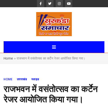
Skip
to
content
Surkanda
Samachar:
Home
»
राजभवन में वसंतोत्सव का कर्टेन रेजर आयोजित किया गया।
Uttarakhand,
News Portal
HOME
उत्तराखंड
स्लाइड
राजभवन में वसंतोत्सव का कर्टेन
रेजर आयोजित किया गया।