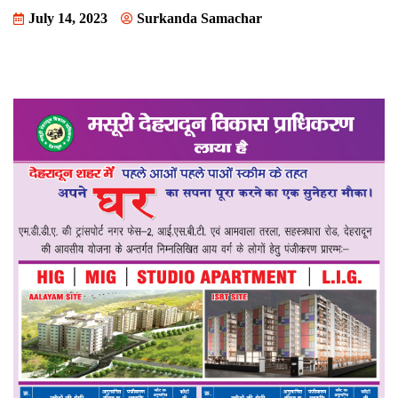
July 14, 2023
Surkanda Samachar