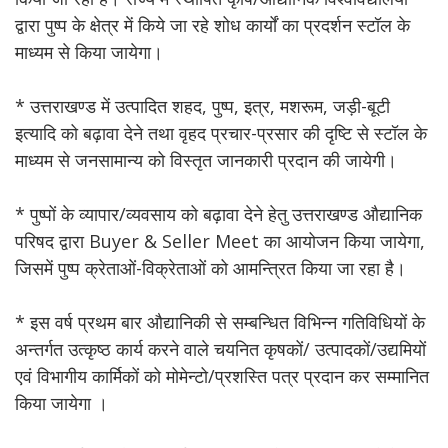
द्वारा पुष्प के क्षेत्र में किये जा रहे शोध कार्यों का प्रदर्शन स्टॉल के
माध्यम से किया जायेगा।
* उत्तराखण्ड में उत्पादित शहद, पुष्प, इत्र, मशरूम, जड़ी-बूटी
इत्यादि को बढ़ावा देने तथा वृहद प्रचार-प्रसार की दृष्टि से स्टॉल के
माध्यम से जनसामान्य को विस्तृत जानकारी प्रदान की जायेगी।
* पुष्पों के व्यापार/व्यवसाय को बढ़ावा देने हेतु उत्तराखण्ड औद्यानिक
परिषद द्वारा Buyer & Seller Meet का आयोजन किया जायेगा,
जिसमें पुष्प क्रेताओं-विक्रेताओं को आमन्त्रित किया जा रहा है।
* इस वर्ष प्रथम बार औद्यानिकी से सम्बन्धित विभिन्न गतिविधियों के
अन्तर्गत उत्कृष्ठ कार्य करने वाले चयनित कृषकों/ उत्पादकों/उद्यमियों
एवं विभागीय कार्मिकों को मोमेन्टो/प्रशस्ति पत्र प्रदान कर सम्मानित
किया जायेगा ।