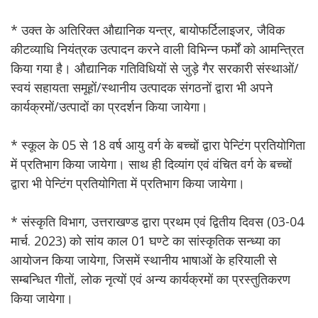
* उक्त के अतिरिक्त औद्यानिक यन्त्र, बायोफर्टिलाइजर, जैविक
कीटव्याधि नियंत्रक उत्पादन करने वाली विभिन्न फर्मों को आमन्त्रित
किया गया है। औद्यानिक गतिविधियों से जुड़े गैर सरकारी संस्थाओं/
स्वयं सहायता समूहों/स्थानीय उत्पादक संगठनों द्वारा भी अपने
कार्यक्रमों/उत्पादों का प्रदर्शन किया जायेगा।
* स्कूल के 05 से 18 वर्ष आयु वर्ग के बच्चों द्वारा पेन्टिंग प्रतियोगिता
में प्रतिभाग किया जायेगा। साथ ही दिव्यांग एवं वंचित वर्ग के बच्चों
द्वारा भी पेन्टिंग प्रतियोगिता में प्रतिभाग किया जायेगा।
* संस्कृति विभाग, उत्तराखण्ड द्वारा प्रथम एवं द्वितीय दिवस (03-04
मार्च. 2023) को सांय काल 01 घण्टे का सांस्कृतिक सन्ध्या का
आयोजन किया जायेगा, जिसमें स्थानीय भाषाओं के हरियाली से
सम्बन्धित गीतों, लोक नृत्यों एवं अन्य कार्यक्रमों का प्रस्तुतिकरण
किया जायेगा।