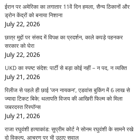
ईरान पर अमेरिका का लगातार 11वें दिन हमला, सैन्य ठिकानों और
ड्रोन केंद्रों को बनाया निशाना
July 22, 2026
छात्र मुद्दों पर संसद में विपक्ष का प्रदर्शन, काले कपड़े पहनकर
सरकार को घेरा
July 22, 2026
UKD का स्पष्ट संदेश: पार्टी से बड़ा कोई नहीं – न पद, न व्यक्ति
July 21, 2026
रिलीज से पहले ही छाई ‘जन नायकन’, एडवांस बुकिंग में 6 लाख से
ज्यादा टिकट बिके; थलापति विजय की आखिरी फिल्म को मिला
जबरदस्त रिस्पॉन्स
July 21, 2026
राजा रघुवंशी हत्याकांड: सुप्रीम कोर्ट ने सोनम रघुवंशी के सामने रखे
दो विकल्प, आचरण पर भी उठाए सवाल