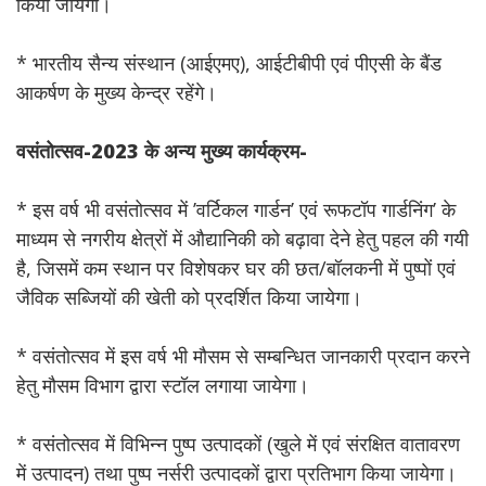
किया जायेगा।
* भारतीय सैन्य संस्थान (आईएमए), आईटीबीपी एवं पीएसी के बैंड
आकर्षण के मुख्य केन्द्र रहेंगे।
वसंतोत्सव-2023 के अन्य मुख्य कार्यक्रम-
* इस वर्ष भी वसंतोत्सव में ’वर्टिकल गार्डन’ एवं रूफटॉप गार्डनिंग’ के
माध्यम से नगरीय क्षेत्रों में औद्यानिकी को बढ़ावा देने हेतु पहल की गयी
है, जिसमें कम स्थान पर विशेषकर घर की छत/बॉलकनी में पुष्पों एवं
जैविक सब्जियों की खेती को प्रदर्शित किया जायेगा।
* वसंतोत्सव में इस वर्ष भी मौसम से सम्बन्धित जानकारी प्रदान करने
हेतु मौसम विभाग द्वारा स्टॉल लगाया जायेगा।
* वसंतोत्सव में विभिन्न पुष्प उत्पादकों (खुले में एवं संरक्षित वातावरण
में उत्पादन) तथा पुष्प नर्सरी उत्पादकों द्वारा प्रतिभाग किया जायेगा।