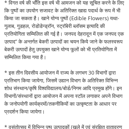
* विगत वर्ष की भाँति इस वर्ष भी आमजन को यह सूचित करने के लिए
कि पुष्पों का उपयोग सजावट के अतिरिक्त खाद्य पदार्थ के रूप में भी
किया जा सकता है। खाने योग्य पुष्पों (Edible Flowers) यथा-
गुलाब, गुडहल, रोडोडेन्ड्रॉन, स्ट्रॉबेरी ब्लॉसम इत्यादि की
प्रतियोगिता सम्मिलित की गई है। जनपद देहरादून में एक जनपद एक
उत्पाद” के अन्तर्गत बेकरी उत्पादों का चयन किये जाने के फलस्वरूप
बेकरी उत्पादों हेतु उपयुक्त खाने योग्य फूलों को भी प्रतियोगिता में
सम्मिलित किया गया है।
* इस तीन दिवसीय आयोजन में राज्य के लगभग 30 विभागों द्वारा
प्रतिभाग किया जायेगा, जिसमें उद्यान विभाग के अतिरिक्त विभिन्न
शोध संस्थान/कृषि विश्वविद्यालय/बोर्ड/निगम आदि प्रमुख होंगे। इन
विभागों/संस्थानों द्वारा आयोजन में अपना स्टॉल लगाकर अपने विभाग
के जनोपयोगी कार्यक्रमों/तकनीकियों का उत्कृष्टता के आधार पर
प्रदर्शन किया जायेगा।
* वसंतोत्सव में विभिन्न पुष्प उत्पादकों (खुले में एवं संरक्षित वातावरण