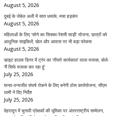
August 5, 2026
दुबई के जेबेल अली में सात धमाके, मचा हड़कंप
August 5, 2026
महिलाओं के लिए ‘सोने का सिक्का-रेशमी साड़ी’ योजना, छात्रों को
आधुनिक साइकिलें; खेल और आवास पर भी बड़ा फोकस
August 5, 2026
व्हाइट हाउस डिनर में ट्रंप का ‘तीसरे कार्यकाल’ वाला मजाक, बोले-
‘मैं सिर्फ मजाक कर रहा हूं’
July 25, 2026
मानव-वन्यजीव संघर्ष रोकने के लिए बनेगी ठोस कार्ययोजना, सीएम
धामी ने दिए निर्देश
July 25, 2026
देहरादून में चुनावी प्रेक्षकों की भूमिका पर अंतरराष्ट्रीय सम्मेलन,