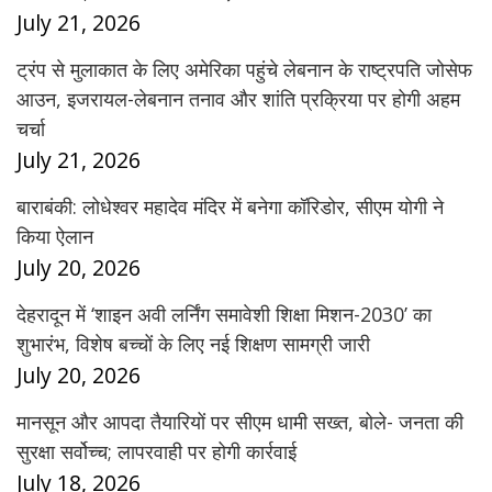
July 21, 2026
ट्रंप से मुलाकात के लिए अमेरिका पहुंचे लेबनान के राष्ट्रपति जोसेफ
आउन, इजरायल-लेबनान तनाव और शांति प्रक्रिया पर होगी अहम
चर्चा
July 21, 2026
बाराबंकी: लोधेश्वर महादेव मंदिर में बनेगा कॉरिडोर, सीएम योगी ने
किया ऐलान
July 20, 2026
देहरादून में ‘शाइन अवी लर्निंग समावेशी शिक्षा मिशन-2030’ का
शुभारंभ, विशेष बच्चों के लिए नई शिक्षण सामग्री जारी
July 20, 2026
मानसून और आपदा तैयारियों पर सीएम धामी सख्त, बोले- जनता की
सुरक्षा सर्वोच्च; लापरवाही पर होगी कार्रवाई
July 18, 2026