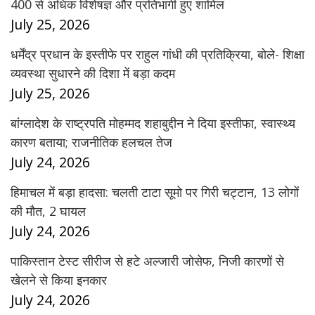
400 से अधिक विशेषज्ञ और प्रतिभागी हुए शामिल
July 25, 2026
धर्मेंद्र प्रधान के इस्तीफे पर राहुल गांधी की प्रतिक्रिया, बोले- शिक्षा
व्यवस्था सुधारने की दिशा में बड़ा कदम
July 25, 2026
बांग्लादेश के राष्ट्रपति मोहम्मद शहाबुद्दीन ने दिया इस्तीफा, स्वास्थ्य
कारण बताया; राजनीतिक हलचल तेज
July 24, 2026
हिमाचल में बड़ा हादसा: चलती टाटा सूमो पर गिरी चट्टान, 13 लोगों
की मौत, 2 घायल
July 24, 2026
पाकिस्तान टेस्ट सीरीज से हटे अल्जारी जोसेफ, निजी कारणों से
खेलने से किया इनकार
July 24, 2026