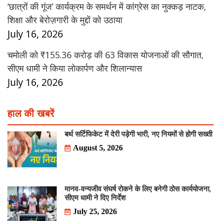
‘छात्रों की गूंज’ कार्यक्रम के समर्थन में कांग्रेस का नुक्कड़ नाटक,
शिक्षा और बेरोज़गारी के मुद्दों को उठाया
July 16, 2026
चमोली को ₹155.36 करोड़ की 63 विकास योजनाओं की सौगात,
सीएम धामी ने किया लोकार्पण और शिलान्यास
July 16, 2026
हाल की खबरें
बर्थ सर्टिफिकेट में देरी पड़ेगी भारी, नए नियमों से होगी सख्ती
August 5, 2026
मानव-वन्यजीव संघर्ष रोकने के लिए बनेगी ठोस कार्ययोजना,
सीएम धामी ने दिए निर्देश
July 25, 2026