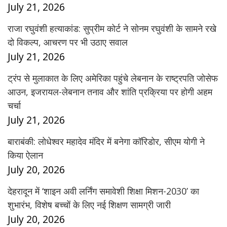
July 21, 2026
राजा रघुवंशी हत्याकांड: सुप्रीम कोर्ट ने सोनम रघुवंशी के सामने रखे
दो विकल्प, आचरण पर भी उठाए सवाल
July 21, 2026
ट्रंप से मुलाकात के लिए अमेरिका पहुंचे लेबनान के राष्ट्रपति जोसेफ
आउन, इजरायल-लेबनान तनाव और शांति प्रक्रिया पर होगी अहम
चर्चा
July 21, 2026
बाराबंकी: लोधेश्वर महादेव मंदिर में बनेगा कॉरिडोर, सीएम योगी ने
किया ऐलान
July 20, 2026
देहरादून में ‘शाइन अवी लर्निंग समावेशी शिक्षा मिशन-2030’ का
शुभारंभ, विशेष बच्चों के लिए नई शिक्षण सामग्री जारी
July 20, 2026