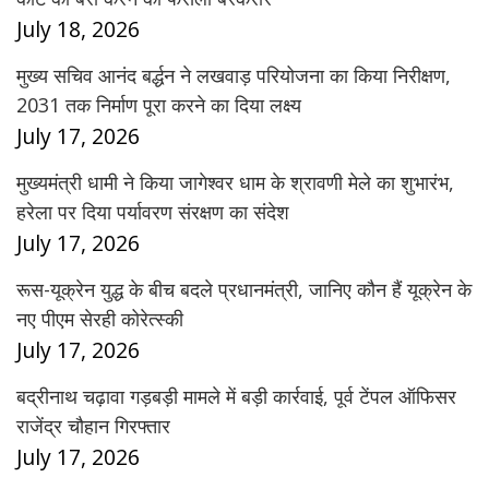
July 18, 2026
मुख्य सचिव आनंद बर्द्धन ने लखवाड़ परियोजना का किया निरीक्षण,
2031 तक निर्माण पूरा करने का दिया लक्ष्य
July 17, 2026
मुख्यमंत्री धामी ने किया जागेश्वर धाम के श्रावणी मेले का शुभारंभ,
हरेला पर दिया पर्यावरण संरक्षण का संदेश
July 17, 2026
रूस-यूक्रेन युद्ध के बीच बदले प्रधानमंत्री, जानिए कौन हैं यूक्रेन के
नए पीएम सेरही कोरेत्स्की
July 17, 2026
बद्रीनाथ चढ़ावा गड़बड़ी मामले में बड़ी कार्रवाई, पूर्व टेंपल ऑफिसर
राजेंद्र चौहान गिरफ्तार
July 17, 2026