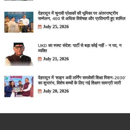
देहरादून में चुनावी प्रेक्षकों की भूमिका पर अंतरराष्ट्रीय
सम्मेलन, 400 से अधिक विशेषज्ञ और प्रतिभागी हुए शामिल
July 25, 2026
UKD का स्पष्ट संदेश: पार्टी से बड़ा कोई नहीं – न पद, न
व्यक्ति
July 21, 2026
देहरादून में ‘शाइन अवी लर्निंग समावेशी शिक्षा मिशन-2030’
का शुभारंभ, विशेष बच्चों के लिए नई शिक्षण सामग्री जारी
July 20, 2026