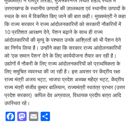
मुख्यमंत्री ने रामपुर तिराहा, मुजफ्फरनगर स्थित शहीद स्थल में
उत्तराखण्ड के स्थानीय उत्पादों की उपलब्धता एवं स्थानीय उत्पादों के
स्थल के रूप में विकसित किए जाने की बात कही। मुख्यमंत्री ने कहा
कि राज्य सरकार ने राज्य आंदोलनकारियों को सरकारी नौकरियों में
10 प्रतिशत आरक्षण देने, पेंशन बढ़ाने के साथ ही राज्य
आंदोलकारियों की मृत्यु के पश्चात उनके आश्रितों को भी पेंशन देने
का निर्णय लिया है। उन्होंने कहा कि सरकार राज्य आंदोलनकारियों
को ’एक समान पेंशन’ देने के लिए कार्ययोजना तैयार कर रही है।
उद्योगों में नौकरी के लिए राज्य आंदोलनकारियों को प्राथमिकता के
लिए समुचित व्यवस्था की जा रही है। इस अवसर पर केंद्रीय रक्षा
राज्य मंत्री अजय भट्ट, भाजपा प्रदेश अध्यक्ष महेंद्र भट्ट, केंद्रीय
राज्य मंत्री संजीव कुमार बालियान, राज्यमंत्री स्वतंत्र प्रभार (उत्तर
प्रदेश सरकार) कपिल देव अग्रवाल, विधायक प्रदीप बत्रा आदि
उपस्थित रहे।
F
M
E
S
ac
as
m
h