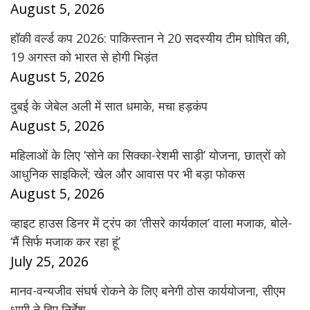
August 5, 2026
हॉकी वर्ल्ड कप 2026: पाकिस्तान ने 20 सदस्यीय टीम घोषित की,
19 अगस्त को भारत से होगी भिड़ंत
August 5, 2026
दुबई के जेबेल अली में सात धमाके, मचा हड़कंप
August 5, 2026
महिलाओं के लिए ‘सोने का सिक्का-रेशमी साड़ी’ योजना, छात्रों को
आधुनिक साइकिलें; खेल और आवास पर भी बड़ा फोकस
August 5, 2026
व्हाइट हाउस डिनर में ट्रंप का ‘तीसरे कार्यकाल’ वाला मजाक, बोले-
‘मैं सिर्फ मजाक कर रहा हूं’
July 25, 2026
मानव-वन्यजीव संघर्ष रोकने के लिए बनेगी ठोस कार्ययोजना, सीएम
धामी ने दिए निर्देश