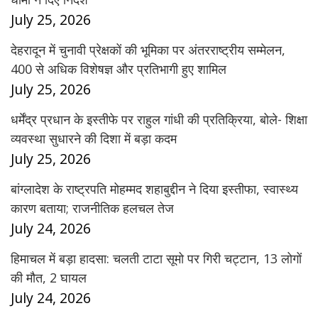
July 25, 2026
देहरादून में चुनावी प्रेक्षकों की भूमिका पर अंतरराष्ट्रीय सम्मेलन,
400 से अधिक विशेषज्ञ और प्रतिभागी हुए शामिल
July 25, 2026
धर्मेंद्र प्रधान के इस्तीफे पर राहुल गांधी की प्रतिक्रिया, बोले- शिक्षा
व्यवस्था सुधारने की दिशा में बड़ा कदम
July 25, 2026
बांग्लादेश के राष्ट्रपति मोहम्मद शहाबुद्दीन ने दिया इस्तीफा, स्वास्थ्य
कारण बताया; राजनीतिक हलचल तेज
July 24, 2026
हिमाचल में बड़ा हादसा: चलती टाटा सूमो पर गिरी चट्टान, 13 लोगों
की मौत, 2 घायल
July 24, 2026