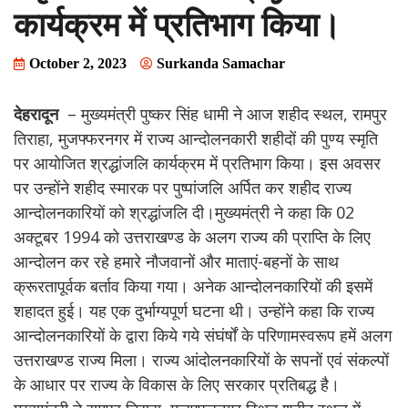
कार्यक्रम में प्रतिभाग किया।
October 2, 2023
Surkanda Samachar
देहरादून
– मुख्यमंत्री पुष्कर सिंह धामी ने आज शहीद स्थल, रामपुर
तिराहा, मुजफ्फरनगर में राज्य आन्दोलनकारी शहीदों की पुण्य स्मृति
पर आयोजित श्रद्धांजलि कार्यक्रम में प्रतिभाग किया। इस अवसर
पर उन्होंने शहीद स्मारक पर पुष्पांजलि अर्पित कर शहीद राज्य
आन्दोलनकारियों को श्रद्धांजलि दी।मुख्यमंत्री ने कहा कि 02
अक्टूबर 1994 को उत्तराखण्ड के अलग राज्य की प्राप्ति के लिए
आन्दोलन कर रहे हमारे नौजवानों और माताएं-बहनों के साथ
क्रूरतापूर्वक बर्ताव किया गया। अनेक आन्दोलनकारियों की इसमें
शहादत हुई। यह एक दुर्भाग्यपूर्ण घटना थी। उन्होंने कहा कि राज्य
आन्दोलनकारियों के द्वारा किये गये संघंर्षों के परिणामस्वरूप हमें अलग
उत्तराखण्ड राज्य मिला। राज्य आंदोलनकारियों के सपनों एवं संकल्पों
के आधार पर राज्य के विकास के लिए सरकार प्रतिबद्ध है।