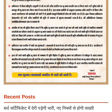
Recent Posts
बर्थ सर्टिफिकेट में देरी पड़ेगी भारी, नए नियमों से होगी सख्ती