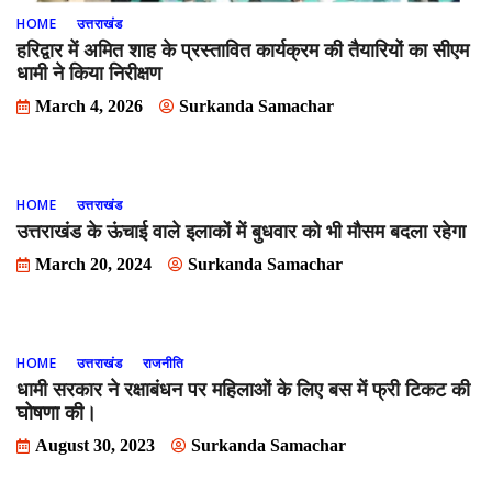
HOME
उत्तराखंड
हरिद्वार में अमित शाह के प्रस्तावित कार्यक्रम की तैयारियों का सीएम
धामी ने किया निरीक्षण
March 4, 2026
Surkanda Samachar
HOME
उत्तराखंड
उत्तराखंड के ऊंचाई वाले इलाकों में बुधवार को भी मौसम बदला रहेगा
March 20, 2024
Surkanda Samachar
HOME
उत्तराखंड
राजनीति
धामी सरकार ने रक्षाबंधन पर महिलाओं के लिए बस में फ्री टिकट की
घोषणा की।
August 30, 2023
Surkanda Samachar