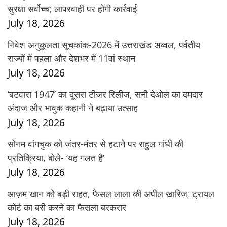
सुरक्षा सर्वोच्च; लापरवाही पर होगी कार्रवाई
July 18, 2026
निवेश अनुकूलता सूचकांक-2026 में उत्तराखंड अव्वल, पर्वतीय
राज्यों में पहला और देशभर में 11वां स्थान
July 18, 2026
‘बटवारा 1947’ का दूसरा टीजर रिलीज, सनी देओल का दमदार
अंदाज और भावुक कहानी ने बढ़ाया उत्साह
July 18, 2026
सोनम वांगचुक को जंतर-मंतर से हटाने पर राहुल गांधी की
प्रतिक्रिया, बोले- ‘यह गलत है’
July 18, 2026
आज़म खान को बड़ी राहत, फैसल लाला की अपील खारिज; ट्रायल
कोर्ट का बरी करने का फैसला बरकरार
July 18, 2026