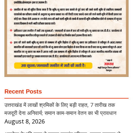
Recent Posts
उत्तराखंड में लाखों श्रमिकों के लिए बड़ी राहत, 7 तारीख तक
मजदूरी देना अनिवार्य; समान काम-समान वेतन का भी प्रावधान
August 8, 2026