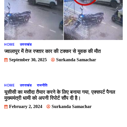
HOME
उत्तराखंड
ज्वालापुर में तेज रफ्तार कार की टक्कर से युवक की मौत
September 30, 2025
Surkanda Samachar
HOME
उत्तराखंड
राजनीति
यूसीसी का मसौदा तैयार करने के लिए बनाया गया, एक्सपर्ट पैनल
मुख्यमंत्री धामी को अपनी रिपोर्ट सौंप दी है।
February 2, 2024
Surkanda Samachar