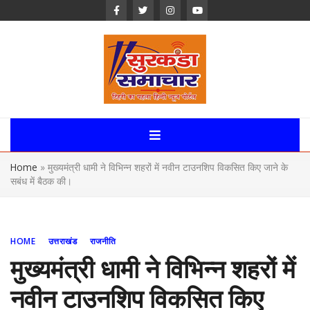
Skip
to
content
Surkanda
Samachar:
Home
»
मुख्यमंत्री धामी ने विभिन्न शहरों में नवीन टाउनशिप विकसित किए जाने के
Uttarakhand,
सबंध में बैठक की।
News Portal
HOME
उत्तराखंड
राजनीति
मुख्यमंत्री धामी ने विभिन्न शहरों में
नवीन टाउनशिप विकसित किए