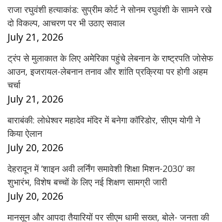
राजा रघुवंशी हत्याकांड: सुप्रीम कोर्ट ने सोनम रघुवंशी के सामने रखे
दो विकल्प, आचरण पर भी उठाए सवाल
July 21, 2026
ट्रंप से मुलाकात के लिए अमेरिका पहुंचे लेबनान के राष्ट्रपति जोसेफ
आउन, इजरायल-लेबनान तनाव और शांति प्रक्रिया पर होगी अहम
चर्चा
July 21, 2026
बाराबंकी: लोधेश्वर महादेव मंदिर में बनेगा कॉरिडोर, सीएम योगी ने
किया ऐलान
July 20, 2026
देहरादून में ‘शाइन अवी लर्निंग समावेशी शिक्षा मिशन-2030’ का
शुभारंभ, विशेष बच्चों के लिए नई शिक्षण सामग्री जारी
July 20, 2026
मानसून और आपदा तैयारियों पर सीएम धामी सख्त, बोले- जनता की