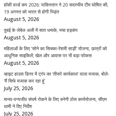
हॉकी वर्ल्ड कप 2026: पाकिस्तान ने 20 सदस्यीय टीम घोषित की,
19 अगस्त को भारत से होगी भिड़ंत
August 5, 2026
दुबई के जेबेल अली में सात धमाके, मचा हड़कंप
August 5, 2026
महिलाओं के लिए ‘सोने का सिक्का-रेशमी साड़ी’ योजना, छात्रों को
आधुनिक साइकिलें; खेल और आवास पर भी बड़ा फोकस
August 5, 2026
व्हाइट हाउस डिनर में ट्रंप का ‘तीसरे कार्यकाल’ वाला मजाक, बोले-
‘मैं सिर्फ मजाक कर रहा हूं’
July 25, 2026
मानव-वन्यजीव संघर्ष रोकने के लिए बनेगी ठोस कार्ययोजना, सीएम
धामी ने दिए निर्देश
July 25, 2026