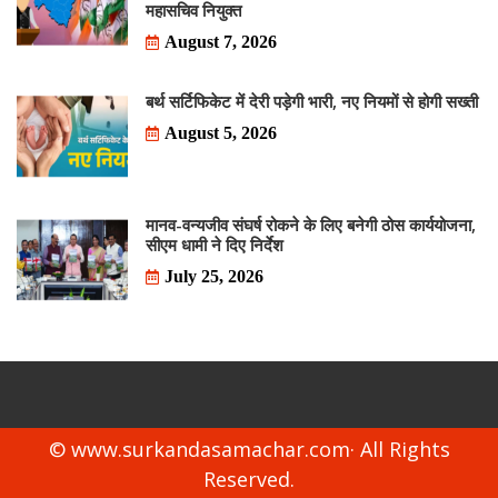
महासचिव नियुक्त
August 7, 2026
बर्थ सर्टिफिकेट में देरी पड़ेगी भारी, नए नियमों से होगी सख्ती
August 5, 2026
मानव-वन्यजीव संघर्ष रोकने के लिए बनेगी ठोस कार्ययोजना,
सीएम धामी ने दिए निर्देश
July 25, 2026
© www.surkandasamachar.com· All Rights
Reserved.