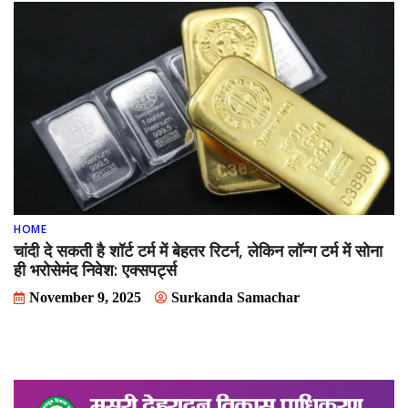
HOME
चांदी दे सकती है शॉर्ट टर्म में बेहतर रिटर्न, लेकिन लॉन्ग टर्म में सोना
ही भरोसेमंद निवेश: एक्सपर्ट्स
November 9, 2025
Surkanda Samachar