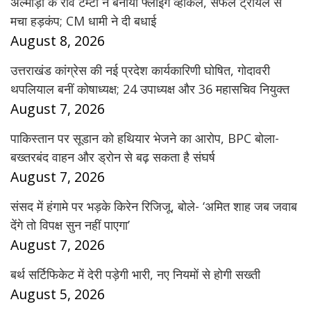
अल्मोड़ा के रवि टम्टा ने बनाया फ्लाइंग व्हीकल, सफल ट्रायल से
मचा हड़कंप; CM धामी ने दी बधाई
August 8, 2026
उत्तराखंड कांग्रेस की नई प्रदेश कार्यकारिणी घोषित, गोदावरी
थपलियाल बनीं कोषाध्यक्ष; 24 उपाध्यक्ष और 36 महासचिव नियुक्त
August 7, 2026
पाकिस्तान पर सूडान को हथियार भेजने का आरोप, BPC बोला-
बख्तरबंद वाहन और ड्रोन से बढ़ सकता है संघर्ष
August 7, 2026
संसद में हंगामे पर भड़के किरेन रिजिजू, बोले- ‘अमित शाह जब जवाब
देंगे तो विपक्ष सुन नहीं पाएगा’
August 7, 2026
बर्थ सर्टिफिकेट में देरी पड़ेगी भारी, नए नियमों से होगी सख्ती
August 5, 2026