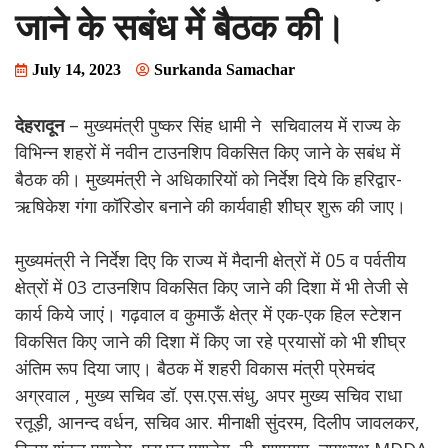
जाने के सबंध में बैठक की।
July 14, 2023
Surkanda Samachar
देहरादून
– मुख्यमंत्री पुष्कर सिंह धामी ने सचिवालय में राज्य के
विभिन्न शहरों में नवीन टाउनशिप विकसित किए जाने के सबंध में
बैठक की। मुख्यमंत्री ने अधिकारियों को निर्देश दिये कि हरिद्वार-
ऋषिकेश गंगा कॉरिडोर बनाने की कार्यवाही शीघ्र शुरू की जाए।
मुख्यमंत्री ने निर्देश दिए कि राज्य में मैदानी क्षेत्रों में 05 व पर्वतीय
क्षेत्रों में 03 टाउनशिप विकसित किए जाने की दिशा में भी तेजी से
कार्य किये जाएं। गढ़वाल व कुमाऊँ क्षेत्र में एक-एक हिल स्टेशन
विकसित किए जाने की दिशा में किए जा रहे प्रयासों को भी शीघ्र
अंतिम रूप दिया जाए। बैठक में शहरी विकास मंत्री प्रेमचंद
अग्रवाल , मुख्य सचिव डॉ. एस.एस.संधु, अपर मुख्य सचिव राधा
रतूड़ी, आनन्द वर्धन, सचिव आर. मीनाक्षी सुंदरम, दिलीप जावलकर,