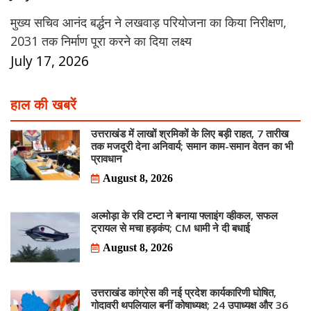
मुख्य सचिव आनंद बर्द्धन ने लखवाड़ परियोजना का किया निरीक्षण,
2031 तक निर्माण पूरा करने का दिया लक्ष्य
July 17, 2026
हाल की खबरें
उत्तराखंड में लाखों श्रमिकों के लिए बड़ी राहत, 7 तारीख
तक मजदूरी देना अनिवार्य; समान काम-समान वेतन का भी
प्रावधान
August 8, 2026
अल्मोड़ा के रवि टम्टा ने बनाया फ्लाइंग व्हीकल, सफल
ट्रायल से मचा हड़कंप; CM धामी ने दी बधाई
August 8, 2026
उत्तराखंड कांग्रेस की नई प्रदेश कार्यकारिणी घोषित,
गोदावरी थपलियाल बनीं कोषाध्यक्ष; 24 उपाध्यक्ष और 36