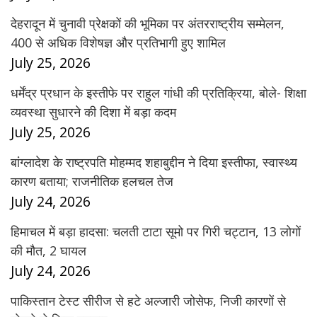
देहरादून में चुनावी प्रेक्षकों की भूमिका पर अंतरराष्ट्रीय सम्मेलन,
400 से अधिक विशेषज्ञ और प्रतिभागी हुए शामिल
July 25, 2026
धर्मेंद्र प्रधान के इस्तीफे पर राहुल गांधी की प्रतिक्रिया, बोले- शिक्षा
व्यवस्था सुधारने की दिशा में बड़ा कदम
July 25, 2026
बांग्लादेश के राष्ट्रपति मोहम्मद शहाबुद्दीन ने दिया इस्तीफा, स्वास्थ्य
कारण बताया; राजनीतिक हलचल तेज
July 24, 2026
हिमाचल में बड़ा हादसा: चलती टाटा सूमो पर गिरी चट्टान, 13 लोगों
की मौत, 2 घायल
July 24, 2026
पाकिस्तान टेस्ट सीरीज से हटे अल्जारी जोसेफ, निजी कारणों से