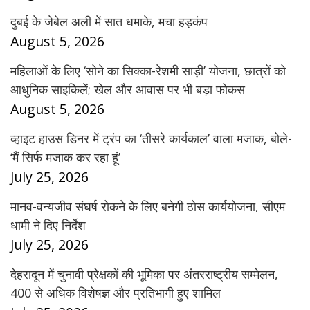
दुबई के जेबेल अली में सात धमाके, मचा हड़कंप
August 5, 2026
महिलाओं के लिए ‘सोने का सिक्का-रेशमी साड़ी’ योजना, छात्रों को
आधुनिक साइकिलें; खेल और आवास पर भी बड़ा फोकस
August 5, 2026
व्हाइट हाउस डिनर में ट्रंप का ‘तीसरे कार्यकाल’ वाला मजाक, बोले-
‘मैं सिर्फ मजाक कर रहा हूं’
July 25, 2026
मानव-वन्यजीव संघर्ष रोकने के लिए बनेगी ठोस कार्ययोजना, सीएम
धामी ने दिए निर्देश
July 25, 2026
देहरादून में चुनावी प्रेक्षकों की भूमिका पर अंतरराष्ट्रीय सम्मेलन,
400 से अधिक विशेषज्ञ और प्रतिभागी हुए शामिल