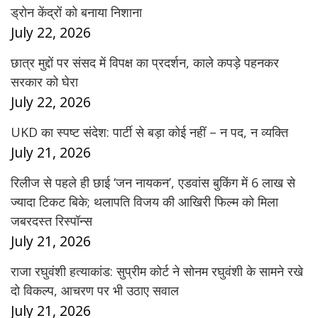
ड्रोन केंद्रों को बनाया निशाना
July 22, 2026
छात्र मुद्दों पर संसद में विपक्ष का प्रदर्शन, काले कपड़े पहनकर
सरकार को घेरा
July 22, 2026
UKD का स्पष्ट संदेश: पार्टी से बड़ा कोई नहीं – न पद, न व्यक्ति
July 21, 2026
रिलीज से पहले ही छाई ‘जन नायकन’, एडवांस बुकिंग में 6 लाख से
ज्यादा टिकट बिके; थलापति विजय की आखिरी फिल्म को मिला
जबरदस्त रिस्पॉन्स
July 21, 2026
राजा रघुवंशी हत्याकांड: सुप्रीम कोर्ट ने सोनम रघुवंशी के सामने रखे
दो विकल्प, आचरण पर भी उठाए सवाल
July 21, 2026