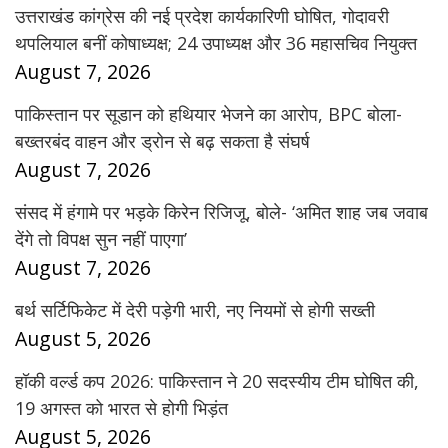
उत्तराखंड कांग्रेस की नई प्रदेश कार्यकारिणी घोषित, गोदावरी
थपलियाल बनीं कोषाध्यक्ष; 24 उपाध्यक्ष और 36 महासचिव नियुक्त
August 7, 2026
पाकिस्तान पर सूडान को हथियार भेजने का आरोप, BPC बोला-
बख्तरबंद वाहन और ड्रोन से बढ़ सकता है संघर्ष
August 7, 2026
संसद में हंगामे पर भड़के किरेन रिजिजू, बोले- ‘अमित शाह जब जवाब
देंगे तो विपक्ष सुन नहीं पाएगा’
August 7, 2026
बर्थ सर्टिफिकेट में देरी पड़ेगी भारी, नए नियमों से होगी सख्ती
August 5, 2026
हॉकी वर्ल्ड कप 2026: पाकिस्तान ने 20 सदस्यीय टीम घोषित की,
19 अगस्त को भारत से होगी भिड़ंत
August 5, 2026