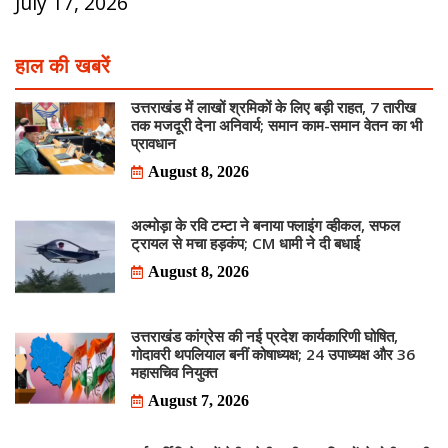
July 17, 2026
हाल की खबरें
उत्तराखंड में लाखों श्रमिकों के लिए बड़ी राहत, 7 तारीख
तक मजदूरी देना अनिवार्य; समान काम-समान वेतन का भी
प्रावधान
August 8, 2026
अल्मोड़ा के रवि टम्टा ने बनाया फ्लाइंग व्हीकल, सफल
ट्रायल से मचा हड़कंप; CM धामी ने दी बधाई
August 8, 2026
उत्तराखंड कांग्रेस की नई प्रदेश कार्यकारिणी घोषित,
गोदावरी थपलियाल बनीं कोषाध्यक्ष; 24 उपाध्यक्ष और 36
महासचिव नियुक्त
August 7, 2026