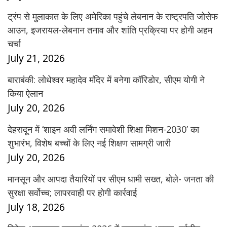
ट्रंप से मुलाकात के लिए अमेरिका पहुंचे लेबनान के राष्ट्रपति जोसेफ
आउन, इजरायल-लेबनान तनाव और शांति प्रक्रिया पर होगी अहम
चर्चा
July 21, 2026
बाराबंकी: लोधेश्वर महादेव मंदिर में बनेगा कॉरिडोर, सीएम योगी ने
किया ऐलान
July 20, 2026
देहरादून में ‘शाइन अवी लर्निंग समावेशी शिक्षा मिशन-2030’ का
शुभारंभ, विशेष बच्चों के लिए नई शिक्षण सामग्री जारी
July 20, 2026
मानसून और आपदा तैयारियों पर सीएम धामी सख्त, बोले- जनता की
सुरक्षा सर्वोच्च; लापरवाही पर होगी कार्रवाई
July 18, 2026