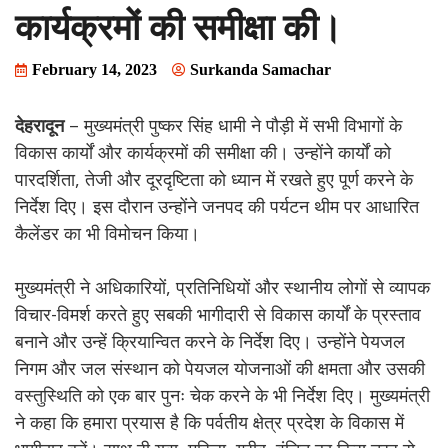
कार्यक्रमों की समीक्षा की।
February 14, 2023
Surkanda Samachar
देहरादून
– मुख्यमंत्री पुष्कर सिंह धामी ने पौड़ी में सभी विभागों के
विकास कार्यों और कार्यक्रमों की समीक्षा की। उन्होंने कार्यों को
पारदर्शिता, तेजी और दूरदृष्टिता को ध्यान में रखते हुए पूर्ण करने के
निर्देश दिए। इस दौरान उन्होंने जनपद की पर्यटन थीम पर आधारित
कैलेंडर का भी विमोचन किया।
मुख्यमंत्री ने अधिकारियों, प्रतिनिधियों और स्थानीय लोगों से व्यापक
विचार-विमर्श करते हुए सबकी भागीदारी से विकास कार्यों के प्रस्ताव
बनाने और उन्हें क्रियान्वित करने के निर्देश दिए। उन्होंने पेयजल
निगम और जल संस्थान को पेयजल योजनाओं की क्षमता और उसकी
वस्तुस्थिति को एक बार पुनः चेक करने के भी निर्देश दिए। मुख्यमंत्री
ने कहा कि हमारा प्रयास है कि पर्वतीय क्षेत्र प्रदेश के विकास में