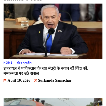
HOME
अंतर-राष्ट्रीय
इजरायल ने पाकिस्तान के रक्षा मंत्री के बयान की निंदा की,
मध्यस्थता पर उठे सवाल
April 10, 2026
Surkanda Samachar