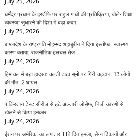
July 25, 2026
धर्मेंद्र प्रधान के इस्तीफे पर राहुल गांधी की प्रतिक्रिया, बोले- शिक्षा
व्यवस्था सुधारने की दिशा में बड़ा कदम
July 25, 2026
बांग्लादेश के राष्ट्रपति मोहम्मद शहाबुद्दीन ने दिया इस्तीफा, स्वास्थ्य
कारण बताया; राजनीतिक हलचल तेज
July 24, 2026
हिमाचल में बड़ा हादसा: चलती टाटा सूमो पर गिरी चट्टान, 13 लोगों
की मौत, 2 घायल
July 24, 2026
पाकिस्तान टेस्ट सीरीज से हटे अल्जारी जोसेफ, निजी कारणों से
खेलने से किया इनकार
July 24, 2026
ईरान पर अमेरिका का लगातार 11वें दिन हमला, सैन्य ठिकानों और