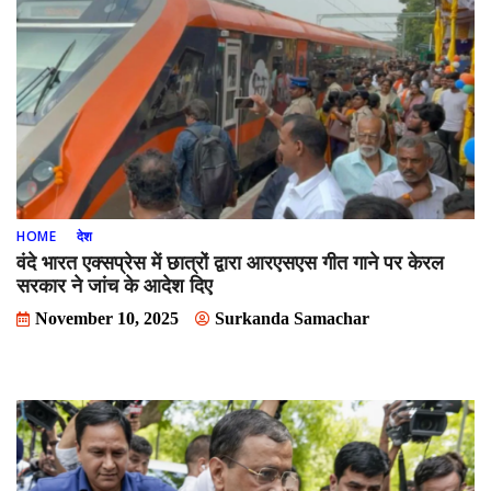
HOME
देश
वंदे भारत एक्सप्रेस में छात्रों द्वारा आरएसएस गीत गाने पर केरल
सरकार ने जांच के आदेश दिए
November 10, 2025
Surkanda Samachar