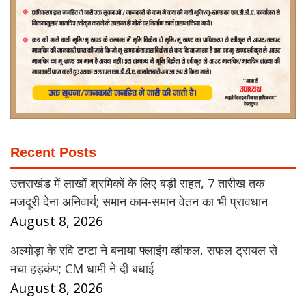
Recent Posts
उत्तराखंड में लाखों श्रमिकों के लिए बड़ी राहत, 7 तारीख तक
मजदूरी देना अनिवार्य; समान काम-समान वेतन का भी प्रावधान
August 8, 2026
अल्मोड़ा के रवि टम्टा ने बनाया फ्लाइंग व्हीकल, सफल ट्रायल से
मचा हड़कंप; CM धामी ने दी बधाई
August 8, 2026