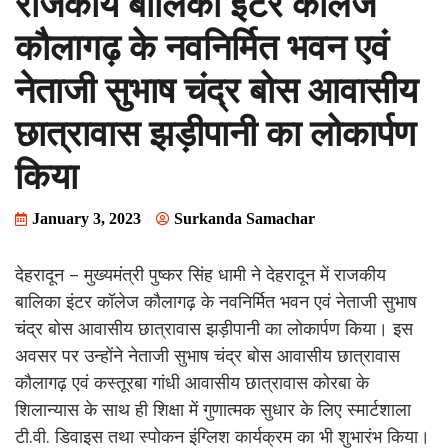
राजकीय बालिका इंटर कॉलेज
कौलागढ़ के नवनिर्मित भवन एवं
नेताजी सुभाष चंद्र बोस आवासीय
छात्रावास झड़ीपानी का लोकार्पण
किया
January 3, 2023
Surkanda Samachar
देहरादून – मुख्यमंत्री पुष्कर सिंह धामी ने देहरादून में राजकीय
बालिका इंटर कॉलेज कौलागढ़ के नवनिर्मित भवन एवं नेताजी सुभाष
चंद्र बोस आवासीय छात्रावास झड़ीपानी का लोकार्पण किया। इस
अवसर पर उन्होंने नेताजी सुभाष चंद्र बोस आवासीय छात्रावास
कौलागढ़ एवं कस्तूरबा गांधी आवासीय छात्रावास कोरबा के
शिलान्यास के साथ ही शिक्षा में गुणात्मक सुधार के लिए स्मार्टशाला
टी.वी. डिवाइस तथा स्पोकन इंग्लिश कार्यक्रम का भी शुभारंभ किया।