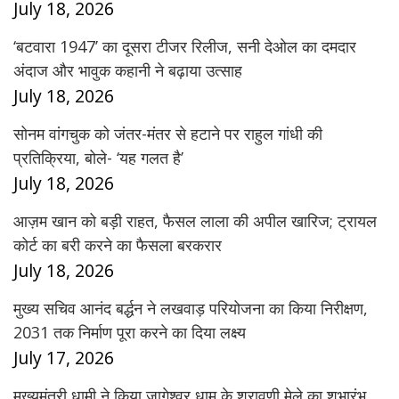
July 18, 2026
‘बटवारा 1947’ का दूसरा टीजर रिलीज, सनी देओल का दमदार
अंदाज और भावुक कहानी ने बढ़ाया उत्साह
July 18, 2026
सोनम वांगचुक को जंतर-मंतर से हटाने पर राहुल गांधी की
प्रतिक्रिया, बोले- ‘यह गलत है’
July 18, 2026
आज़म खान को बड़ी राहत, फैसल लाला की अपील खारिज; ट्रायल
कोर्ट का बरी करने का फैसला बरकरार
July 18, 2026
मुख्य सचिव आनंद बर्द्धन ने लखवाड़ परियोजना का किया निरीक्षण,
2031 तक निर्माण पूरा करने का दिया लक्ष्य
July 17, 2026
मुख्यमंत्री धामी ने किया जागेश्वर धाम के श्रावणी मेले का शुभारंभ,