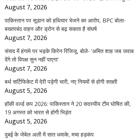
August 7, 2026
पाकिस्तान पर सूडान को हथियार भेजने का आरोप, BPC बोला-
बख्तरबंद वाहन और ड्रोन से बढ़ सकता है संघर्ष
August 7, 2026
संसद में हंगामे पर भड़के किरेन रिजिजू, बोले- ‘अमित शाह जब जवाब
देंगे तो विपक्ष सुन नहीं पाएगा’
August 7, 2026
बर्थ सर्टिफिकेट में देरी पड़ेगी भारी, नए नियमों से होगी सख्ती
August 5, 2026
हॉकी वर्ल्ड कप 2026: पाकिस्तान ने 20 सदस्यीय टीम घोषित की,
19 अगस्त को भारत से होगी भिड़ंत
August 5, 2026
दुबई के जेबेल अली में सात धमाके, मचा हड़कंप