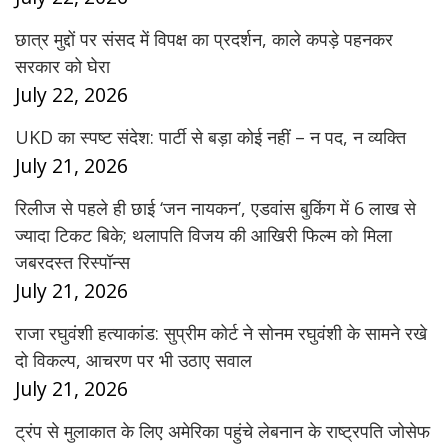
छात्र मुद्दों पर संसद में विपक्ष का प्रदर्शन, काले कपड़े पहनकर
सरकार को घेरा
July 22, 2026
UKD का स्पष्ट संदेश: पार्टी से बड़ा कोई नहीं – न पद, न व्यक्ति
July 21, 2026
रिलीज से पहले ही छाई ‘जन नायकन’, एडवांस बुकिंग में 6 लाख से
ज्यादा टिकट बिके; थलापति विजय की आखिरी फिल्म को मिला
जबरदस्त रिस्पॉन्स
July 21, 2026
राजा रघुवंशी हत्याकांड: सुप्रीम कोर्ट ने सोनम रघुवंशी के सामने रखे
दो विकल्प, आचरण पर भी उठाए सवाल
July 21, 2026
ट्रंप से मुलाकात के लिए अमेरिका पहुंचे लेबनान के राष्ट्रपति जोसेफ