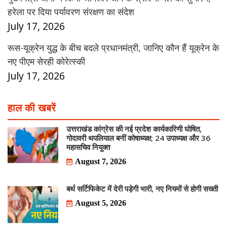
हरेला पर दिया पर्यावरण संरक्षण का संदेश
July 17, 2026
रूस-यूक्रेन युद्ध के बीच बदले प्रधानमंत्री, जानिए कौन हैं यूक्रेन के
नए पीएम सेरही कोरेत्स्की
July 17, 2026
हाल की खबरें
उत्तराखंड कांग्रेस की नई प्रदेश कार्यकारिणी घोषित,
गोदावरी थपलियाल बनीं कोषाध्यक्ष; 24 उपाध्यक्ष और 36
महासचिव नियुक्त
August 7, 2026
बर्थ सर्टिफिकेट में देरी पड़ेगी भारी, नए नियमों से होगी सख्ती
August 5, 2026