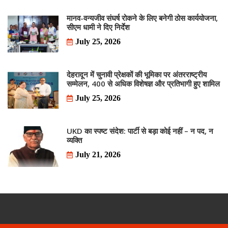
मानव-वन्यजीव संघर्ष रोकने के लिए बनेगी ठोस कार्ययोजना,
सीएम धामी ने दिए निर्देश
July 25, 2026
देहरादून में चुनावी प्रेक्षकों की भूमिका पर अंतरराष्ट्रीय
सम्मेलन, 400 से अधिक विशेषज्ञ और प्रतिभागी हुए शामिल
July 25, 2026
UKD का स्पष्ट संदेश: पार्टी से बड़ा कोई नहीं – न पद, न
व्यक्ति
July 21, 2026