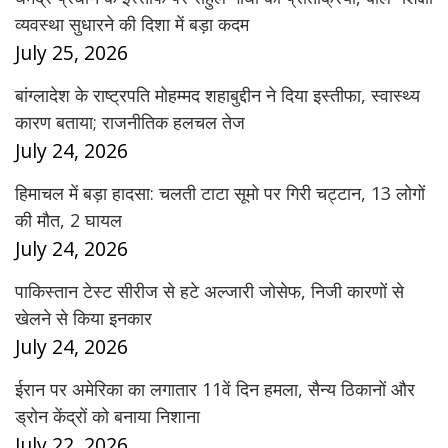
व्यवस्था सुधारने की दिशा में बड़ा कदम
July 25, 2026
बांग्लादेश के राष्ट्रपति मोहम्मद शहाबुद्दीन ने दिया इस्तीफा, स्वास्थ्य
कारण बताया; राजनीतिक हलचल तेज
July 24, 2026
हिमाचल में बड़ा हादसा: चलती टाटा सूमो पर गिरी चट्टान, 13 लोगों
की मौत, 2 घायल
July 24, 2026
पाकिस्तान टेस्ट सीरीज से हटे अल्जारी जोसेफ, निजी कारणों से
खेलने से किया इनकार
July 24, 2026
ईरान पर अमेरिका का लगातार 11वें दिन हमला, सैन्य ठिकानों और
ड्रोन केंद्रों को बनाया निशाना
July 22, 2026