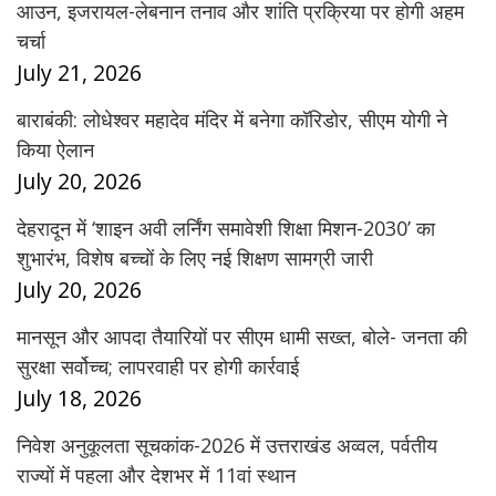
आउन, इजरायल-लेबनान तनाव और शांति प्रक्रिया पर होगी अहम
चर्चा
July 21, 2026
बाराबंकी: लोधेश्वर महादेव मंदिर में बनेगा कॉरिडोर, सीएम योगी ने
किया ऐलान
July 20, 2026
देहरादून में ‘शाइन अवी लर्निंग समावेशी शिक्षा मिशन-2030’ का
शुभारंभ, विशेष बच्चों के लिए नई शिक्षण सामग्री जारी
July 20, 2026
मानसून और आपदा तैयारियों पर सीएम धामी सख्त, बोले- जनता की
सुरक्षा सर्वोच्च; लापरवाही पर होगी कार्रवाई
July 18, 2026
निवेश अनुकूलता सूचकांक-2026 में उत्तराखंड अव्वल, पर्वतीय
राज्यों में पहला और देशभर में 11वां स्थान