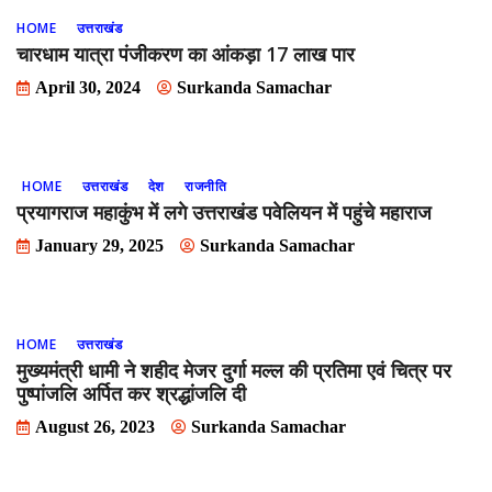
HOME
उत्तराखंड
चारधाम यात्रा पंजीकरण का आंकड़ा 17 लाख पार
April 30, 2024
Surkanda Samachar
HOME
उत्तराखंड
देश
राजनीति
प्रयागराज महाकुंभ में लगे उत्तराखंड पवेलियन में पहुंचे महाराज
January 29, 2025
Surkanda Samachar
HOME
उत्तराखंड
मुख्यमंत्री धामी ने शहीद मेजर दुर्गा मल्ल की प्रतिमा एवं चित्र पर
पुष्पांजलि अर्पित कर श्रद्धांजलि दी
August 26, 2023
Surkanda Samachar