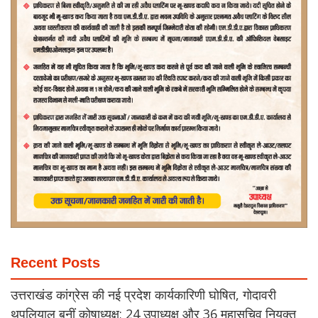
Recent Posts
उत्तराखंड कांग्रेस की नई प्रदेश कार्यकारिणी घोषित, गोदावरी
थपलियाल बनीं कोषाध्यक्ष; 24 उपाध्यक्ष और 36 महासचिव नियुक्त