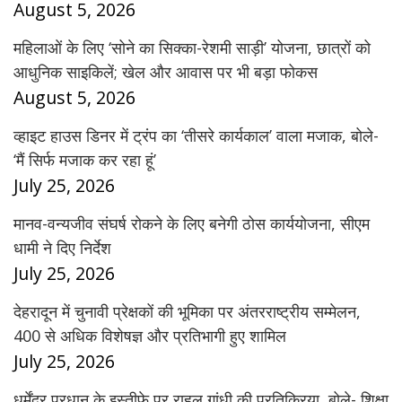
August 5, 2026
महिलाओं के लिए ‘सोने का सिक्का-रेशमी साड़ी’ योजना, छात्रों को
आधुनिक साइकिलें; खेल और आवास पर भी बड़ा फोकस
August 5, 2026
व्हाइट हाउस डिनर में ट्रंप का ‘तीसरे कार्यकाल’ वाला मजाक, बोले-
‘मैं सिर्फ मजाक कर रहा हूं’
July 25, 2026
मानव-वन्यजीव संघर्ष रोकने के लिए बनेगी ठोस कार्ययोजना, सीएम
धामी ने दिए निर्देश
July 25, 2026
देहरादून में चुनावी प्रेक्षकों की भूमिका पर अंतरराष्ट्रीय सम्मेलन,
400 से अधिक विशेषज्ञ और प्रतिभागी हुए शामिल
July 25, 2026
धर्मेंद्र प्रधान के इस्तीफे पर राहुल गांधी की प्रतिक्रिया, बोले- शिक्षा