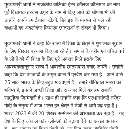
मुख्यमंत्री धामी ने राजकीय बालिका इंटर कॉलेज कौलागढ़ का नाम
पूर्व विधायक हरबंस कपूर के नाम से किए जाने की घोषणा भी की।
उन्होंने संपर्क स्मार्टशाला टी.वी. डिवाइस के माध्यम से चल रही
कक्षाओं का अवलोकन कियाएवं छात्राओं से संवाद भी किया।
मुख्यमंत्री धामी ने कहा कि राज्य में शिक्षा के क्षेत्र में गुणात्मक सुधार
के लिए निरंतर प्रयास किए जा रहे हैं। समाज के गरीब एवं वंचित वर्ग
के लोगों को भी शिक्षा के लिए पूरे अवसर मिले इसके लिए
आवश्यकतानुसार राज्य में आवासीय छात्रावास बनाए जायेंगे। उन्होंने
कहा कि देश आजादी के अमृत काल में प्रवेश कर गया है। आने वाले
25 साल भारत के लिए बहुत महत्वपूर्ण हैं। हमारे नौनिहाल भारत का
भविष्य हैं, इनको अच्छी शिक्षा और संस्कार मिले यह हम सबकी
सामूहिक जिम्मेदारी है। साथ ही उन्होंने कहा कि प्रधानमंत्री नरेंद्र
मोदी के नेतृत्व में आज भारत हर क्षेत्र में तेजी से आगे बढ़ रहा है।
भारत 2023 में जी 20 शिखर सम्मेलन की अध्यक्षता कर रहा है। यह
देश के लिए ‘लोकल फॉर ग्लोबल’ को बढ़ावा देने का अच्छा अवसर
है। इस अवसर पर शिक्षा मंत्री डॉ. धन सिंह रावत, कैबिनेट मंत्री