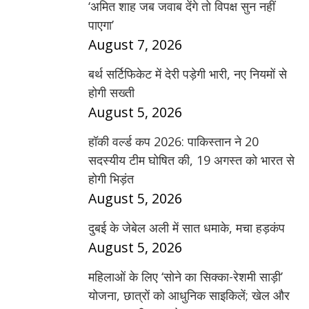
‘अमित शाह जब जवाब देंगे तो विपक्ष सुन नहीं
पाएगा’
August 7, 2026
बर्थ सर्टिफिकेट में देरी पड़ेगी भारी, नए नियमों से
होगी सख्ती
August 5, 2026
हॉकी वर्ल्ड कप 2026: पाकिस्तान ने 20
सदस्यीय टीम घोषित की, 19 अगस्त को भारत से
होगी भिड़ंत
August 5, 2026
दुबई के जेबेल अली में सात धमाके, मचा हड़कंप
August 5, 2026
महिलाओं के लिए ‘सोने का सिक्का-रेशमी साड़ी’
योजना, छात्रों को आधुनिक साइकिलें; खेल और