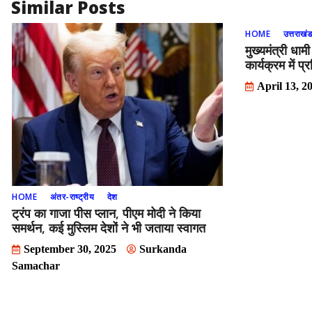
Similar Posts
HOME
उत्तराखं
मुख्यमंत्री धामी
कार्यक्रम में प
April 13, 2
HOME
अंतर-राष्ट्रीय
देश
ट्रंप का गाजा पीस प्लान, पीएम मोदी ने किया
समर्थन, कई मुस्लिम देशों ने भी जताया स्वागत
September 30, 2025
Surkanda
Samachar