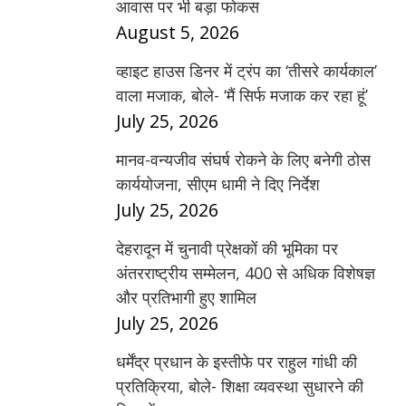
आवास पर भी बड़ा फोकस
August 5, 2026
व्हाइट हाउस डिनर में ट्रंप का ‘तीसरे कार्यकाल’
वाला मजाक, बोले- ‘मैं सिर्फ मजाक कर रहा हूं’
July 25, 2026
मानव-वन्यजीव संघर्ष रोकने के लिए बनेगी ठोस
कार्ययोजना, सीएम धामी ने दिए निर्देश
July 25, 2026
देहरादून में चुनावी प्रेक्षकों की भूमिका पर
अंतरराष्ट्रीय सम्मेलन, 400 से अधिक विशेषज्ञ
और प्रतिभागी हुए शामिल
July 25, 2026
धर्मेंद्र प्रधान के इस्तीफे पर राहुल गांधी की
प्रतिक्रिया, बोले- शिक्षा व्यवस्था सुधारने की