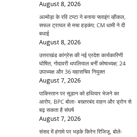
August 8, 2026
अल्मोड़ा के रवि टम्टा ने बनाया फ्लाइंग व्हीकल,
सफल ट्रायल से मचा हड़कंप; CM धामी ने दी
बधाई
August 8, 2026
उत्तराखंड कांग्रेस की नई प्रदेश कार्यकारिणी
घोषित, गोदावरी थपलियाल बनीं कोषाध्यक्ष; 24
उपाध्यक्ष और 36 महासचिव नियुक्त
August 7, 2026
पाकिस्तान पर सूडान को हथियार भेजने का
आरोप, BPC बोला- बख्तरबंद वाहन और ड्रोन से
बढ़ सकता है संघर्ष
August 7, 2026
संसद में हंगामे पर भड़के किरेन रिजिजू, बोले-