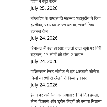
दिशा में बड़ा कदम
July 25, 2026
बांग्लादेश के राष्ट्रपति मोहम्मद शहाबुद्दीन ने दिया
इस्तीफा, स्वास्थ्य कारण बताया; राजनीतिक
हलचल तेज
July 24, 2026
हिमाचल में बड़ा हादसा: चलती टाटा सूमो पर गिरी
चट्टान, 13 लोगों की मौत, 2 घायल
July 24, 2026
पाकिस्तान टेस्ट सीरीज से हटे अल्जारी जोसेफ,
निजी कारणों से खेलने से किया इनकार
July 24, 2026
ईरान पर अमेरिका का लगातार 11वें दिन हमला,
सैन्य ठिकानों और ड्रोन केंद्रों को बनाया निशाना