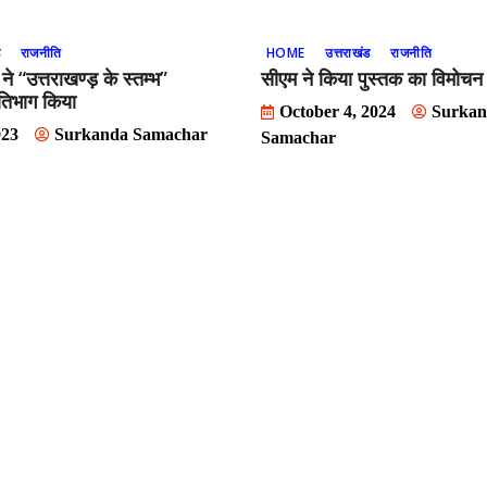
ड
राजनीति
HOME
उत्तराखंड
राजनीति
 ने “उत्तराखण्ड़ के स्तम्भ”
सीएम ने किया पुस्तक का विमोचन
्रतिभाग किया
October 4, 2024
Surkan
023
Surkanda Samachar
Samachar