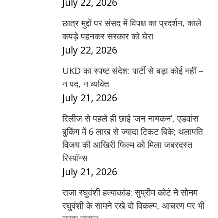
July 22, 2026
छात्र मुद्दों पर संसद में विपक्ष का प्रदर्शन, काले
कपड़े पहनकर सरकार को घेरा
July 22, 2026
UKD का स्पष्ट संदेश: पार्टी से बड़ा कोई नहीं –
न पद, न व्यक्ति
July 21, 2026
रिलीज से पहले ही छाई ‘जन नायकन’, एडवांस
बुकिंग में 6 लाख से ज्यादा टिकट बिके; थलापति
विजय की आखिरी फिल्म को मिला जबरदस्त
रिस्पॉन्स
July 21, 2026
राजा रघुवंशी हत्याकांड: सुप्रीम कोर्ट ने सोनम
रघुवंशी के सामने रखे दो विकल्प, आचरण पर भी