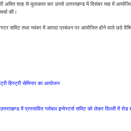
 मंत्री अमित शाह से मुलाकात कर उनसे उत्तराखण्ड में दिसंबर माह में आयोजि
 चर्चा की।
न्वेस्टर समिट तथा नवंबर में आपदा प्रबंधन पर आयोजित होने वाले छठे वैश्व
लट्री हिस्ट्री सेमिनार का आयोजन
ं उत्तराखण्ड में प्रस्तावित ग्लोबल इन्वेस्टर्स समिट को लेकर दिल्ली में 