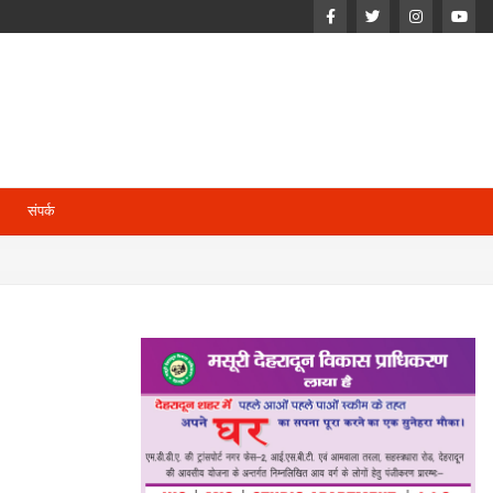
संपर्क