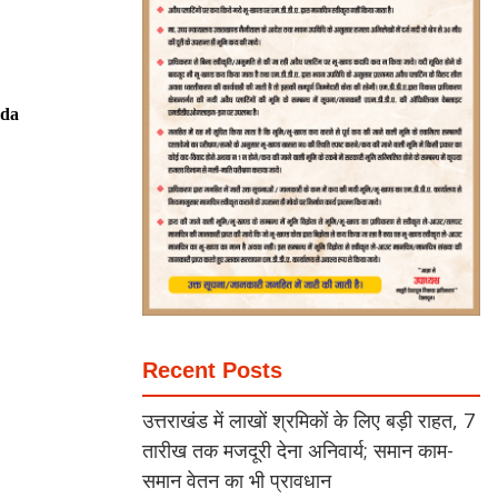
da
Recent Posts
उत्तराखंड में लाखों श्रमिकों के लिए बड़ी राहत, 7
तारीख तक मजदूरी देना अनिवार्य; समान काम-
समान वेतन का भी प्रावधान