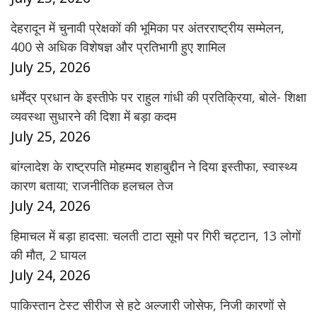
देहरादून में चुनावी प्रेक्षकों की भूमिका पर अंतरराष्ट्रीय सम्मेलन,
400 से अधिक विशेषज्ञ और प्रतिभागी हुए शामिल
July 25, 2026
धर्मेंद्र प्रधान के इस्तीफे पर राहुल गांधी की प्रतिक्रिया, बोले- शिक्षा
व्यवस्था सुधारने की दिशा में बड़ा कदम
July 25, 2026
बांग्लादेश के राष्ट्रपति मोहम्मद शहाबुद्दीन ने दिया इस्तीफा, स्वास्थ्य
कारण बताया; राजनीतिक हलचल तेज
July 24, 2026
हिमाचल में बड़ा हादसा: चलती टाटा सूमो पर गिरी चट्टान, 13 लोगों
की मौत, 2 घायल
July 24, 2026
पाकिस्तान टेस्ट सीरीज से हटे अल्जारी जोसेफ, निजी कारणों से