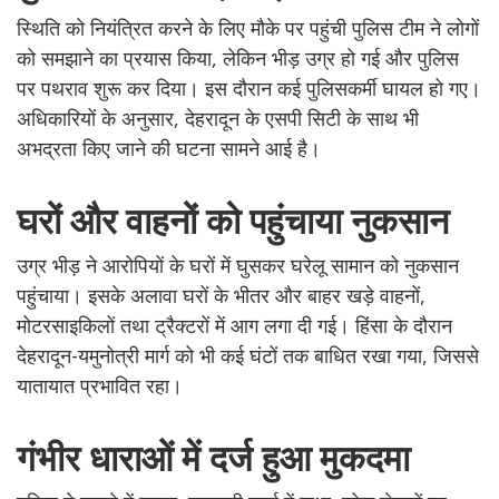
स्थिति को नियंत्रित करने के लिए मौके पर पहुंची पुलिस टीम ने लोगों
को समझाने का प्रयास किया, लेकिन भीड़ उग्र हो गई और पुलिस
पर पथराव शुरू कर दिया। इस दौरान कई पुलिसकर्मी घायल हो गए।
अधिकारियों के अनुसार, देहरादून के एसपी सिटी के साथ भी
अभद्रता किए जाने की घटना सामने आई है।
घरों और वाहनों को पहुंचाया नुकसान
उग्र भीड़ ने आरोपियों के घरों में घुसकर घरेलू सामान को नुकसान
पहुंचाया। इसके अलावा घरों के भीतर और बाहर खड़े वाहनों,
मोटरसाइकिलों तथा ट्रैक्टरों में आग लगा दी गई। हिंसा के दौरान
देहरादून-यमुनोत्री मार्ग को भी कई घंटों तक बाधित रखा गया, जिससे
यातायात प्रभावित रहा।
गंभीर धाराओं में दर्ज हुआ मुकदमा