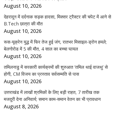
August 10, 2026
देहरादून में दर्दनाक सड़क हादसा, मिक्सर ट्रैक्टर की चपेट में आने से
B.Tech छात्रा की मौत
August 10, 2026
रूस-यूक्रेन युद्ध में फिर तेज हुई जंग, रातभर मिसाइल-ड्रोन हमले;
बेलगोरोड में 5 की मौत, 4 साल का बच्चा घायल
August 10, 2026
तमिलनाडु में सरकारी कार्यक्रमों की शुरुआत ‘तमिल थाई वाजथु’ से
होगी, CM विजय का प्रस्ताव सर्वसम्मति से पास
August 10, 2026
उत्तराखंड में लाखों श्रमिकों के लिए बड़ी राहत, 7 तारीख तक
मजदूरी देना अनिवार्य; समान काम-समान वेतन का भी प्रावधान
August 8, 2026