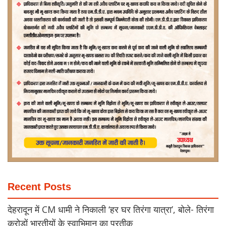
Recent Posts
देहरादून में CM धामी ने निकाली ‘हर घर तिरंगा यात्रा’, बोले- तिरंगा
करोड़ों भारतीयों के स्वाभिमान का प्रतीक