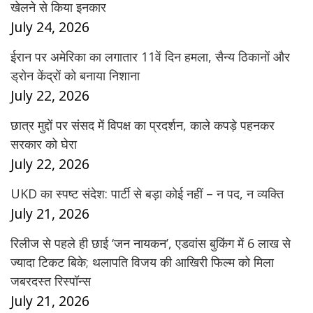
खेलने से किया इनकार
July 24, 2026
ईरान पर अमेरिका का लगातार 11वें दिन हमला, सैन्य ठिकानों और
ड्रोन केंद्रों को बनाया निशाना
July 22, 2026
छात्र मुद्दों पर संसद में विपक्ष का प्रदर्शन, काले कपड़े पहनकर
सरकार को घेरा
July 22, 2026
UKD का स्पष्ट संदेश: पार्टी से बड़ा कोई नहीं – न पद, न व्यक्ति
July 21, 2026
रिलीज से पहले ही छाई ‘जन नायकन’, एडवांस बुकिंग में 6 लाख से
ज्यादा टिकट बिके; थलापति विजय की आखिरी फिल्म को मिला
जबरदस्त रिस्पॉन्स
July 21, 2026