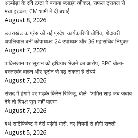
अल्मोड़ा के रवि टम्टा ने बनाया फ्लाइंग व्हीकल, सफल ट्रायल से
मचा हड़कंप; CM धामी ने दी बधाई
August 8, 2026
उत्तराखंड कांग्रेस की नई प्रदेश कार्यकारिणी घोषित, गोदावरी
थपलियाल बनीं कोषाध्यक्ष; 24 उपाध्यक्ष और 36 महासचिव नियुक्त
August 7, 2026
पाकिस्तान पर सूडान को हथियार भेजने का आरोप, BPC बोला-
बख्तरबंद वाहन और ड्रोन से बढ़ सकता है संघर्ष
August 7, 2026
संसद में हंगामे पर भड़के किरेन रिजिजू, बोले- ‘अमित शाह जब जवाब
देंगे तो विपक्ष सुन नहीं पाएगा’
August 7, 2026
बर्थ सर्टिफिकेट में देरी पड़ेगी भारी, नए नियमों से होगी सख्ती
August 5, 2026