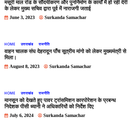
मसूरी माल रोड के सौंदर्यीकरण और पुनर्निर्माण के कार्यों में हो रही देरी
के लेकर मुख्य सचिव द्वारा पूर्व में नाराजगी जताई
June 3, 2023
Surkanda Samachar
HOME
उत्तराखंड
राजनीति
वाहन चालक संघ देहरादून पाँच सूत्रीय मांगो को लेकर मुख्यमंत्री से
मिला।
August 8, 2023
Surkanda Samachar
HOME
उत्तराखंड
राजनीति
मानसून को देखते हुए पावर ट्रांसमिशन कारपोरेशन के प्रबन्ध
निदेशक पीसी ध्यानी ने अधिकारियों को निर्देश दिए
July 6, 2024
Surkanda Samachar