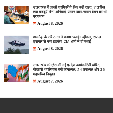
उत्तराखंड में लाखों श्रमिकों के लिए बड़ी राहत, 7 तारीख
तक मजदूरी देना अनिवार्य; समान काम-समान वेतन का भी
प्रावधान
August 8, 2026
अल्मोड़ा के रवि टम्टा ने बनाया फ्लाइंग व्हीकल, सफल
ट्रायल से मचा हड़कंप; CM धामी ने दी बधाई
August 8, 2026
उत्तराखंड कांग्रेस की नई प्रदेश कार्यकारिणी घोषित,
गोदावरी थपलियाल बनीं कोषाध्यक्ष; 24 उपाध्यक्ष और 36
महासचिव नियुक्त
August 7, 2026