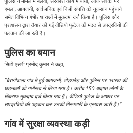
पुलिस ने मामले में बलवा, सरकारी कार्य में बाधा, लोक सेवकों पर
हमला, आगजनी, सार्वजनिक एवं निजी संपत्ति को नुकसान पहुंचाने
समेत विभिन्न गंभीर धाराओं में मुकदमा दर्ज किया है। पुलिस और
प्रशासन द्वारा तैयार की गई वीडियो फुटेज की मदद से उपद्रवियों की
पहचान की जा रही है।
पुलिस का बयान
सिटी एसपी प्रमोद कुमार ने कहा,
“बैरागीवाला गांव में हुई आगजनी, तोड़फोड़ और पुलिस पर पथराव की
घटनाओं को गंभीरता से लिया गया है। करीब 150 अज्ञात लोगों के
खिलाफ मुकदमा दर्ज किया गया है। वीडियो फुटेज के आधार पर
उपद्रवियों की पहचान कर उनकी गिरफ्तारी के प्रयास जारी हैं।”
गांव में सुरक्षा व्यवस्था कड़ी