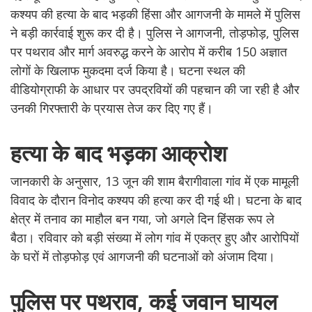
कश्यप की हत्या के बाद भड़की हिंसा और आगजनी के मामले में पुलिस
ने बड़ी कार्रवाई शुरू कर दी है। पुलिस ने आगजनी, तोड़फोड़, पुलिस
पर पथराव और मार्ग अवरुद्ध करने के आरोप में करीब 150 अज्ञात
लोगों के खिलाफ मुकदमा दर्ज किया है। घटना स्थल की
वीडियोग्राफी के आधार पर उपद्रवियों की पहचान की जा रही है और
उनकी गिरफ्तारी के प्रयास तेज कर दिए गए हैं।
हत्या के बाद भड़का आक्रोश
जानकारी के अनुसार, 13 जून की शाम बैरागीवाला गांव में एक मामूली
विवाद के दौरान विनोद कश्यप की हत्या कर दी गई थी। घटना के बाद
क्षेत्र में तनाव का माहौल बन गया, जो अगले दिन हिंसक रूप ले
बैठा। रविवार को बड़ी संख्या में लोग गांव में एकत्र हुए और आरोपियों
के घरों में तोड़फोड़ एवं आगजनी की घटनाओं को अंजाम दिया।
पुलिस पर पथराव, कई जवान घायल