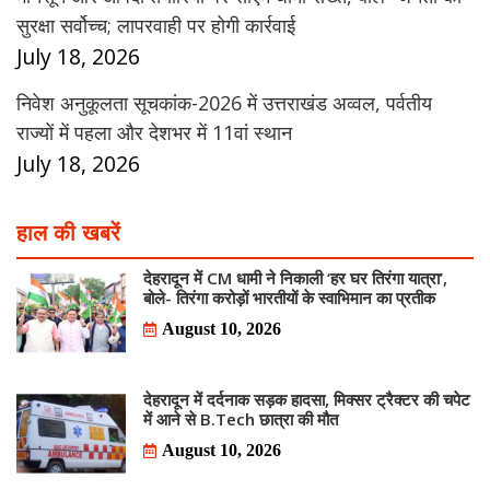
सुरक्षा सर्वोच्च; लापरवाही पर होगी कार्रवाई
July 18, 2026
निवेश अनुकूलता सूचकांक-2026 में उत्तराखंड अव्वल, पर्वतीय
राज्यों में पहला और देशभर में 11वां स्थान
July 18, 2026
हाल की खबरें
देहरादून में CM धामी ने निकाली ‘हर घर तिरंगा यात्रा’,
बोले- तिरंगा करोड़ों भारतीयों के स्वाभिमान का प्रतीक
August 10, 2026
देहरादून में दर्दनाक सड़क हादसा, मिक्सर ट्रैक्टर की चपेट
में आने से B.Tech छात्रा की मौत
August 10, 2026