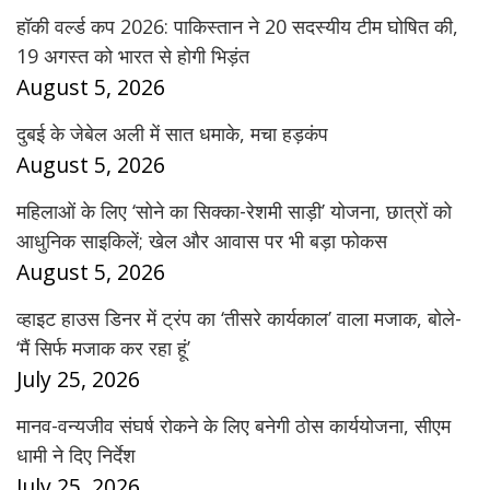
हॉकी वर्ल्ड कप 2026: पाकिस्तान ने 20 सदस्यीय टीम घोषित की,
19 अगस्त को भारत से होगी भिड़ंत
August 5, 2026
दुबई के जेबेल अली में सात धमाके, मचा हड़कंप
August 5, 2026
महिलाओं के लिए ‘सोने का सिक्का-रेशमी साड़ी’ योजना, छात्रों को
आधुनिक साइकिलें; खेल और आवास पर भी बड़ा फोकस
August 5, 2026
व्हाइट हाउस डिनर में ट्रंप का ‘तीसरे कार्यकाल’ वाला मजाक, बोले-
‘मैं सिर्फ मजाक कर रहा हूं’
July 25, 2026
मानव-वन्यजीव संघर्ष रोकने के लिए बनेगी ठोस कार्ययोजना, सीएम
धामी ने दिए निर्देश
July 25, 2026