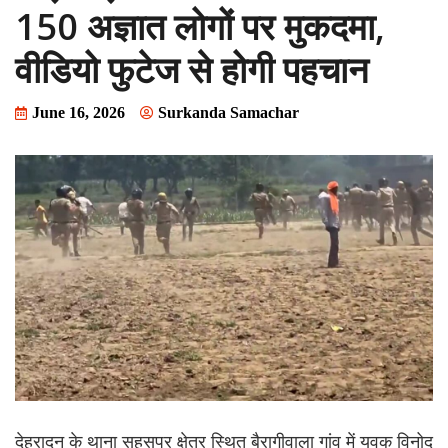
150 अज्ञात लोगों पर मुकदमा,
वीडियो फुटेज से होगी पहचान
June 16, 2026
Surkanda Samachar
देहरादून के थाना सहसपुर क्षेत्र स्थित बैरागीवाला गांव में युवक विनोद