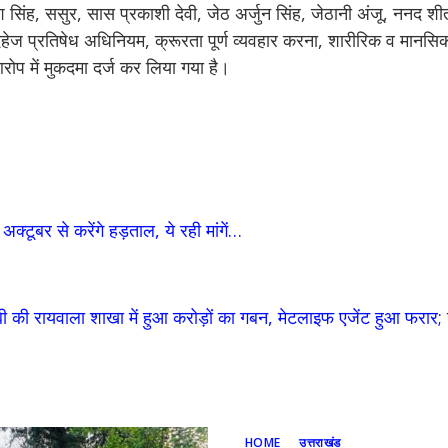
 सिंह, ससुर, सास प्रकाशी देवी, जेठ अर्जुन सिंह, जेठानी अंजू, ननद शी
 दहेज प्रतिषेध अधिनियम, क्रूरता पूर्ण व्यवहार करना, शारीरिक व मानसिक
ोप में मुकदमा दर्ज कर लिया गया है।
टूबर से करेंगे हड़ताल, ये रही मांगें…
ी की रायवाला शाखा में हुआ करोड़ों का गबन, मेटलाइफ एजेंट हुआ फरार; गु
HOME
उत्तराखंड