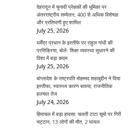
देहरादून में चुनावी प्रेक्षकों की भूमिका पर
अंतरराष्ट्रीय सम्मेलन, 400 से अधिक विशेषज्ञ
और प्रतिभागी हुए शामिल
July 25, 2026
धर्मेंद्र प्रधान के इस्तीफे पर राहुल गांधी की
प्रतिक्रिया, बोले- शिक्षा व्यवस्था सुधारने की
दिशा में बड़ा कदम
July 25, 2026
बांग्लादेश के राष्ट्रपति मोहम्मद शहाबुद्दीन ने दिया
इस्तीफा, स्वास्थ्य कारण बताया; राजनीतिक
हलचल तेज
July 24, 2026
हिमाचल में बड़ा हादसा: चलती टाटा सूमो पर गिरी
चट्टान, 13 लोगों की मौत, 2 घायल