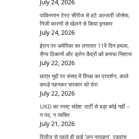
July 24, 2026
पाकिस्तान टेस्ट सीरीज से हटे अल्जारी जोसेफ,
निजी कारणों से खेलने से किया इनकार
July 24, 2026
ईरान पर अमेरिका का लगातार 11वें दिन हमला,
सैन्य ठिकानों और ड्रोन केंद्रों को बनाया निशाना
July 22, 2026
छात्र मुद्दों पर संसद में विपक्ष का प्रदर्शन, काले
कपड़े पहनकर सरकार को घेरा
July 22, 2026
UKD का स्पष्ट संदेश: पार्टी से बड़ा कोई नहीं –
न पद, न व्यक्ति
July 21, 2026
रिलीज से पहले ही छाई ‘जन नायकन’, एडवांस