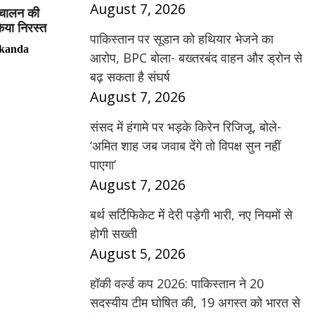
August 7, 2026
संचालन की
िया निरस्त
पाकिस्तान पर सूडान को हथियार भेजने का
kanda
आरोप, BPC बोला- बख्तरबंद वाहन और ड्रोन से
बढ़ सकता है संघर्ष
August 7, 2026
संसद में हंगामे पर भड़के किरेन रिजिजू, बोले-
‘अमित शाह जब जवाब देंगे तो विपक्ष सुन नहीं
पाएगा’
August 7, 2026
बर्थ सर्टिफिकेट में देरी पड़ेगी भारी, नए नियमों से
होगी सख्ती
August 5, 2026
हॉकी वर्ल्ड कप 2026: पाकिस्तान ने 20
सदस्यीय टीम घोषित की, 19 अगस्त को भारत से