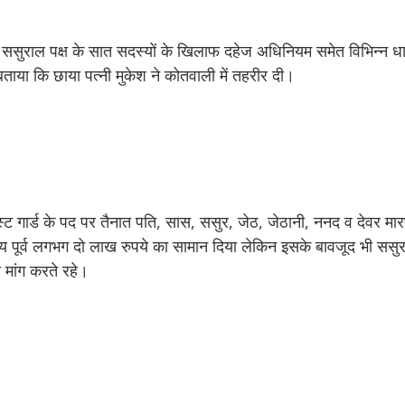
 ससुराल पक्ष के सात सदस्यों के खिलाफ दहेज अधिनियम समेत विभिन्न धार
े बताया कि छाया पत्नी मुकेश ने कोतवाली में तहरीर दी।
्ट गार्ड के पद पर तैनात पति, सास, ससुर, जेठ, जेठानी, ननद व देवर मार
 पूर्व लगभग दो लाख रुपये का सामान दिया लेकिन इसके बावजूद भी ससुरा
 मांग करते रहे।