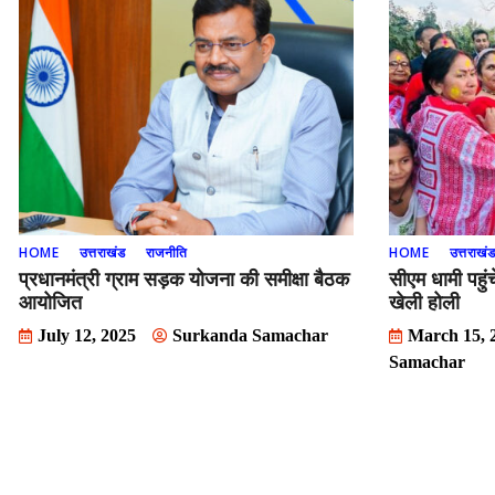
HOME
उत्तराखंड
राजनीति
HOME
उत्तराखं
प्रधानमंत्री ग्राम सड़क योजना की समीक्षा बैठक
सीएम धामी पहुं
आयोजित
खेली होली
July 12, 2025
Surkanda Samachar
March 15, 
Samachar