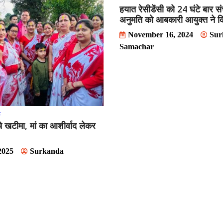
हयात रेसीडेंसी को 24 घंटे बार 
अनुमति को आबकारी आयुक्त ने क
November 16, 2024
Sur
Samachar
ड
चे खटीमा, मां का आशीर्वाद लेकर
2025
Surkanda