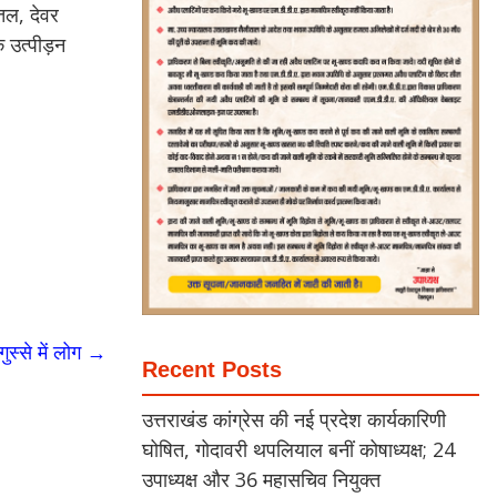
तल, देवर
 उत्पीड़न
स्से में लोग
→
Recent Posts
उत्तराखंड कांग्रेस की नई प्रदेश कार्यकारिणी
घोषित, गोदावरी थपलियाल बनीं कोषाध्यक्ष; 24
उपाध्यक्ष और 36 महासचिव नियुक्त