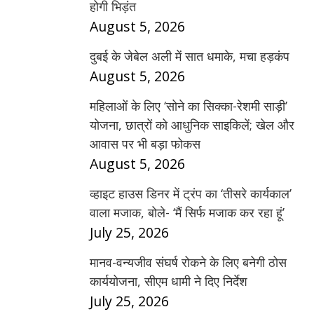
होगी भिड़ंत
August 5, 2026
दुबई के जेबेल अली में सात धमाके, मचा हड़कंप
August 5, 2026
महिलाओं के लिए ‘सोने का सिक्का-रेशमी साड़ी’
योजना, छात्रों को आधुनिक साइकिलें; खेल और
आवास पर भी बड़ा फोकस
August 5, 2026
व्हाइट हाउस डिनर में ट्रंप का ‘तीसरे कार्यकाल’
वाला मजाक, बोले- ‘मैं सिर्फ मजाक कर रहा हूं’
July 25, 2026
मानव-वन्यजीव संघर्ष रोकने के लिए बनेगी ठोस
कार्ययोजना, सीएम धामी ने दिए निर्देश
July 25, 2026