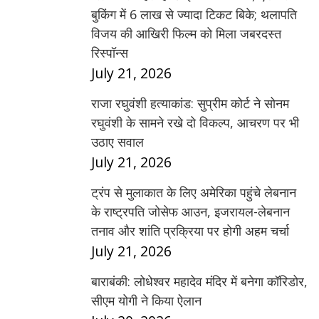
बुकिंग में 6 लाख से ज्यादा टिकट बिके; थलापति
विजय की आखिरी फिल्म को मिला जबरदस्त
रिस्पॉन्स
July 21, 2026
राजा रघुवंशी हत्याकांड: सुप्रीम कोर्ट ने सोनम
रघुवंशी के सामने रखे दो विकल्प, आचरण पर भी
उठाए सवाल
July 21, 2026
ट्रंप से मुलाकात के लिए अमेरिका पहुंचे लेबनान
के राष्ट्रपति जोसेफ आउन, इजरायल-लेबनान
तनाव और शांति प्रक्रिया पर होगी अहम चर्चा
July 21, 2026
बाराबंकी: लोधेश्वर महादेव मंदिर में बनेगा कॉरिडोर,
सीएम योगी ने किया ऐलान