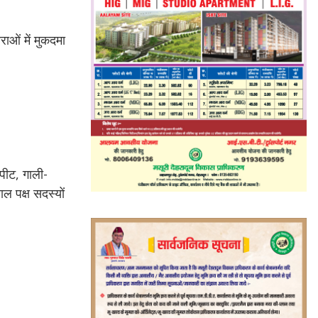
ाओं में मुकदमा
पीट, गाली-
ल पक्ष सदस्यों