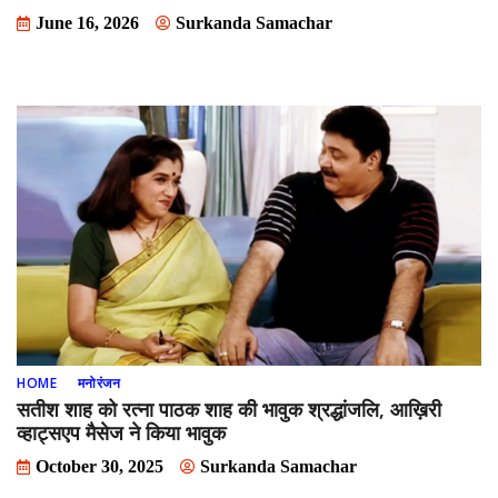
June 16, 2026
Surkanda Samachar
HOME
मनोरंजन
सतीश शाह को रत्ना पाठक शाह की भावुक श्रद्धांजलि, आख़िरी
व्हाट्सएप मैसेज ने किया भावुक
October 30, 2025
Surkanda Samachar