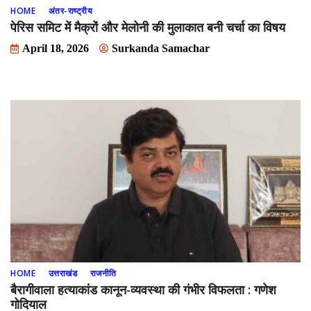
HOME
अंतर-राष्ट्रीय
पेरिस समिट में मैक्रों और मेलोनी की मुलाकात बनी चर्चा का विषय
April 18, 2026
Surkanda Samachar
HOME
उत्तराखंड
राजनीति
बैरागीवाला हत्याकांड कानून-व्यवस्था की गंभीर विफलता : गणेश
गोदियाल