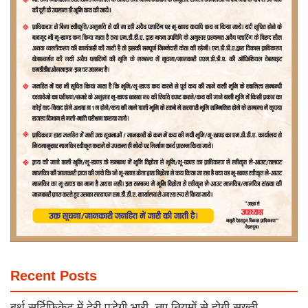
Recent Posts
बर्थ सर्टिफिकेट में देरी पड़ेगी भारी, नए नियमों से होगी सख्ती