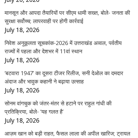
मानसून और आपदा तैयारियों पर सीएम धामी सख्त, बोले- जनता की
सुरक्षा सर्वोच्च; लापरवाही पर होगी कार्रवाई
July 18, 2026
निवेश अनुकूलता सूचकांक-2026 में उत्तराखंड अव्वल, पर्वतीय
राज्यों में पहला और देशभर में 11वां स्थान
July 18, 2026
‘बटवारा 1947’ का दूसरा टीजर रिलीज, सनी देओल का दमदार
अंदाज और भावुक कहानी ने बढ़ाया उत्साह
July 18, 2026
सोनम वांगचुक को जंतर-मंतर से हटाने पर राहुल गांधी की
प्रतिक्रिया, बोले- ‘यह गलत है’
July 18, 2026
आज़म खान को बड़ी राहत, फैसल लाला की अपील खारिज; ट्रायल