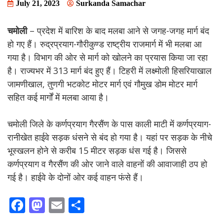
July 21, 2023
Surkanda Samachar
चमोली
– प्रदेश में बारिश के बाद मलबा आने से जगह-जगह मार्ग बंद
हो गए हैं। रुद्रप्रयाग-गौरीकुण्ड राष्ट्रीय राजमार्ग में भी मलबा आ
गया है। विभाग की ओर से मार्ग को खोलने का प्रयास किया जा रहा
है। राज्यभर में 313 मार्ग बंद हुए हैं। टिहरी में लक्ष्मोली हिसरियाखाल
जामणीखाल, तुणगी भटकोट मोटर मार्ग एवं गौमुख डोम मोटर मार्ग
सहित कई मार्गों में मलबा आया है।
चमोली जिले के कर्णप्रयाग गैरसैंण के पास काली माटी में कर्णप्रयाग-
रानीखेत हाईवे सड़क धंसने से बंद हो गया है। यहां पर सड़क के नीचे
भूस्खलन होने से करीब 15 मीटर सड़क धंस गई है। जिससे
कर्णप्रयाग व गैरसैंण की ओर जाने वाले वाहनों की आवाजाही ठप हो
गई है। हाईवे के दोनों ओर कई वाहन फंसे हैं।
F
M
E
S
ac
as
m
h