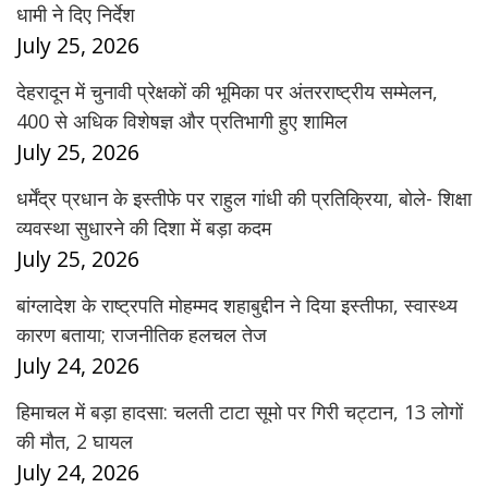
धामी ने दिए निर्देश
July 25, 2026
देहरादून में चुनावी प्रेक्षकों की भूमिका पर अंतरराष्ट्रीय सम्मेलन,
400 से अधिक विशेषज्ञ और प्रतिभागी हुए शामिल
July 25, 2026
धर्मेंद्र प्रधान के इस्तीफे पर राहुल गांधी की प्रतिक्रिया, बोले- शिक्षा
व्यवस्था सुधारने की दिशा में बड़ा कदम
July 25, 2026
बांग्लादेश के राष्ट्रपति मोहम्मद शहाबुद्दीन ने दिया इस्तीफा, स्वास्थ्य
कारण बताया; राजनीतिक हलचल तेज
July 24, 2026
हिमाचल में बड़ा हादसा: चलती टाटा सूमो पर गिरी चट्टान, 13 लोगों
की मौत, 2 घायल
July 24, 2026