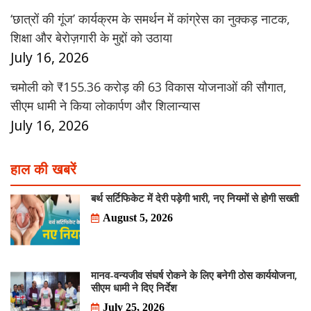
‘छात्रों की गूंज’ कार्यक्रम के समर्थन में कांग्रेस का नुक्कड़ नाटक,
शिक्षा और बेरोज़गारी के मुद्दों को उठाया
July 16, 2026
चमोली को ₹155.36 करोड़ की 63 विकास योजनाओं की सौगात,
सीएम धामी ने किया लोकार्पण और शिलान्यास
July 16, 2026
हाल की खबरें
बर्थ सर्टिफिकेट में देरी पड़ेगी भारी, नए नियमों से होगी सख्ती
August 5, 2026
मानव-वन्यजीव संघर्ष रोकने के लिए बनेगी ठोस कार्ययोजना,
सीएम धामी ने दिए निर्देश
July 25, 2026