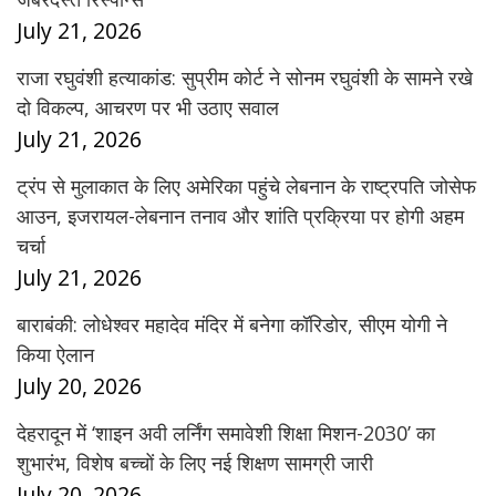
July 21, 2026
राजा रघुवंशी हत्याकांड: सुप्रीम कोर्ट ने सोनम रघुवंशी के सामने रखे
दो विकल्प, आचरण पर भी उठाए सवाल
July 21, 2026
ट्रंप से मुलाकात के लिए अमेरिका पहुंचे लेबनान के राष्ट्रपति जोसेफ
आउन, इजरायल-लेबनान तनाव और शांति प्रक्रिया पर होगी अहम
चर्चा
July 21, 2026
बाराबंकी: लोधेश्वर महादेव मंदिर में बनेगा कॉरिडोर, सीएम योगी ने
किया ऐलान
July 20, 2026
देहरादून में ‘शाइन अवी लर्निंग समावेशी शिक्षा मिशन-2030’ का
शुभारंभ, विशेष बच्चों के लिए नई शिक्षण सामग्री जारी
July 20, 2026