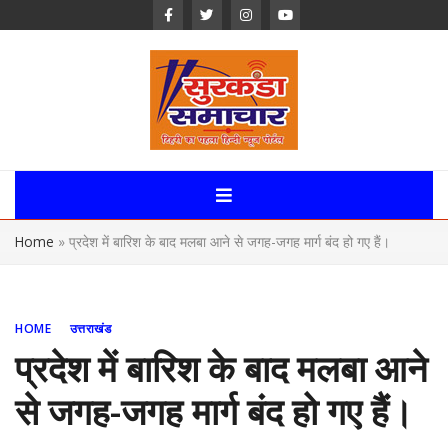
Skip
to
content
Surkanda
Samachar:
Home
»
प्रदेश में बारिश के बाद मलबा आने से जगह-जगह मार्ग बंद हो गए हैं।
Uttarakhand,
News Portal
HOME
उत्तराखंड
प्रदेश में बारिश के बाद मलबा आने
से जगह-जगह मार्ग बंद हो गए हैं।