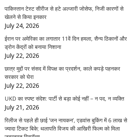
पाकिस्तान टेस्ट सीरीज से हटे अल्जारी जोसेफ, निजी कारणों से
खेलने से किया इनकार
July 24, 2026
ईरान पर अमेरिका का लगातार 11वें दिन हमला, सैन्य ठिकानों और
ड्रोन केंद्रों को बनाया निशाना
July 22, 2026
छात्र मुद्दों पर संसद में विपक्ष का प्रदर्शन, काले कपड़े पहनकर
सरकार को घेरा
July 22, 2026
UKD का स्पष्ट संदेश: पार्टी से बड़ा कोई नहीं – न पद, न व्यक्ति
July 21, 2026
रिलीज से पहले ही छाई ‘जन नायकन’, एडवांस बुकिंग में 6 लाख से
ज्यादा टिकट बिके; थलापति विजय की आखिरी फिल्म को मिला
जबरदस्त रिस्पॉन्स