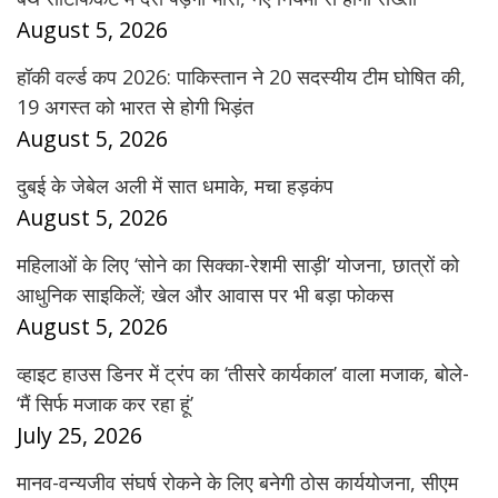
August 5, 2026
हॉकी वर्ल्ड कप 2026: पाकिस्तान ने 20 सदस्यीय टीम घोषित की,
19 अगस्त को भारत से होगी भिड़ंत
August 5, 2026
दुबई के जेबेल अली में सात धमाके, मचा हड़कंप
August 5, 2026
महिलाओं के लिए ‘सोने का सिक्का-रेशमी साड़ी’ योजना, छात्रों को
आधुनिक साइकिलें; खेल और आवास पर भी बड़ा फोकस
August 5, 2026
व्हाइट हाउस डिनर में ट्रंप का ‘तीसरे कार्यकाल’ वाला मजाक, बोले-
‘मैं सिर्फ मजाक कर रहा हूं’
July 25, 2026
मानव-वन्यजीव संघर्ष रोकने के लिए बनेगी ठोस कार्ययोजना, सीएम