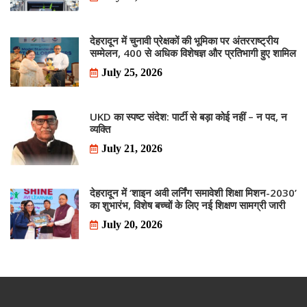
देहरादून में चुनावी प्रेक्षकों की भूमिका पर अंतरराष्ट्रीय
सम्मेलन, 400 से अधिक विशेषज्ञ और प्रतिभागी हुए शामिल
July 25, 2026
UKD का स्पष्ट संदेश: पार्टी से बड़ा कोई नहीं – न पद, न
व्यक्ति
July 21, 2026
देहरादून में ‘शाइन अवी लर्निंग समावेशी शिक्षा मिशन-2030’
का शुभारंभ, विशेष बच्चों के लिए नई शिक्षण सामग्री जारी
July 20, 2026