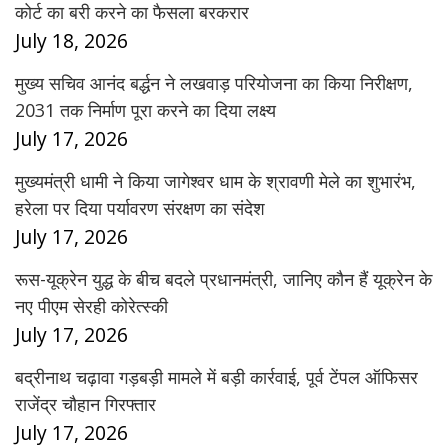
कोर्ट का बरी करने का फैसला बरकरार
July 18, 2026
मुख्य सचिव आनंद बर्द्धन ने लखवाड़ परियोजना का किया निरीक्षण,
2031 तक निर्माण पूरा करने का दिया लक्ष्य
July 17, 2026
मुख्यमंत्री धामी ने किया जागेश्वर धाम के श्रावणी मेले का शुभारंभ,
हरेला पर दिया पर्यावरण संरक्षण का संदेश
July 17, 2026
रूस-यूक्रेन युद्ध के बीच बदले प्रधानमंत्री, जानिए कौन हैं यूक्रेन के
नए पीएम सेरही कोरेत्स्की
July 17, 2026
बद्रीनाथ चढ़ावा गड़बड़ी मामले में बड़ी कार्रवाई, पूर्व टेंपल ऑफिसर
राजेंद्र चौहान गिरफ्तार
July 17, 2026