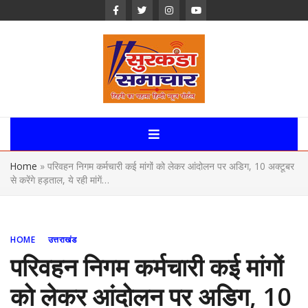
Skip
to
content
Surkanda
Samachar:
Home
»
परिवहन निगम कर्मचारी कई मांगों को लेकर आंदोलन पर अडिग, 10 अक्टूबर
Uttarakhand,
से करेंगे हड़ताल, ये रही मांगें…
News Portal
HOME
उत्तराखंड
परिवहन निगम कर्मचारी कई मांगों
को लेकर आंदोलन पर अडिग, 10