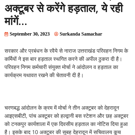
अक्टूबर से करेंगे हड़ताल, ये रही
मांगें…
September 30, 2023
Surkanda Samachar
सरकार और प्रबंधन के रवैये से नाराज उत्तराखंड परिवहन निगम के
कर्मियों ने इस बार हड़ताल स्थगित करने की अपील ठुकरा दी है।
परिवहन निगम कर्मचारी संयुक्त मोर्चा ने आंदोलन व हड़ताल का
कार्यक्रम यथावत रखने की चेतावनी दी है।
चरणबद्ध आंदोलन के क्रम में मोर्चा ने तीन अक्टूबर को देहरादून
आइएसबीटी, पांच अक्टूबर को हल्द्वानी बस स्टेशन और छह अक्टूबर
को टनकपुर कार्यशाला में एक दिवसीय हड़ताल का नोटिस दिया हुआ
है। इसके बाद 10 अक्टूबर की सुबह देहरादून में सचिवालय कूच