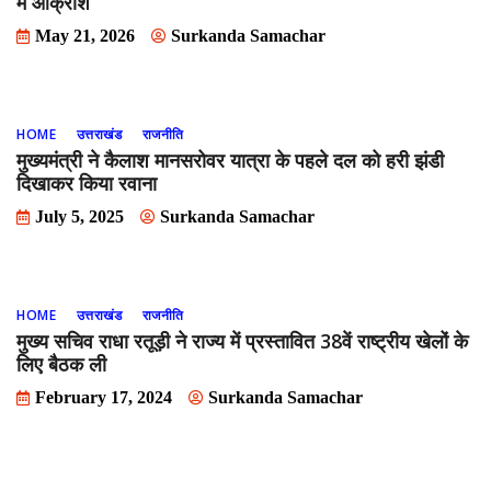
में आक्रोश
May 21, 2026
Surkanda Samachar
HOME
उत्तराखंड
राजनीति
मुख्यमंत्री ने कैलाश मानसरोवर यात्रा के पहले दल को हरी झंडी
दिखाकर किया रवाना
July 5, 2025
Surkanda Samachar
HOME
उत्तराखंड
राजनीति
मुख्य सचिव राधा रतूड़ी ने राज्य में प्रस्तावित 38वें राष्ट्रीय खेलों के
लिए बैठक ली
February 17, 2024
Surkanda Samachar