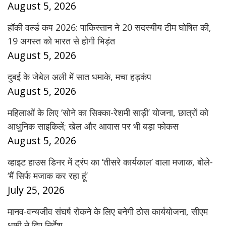
August 5, 2026
हॉकी वर्ल्ड कप 2026: पाकिस्तान ने 20 सदस्यीय टीम घोषित की,
19 अगस्त को भारत से होगी भिड़ंत
August 5, 2026
दुबई के जेबेल अली में सात धमाके, मचा हड़कंप
August 5, 2026
महिलाओं के लिए ‘सोने का सिक्का-रेशमी साड़ी’ योजना, छात्रों को
आधुनिक साइकिलें; खेल और आवास पर भी बड़ा फोकस
August 5, 2026
व्हाइट हाउस डिनर में ट्रंप का ‘तीसरे कार्यकाल’ वाला मजाक, बोले-
‘मैं सिर्फ मजाक कर रहा हूं’
July 25, 2026
मानव-वन्यजीव संघर्ष रोकने के लिए बनेगी ठोस कार्ययोजना, सीएम
धामी ने दिए निर्देश