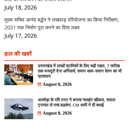
July 18, 2026
मुख्य सचिव आनंद बर्द्धन ने लखवाड़ परियोजना का किया निरीक्षण,
2031 तक निर्माण पूरा करने का दिया लक्ष्य
July 17, 2026
हाल की खबरें
उत्तराखंड में लाखों श्रमिकों के लिए बड़ी राहत, 7 तारीख
तक मजदूरी देना अनिवार्य; समान काम-समान वेतन का भी
प्रावधान
August 8, 2026
अल्मोड़ा के रवि टम्टा ने बनाया फ्लाइंग व्हीकल, सफल
ट्रायल से मचा हड़कंप; CM धामी ने दी बधाई
August 8, 2026