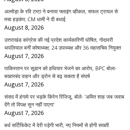
अल्मोड़ा के रवि टम्टा ने बनाया फ्लाइंग व्हीकल, सफल ट्रायल से
मचा हड़कंप; CM धामी ने दी बधाई
August 8, 2026
उत्तराखंड कांग्रेस की नई प्रदेश कार्यकारिणी घोषित, गोदावरी
थपलियाल बनीं कोषाध्यक्ष; 24 उपाध्यक्ष और 36 महासचिव नियुक्त
August 7, 2026
पाकिस्तान पर सूडान को हथियार भेजने का आरोप, BPC बोला-
बख्तरबंद वाहन और ड्रोन से बढ़ सकता है संघर्ष
August 7, 2026
संसद में हंगामे पर भड़के किरेन रिजिजू, बोले- ‘अमित शाह जब जवाब
देंगे तो विपक्ष सुन नहीं पाएगा’
August 7, 2026
बर्थ सर्टिफिकेट में देरी पड़ेगी भारी, नए नियमों से होगी सख्ती