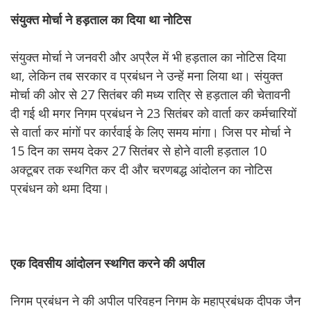
संयुक्त
मोर्चा
ने
हड़ताल
का
दिया
था
नोटिस
संयुक्त मोर्चा ने जनवरी और अप्रैल में भी हड़ताल का नोटिस दिया
था, लेकिन तब सरकार व प्रबंधन ने उन्हें मना लिया था। संयुक्त
मोर्चा की ओर से 27 सितंबर की मध्य रात्रि से हड़ताल की चेतावनी
दी गई थी मगर निगम प्रबंधन ने 23 सितंबर को वार्ता कर कर्मचारियों
से वार्ता कर मांगों पर कार्रवाई के लिए समय मांगा। जिस पर मोर्चा ने
15 दिन का समय देकर 27 सितंबर से होने वाली हड़ताल 10
अक्टूबर तक स्थगित कर दी और चरणबद्ध आंदोलन का नोटिस
प्रबंधन को थमा दिया।
एक
दिवसीय
आंदोलन
स्थगित
करने
की
अपील
निगम प्रबंधन ने की अपील परिवहन निगम के महाप्रबंधक दीपक जैन