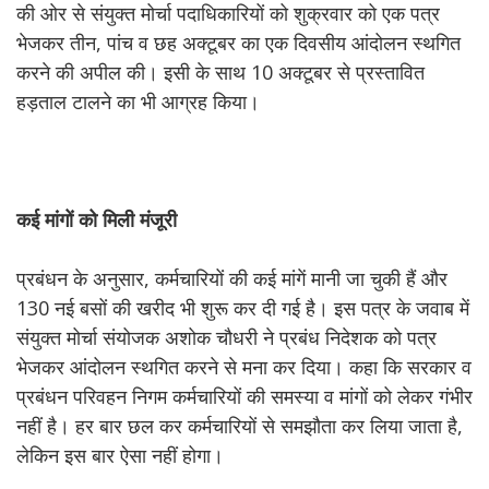
की ओर से संयुक्त मोर्चा पदाधिकारियों को शुक्रवार को एक पत्र
भेजकर तीन, पांच व छह अक्टूबर का एक दिवसीय आंदोलन स्थगित
करने की अपील की। इसी के साथ 10 अक्टूबर से प्रस्तावित
हड़ताल टालने का भी आग्रह किया।
कई
मांगों
को
मिली
मंजूरी
प्रबंधन के अनुसार, कर्मचारियों की कई मांगें मानी जा चुकी हैं और
130 नई बसों की खरीद भी शुरू कर दी गई है। इस पत्र के जवाब में
संयुक्त मोर्चा संयोजक अशोक चौधरी ने प्रबंध निदेशक को पत्र
भेजकर आंदोलन स्थगित करने से मना कर दिया। कहा कि सरकार व
प्रबंधन परिवहन निगम कर्मचारियों की समस्या व मांगों को लेकर गंभीर
नहीं है। हर बार छल कर कर्मचारियों से समझौता कर लिया जाता है,
लेकिन इस बार ऐसा नहीं होगा।