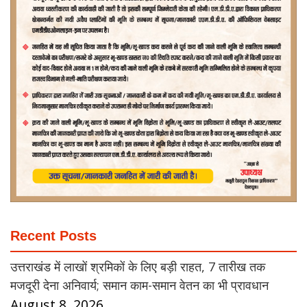
Recent Posts
उत्तराखंड में लाखों श्रमिकों के लिए बड़ी राहत, 7 तारीख तक
मजदूरी देना अनिवार्य; समान काम-समान वेतन का भी प्रावधान
August 8, 2026