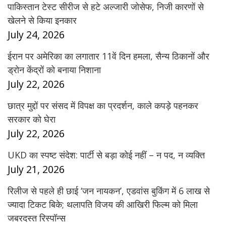
पाकिस्तान टेस्ट सीरीज से हटे अल्जारी जोसेफ, निजी कारणों से
खेलने से किया इनकार
July 24, 2026
ईरान पर अमेरिका का लगातार 11वें दिन हमला, सैन्य ठिकानों और
ड्रोन केंद्रों को बनाया निशाना
July 22, 2026
छात्र मुद्दों पर संसद में विपक्ष का प्रदर्शन, काले कपड़े पहनकर
सरकार को घेरा
July 22, 2026
UKD का स्पष्ट संदेश: पार्टी से बड़ा कोई नहीं – न पद, न व्यक्ति
July 21, 2026
रिलीज से पहले ही छाई ‘जन नायकन’, एडवांस बुकिंग में 6 लाख से
ज्यादा टिकट बिके; थलापति विजय की आखिरी फिल्म को मिला
जबरदस्त रिस्पॉन्स