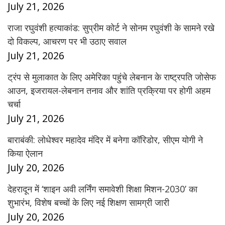
July 21, 2026
राजा रघुवंशी हत्याकांड: सुप्रीम कोर्ट ने सोनम रघुवंशी के सामने रखे
दो विकल्प, आचरण पर भी उठाए सवाल
July 21, 2026
ट्रंप से मुलाकात के लिए अमेरिका पहुंचे लेबनान के राष्ट्रपति जोसेफ
आउन, इजरायल-लेबनान तनाव और शांति प्रक्रिया पर होगी अहम
चर्चा
July 21, 2026
बाराबंकी: लोधेश्वर महादेव मंदिर में बनेगा कॉरिडोर, सीएम योगी ने
किया ऐलान
July 20, 2026
देहरादून में ‘शाइन अवी लर्निंग समावेशी शिक्षा मिशन-2030’ का
शुभारंभ, विशेष बच्चों के लिए नई शिक्षण सामग्री जारी
July 20, 2026