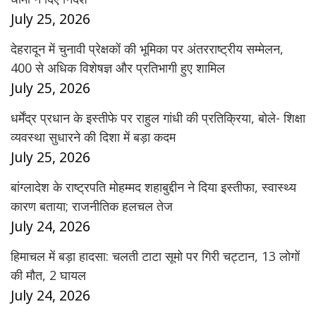
July 25, 2026
देहरादून में चुनावी प्रेक्षकों की भूमिका पर अंतरराष्ट्रीय सम्मेलन,
400 से अधिक विशेषज्ञ और प्रतिभागी हुए शामिल
July 25, 2026
धर्मेंद्र प्रधान के इस्तीफे पर राहुल गांधी की प्रतिक्रिया, बोले- शिक्षा
व्यवस्था सुधारने की दिशा में बड़ा कदम
July 25, 2026
बांग्लादेश के राष्ट्रपति मोहम्मद शहाबुद्दीन ने दिया इस्तीफा, स्वास्थ्य
कारण बताया; राजनीतिक हलचल तेज
July 24, 2026
हिमाचल में बड़ा हादसा: चलती टाटा सूमो पर गिरी चट्टान, 13 लोगों
की मौत, 2 घायल
July 24, 2026