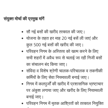
संयुक्त
मोर्चा
की
प्रमुख
मांगें
सौ नई बसों की खरीद तत्काल की जाए।
योजना के तहत हर माह 20 नई बसें ली जाएं और
कुल 500 नई बसों की खरीद की जाए।
परिवहन निगम के अस्तित्व को खत्म करने के लिए
सभी शहरों में अवैध रूप से चलाई जा रही निजी बसों
का संचालन बंद किया जाए।
संविदा व विशेष श्रेणी चालक-परिचालक व तकनीकी
कर्मियों के लिए सेवा नियमावली बनाई जाए।
निगम में कलपुर्जों की खरीद में प्रशासनिक भ्रष्टाचार
पर अंकुश लगाया जाए और खरीद के लिए नियामवली
बनाई जाए।
परिवहन निगम में मृतक आश्रितों को तत्काल नियुक्ति