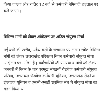
किया जाएगा और रात्रि 12 बजे से कर्मचारी बेमियादी हड़ताल पर
चले जाएंगे।
विभिन्न
मांगों
को
लेकर
आंदोलन
पर
अडिग
संयुक्त
मोर्चा
नई बसों की खरीद, अवैध बसों के संचालन पर लगाम समेत विभिन्न
मांगों को लेकर उत्तराखंड परिवहन निगम कर्मचारी संयुक्त मोर्चा
आंदोलन पर अडिग है। कर्मचारियों की समस्या व मांगों को लेकर
जनवरी में निगम के चार प्रमुख संगठनों रोडवेज कर्मचारी संयुक्त
परिषद, उत्तरांचल रोडवेज कर्मचारी यूनियन, उत्तराखंड रोडवेज
इंप्लाइज यूनियन व एससी-एसटी श्रमिक संघ ने संयुक्त मोर्चा का
गठन किया था।