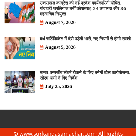
उत्तराखंड कांग्रेस की नई प्रदेश कार्यकारिणी घोषित,
गोदावरी थपलियाल बनीं कोषाध्यक्ष; 24 उपाध्यक्ष और 36
महासचिव नियुक्त
August 7, 2026
बर्थ सर्टिफिकेट में देरी पड़ेगी भारी, नए नियमों से होगी सख्ती
August 5, 2026
मानव-वन्यजीव संघर्ष रोकने के लिए बनेगी ठोस कार्ययोजना,
सीएम धामी ने दिए निर्देश
July 25, 2026
© www.surkandasamachar.com· All Rights