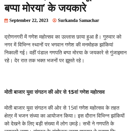
बप्पा मोरया’ के जयकारे
September 22, 2023
Surkanda Samachar
द्रोणनगरी में गणेश महोत्सव का उल्लास छाया हुआ है। गुरुवार को
नगर में विभिन्न स्थानों पर भगवान गणेश की मनमोहक झांकियां
निकाली गई। वहीं पंडाल गणपति बप्पा मोरया के जयकारे से गुंजाइमान
रहे। देर रात तक भक्त भजनों पर झूमते रहे।
मोती
बाजार
युवा
संगठन
की
ओर
से 15
वां
गणेश
महोत्सव
मोती बाजार युवा संगठन की ओर से 15वां गणेश महोत्सव के तहत
क्षेत्र में भजन संध्या का आयोजन किया। इस दौरान विभिन्न झांकियों
को देखने के लिए बड़ी संख्या में लोग उमड़े। सभी ने गणपति के