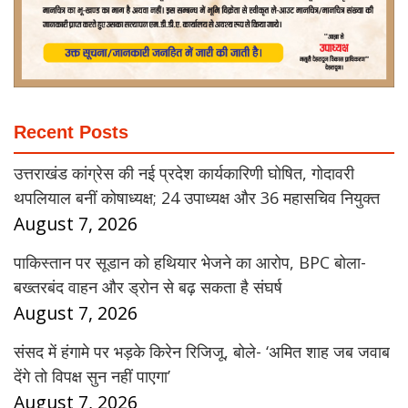
Recent Posts
उत्तराखंड कांग्रेस की नई प्रदेश कार्यकारिणी घोषित, गोदावरी
थपलियाल बनीं कोषाध्यक्ष; 24 उपाध्यक्ष और 36 महासचिव नियुक्त
August 7, 2026
पाकिस्तान पर सूडान को हथियार भेजने का आरोप, BPC बोला-
बख्तरबंद वाहन और ड्रोन से बढ़ सकता है संघर्ष
August 7, 2026
संसद में हंगामे पर भड़के किरेन रिजिजू, बोले- ‘अमित शाह जब जवाब
देंगे तो विपक्ष सुन नहीं पाएगा’
August 7, 2026