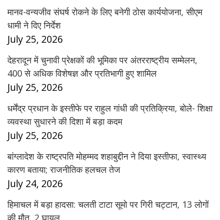
मानव-वन्यजीव संघर्ष रोकने के लिए बनेगी ठोस कार्ययोजना, सीएम
धामी ने दिए निर्देश
July 25, 2026
देहरादून में चुनावी प्रेक्षकों की भूमिका पर अंतरराष्ट्रीय सम्मेलन,
400 से अधिक विशेषज्ञ और प्रतिभागी हुए शामिल
July 25, 2026
धर्मेंद्र प्रधान के इस्तीफे पर राहुल गांधी की प्रतिक्रिया, बोले- शिक्षा
व्यवस्था सुधारने की दिशा में बड़ा कदम
July 25, 2026
बांग्लादेश के राष्ट्रपति मोहम्मद शहाबुद्दीन ने दिया इस्तीफा, स्वास्थ्य
कारण बताया; राजनीतिक हलचल तेज
July 24, 2026
हिमाचल में बड़ा हादसा: चलती टाटा सूमो पर गिरी चट्टान, 13 लोगों
की मौत, 2 घायल