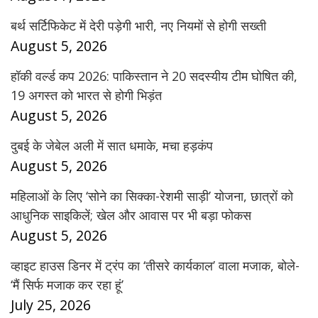
बर्थ सर्टिफिकेट में देरी पड़ेगी भारी, नए नियमों से होगी सख्ती
August 5, 2026
हॉकी वर्ल्ड कप 2026: पाकिस्तान ने 20 सदस्यीय टीम घोषित की,
19 अगस्त को भारत से होगी भिड़ंत
August 5, 2026
दुबई के जेबेल अली में सात धमाके, मचा हड़कंप
August 5, 2026
महिलाओं के लिए ‘सोने का सिक्का-रेशमी साड़ी’ योजना, छात्रों को
आधुनिक साइकिलें; खेल और आवास पर भी बड़ा फोकस
August 5, 2026
व्हाइट हाउस डिनर में ट्रंप का ‘तीसरे कार्यकाल’ वाला मजाक, बोले-
‘मैं सिर्फ मजाक कर रहा हूं’
July 25, 2026