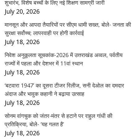
शुभारंभ, विशेष बच्चों के लिए नई शिक्षण सामग्री जारी
July 20, 2026
मानसून और आपदा तैयारियों पर सीएम धामी सख्त, बोले- जनता की
सुरक्षा सर्वोच्च; लापरवाही पर होगी कार्रवाई
July 18, 2026
निवेश अनुकूलता सूचकांक-2026 में उत्तराखंड अव्वल, पर्वतीय
राज्यों में पहला और देशभर में 11वां स्थान
July 18, 2026
‘बटवारा 1947’ का दूसरा टीजर रिलीज, सनी देओल का दमदार
अंदाज और भावुक कहानी ने बढ़ाया उत्साह
July 18, 2026
सोनम वांगचुक को जंतर-मंतर से हटाने पर राहुल गांधी की
प्रतिक्रिया, बोले- ‘यह गलत है’
July 18, 2026