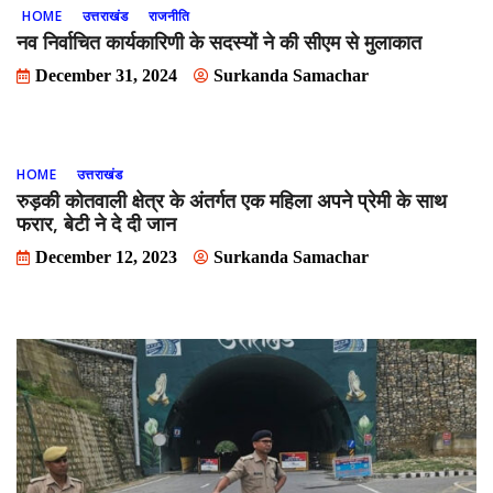
HOME
उत्तराखंड
राजनीति
नव निर्वाचित कार्यकारिणी के सदस्यों ने की सीएम से मुलाकात
December 31, 2024
Surkanda Samachar
HOME
उत्तराखंड
रुड़की कोतवाली क्षेत्र के अंतर्गत एक महिला अपने प्रेमी के साथ
फरार, बेटी ने दे दी जान
December 12, 2023
Surkanda Samachar