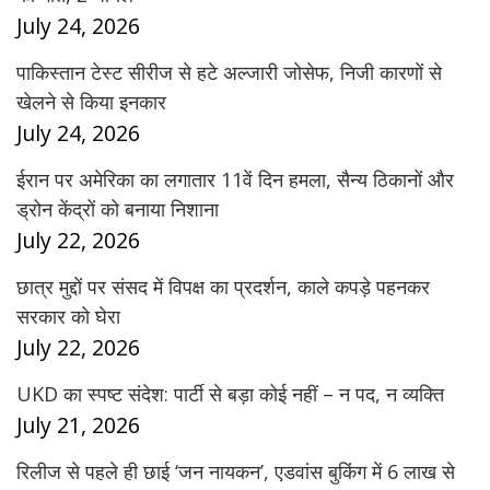
July 24, 2026
पाकिस्तान टेस्ट सीरीज से हटे अल्जारी जोसेफ, निजी कारणों से
खेलने से किया इनकार
July 24, 2026
ईरान पर अमेरिका का लगातार 11वें दिन हमला, सैन्य ठिकानों और
ड्रोन केंद्रों को बनाया निशाना
July 22, 2026
छात्र मुद्दों पर संसद में विपक्ष का प्रदर्शन, काले कपड़े पहनकर
सरकार को घेरा
July 22, 2026
UKD का स्पष्ट संदेश: पार्टी से बड़ा कोई नहीं – न पद, न व्यक्ति
July 21, 2026
रिलीज से पहले ही छाई ‘जन नायकन’, एडवांस बुकिंग में 6 लाख से