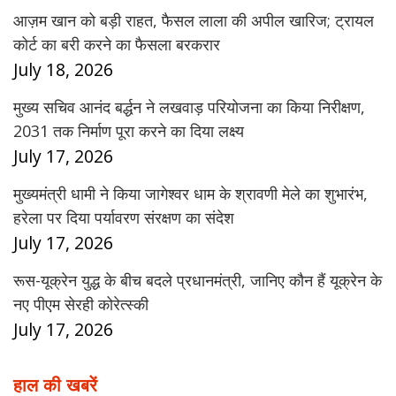
आज़म खान को बड़ी राहत, फैसल लाला की अपील खारिज; ट्रायल
कोर्ट का बरी करने का फैसला बरकरार
July 18, 2026
मुख्य सचिव आनंद बर्द्धन ने लखवाड़ परियोजना का किया निरीक्षण,
2031 तक निर्माण पूरा करने का दिया लक्ष्य
July 17, 2026
मुख्यमंत्री धामी ने किया जागेश्वर धाम के श्रावणी मेले का शुभारंभ,
हरेला पर दिया पर्यावरण संरक्षण का संदेश
July 17, 2026
रूस-यूक्रेन युद्ध के बीच बदले प्रधानमंत्री, जानिए कौन हैं यूक्रेन के
नए पीएम सेरही कोरेत्स्की
July 17, 2026
हाल की खबरें