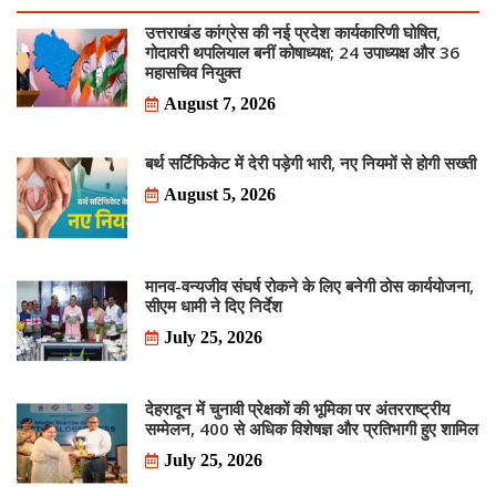
उत्तराखंड कांग्रेस की नई प्रदेश कार्यकारिणी घोषित,
गोदावरी थपलियाल बनीं कोषाध्यक्ष; 24 उपाध्यक्ष और 36
महासचिव नियुक्त
August 7, 2026
बर्थ सर्टिफिकेट में देरी पड़ेगी भारी, नए नियमों से होगी सख्ती
August 5, 2026
मानव-वन्यजीव संघर्ष रोकने के लिए बनेगी ठोस कार्ययोजना,
सीएम धामी ने दिए निर्देश
July 25, 2026
देहरादून में चुनावी प्रेक्षकों की भूमिका पर अंतरराष्ट्रीय
सम्मेलन, 400 से अधिक विशेषज्ञ और प्रतिभागी हुए शामिल
July 25, 2026