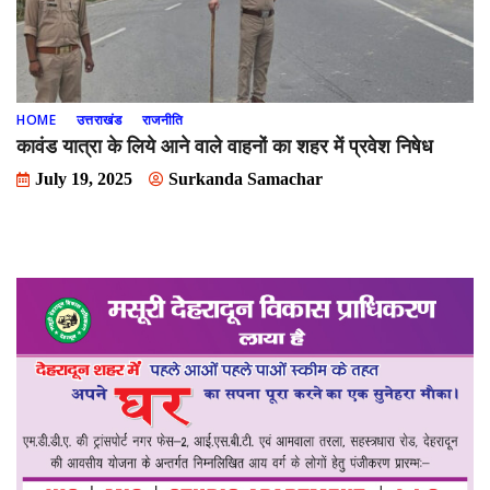
HOME
उत्तराखंड
राजनीति
कावंड यात्रा के लिये आने वाले वाहनों का शहर में प्रवेश निषेध
July 19, 2025
Surkanda Samachar