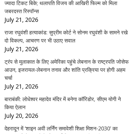
ज्यादा टिकट बिके; थलापति विजय की आखिरी फिल्म को मिला
जबरदस्त रिस्पॉन्स
July 21, 2026
राजा रघुवंशी हत्याकांड: सुप्रीम कोर्ट ने सोनम रघुवंशी के सामने रखे
दो विकल्प, आचरण पर भी उठाए सवाल
July 21, 2026
ट्रंप से मुलाकात के लिए अमेरिका पहुंचे लेबनान के राष्ट्रपति जोसेफ
आउन, इजरायल-लेबनान तनाव और शांति प्रक्रिया पर होगी अहम
चर्चा
July 21, 2026
बाराबंकी: लोधेश्वर महादेव मंदिर में बनेगा कॉरिडोर, सीएम योगी ने
किया ऐलान
July 20, 2026
देहरादून में ‘शाइन अवी लर्निंग समावेशी शिक्षा मिशन-2030’ का