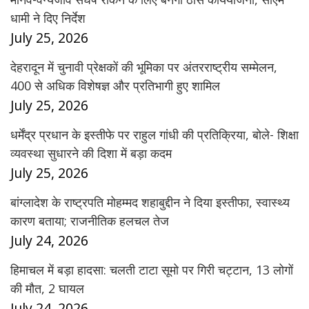
धामी ने दिए निर्देश
July 25, 2026
देहरादून में चुनावी प्रेक्षकों की भूमिका पर अंतरराष्ट्रीय सम्मेलन,
400 से अधिक विशेषज्ञ और प्रतिभागी हुए शामिल
July 25, 2026
धर्मेंद्र प्रधान के इस्तीफे पर राहुल गांधी की प्रतिक्रिया, बोले- शिक्षा
व्यवस्था सुधारने की दिशा में बड़ा कदम
July 25, 2026
बांग्लादेश के राष्ट्रपति मोहम्मद शहाबुद्दीन ने दिया इस्तीफा, स्वास्थ्य
कारण बताया; राजनीतिक हलचल तेज
July 24, 2026
हिमाचल में बड़ा हादसा: चलती टाटा सूमो पर गिरी चट्टान, 13 लोगों
की मौत, 2 घायल
July 24, 2026