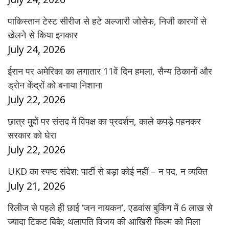
पाकिस्तान टेस्ट सीरीज से हटे अल्जारी जोसेफ, निजी कारणों से
खेलने से किया इनकार
July 24, 2026
ईरान पर अमेरिका का लगातार 11वें दिन हमला, सैन्य ठिकानों और
ड्रोन केंद्रों को बनाया निशाना
July 22, 2026
छात्र मुद्दों पर संसद में विपक्ष का प्रदर्शन, काले कपड़े पहनकर
सरकार को घेरा
July 22, 2026
UKD का स्पष्ट संदेश: पार्टी से बड़ा कोई नहीं – न पद, न व्यक्ति
July 21, 2026
रिलीज से पहले ही छाई ‘जन नायकन’, एडवांस बुकिंग में 6 लाख से
ज्यादा टिकट बिके; थलापति विजय की आखिरी फिल्म को मिला