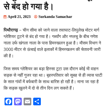
से बंद हो गया है।
April 21, 2023
Surkanda Samachar
पिथौरागढ़
– चीन सीमा को जाने वाला तवाघाट-लिपुलेख मोटर मार्ग
ग्लेशियर टूटने से बंद हो गया है। गर्ब्यांग और नप्लचु के बीच गणेश
नाला उर्फ खंगला नाला के पास हिमस्खलन हुआ है। मौसम विभाग ने
3000 मीटर से ऊंचाई वाले इलाकों में हिमस्खलन की चेतावनी जारी
की है।
जिस समय ग्लेशियर का बड़ा हिस्सा टूटा उस दौरान कोई भी वाहन
सड़क से नहीं गुजर रहा था। बृहस्पतिवार को सुबह से ही व्यास घाटी
के सात गांवों में बर्फबारी के साथ बारिश हो रही है। माना जा रहा है
कि सड़क खुलने में दो से तीन दिन लग सकते हैं।
F
M
E
S