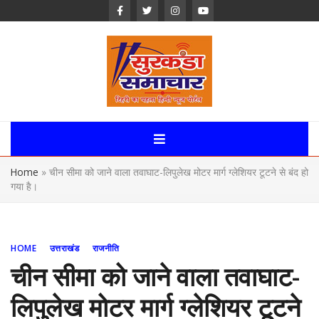
Skip
to
content
Surkanda
Samachar:
Home
»
चीन सीमा को जाने वाला तवाघाट-लिपुलेख मोटर मार्ग ग्लेशियर टूटने से बंद हो
Uttarakhand,
गया है।
News Portal
HOME
उत्तराखंड
राजनीति
चीन सीमा को जाने वाला तवाघाट-
लिपुलेख मोटर मार्ग ग्लेशियर टूटने