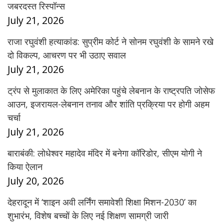
जबरदस्त रिस्पॉन्स
July 21, 2026
राजा रघुवंशी हत्याकांड: सुप्रीम कोर्ट ने सोनम रघुवंशी के सामने रखे
दो विकल्प, आचरण पर भी उठाए सवाल
July 21, 2026
ट्रंप से मुलाकात के लिए अमेरिका पहुंचे लेबनान के राष्ट्रपति जोसेफ
आउन, इजरायल-लेबनान तनाव और शांति प्रक्रिया पर होगी अहम
चर्चा
July 21, 2026
बाराबंकी: लोधेश्वर महादेव मंदिर में बनेगा कॉरिडोर, सीएम योगी ने
किया ऐलान
July 20, 2026
देहरादून में ‘शाइन अवी लर्निंग समावेशी शिक्षा मिशन-2030’ का
शुभारंभ, विशेष बच्चों के लिए नई शिक्षण सामग्री जारी