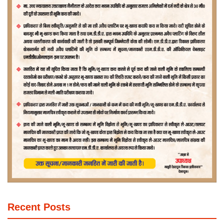
Recent Posts