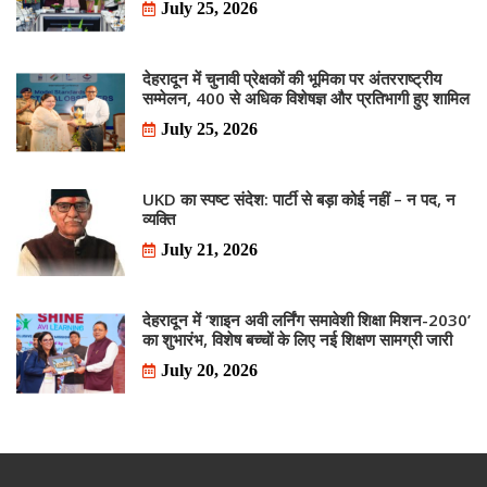
July 25, 2026
देहरादून में चुनावी प्रेक्षकों की भूमिका पर अंतरराष्ट्रीय
सम्मेलन, 400 से अधिक विशेषज्ञ और प्रतिभागी हुए शामिल
July 25, 2026
UKD का स्पष्ट संदेश: पार्टी से बड़ा कोई नहीं – न पद, न
व्यक्ति
July 21, 2026
देहरादून में ‘शाइन अवी लर्निंग समावेशी शिक्षा मिशन-2030’
का शुभारंभ, विशेष बच्चों के लिए नई शिक्षण सामग्री जारी
July 20, 2026