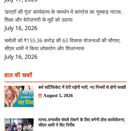
‘छात्रों की गूंज’ कार्यक्रम के समर्थन में कांग्रेस का नुक्कड़ नाटक,
शिक्षा और बेरोज़गारी के मुद्दों को उठाया
July 16, 2026
चमोली को ₹155.36 करोड़ की 63 विकास योजनाओं की सौगात,
सीएम धामी ने किया लोकार्पण और शिलान्यास
July 16, 2026
हाल की खबरें
बर्थ सर्टिफिकेट में देरी पड़ेगी भारी, नए नियमों से होगी सख्ती
August 5, 2026
मानव-वन्यजीव संघर्ष रोकने के लिए बनेगी ठोस कार्ययोजना,
सीएम धामी ने दिए निर्देश