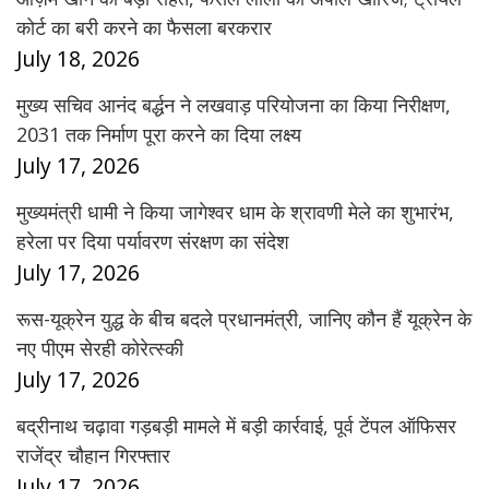
कोर्ट का बरी करने का फैसला बरकरार
July 18, 2026
मुख्य सचिव आनंद बर्द्धन ने लखवाड़ परियोजना का किया निरीक्षण,
2031 तक निर्माण पूरा करने का दिया लक्ष्य
July 17, 2026
मुख्यमंत्री धामी ने किया जागेश्वर धाम के श्रावणी मेले का शुभारंभ,
हरेला पर दिया पर्यावरण संरक्षण का संदेश
July 17, 2026
रूस-यूक्रेन युद्ध के बीच बदले प्रधानमंत्री, जानिए कौन हैं यूक्रेन के
नए पीएम सेरही कोरेत्स्की
July 17, 2026
बद्रीनाथ चढ़ावा गड़बड़ी मामले में बड़ी कार्रवाई, पूर्व टेंपल ऑफिसर
राजेंद्र चौहान गिरफ्तार
July 17, 2026