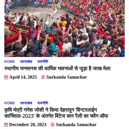
HOME
उत्तराखंड
राजनीति
स्थानीय जनमानस की धार्मिक भावनाओं से जुड़ा है जाख मेला
April 14, 2025
Surkanda Samachar
HOME
उत्तराखंड
राजनीति
कृषि मंत्री गणेश जोशी ने किया देहरादून ‘विन्टरलाईन
कार्निवाल-2023’ के अंतर्गत विंटेज कार रैली का फ्लैग ऑफ
December 28, 2023
Surkanda Samachar