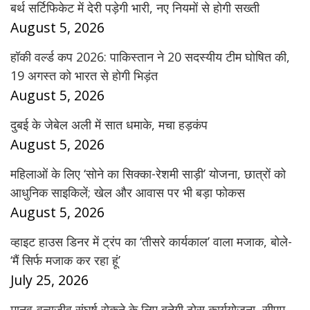
बर्थ सर्टिफिकेट में देरी पड़ेगी भारी, नए नियमों से होगी सख्ती
August 5, 2026
हॉकी वर्ल्ड कप 2026: पाकिस्तान ने 20 सदस्यीय टीम घोषित की,
19 अगस्त को भारत से होगी भिड़ंत
August 5, 2026
दुबई के जेबेल अली में सात धमाके, मचा हड़कंप
August 5, 2026
महिलाओं के लिए ‘सोने का सिक्का-रेशमी साड़ी’ योजना, छात्रों को
आधुनिक साइकिलें; खेल और आवास पर भी बड़ा फोकस
August 5, 2026
व्हाइट हाउस डिनर में ट्रंप का ‘तीसरे कार्यकाल’ वाला मजाक, बोले-
‘मैं सिर्फ मजाक कर रहा हूं’
July 25, 2026
मानव-वन्यजीव संघर्ष रोकने के लिए बनेगी ठोस कार्ययोजना, सीएम