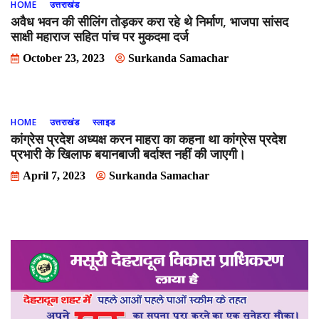
HOME
उत्तराखंड
अवैध भवन की सीलिंग तोड़कर करा रहे थे निर्माण, भाजपा सांसद
साक्षी महाराज सहित पांच पर मुकदमा दर्ज
October 23, 2023
Surkanda Samachar
HOME
उत्तराखंड
स्लाइड
कांग्रेस प्रदेश अध्यक्ष करन माहरा का कहना था कांग्रेस प्रदेश
प्रभारी के खिलाफ बयानबाजी बर्दाश्त नहीं की जाएगी।
April 7, 2023
Surkanda Samachar