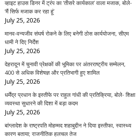
व्हाइट हाउस डिनर में ट्रंप का ‘तीसरे कार्यकाल’ वाला मजाक, बोले-
‘मैं सिर्फ मजाक कर रहा हूं’
July 25, 2026
मानव-वन्यजीव संघर्ष रोकने के लिए बनेगी ठोस कार्ययोजना, सीएम
धामी ने दिए निर्देश
July 25, 2026
देहरादून में चुनावी प्रेक्षकों की भूमिका पर अंतरराष्ट्रीय सम्मेलन,
400 से अधिक विशेषज्ञ और प्रतिभागी हुए शामिल
July 25, 2026
धर्मेंद्र प्रधान के इस्तीफे पर राहुल गांधी की प्रतिक्रिया, बोले- शिक्षा
व्यवस्था सुधारने की दिशा में बड़ा कदम
July 25, 2026
बांग्लादेश के राष्ट्रपति मोहम्मद शहाबुद्दीन ने दिया इस्तीफा, स्वास्थ्य
कारण बताया; राजनीतिक हलचल तेज