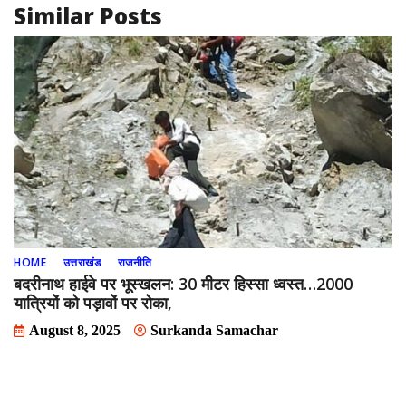
Similar Posts
HOME
उत्तराखंड
राजनीति
बदरीनाथ हाईवे पर भूस्खलन: 30 मीटर हिस्सा ध्वस्त…2000
यात्रियों को पड़ावों पर रोका,
August 8, 2025
Surkanda Samachar