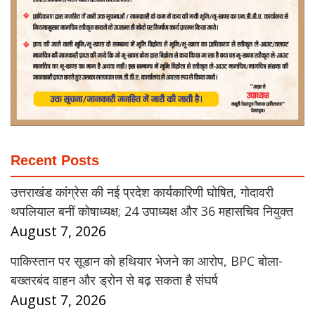
Recent Posts
उत्तराखंड कांग्रेस की नई प्रदेश कार्यकारिणी घोषित, गोदावरी
थपलियाल बनीं कोषाध्यक्ष; 24 उपाध्यक्ष और 36 महासचिव नियुक्त
August 7, 2026
पाकिस्तान पर सूडान को हथियार भेजने का आरोप, BPC बोला-
बख्तरबंद वाहन और ड्रोन से बढ़ सकता है संघर्ष
August 7, 2026