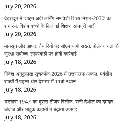
July 20, 2026
देहरादून में ‘शाइन अवी लर्निंग समावेशी शिक्षा मिशन-2030’ का
शुभारंभ, विशेष बच्चों के लिए नई शिक्षण सामग्री जारी
July 20, 2026
मानसून और आपदा तैयारियों पर सीएम धामी सख्त, बोले- जनता की
सुरक्षा सर्वोच्च; लापरवाही पर होगी कार्रवाई
July 18, 2026
निवेश अनुकूलता सूचकांक-2026 में उत्तराखंड अव्वल, पर्वतीय
राज्यों में पहला और देशभर में 11वां स्थान
July 18, 2026
‘बटवारा 1947’ का दूसरा टीजर रिलीज, सनी देओल का दमदार
अंदाज और भावुक कहानी ने बढ़ाया उत्साह
July 18, 2026