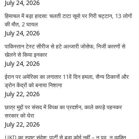
July 24, 2026
हिमाचल में बड़ा हादसा: चलती टाटा सूमो पर गिरी चट्टान, 13 लोगों
की मौत, 2 घायल
July 24, 2026
पाकिस्तान टेस्ट सीरीज से हटे अल्जारी जोसेफ, निजी कारणों से
खेलने से किया इनकार
July 24, 2026
ईरान पर अमेरिका का लगातार 11वें दिन हमला, सैन्य ठिकानों और
ड्रोन केंद्रों को बनाया निशाना
July 22, 2026
छात्र मुद्दों पर संसद में विपक्ष का प्रदर्शन, काले कपड़े पहनकर
सरकार को घेरा
July 22, 2026
UKD का स्पष्ट संदेश: पार्टी से बड़ा कोई नहीं – न पद, न व्यक्ति