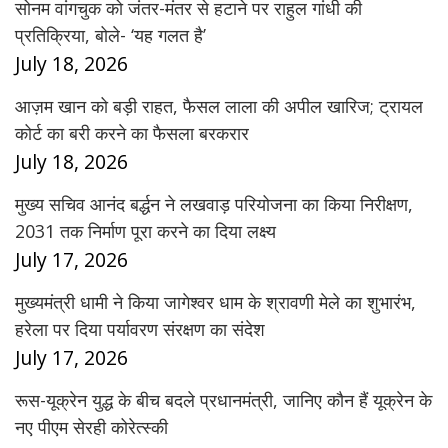
सोनम वांगचुक को जंतर-मंतर से हटाने पर राहुल गांधी की
प्रतिक्रिया, बोले- ‘यह गलत है’
July 18, 2026
आज़म खान को बड़ी राहत, फैसल लाला की अपील खारिज; ट्रायल
कोर्ट का बरी करने का फैसला बरकरार
July 18, 2026
मुख्य सचिव आनंद बर्द्धन ने लखवाड़ परियोजना का किया निरीक्षण,
2031 तक निर्माण पूरा करने का दिया लक्ष्य
July 17, 2026
मुख्यमंत्री धामी ने किया जागेश्वर धाम के श्रावणी मेले का शुभारंभ,
हरेला पर दिया पर्यावरण संरक्षण का संदेश
July 17, 2026
रूस-यूक्रेन युद्ध के बीच बदले प्रधानमंत्री, जानिए कौन हैं यूक्रेन के
नए पीएम सेरही कोरेत्स्की