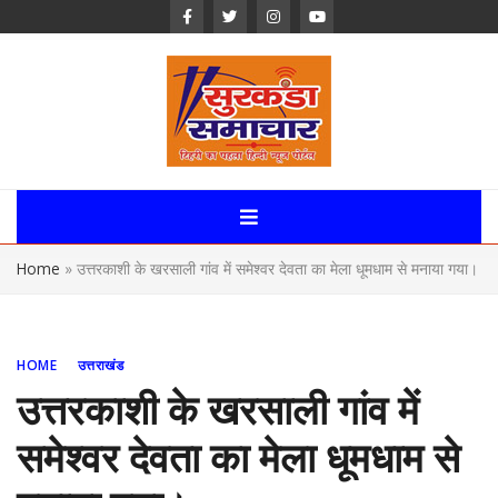
Skip
to
content
Surkanda
Samachar:
Home
»
उत्तरकाशी के खरसाली गांव में समेश्वर देवता का मेला धूमधाम से मनाया गया।
Uttarakhand,
News Portal
HOME
उत्तराखंड
उत्तरकाशी के खरसाली गांव में
समेश्वर देवता का मेला धूमधाम से