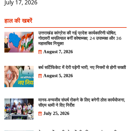
July 17, 2026
हाल की खबरें
उत्तराखंड कांग्रेस की नई प्रदेश कार्यकारिणी घोषित,
गोदावरी थपलियाल बनीं कोषाध्यक्ष; 24 उपाध्यक्ष और 36
महासचिव नियुक्त
August 7, 2026
बर्थ सर्टिफिकेट में देरी पड़ेगी भारी, नए नियमों से होगी सख्ती
August 5, 2026
मानव-वन्यजीव संघर्ष रोकने के लिए बनेगी ठोस कार्ययोजना,
सीएम धामी ने दिए निर्देश
July 25, 2026