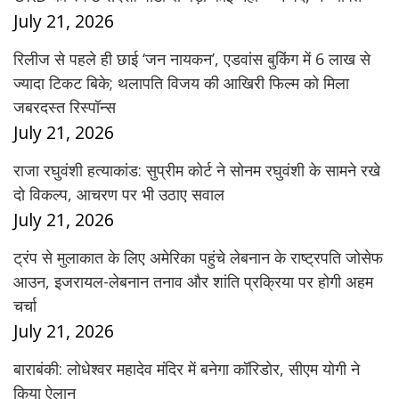
July 21, 2026
रिलीज से पहले ही छाई ‘जन नायकन’, एडवांस बुकिंग में 6 लाख से
ज्यादा टिकट बिके; थलापति विजय की आखिरी फिल्म को मिला
जबरदस्त रिस्पॉन्स
July 21, 2026
राजा रघुवंशी हत्याकांड: सुप्रीम कोर्ट ने सोनम रघुवंशी के सामने रखे
दो विकल्प, आचरण पर भी उठाए सवाल
July 21, 2026
ट्रंप से मुलाकात के लिए अमेरिका पहुंचे लेबनान के राष्ट्रपति जोसेफ
आउन, इजरायल-लेबनान तनाव और शांति प्रक्रिया पर होगी अहम
चर्चा
July 21, 2026
बाराबंकी: लोधेश्वर महादेव मंदिर में बनेगा कॉरिडोर, सीएम योगी ने
किया ऐलान