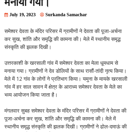
मनाया गया।
July 19, 2023
Surkanda Samachar
समेश्वर देवता के मंदिर परिसर में ग्रामीणों ने देवता की पूजा-अर्चना
कर सुख, शांति और समृद्धि की कामना की। मेले में स्थानीय समृद्ध
संस्कृति की झलक दिखी।
उत्तरकाशी के खरसाली गांव में समेश्वर देवता का मेला धूमधाम से
मनाया गया। ग्रामीणों ने देव डोलियों के साथ रासौं-तांदी नृत्य किया।
मेले में 12 गांव के लोगों ने प्रतिभाग किया। यमुना के मायके खरसाली
गांव में हर साल सावन में क्षेत्र के आराध्य समेश्वर देवता के मेले का
भव्य आयोजन किया जाता है।
मंगलवार सुबह समेश्वर देवता के मंदिर परिसर में ग्रामीणों ने देवता की
पूजा-अर्चना कर सुख, शांति और समृद्धि की कामना की। मेले में
स्थानीय समृद्ध संस्कृति की झलक दिखी। ग्रामीणों ने ढोल-दमाऊं की