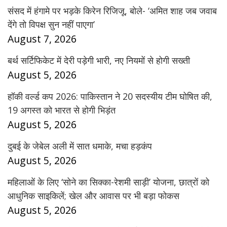
संसद में हंगामे पर भड़के किरेन रिजिजू, बोले- ‘अमित शाह जब जवाब
देंगे तो विपक्ष सुन नहीं पाएगा’
August 7, 2026
बर्थ सर्टिफिकेट में देरी पड़ेगी भारी, नए नियमों से होगी सख्ती
August 5, 2026
हॉकी वर्ल्ड कप 2026: पाकिस्तान ने 20 सदस्यीय टीम घोषित की,
19 अगस्त को भारत से होगी भिड़ंत
August 5, 2026
दुबई के जेबेल अली में सात धमाके, मचा हड़कंप
August 5, 2026
महिलाओं के लिए ‘सोने का सिक्का-रेशमी साड़ी’ योजना, छात्रों को
आधुनिक साइकिलें; खेल और आवास पर भी बड़ा फोकस
August 5, 2026