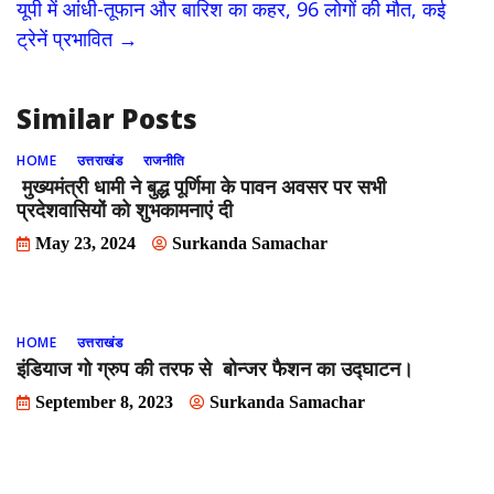
यूपी में आंधी-तूफान और बारिश का कहर, 96 लोगों की मौत, कई
o
n
ट्रेनें प्रभावित
→
k
Similar Posts
HOME
उत्तराखंड
राजनीति
मुख्यमंत्री धामी ने बुद्ध पूर्णिमा के पावन अवसर पर सभी
प्रदेशवासियों को शुभकामनाएं दी
May 23, 2024
Surkanda Samachar
HOME
उत्तराखंड
इंडियाज गो ग्रुप की तरफ से बोन्जर फैशन का उद्घाटन।
September 8, 2023
Surkanda Samachar