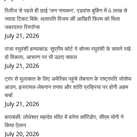
रिलीज से पहले ही छाई ‘जन नायकन’, एडवांस बुकिंग में 6 लाख से
ज्यादा टिकट बिके; थलापति विजय की आखिरी फिल्म को मिला
जबरदस्त रिस्पॉन्स
July 21, 2026
राजा रघुवंशी हत्याकांड: सुप्रीम कोर्ट ने सोनम रघुवंशी के सामने रखे
दो विकल्प, आचरण पर भी उठाए सवाल
July 21, 2026
ट्रंप से मुलाकात के लिए अमेरिका पहुंचे लेबनान के राष्ट्रपति जोसेफ
आउन, इजरायल-लेबनान तनाव और शांति प्रक्रिया पर होगी अहम
चर्चा
July 21, 2026
बाराबंकी: लोधेश्वर महादेव मंदिर में बनेगा कॉरिडोर, सीएम योगी ने
किया ऐलान
July 20, 2026