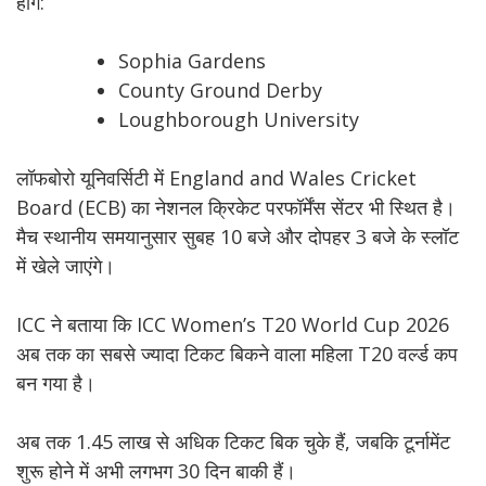
होंगे:
Sophia Gardens
County Ground Derby
Loughborough University
लॉफबोरो यूनिवर्सिटी में England and Wales Cricket
Board (ECB) का नेशनल क्रिकेट परफॉर्मेंस सेंटर भी स्थित है।
मैच स्थानीय समयानुसार सुबह 10 बजे और दोपहर 3 बजे के स्लॉट
में खेले जाएंगे।
ICC ने बताया कि ICC Women’s T20 World Cup 2026
अब तक का सबसे ज्यादा टिकट बिकने वाला महिला T20 वर्ल्ड कप
बन गया है।
अब तक 1.45 लाख से अधिक टिकट बिक चुके हैं, जबकि टूर्नामेंट
शुरू होने में अभी लगभग 30 दिन बाकी हैं।