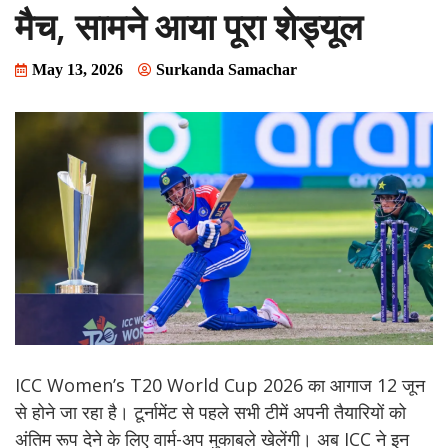
मैच, सामने आया पूरा शेड्यूल
May 13, 2026
Surkanda Samachar
ICC Women’s T20 World Cup 2026 का आगाज 12 जून
से होने जा रहा है। टूर्नामेंट से पहले सभी टीमें अपनी तैयारियों को
अंतिम रूप देने के लिए वार्म-अप मुकाबले खेलेंगी। अब ICC ने इन