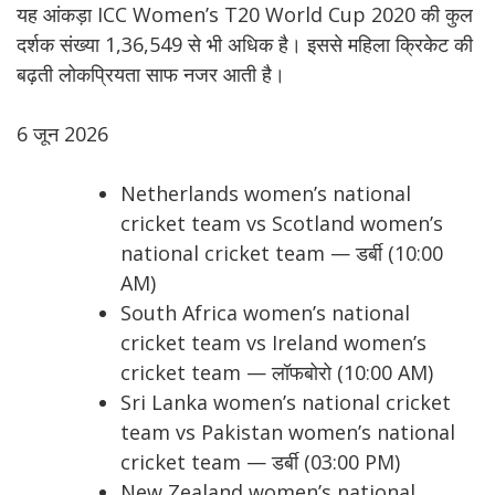
यह आंकड़ा ICC Women’s T20 World Cup 2020 की कुल
दर्शक संख्या 1,36,549 से भी अधिक है। इससे महिला क्रिकेट की
बढ़ती लोकप्रियता साफ नजर आती है।
6 जून 2026
Netherlands women’s national
cricket team vs Scotland women’s
national cricket team — डर्बी (10:00
AM)
South Africa women’s national
cricket team vs Ireland women’s
cricket team — लॉफबोरो (10:00 AM)
Sri Lanka women’s national cricket
team vs Pakistan women’s national
cricket team — डर्बी (03:00 PM)
New Zealand women’s national