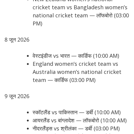
cricket team vs Bangladesh women’s
national cricket team — लॉफबोरो (03:00
PM)
8 जून 2026
वेस्टइंडीज vs भारत — कार्डिफ (10:00 AM)
England women’s cricket team vs
Australia women’s national cricket
team — कार्डिफ (03:00 PM)
9 जून 2026
स्कॉटलैंड vs पाकिस्तान — डर्बी (10:00 AM)
आयरलैंड vs बांग्लादेश — लॉफबोरो (10:00 AM)
नीदरलैंड्स vs श्रीलंका — डर्बी (03:00 PM)