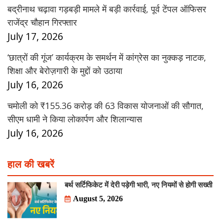
बद्रीनाथ चढ़ावा गड़बड़ी मामले में बड़ी कार्रवाई, पूर्व टेंपल ऑफिसर
राजेंद्र चौहान गिरफ्तार
July 17, 2026
‘छात्रों की गूंज’ कार्यक्रम के समर्थन में कांग्रेस का नुक्कड़ नाटक,
शिक्षा और बेरोज़गारी के मुद्दों को उठाया
July 16, 2026
चमोली को ₹155.36 करोड़ की 63 विकास योजनाओं की सौगात,
सीएम धामी ने किया लोकार्पण और शिलान्यास
July 16, 2026
हाल की खबरें
बर्थ सर्टिफिकेट में देरी पड़ेगी भारी, नए नियमों से होगी सख्ती
August 5, 2026