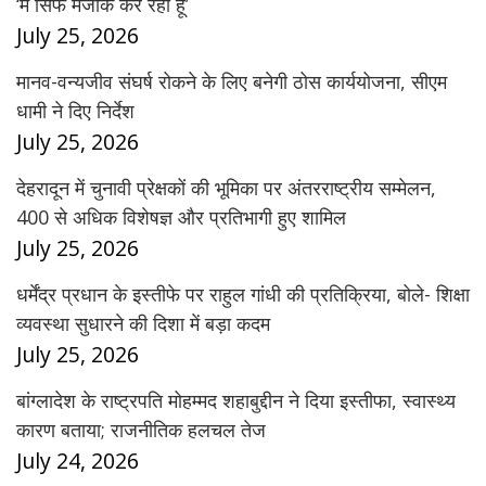
‘मैं सिर्फ मजाक कर रहा हूं’
July 25, 2026
मानव-वन्यजीव संघर्ष रोकने के लिए बनेगी ठोस कार्ययोजना, सीएम
धामी ने दिए निर्देश
July 25, 2026
देहरादून में चुनावी प्रेक्षकों की भूमिका पर अंतरराष्ट्रीय सम्मेलन,
400 से अधिक विशेषज्ञ और प्रतिभागी हुए शामिल
July 25, 2026
धर्मेंद्र प्रधान के इस्तीफे पर राहुल गांधी की प्रतिक्रिया, बोले- शिक्षा
व्यवस्था सुधारने की दिशा में बड़ा कदम
July 25, 2026
बांग्लादेश के राष्ट्रपति मोहम्मद शहाबुद्दीन ने दिया इस्तीफा, स्वास्थ्य
कारण बताया; राजनीतिक हलचल तेज
July 24, 2026