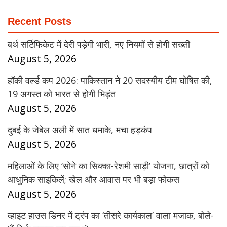
Recent Posts
बर्थ सर्टिफिकेट में देरी पड़ेगी भारी, नए नियमों से होगी सख्ती
August 5, 2026
हॉकी वर्ल्ड कप 2026: पाकिस्तान ने 20 सदस्यीय टीम घोषित की,
19 अगस्त को भारत से होगी भिड़ंत
August 5, 2026
दुबई के जेबेल अली में सात धमाके, मचा हड़कंप
August 5, 2026
महिलाओं के लिए ‘सोने का सिक्का-रेशमी साड़ी’ योजना, छात्रों को
आधुनिक साइकिलें; खेल और आवास पर भी बड़ा फोकस
August 5, 2026
व्हाइट हाउस डिनर में ट्रंप का ‘तीसरे कार्यकाल’ वाला मजाक, बोले-