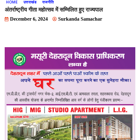
HOME
उत्तराखंड
राजनीति
अंतर्राष्ट्रीय गीता महोत्सव में सम्मिलित हुए राज्यपाल
December 6, 2024
Surkanda Samachar