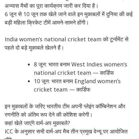
अभ्यास मैचों का पूरा कार्यक्रम जारी कर दिया है।
6 जून से 10 जून तक खेले जाने वाले इन मुकाबलों में दुनिया की कई
बड़ी महिला क्रिकेट टीमें आमने-सामने होंगी।
India women’s national cricket team को टूर्नामेंट से
पहले दो बड़े मुकाबले खेलने हैं।
8 जून: भारत बनाम West Indies women’s
national cricket team — कार्डिफ
10 जून: भारत बनाम England women’s
cricket team — कार्डिफ
इन मुकाबलों के जरिए भारतीय टीम अपनी प्लेइंग कॉम्बिनेशन और
रणनीति को अंतिम रूप देने की कोशिश करेगी।
कहां खेले जाएंगे वार्म-अप मुकाबले?
ICC के अनुसार सभी वार्म-अप मैच तीन प्रमुख वेन्यू पर आयोजित