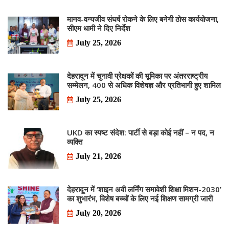
मानव-वन्यजीव संघर्ष रोकने के लिए बनेगी ठोस कार्ययोजना,
सीएम धामी ने दिए निर्देश
July 25, 2026
देहरादून में चुनावी प्रेक्षकों की भूमिका पर अंतरराष्ट्रीय
सम्मेलन, 400 से अधिक विशेषज्ञ और प्रतिभागी हुए शामिल
July 25, 2026
UKD का स्पष्ट संदेश: पार्टी से बड़ा कोई नहीं – न पद, न
व्यक्ति
July 21, 2026
देहरादून में ‘शाइन अवी लर्निंग समावेशी शिक्षा मिशन-2030’
का शुभारंभ, विशेष बच्चों के लिए नई शिक्षण सामग्री जारी
July 20, 2026