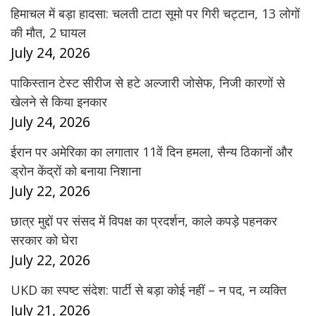
हिमाचल में बड़ा हादसा: चलती टाटा सूमो पर गिरी चट्टान, 13 लोगों
की मौत, 2 घायल
July 24, 2026
पाकिस्तान टेस्ट सीरीज से हटे अल्जारी जोसेफ, निजी कारणों से
खेलने से किया इनकार
July 24, 2026
ईरान पर अमेरिका का लगातार 11वें दिन हमला, सैन्य ठिकानों और
ड्रोन केंद्रों को बनाया निशाना
July 22, 2026
छात्र मुद्दों पर संसद में विपक्ष का प्रदर्शन, काले कपड़े पहनकर
सरकार को घेरा
July 22, 2026
UKD का स्पष्ट संदेश: पार्टी से बड़ा कोई नहीं – न पद, न व्यक्ति
July 21, 2026