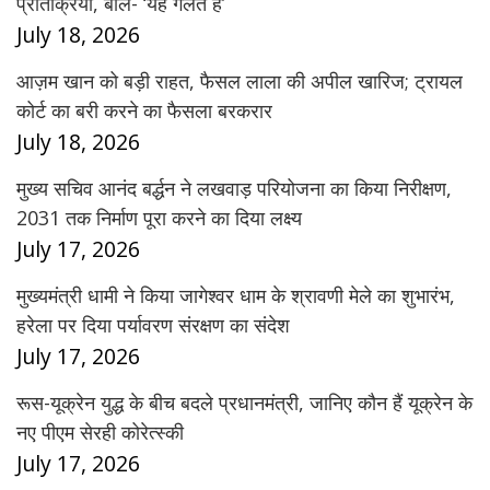
प्रतिक्रिया, बोले- ‘यह गलत है’
July 18, 2026
आज़म खान को बड़ी राहत, फैसल लाला की अपील खारिज; ट्रायल
कोर्ट का बरी करने का फैसला बरकरार
July 18, 2026
मुख्य सचिव आनंद बर्द्धन ने लखवाड़ परियोजना का किया निरीक्षण,
2031 तक निर्माण पूरा करने का दिया लक्ष्य
July 17, 2026
मुख्यमंत्री धामी ने किया जागेश्वर धाम के श्रावणी मेले का शुभारंभ,
हरेला पर दिया पर्यावरण संरक्षण का संदेश
July 17, 2026
रूस-यूक्रेन युद्ध के बीच बदले प्रधानमंत्री, जानिए कौन हैं यूक्रेन के
नए पीएम सेरही कोरेत्स्की
July 17, 2026