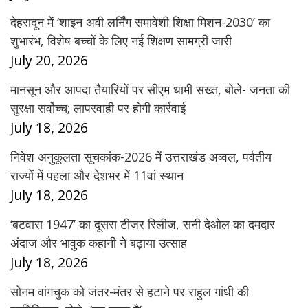
देहरादून में ‘शाइन अवी लर्निंग समावेशी शिक्षा मिशन-2030’ का
शुभारंभ, विशेष बच्चों के लिए नई शिक्षण सामग्री जारी
July 20, 2026
मानसून और आपदा तैयारियों पर सीएम धामी सख्त, बोले- जनता की
सुरक्षा सर्वोच्च; लापरवाही पर होगी कार्रवाई
July 18, 2026
निवेश अनुकूलता सूचकांक-2026 में उत्तराखंड अव्वल, पर्वतीय
राज्यों में पहला और देशभर में 11वां स्थान
July 18, 2026
‘बटवारा 1947’ का दूसरा टीजर रिलीज, सनी देओल का दमदार
अंदाज और भावुक कहानी ने बढ़ाया उत्साह
July 18, 2026
सोनम वांगचुक को जंतर-मंतर से हटाने पर राहुल गांधी की