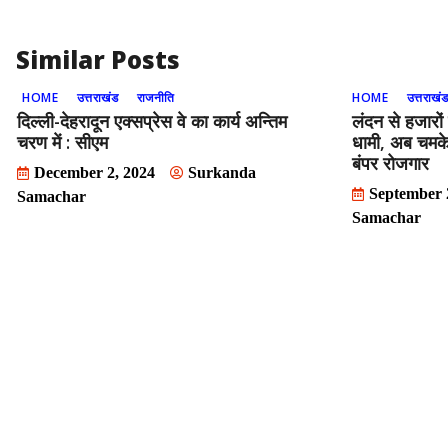
Similar Posts
HOME
उत्तराखंड
राजनीति
HOME
उत्तराखं
दिल्ली-देहरादून एक्सप्रेस वे का कार्य अन्तिम
लंदन से हजारो
चरण में : सीएम
धामी, अब चमके
बंपर रोजगार
December 2, 2024
Surkanda
September 
Samachar
Samachar