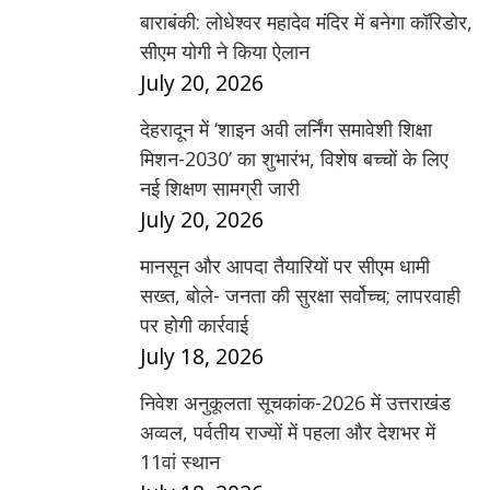
बाराबंकी: लोधेश्वर महादेव मंदिर में बनेगा कॉरिडोर,
सीएम योगी ने किया ऐलान
July 20, 2026
देहरादून में ‘शाइन अवी लर्निंग समावेशी शिक्षा
मिशन-2030’ का शुभारंभ, विशेष बच्चों के लिए
नई शिक्षण सामग्री जारी
July 20, 2026
मानसून और आपदा तैयारियों पर सीएम धामी
सख्त, बोले- जनता की सुरक्षा सर्वोच्च; लापरवाही
पर होगी कार्रवाई
July 18, 2026
निवेश अनुकूलता सूचकांक-2026 में उत्तराखंड
अव्वल, पर्वतीय राज्यों में पहला और देशभर में
11वां स्थान