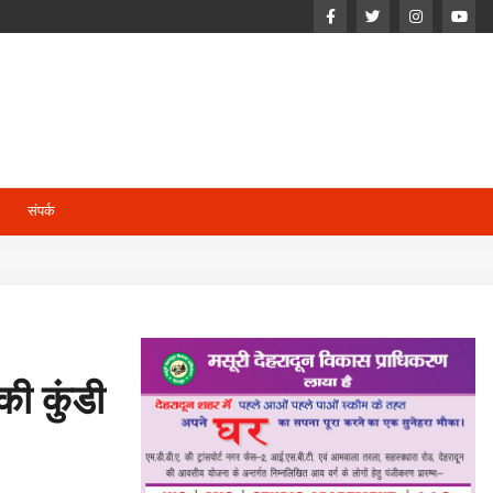
संपर्क
की कुंडी