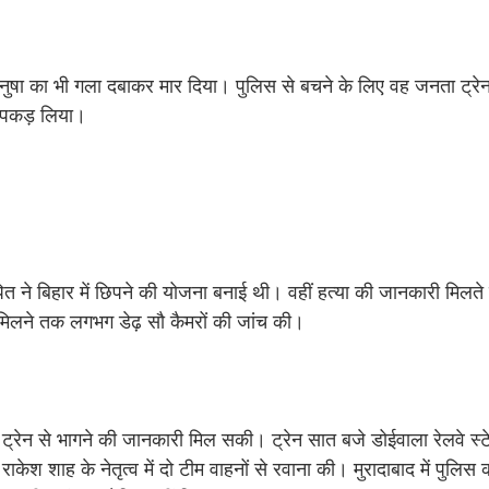
ुषा का भी गला दबाकर मार दिया। पुलिस से बचने के लिए वह जनता ट्रेन 
 पकड़ लिया।
पित ने बिहार में छिपने की योजना बनाई थी। वहीं हत्या की जानकारी मिलत
िलने तक लगभग डेढ़ सौ कैमरों की जांच की।
ट्रेन से भागने की जानकारी मिल सकी। ट्रेन सात बजे डोईवाला रेलवे स्
केश शाह के नेतृत्व में दो टीम वाहनों से रवाना की। मुरादाबाद में पुलिस