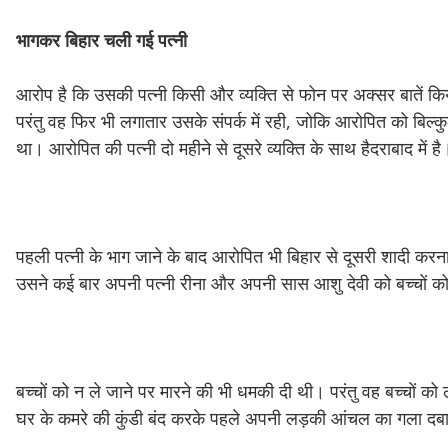
भागकर
बिहार
चली
गई
पत्‍नी
आरोप है कि उसकी पत्नी किसी और व्यक्ति से फोन पर अक्सर बाते
परंतु वह फिर भी लगातार उसके संपर्क में रही, जोकि आरोपित को बिल
था। आरोपित की पत्नी दो महीने से दूसरे व्यक्ति के साथ हैदराबाद में है
पहली पत्नी के भाग जाने के बाद आरोपित भी बिहार से दूसरी शादी करन
उसने कई बार अपनी पत्नी रीना और अपनी सास आशु देवी को बच्चों को
बच्चों को न ले जाने पर मारने की भी धमकी दी थी। परंतु वह बच्चों 
घर के कमरे की कुंडी बंद करके पहले अपनी लड़की आंचल का गला दब