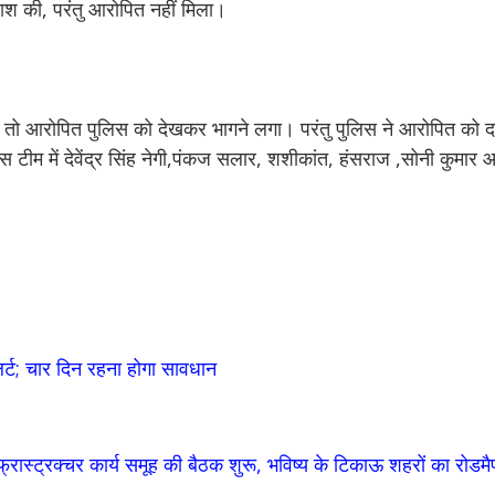
तलाश की, परंतु आरोपित नहीं मिला।
ी तो आरोपित पुलिस को देखकर भागने लगा। परंतु पुलिस ने आरोपित को 
टीम में देवेंद्र सिंह नेगी,पंकज सलार, शशीकांत, हंसराज ,सोनी कुमार
र्ट; चार दिन रहना होगा सावधान
इंफ्रास्ट्रक्चर कार्य समूह की बैठक शुरू, भविष्य के टिकाऊ शहरों का रोडम