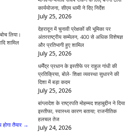
कार्ययोजना, सीएम धामी ने दिए निर्देश
July 25, 2026
देहरादून में चुनावी प्रेक्षकों की भूमिका पर
दबोच लिया।
अंतरराष्ट्रीय सम्मेलन, 400 से अधिक विशेषज्ञ
 आदि शामिल
और प्रतिभागी हुए शामिल
July 25, 2026
धर्मेंद्र प्रधान के इस्तीफे पर राहुल गांधी की
प्रतिक्रिया, बोले- शिक्षा व्यवस्था सुधारने की
दिशा में बड़ा कदम
July 25, 2026
बांग्लादेश के राष्ट्रपति मोहम्मद शहाबुद्दीन ने दिया
इस्तीफा, स्वास्थ्य कारण बताया; राजनीतिक
हलचल तेज
ैप होगा तैयार
→
July 24, 2026