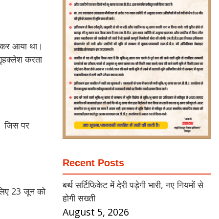
लेकर आया था।
गृहक्लेश करता
ी। जिस पर
Recent Posts
बर्थ सर्टिफिकेट में देरी पड़ेगी भारी, नए नियमों से
ीलिए 23 जून को
होगी सख्ती
August 5, 2026