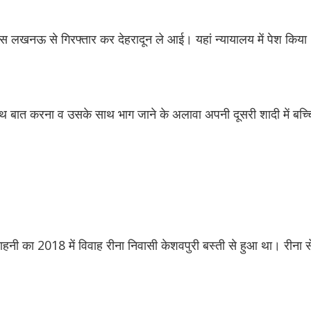
ुलिस लखनऊ से गिरफ्तार कर देहरादून ले आई। यहां न्यायालय में पेश किया
ाथ बात करना व उसके साथ भाग जाने के अलावा अपनी दूसरी शादी में बच्चि
साहनी का 2018 में विवाह रीना निवासी केशवपुरी बस्ती से हुआ था। रीना 