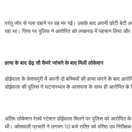
परंतु जोर से गला दबाने पर वह मर गई। उसके बाद अपनी छोटी बेटी अन
रहा था। जिस पर पुलिस ने आरोपित को लखनऊ में पहचान लिया और
हत्या
के
बाद
डेढ़
सौ
कैमरे
जांचने
के
बाद
मिली
लोकेशन
डोईवाला के केशवपुरी में अपनी दो बच्चियों की हत्या करने के बाद आरो
डोईवाला की पुलिस ने घटनास्थल के आसपास के साथ ही आरोपित के म
अंतिम लोकेशन रेलवे स्टेशन डोईवाला मिलने पर पुलिस को आरोपित के 
थी। कोतवाली प्रभारी ने लगभग 10 बजे रात्रि को वरिष्ठ उप निरीक्षक रा