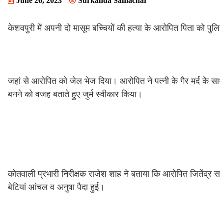
June 26, 2023
Surkanda Samachar
केशवपुरी में अपनी दो मासूम बच्चियों की हत्या के आरोपित पिता को प
जहां से आरोपित को जेल भेज दिया। आरोपित ने पत्नी के गैर मर्द के स
बनने को वजह बताते हुए जुर्म स्वीकार किया।
कोतवाली प्रभारी निरीक्षक राजेश शाह ने बताया कि आरोपित जितेंद्र 
बेटियां आंचल व अनुषा पैदा हुई।