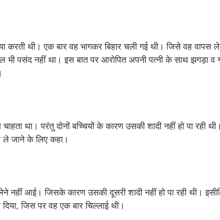
ं किया करती थी। एक बार वह भागकर बिहार चली गई थी। जिसे वह वापस 
्कुल भी पसंद नहीं था। इस बात पर आरोपित अपनी पत्नी के साथ झगड़ा व 
।
ा चाहता था। परंतु दोनों बच्चियों के कारण उसकी शादी नहीं हो पा रही थ
 ले जाने के लिए कहा।
को लेने नहीं आई। जिसके कारण उसकी दूसरी शादी नहीं हो पा रही थी। इस
ा दिया, जिस पर वह एक बार चिल्लाई थी।