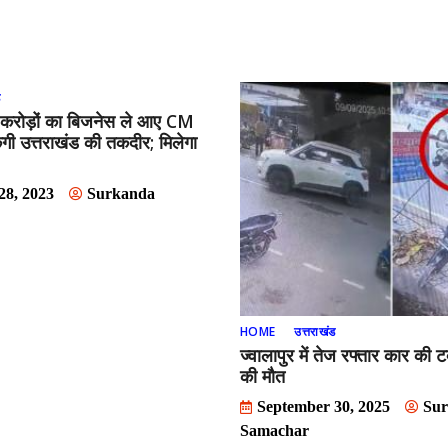
ड
ं करोड़ों का बिजनेस ले आए CM
गी उत्तराखंड की तकदीर; मिलेगा
28, 2023
Surkanda
HOME
उत्तराखंड
ज्वालापुर में तेज रफ्तार कार की 
की मौत
September 30, 2025
Su
Samachar